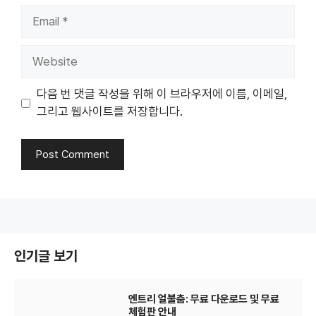
Email
Website
다음 번 댓글 작성을 위해 이 브라우저에 이름, 이메일,
그리고 웹사이트를 저장합니다.
인기글 보기
엔트리 얼불춤: 무료 다운로드 및 무료
체험판 안내