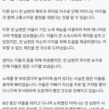
이혼 당시 전 남편의 폭력과 위자료 미수로 인해 어머니는 아이들
과 함께 고통스러운 결정을 내렸다는 것을 알 수 있습니다.
이후 전 남편은 아들이 가진 노래 재능을 이용하려 하며 매니저로
서의 역할을 강요했습니다. 아들이 큰 소속사와의 계약을 앞두고
있었지만, 전 남편은 자신의 이익을 위해 도움을 제공하겠다는 거
부할 수 없는 제안을 한 것으로 드러났습니다.
엄마는 아들의 꿈을 위해 희생했지만, 전 남편의 무리한 요구로
인해 아들은 힘든 시기를 보냈습니다.
노래를 못 부르겠다며 놀이터에 숨어 있다는 사실은 많은 이들을
충격에 빠뜨렸습니다. 아들은 아빠가 자신을 차로 칠 거처럼 쫓아
다니기에 무서워하며 도망쳐야 했던 것으로 전해지고 있습니다.
8년 동안 아들을 데리고 다니며 노력했던 어머니는 전 남편이 사