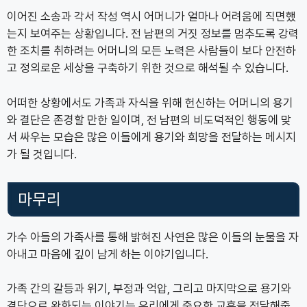
이어진 소송과 각서 작성 역시 어머니가 얼마나 어려움에 직면했
는지 보여주는 상황입니다. 전 남편의 거짓 정보를 멈추도록 강력
한 조치를 취하려는 어머니의 모든 노력은 사람들이 보다 안전하
고 정의로운 세상을 구축하기 위한 것으로 해석될 수 있습니다.
어떠한 상황에서도 가족과 자식을 위해 헌신하는 어머니의 용기
와 결단은 존경할 만한 일이며, 전 남편의 비도덕적인 행동에 맞
서 싸우는 모습은 많은 이들에게 용기와 희망을 전달하는 메시지
가 될 것입니다.
마무리
가수 아들의 가족사를 통해 밝혀진 사연은 많은 이들의 눈물을 자
아내고 마음에 깊이 남게 하는 이야기입니다.
가족 간의 갈등과 위기, 부정과 억압, 그리고 마지막으로 용기와
결단으로 완화되는 이야기는 우리에게 중요한 교훈을 전달해줍