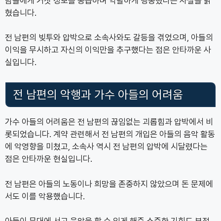
람들에게 거짓 정보를 공급하며 악랄하게 행동했다는 사실을 밝
혔습니다.
전 남편의 빚투와 압박으로 소속사와도 갈등을 겪었으며, 아들의
이익을 무시하고 자신의 이익만을 추구했다는 점은 안타까운 사
실입니다.
전 남편의 악행과 가수 아들의 어려움
가수 아들의 어려움은 전 남편의 끊임없는 괴롭힘과 압박에서 비
롯되었습니다. 계약 관련해서 전 남편의 개입은 아들의 음악 활동
에 악영향을 미쳤고, 소속사 역시 전 남편의 압박에 시달렸다는
점은 안타까운 현실입니다.
전 남편은 아들의 노동이나 희망을 존중하지 않았으며 돈 문제에
서도 이를 악용했습니다.