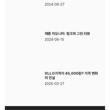
2024-09-27
레종 이오니아: 핑크와 그린 리뷰
2024-08-15
VLLO가격이 45,000원? 가격 변화
의 진실
2025-03-27