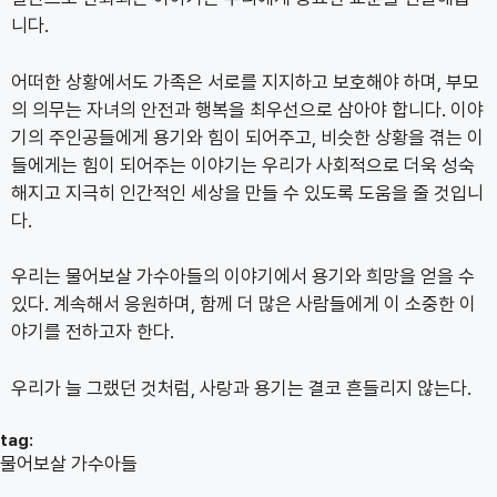
니다.
어떠한 상황에서도 가족은 서로를 지지하고 보호해야 하며, 부모
의 의무는 자녀의 안전과 행복을 최우선으로 삼아야 합니다. 이야
기의 주인공들에게 용기와 힘이 되어주고, 비슷한 상황을 겪는 이
들에게는 힘이 되어주는 이야기는 우리가 사회적으로 더욱 성숙
해지고 지극히 인간적인 세상을 만들 수 있도록 도움을 줄 것입니
다.
우리는 물어보살 가수아들의 이야기에서 용기와 희망을 얻을 수
있다. 계속해서 응원하며, 함께 더 많은 사람들에게 이 소중한 이
야기를 전하고자 한다.
우리가 늘 그랬던 것처럼, 사랑과 용기는 결코 흔들리지 않는다.
tag:
물어보살 가수아들