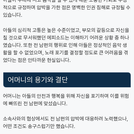
아들이 무대에 서고 음악을 할 수 있게 해준 소중한 기회도 부정
적으로 규정하며 압박을 가한 점은 명백한 인권 침해로 규정될 수
있습니다.
아들의 심리적 고통은 높은 수준이었고, 부모의 갈등으로 자신을
칠 것으로 무서워했던 에피소드는 이해하기 어려운 상황 중 하나
였습니다. 또한 전 남편의 행위로 인해 아들은 정상적인 음악 생
활을 할 수 없었으며, 노래 포기를 결정할 정도로 큰 어려움을 겪
었다는 점은 안타까운 현실입니다.
어머니의 용기와 결단
어머니는 아들의 안전과 행복을 위해 자신을 포기하며 이를 위험
에 빠뜨린 전 남편에 맞섰습니다.
소속사와의 협상에서도 전 남편의 압박에 대응하려 노력했으나,
어떤 조건도 송구스럽기만 했습니다.