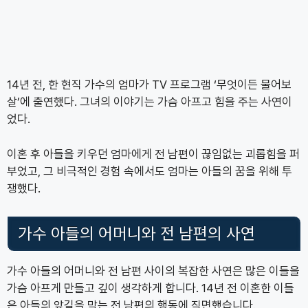
14년 전, 한 현직 가수의 엄마가 TV 프로그램 ‘무엇이든 물어보
살’에 출연했다. 그녀의 이야기는 가슴 아프고 힘을 주는 사연이
었다.
이혼 후 아들을 키우던 엄마에게 전 남편이 끊임없는 괴롭힘을 퍼
부었고, 그 비극적인 경험 속에서도 엄마는 아들의 꿈을 위해 투
쟁했다.
가수 아들의 어머니와 전 남편의 사연
가수 아들의 어머니와 전 남편 사이의 복잡한 사연은 많은 이들을
가슴 아프게 만들고 깊이 생각하게 합니다. 14년 전 이혼한 이들
은 아들의 앞길을 막는 전 남편의 행동에 직면했습니다.