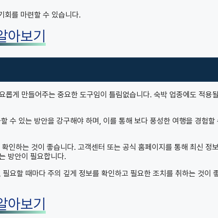
 기회를 마련할 수 있습니다.
 알아보기
풍요롭게 만들어주는 중요한 도구임이 틀림없습니다. 숙박 업종에도 적용될
할 수 있는 방안을 강구해야 하며, 이를 통해 보다 풍성한 여행을 경험할 
확인하는 것이 좋습니다. 고객센터 또는 공식 홈페이지를 통해 최신 정
는 방안이 필요합니다.
 필요할 때마다 주의 깊게 정보를 확인하고 필요한 조치를 취하는 것이 
 알아보기