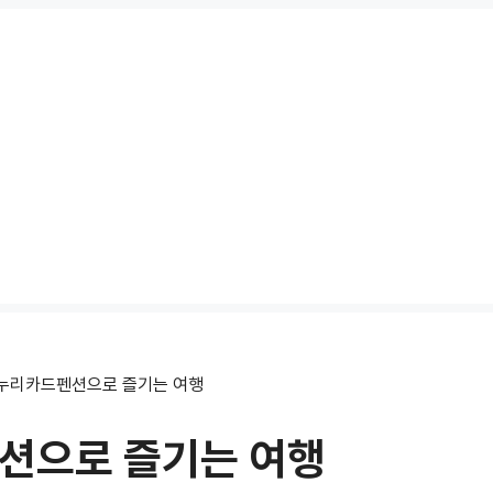
누리카드펜션으로 즐기는 여행
션으로 즐기는 여행