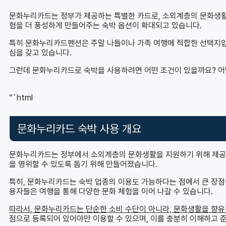
문화누리카드는 정부가 제공하는 특별한 카드로, 소외계층의 문화생활
험을 더 풍성하게 만들어주는 숙박 옵션이 확대되고 있습니다.
특히 문화누리카드펜션은 주말 나들이나 가족 여행에 적합한 선택지입니
심을 갖고 있습니다.
그런데 문화누리카드로 숙박을 사용하려면 어떤 조건이 있을까요? 어
“`html
문화누리카드 숙박 사용 개요
문화누리카드는 정부에서 소외계층의 문화생활을 지원하기 위해 제공하
을 영위할 수 있도록 돕기 위해 만들어졌습니다.
특히, 문화누리카드는 숙박 업종의 이용도 가능하다는 점에서 큰 장점을
용자들은 여행을 통해 다양한 문화 체험을 이어 나갈 수 있습니다.
따라서, 문화누리카드는 단순한 소비 수단이 아니라, 문화생활을 향유할
점으로 등록되어 있어야만 이용할 수 있으며, 이를 충분히 이해하고 