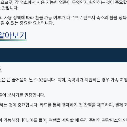
있으므로, 각 업소에서 사용 가능한 업종이 무엇인지 확인하는 것이 중요
 것입니다.
드의 사용 정책에 따라 환불 가능 여부가 다르므로 반드시 숙소의 환불 정책
킬 수 있는 중요한 요소입니다.
 알아보기
.
것은 큰 즐거움이 될 수 있습니다. 특히, 숙박비가 지원되는 경우 가족 여
들어 보시기를 권장합니다.
하는 것이 중요합니다. 카드를 통해 결제하기 전 잔액을 체크하여, 결제 
 가능해집니다. 예를 들어, 여행을 계획할 때 우리 주변의 관광명소와 