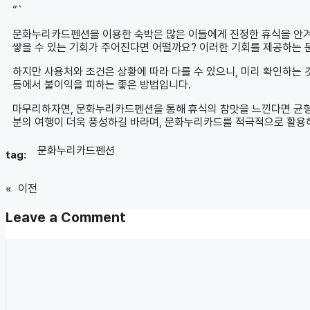
“`
문화누리카드펜션을 이용한 숙박은 많은 이들에게 진정한 휴식을 안겨줍
쌓을 수 있는 기회가 주어진다면 어떨까요? 이러한 기회를 제공하는
하지만 사용처와 조건은 상황에 따라 다를 수 있으니, 미리 확인하는 
등에서 불이익을 피하는 좋은 방법입니다.
마무리하자면, 문화누리카드펜션을 통해 휴식의 참맛을 느낀다면 균형 
분의 여행이 더욱 풍성하길 바라며, 문화누리카드를 적극적으로 활용
문화누리카드펜션
tag:
«
이전
Leave a Comment
Comment