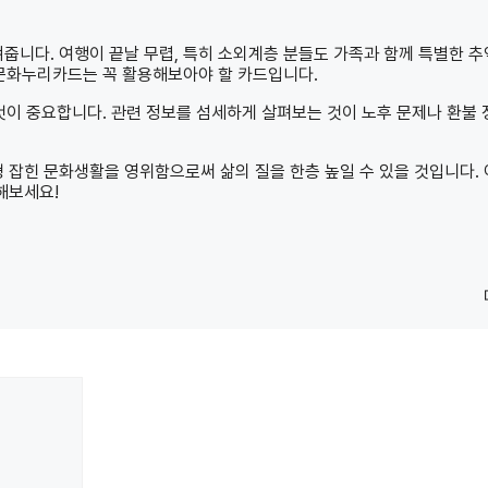
니다. 여행이 끝날 무렵, 특히 소외계층 분들도 가족과 함께 특별한 
 문화누리카드는 꼭 활용해보아야 할 카드입니다.
것이 중요합니다. 관련 정보를 섬세하게 살펴보는 것이 노후 문제나 환불 
잡힌 문화생활을 영위함으로써 삶의 질을 한층 높일 수 있을 것입니다.
해보세요!