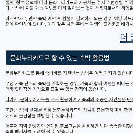
둘째, 정부 정책에 따라 문화누리카드의 사용처는 수시로 변경될 수 
다. 숙박비 지불 가능 여부를 미리 알아보는 것이 사용자로서의 책임일
마지막으로, 만약 숙박 예약 후 환불이 필요하게 되는 경우, 해당 카
전에 확인해야 합니다. 이와 같은 사전 준비는 여행의 즐거움을 배가시
더
문화누리카드로 할 수 있는 숙박 활용법
문화누리카드를 통해 숙박비를 지원받는 방법은 여러 가지가 있습니다
우선 가족 단위의 숙박을 계획하는 경우, 가족과 함께 여행을 떠나는 
더욱 합리적인 가격으로 즐길 수 있는 장점이 있습니다.
따라서, 문화누리카드를 적극 활용하여 가족과의 소중한 시간들을 만
또한, 숙박비 결제를 위해 문화누리카드의 잔액이 충분한지 미리 확인
에서의 불편함을 예방할 수 있습니다.
더불어 지역 관광지와 연계된 프로그램을 활용하면 보다 똑똑한 여행이
숙박 패키지를 고려해 볼 수 있습니다.