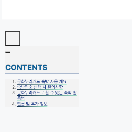
CONTENTS
문화누리카드 숙박 사용 개요
숙박업소 선택 시 유의사항
문화누리카드로 할 수 있는 숙박 활
용법
결론 및 추가 정보