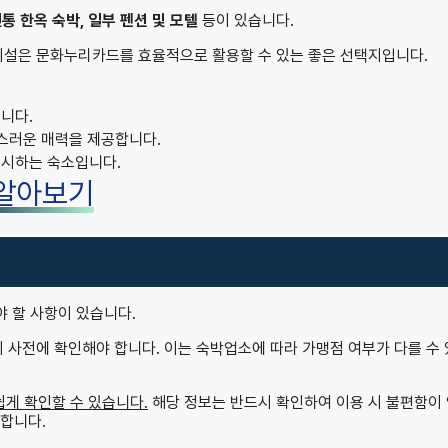
통 한옥 숙박, 일부 펜션 및 모텔
등이 있습니다.
설은 문화누리카드를 효율적으로 활용할 수 있는 좋은 선택지입니다.
니다.
풍스러운 매력을 제공합니다.
중시하는 숙소입니다.
 알아보기
 할 사항이 있습니다.
사전에 확인해야 합니다. 이는 숙박업소에 따라 가맹점 여부가 다를 수
쉽게 확인할 수 있습니다.
해당 정보는 반드시 확인하여 이용 시 불편함이
 합니다.