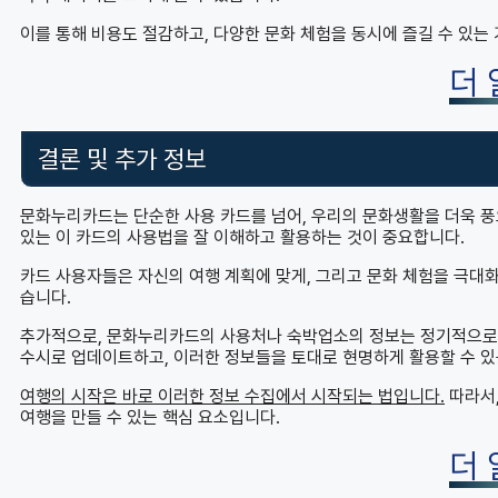
이를 통해 비용도 절감하고, 다양한 문화 체험을 동시에 즐길 수 있는
더
결론 및 추가 정보
문화누리카드는 단순한 사용 카드를 넘어, 우리의 문화생활을 더욱 
있는 이 카드의 사용법을 잘 이해하고 활용하는 것이 중요합니다.
카드 사용자들은 자신의 여행 계획에 맞게, 그리고 문화 체험을 극대화
습니다.
추가적으로, 문화누리카드의 사용처나 숙박업소의 정보는 정기적으로 
수시로 업데이트하고, 이러한 정보들을 토대로 현명하게 활용할 수 있
여행의 시작은 바로 이러한 정보 수집에서 시작되는 법입니다.
따라서,
여행을 만들 수 있는 핵심 요소입니다.
더