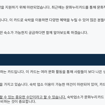
을 지원하기 위해 마련되었습니다. 최근에는 문화누리카드를 통해 문화
다. 이 카드로 숙박을 이용하면 다양한 혜택을 누릴 수 있어 많은 분들
떤 숙소가 가능한지 궁금하다면 함께 알아보도록 하겠습니다.
는 카드입니다. 이 카드는 여러 문화 활동을 통해 사람들이 보다 나은 
 가지고 있습니다. 숙박 업소 이용이 가능한 여건이 마련되어 있어, 카드
 수 있는 중요한 수단이라고 할 수 있습니다.
숙박업소가 문화누리카드
준비하는 것이 중요합니다.