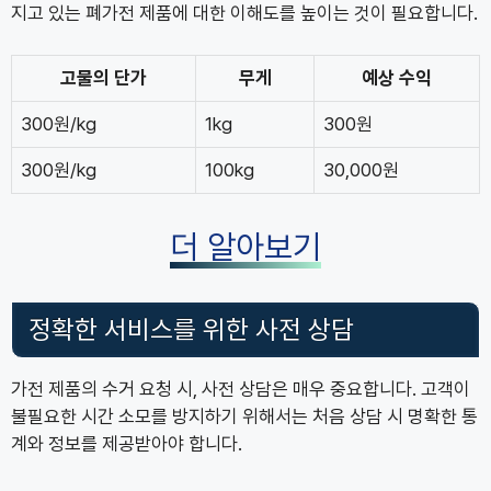
지고 있는 폐가전 제품에 대한 이해도를 높이는 것이 필요합니다.
고물의 단가
무게
예상 수익
300원/kg
1kg
300원
300원/kg
100kg
30,000원
더 알아보기
정확한 서비스를 위한 사전 상담
가전 제품의 수거 요청 시, 사전 상담은 매우 중요합니다. 고객이
불필요한 시간 소모를 방지하기 위해서는 처음 상담 시 명확한 통
계와 정보를 제공받아야 합니다.