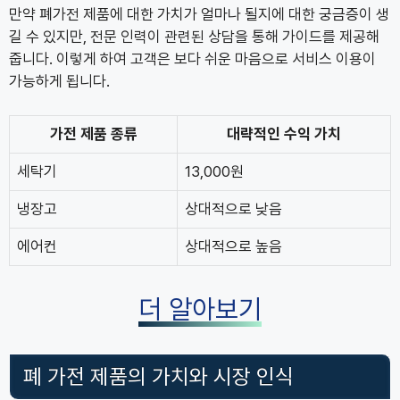
만약 폐가전 제품에 대한 가치가 얼마나 될지에 대한 궁금증이 생
길 수 있지만, 전문 인력이 관련된 상담을 통해 가이드를 제공해
줍니다. 이렇게 하여 고객은 보다 쉬운 마음으로 서비스 이용이
가능하게 됩니다.
가전 제품 종류
대략적인 수익 가치
세탁기
13,000원
냉장고
상대적으로 낮음
에어컨
상대적으로 높음
더 알아보기
폐 가전 제품의 가치와 시장 인식