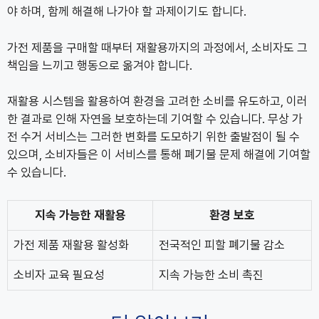
야 하며, 함께 해결해 나가야 할 과제이기도 합니다.
가전 제품을 구매할 때부터 재활용까지의 과정에서, 소비자도 그
책임을 느끼고 행동으로 옮겨야 합니다.
재활용 시스템을 활용하여 환경을 고려한 소비를 유도하고, 이러
한 결과로 인해 자연을 보호하는데 기여할 수 있습니다. 무상 가
전 수거 서비스는 그러한 변화를 도모하기 위한 출발점이 될 수
있으며, 소비자들은 이 서비스를 통해 폐기물 문제 해결에 기여할
수 있습니다.
지속 가능한 재활용
환경 보호
가전 제품 재활용 활성화
전국적인 피할 폐기물 감소
소비자 교육 필요성
지속 가능한 소비 촉진