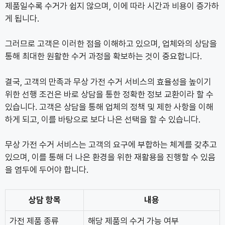
제품일수록 수거가 쉽지 않으며, 이에 따라 시간과 비용이 증가하
게 됩니다.
그러므로 고객은 이러한 점을 이해하고 있으며, 업체와의 상담을
통해 최대한 원활한 수거 과정을 확보하는 것이 중요합니다.
결국, 고객의 만족과 무상 가전 수거 서비스의 효율성을 높이기
위한 선행 조건은 바로 상담을 통한 정확한 정보 교환이라 할 수
있습니다. 고객은 상담을 통해 업체의 정책 및 제한 사항을 이해
하게 되고, 이를 바탕으로 보다 나은 선택을 할 수 있습니다.
무상 가전 수거 서비스는 고객의 요구에 부합하는 체계를 갖추고
있으며, 이를 통해 더 나은 환경을 위한 재활용을 진행할 수 있음
을 염두에 두어야 합니다.
상담 항목
내용
가전 제품 종류
해당 제품의 수거 가능 여부