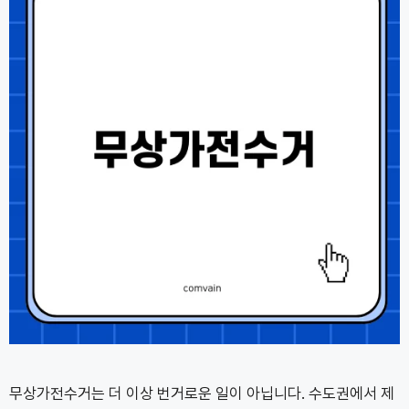
무상가전수거는 더 이상 번거로운 일이 아닙니다. 수도권에서 제