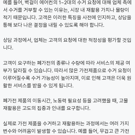
예를 들어, 벽걸이 에어컨의 1~2대의 수거 요청에 대해 업체 측에
서 수거를 거부할 수 있는 이유는, 시장 내 재활용 가치나 물량이
적기 때문입니다. 고객은 이러한 특징을 사전에 인지하고, 상담을
통해 보다 나은 결정을 내릴 수 있도록 해야 합니다.
상담 과정에서, 업체는 고객의 요청에 대한 적정성을 평가할 것입
니다.
고객이 요구하는 폐가전의 종류나 수량에 따라 서비스의 제공 여
부가 달라질 수 있습니다. 따라서 많은 가전제품으로 수거 요청이
이루어질수록 수거 가능성이 높아지며, 이로 인해 고객은 더욱 원
활한 서비스를 받을 수 있게 됩니다.
폐가전 제품의 이동시간, 노동력 필요성 등을 고려했을 때, 고물
재활용은 고도의 집중과 인내를 요구합니다.
실제로 가전 제품을 수거하고 재활용하는 과정에서는 여러 가지
변수와 어려움이 발생할 수 있습니다. 예를 들어, 무겁고 큰 가전