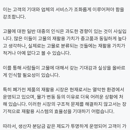
이는 고객의 기대와 업체의 서비스가 조화롭게 이루어져야 함을
강조합니다.
고물에 대한 일반 대중의 인식은 과도한 경향이 있는 것이 사실입
니다. 많은 이들이 고물의 재활용 가치가 중고품과 동일하게 높다
고 생각하나, 실제로는 고물로 분류되는 것들에는 재활용 가치가
적거나 아예 없다고 볼 수 있습니다.
이를 통해 사람들이 고물에 대해서 갖는 기대감과 실상을 올바르
게 인식할 필요성이 있습니다.
특히 폐가전 제품의 재활용 시장은 현재로서는 열악한 환경에서
운영되고 있으며, 물가 변동 등의 이유로 더욱 어려운 상황에 처
해 있습니다. 이러한 시장의 구조적 문제를 해결하지 않고서는 장
기적으로 재활용 시스템의 효율성을 기대하기 어렵습니다.
따라서, 생산자 분담금 같은 제도가 투명하게 운영되어 고객이 가