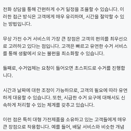
전화 상담을 통해 간편하게 수거 일정을 조율할 수 있습니다. 이
러한 접근 방식은 고객에게 매우 유리하며, 시간을 절약할 수 있
는 방법입니다.
무상 가전 수거 서비스의 가장 큰 장점은 고객의 편의를 최우선으
로 고려하고 있다는 점입니다. 고객은 빠르고 유연한 수거 서비스
를 통해 생활에서 오는 불편을 최소화할 수 있습니다.
둘째로, 수거업체는 요청이 들어오면 초스피드로 수거를 진행합
니다.
시간과 날짜에 대한 조정이 가능하므로, 고객의 필요에 따라 유연
하게 대응할 수 있습니다. 또한, 시급한 수거 요구에 대해서도 신
속하게 처리할 수 있는 체계를 갖추고 있습니다.
이런 점은 특히 대형 가전제품을 소유하고 있는 고객들에게 매우
큰 장점으로 작용합니다. 예를 들어, 배달 서비스와 비슷한 개념