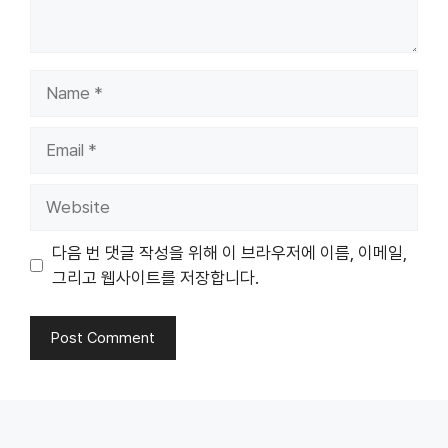
Name
Email
Website
다음 번 댓글 작성을 위해 이 브라우저에 이름, 이메일,
그리고 웹사이트를 저장합니다.