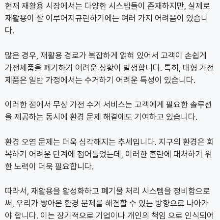
현재 재활용 시장에서는 다양한 시스템들이 존재하지만, 실제로
재활용이 잘 이루어지규린하기에는 여러 가지 어려움이 있습니
다.
많은 경우, 재활용 경로가 복잡하게 얽혀 있어서 고객이 손쉽게
가전제품을 폐기하기 어려운 상황이 발생합니다. 특히, 대형 가전
제품은 일반 가정에서는 수거하기 어려운 특성이 있습니다.
이러한 점에서 무상 가전 수거 서비스는 고객에게 필요한 솔루션
을 제공하는 동시에 환경 문제 해결에도 기여하고 있습니다.
환경 오염 문제는 더욱 심각해지는 추세입니다. 지구의 환경은 회
복하기 어려운 단계에 접어들었는데, 이러한 혼란에 대처하기 위
한 노력이 더욱 필요합니다.
따라서, 재활용을 활성화하고 폐기물 처리 시스템을 정비함으로
써, 우리가 쌓아온 환경 문제를 해결할 수 있는 방향으로 나아가
야 합니다. 이는 장기적으로 기업이나 개인의 책임 으로 인식되어