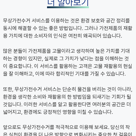
더 알아보기
무상가전수거 서비스를 이용하는 것은 환경 보호와 공간 정리를
동시에 해결할 수 있는 좋은 방법입니다. 그러나 가전제품의 재활
용 가치에 대한 소비자의 인식은 여전히 왜곡되어 있습니다.
많은 분들이 가전제품을 고물이라고 생각하며 높은 가치를 기대
하는 경향이 있지만, 실제로 그 가치가 낮다는 점을 이해하는 것
이 중요합니다. 이 서비스를 활용하는 고객은 고물 재활용의 현실
을 잘 이해하고, 이에 따라 합리적인 기대를 가질 수 있습니다.
또한, 무상가전수거 서비스는 단순히 물건을 버리는 것이 아니라,
환경을 생각한 소비와 재활용의 한 방법임을 되새기는 기회가 될
것입니다. 이러한 서비스를 알고 활용한다면 여러분의 공간은 더
넓어지고, 환경에도 긍정적인 영향을 미칠 수 있습니다.
앞으로도 무상가전수거를 적극적으로 이용해 보세요. 당신의 작
은 실천이 환경을 더 나은 방향으로 변화시키는 중요한 첫 걸음이