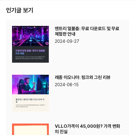
인기글 보기
엔트리 얼불춤: 무료 다운로드 및 무료
체험판 안내
2024-09-27
레종 이오니아: 핑크와 그린 리뷰
2024-08-15
VLLO가격이 45,000원? 가격 변화
의 진실