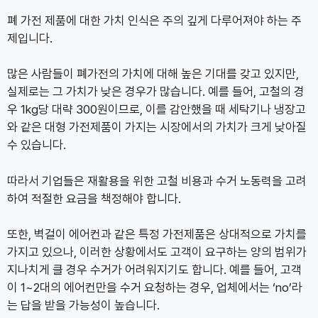
폐 가전 제품에 대한 가치 인식은 주의 깊게 다루어져야 하는 주
제입니다.
많은 사람들이 폐가전의 가치에 대해 높은 기대를 갖고 있지만,
실제로는 그 가치가 낮은 경우가 많습니다. 예를 들어, 고철의 경
우 1kg당 대략 300원이므로, 이를 감안했을 때 세탁기나 냉장고
와 같은 대형 가전제품이 가지는 시장에서의 가치가 크게 낮아질
수 있습니다.
따라서 기업들은 재활용을 위한 고철 비용과 수거 노동력을 고려
하여 적절한 요금을 책정해야 합니다.
또한, 벽걸이 에어컨과 같은 특정 가전제품은 상대적으로 가치를
가지고 있으나, 이러한 상황에서도 고객이 요구하는 양의 범위가
지나치게 클 경우 수거가 어려워지기도 합니다. 예를 들어, 고객
이 1~2대의 에어컨만을 수거 요청하는 경우, 업체에서는 ‘no’라
는 답을 받을 가능성이 높습니다.