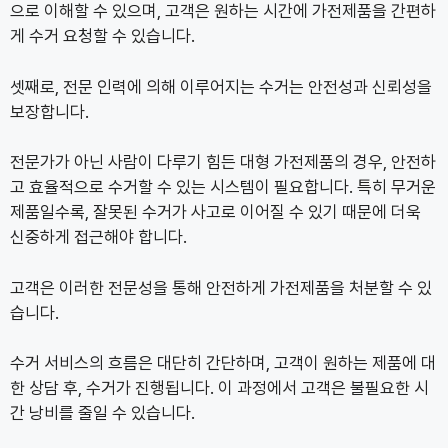
으로 이해할 수 있으며, 고객은 원하는 시간에 가전제품을 간편하
게 수거 요청할 수 있습니다.
셋째로, 전문 인력에 의해 이루어지는 수거는 안전성과 신뢰성을
보장합니다.
전문가가 아닌 사람이 다루기 힘든 대형 가전제품의 경우, 안전하
고 효율적으로 수거할 수 있는 시스템이 필요합니다. 특히 무거운
제품일수록, 잘못된 수거가 사고로 이어질 수 있기 때문에 더욱
신중하게 접근해야 합니다.
고객은 이러한 전문성을 통해 안전하게 가전제품을 처분할 수 있
습니다.
수거 서비스의 흐름은 대단히 간단하며, 고객이 원하는 제품에 대
한 상담 후, 수거가 진행됩니다. 이 과정에서 고객은 불필요한 시
간 낭비를 줄일 수 있습니다.