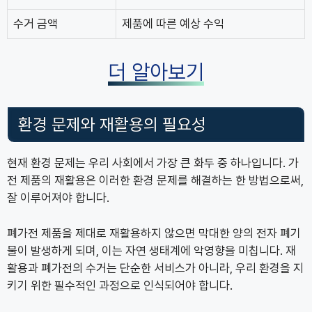
수거 금액
제품에 따른 예상 수익
더 알아보기
환경 문제와 재활용의 필요성
현재 환경 문제는 우리 사회에서 가장 큰 화두 중 하나입니다. 가
전 제품의 재활용은 이러한 환경 문제를 해결하는 한 방법으로써,
잘 이루어져야 합니다.
폐가전 제품을 제대로 재활용하지 않으면 막대한 양의 전자 폐기
물이 발생하게 되며, 이는 자연 생태계에 악영향을 미칩니다. 재
활용과 폐가전의 수거는 단순한 서비스가 아니라, 우리 환경을 지
키기 위한 필수적인 과정으로 인식되어야 합니다.