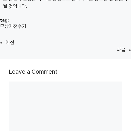
될 것입니다.
tag:
무상가전수거
«
이전
다음
»
Leave a Comment
Comment