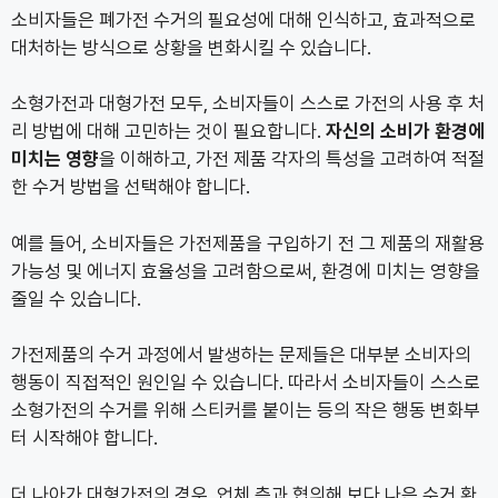
소비자들은 폐가전 수거의 필요성에 대해 인식하고, 효과적으로
대처하는 방식으로 상황을 변화시킬 수 있습니다.
소형가전과 대형가전 모두, 소비자들이 스스로 가전의 사용 후 처
리 방법에 대해 고민하는 것이 필요합니다.
자신의 소비가 환경에
미치는 영향
을 이해하고, 가전 제품 각자의 특성을 고려하여 적절
한 수거 방법을 선택해야 합니다.
예를 들어, 소비자들은 가전제품을 구입하기 전 그 제품의 재활용
가능성 및 에너지 효율성을 고려함으로써, 환경에 미치는 영향을
줄일 수 있습니다.
가전제품의 수거 과정에서 발생하는 문제들은 대부분 소비자의
행동이 직접적인 원인일 수 있습니다. 따라서 소비자들이 스스로
소형가전의 수거를 위해 스티커를 붙이는 등의 작은 행동 변화부
터 시작해야 합니다.
더 나아가 대형가전의 경우, 업체 측과 협의해 보다 나은 수거 환