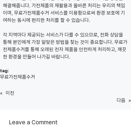
해결해줍니다. 가전제품의 재활용과 올바른 처리는 우리의 책임
이며, 무료가전제품수거 서비스를 이용함으로써 환경 보호에 기
여하는 동시에 편리한 처리를 할 수 있습니다.
각 지역마다 제공되는 서비스가 다를 수 있으므로, 전화 상담을
통해 본인에게 가장 알맞은 방법을 찾는 것이 중요합니다. 무료가
전제품수거를 통해 오래된 전자 제품을 안전하게 처리하고, 깨끗
한 환경을 만들어 나가길 바랍니다.
tag:
무료가전제품수거
«
이전
다음
»
Leave a Comment