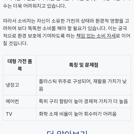
수는 더욱 어려워지고 있습니다.
따라서 소비자는 자신이 소유한 가전의 상태와 환경적 영향을 고
려하여 보다 똑똑한 소비를 해야 할 필요가 있습니다. 이는 궁극
적으로 환경 보호에 기여하도록 하는
책임 있는 소비 자세
로 이어
질 것입니다.
대형 가전 품
특징 및 문제점
목
플라스틱 위주로 구성되어, 재활용 가치가 낮
냉장고
음
에어컨
특히 구리 함량이 높아 경제적 가치가 더 높음
TV
화학 소재 비율이 높아 회수하기 어려움