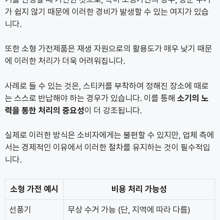
가 쉽지 않기 때문에 이러한 경비가 발생할 수 있는 여지가 있습
니다.
또한 소형 가전제품은 재생 자원으로의 활용도가 매우 낮기 때문
에 이러한 처리가 더욱 어려워집니다.
사례로 들 수 있는 것은, 스티커를 부착하여 정해진 장소에 때로
는 스스로 반납해야 하는 경우가 있습니다. 이를 통해
소기의 노
력을 통한 처리의 중요성
이 더 강조됩니다.
실제로 이러한 방식은 소비자에게는 불편할 수 있지만, 업체 측에
서는 경제적인 이유에서 이러한 절차를 유지하는 것이 필수적입
니다.
소형 가전 예시
비용 처리 가능성
선풍기
무상 수거 가능 (단, 지역에 따라 다름)