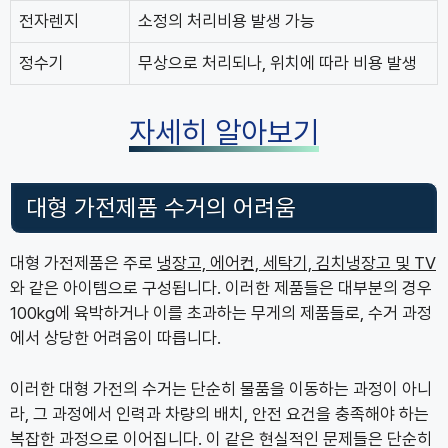
전자렌지
소정의 처리비용 발생 가능
정수기
무상으로 처리되나, 위치에 따라 비용 발생
자세히 알아보기
대형 가전제품 수거의 어려움
대형 가전제품은 주로
냉장고, 에어컨, 세탁기, 김치냉장고 및 TV
와 같은 아이템으로 구성됩니다. 이러한 제품들은 대부분의 경우
100kg에 육박하거나 이를 초과하는 무게의 제품들로, 수거 과정
에서 상당한 어려움이 따릅니다.
이러한 대형 가전의 수거는 단순히 물품을 이동하는 과정이 아니
라, 그 과정에서 인력과 차량의 배치, 안전 요건을 충족해야 하는
복잡한 과정으로 이어집니다. 이 같은 현실적인 문제들은 단순히