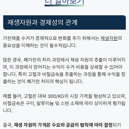
더 알아보기
재생자원과 경제성의 관계
가전제품 수거가 경제적으로 변화를 주기 위해서는
재생자원
의
중요성을 이해하는 것이 필수적입니다.
많은 경우, 폐가전의 처리 과정에서 재생 자원의 추출이 이루어지
며, 이 과정에서 얻어지는 수익이 수거 비용을 상쇄할 수 있어야
합니다. 특히 고철과 비철금속을 추출하는 과정을 통해 수익을 창
출하는 것이 폐가전 처리의 핵심이 됩니다.
예를 들어, 고철은 대략 300/KG의 시장 가격을 형성하고 있으며,
비철금속은 구리, 알루미늄 및 스텐 소재에 따라 상이하게 평가됩
니다.
결국,
재생 자원의 가격은 수요와 공급의 법칙에 따라 결정
되기