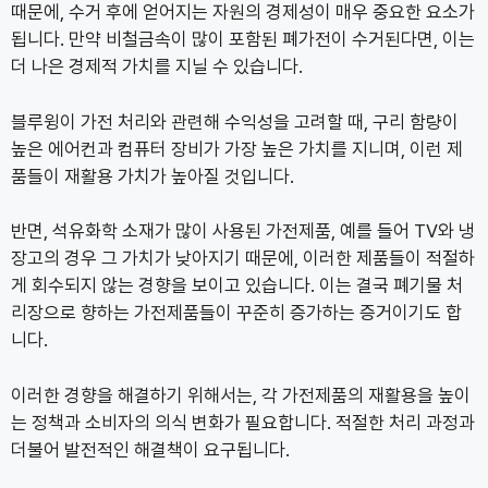
때문에, 수거 후에 얻어지는 자원의 경제성이 매우 중요한 요소가
됩니다. 만약 비철금속이 많이 포함된 폐가전이 수거된다면, 이는
더 나은 경제적 가치를 지닐 수 있습니다.
블루윙이 가전 처리와 관련해 수익성을 고려할 때, 구리 함량이
높은 에어컨과 컴퓨터 장비가 가장 높은 가치를 지니며, 이런 제
품들이 재활용 가치가 높아질 것입니다.
반면, 석유화학 소재가 많이 사용된 가전제품, 예를 들어 TV와 냉
장고의 경우 그 가치가 낮아지기 때문에, 이러한 제품들이 적절하
게 회수되지 않는 경향을 보이고 있습니다. 이는 결국 폐기물 처
리장으로 향하는 가전제품들이 꾸준히 증가하는 증거이기도 합
니다.
이러한 경향을 해결하기 위해서는, 각 가전제품의 재활용을 높이
는 정책과 소비자의 의식 변화가 필요합니다. 적절한 처리 과정과
더불어 발전적인 해결책이 요구됩니다.