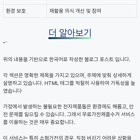
환경 보호
재활용 의식 개선 및 참여
더 알아보기
“`
위의 내용을 기반으로 한국어로 작성한 블로그 포스트 입니다.
각 섹션은 명확한 제목을 가지고 있으며, 주제에 맞춰 상세하게
설명하고 있습니다. HTML 태그를 적절히 사용하여 가독성을 높
였습니다
가정에서 발생하는 불필요한 전자제품들은 환경에도 해롭고, 안
전 문제를 일으킬 수 있습니다. 그래서 무료가전제품수거 서비스
를 이용하는 것은 매우 중요합니다.
이 서비스는 특히 소형가전의 경우, 직접 버리기 어려운 상황을