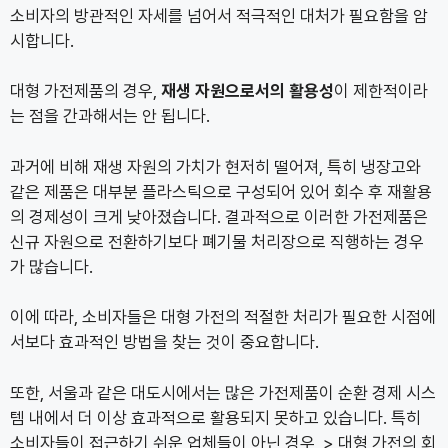
소비자의 방관적인 자세를 넘어서 적극적인 대처가 필요함을 암
시합니다.
대형 가전제품의 경우,
재생 자원으로서의 활용성
이 제한적이라
는 점을 간과해서는 안 됩니다.
과거에 비해 재생 자원의 가치가 현저히 떨어져, 특히 냉장고와
같은 제품은 대부분 플라스틱으로 구성되어 있어 회수 후 재활용
의 경제성이 크게 낮아졌습니다. 결과적으로 이러한 가전제품은
신규 자원으로 전환하기보다 폐기물 처리장으로 직행하는 경우
가 많습니다.
이에 따라, 소비자들은 대형 가전의 적절한 처리가 필요한 시점에
서보다 효과적인 방법을 찾는 것이 중요합니다.
또한, 서울과 같은 대도시에서는 많은 가전제품이 순환 경제 시스
템 내에서 더 이상 효과적으로 활용되지 못하고 있습니다. 특히
소비자들이 접근하기 쉬운 업체들이 아닌 경우, > 대형 가전의 회