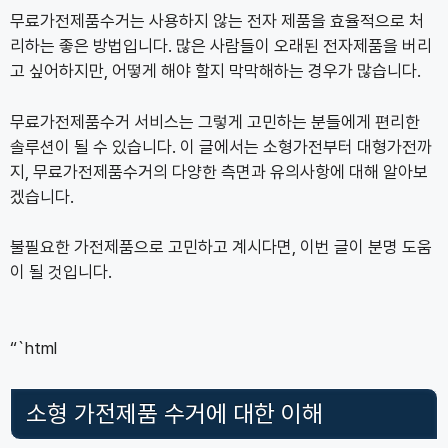
무료가전제품수거는 사용하지 않는 전자 제품을 효율적으로 처
리하는 좋은 방법입니다. 많은 사람들이 오래된 전자제품을 버리
고 싶어하지만, 어떻게 해야 할지 막막해하는 경우가 많습니다.
무료가전제품수거 서비스는 그렇게 고민하는 분들에게 편리한
솔루션이 될 수 있습니다. 이 글에서는 소형가전부터 대형가전까
지, 무료가전제품수거의 다양한 측면과 유의사항에 대해 알아보
겠습니다.
불필요한 가전제품으로 고민하고 계시다면, 이번 글이 분명 도움
이 될 것입니다.
“`html
소형 가전제품 수거에 대한 이해