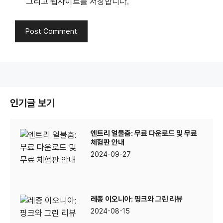
그리고 웹사이트를 저장합니다.
인기글 보기
엔트리 얼불춤: 무료 다운로드 및 무료
체험판 안내
2024-09-27
레종 이오니아: 핑크와 그린 리뷰
2024-08-15