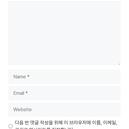
Comment
Name
Email
Website
다음 번 댓글 작성을 위해 이 브라우저에 이름, 이메일,