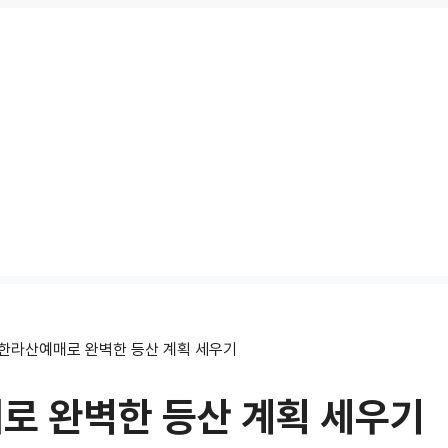
 한라산예매로 완벽한 등산 계획 세우기
로 완벽한 등산 계획 세우기