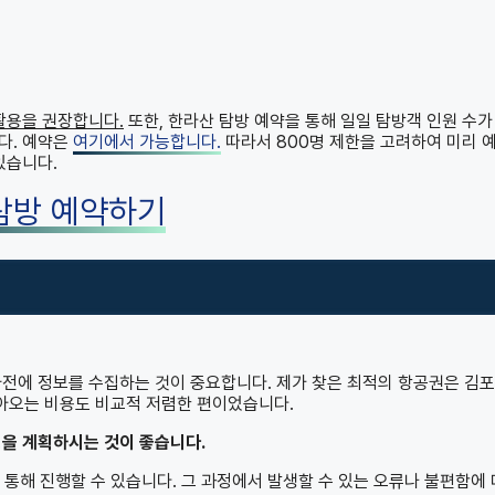
활용을 권장합니다.
또한, 한라산 탐방 예약을 통해 일일 탐방객 인원 수가
다. 예약은
여기에서 가능합니다.
따라서 800명 제한을 고려하여 미리 
있습니다.
탐방 예약하기
사전에 정보를 수집하는 것이 중요합니다. 제가 찾은 최적의 항공권은 김
돌아오는 비용도 비교적 저렴한 편이었습니다.
행을 계획하시는 것이 좋습니다.
해 진행할 수 있습니다. 그 과정에서 발생할 수 있는 오류나 불편함에