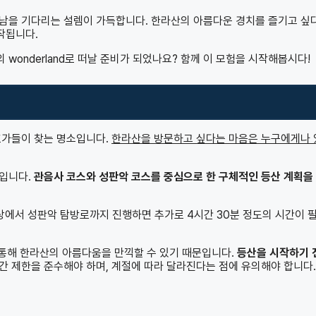
남을 기다리는 설렘이 가득합니다. 한라산의 아름다운 경치를 즐기고 싶
작됩니다.
onderland로 떠날 준비가 되었나요? 함께 이 모험을 시작해봅시다!
호가들이 찾는 명소입니다.
한라산을 방문하고 싶다는 마음은 누구에게나 
것입니다.
관음사 코스와 성판악 코스를 중심으로 한 구체적인 등산 계획을
상에서 성판악 탐방로까지 진행하면 추가로 4시간 30분 정도의 시간이 
 통해 한라산의 아름다움을 만끽할 수 있기 때문입니다.
등산을 시작하기 전
간 제한을 준수해야 하며, 계절에 따라 달라진다는 점에 유의해야 합니다.