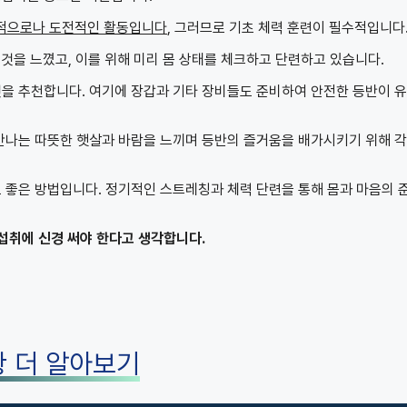
적으로나 도전적인 활동입니다
, 그러므로 기초 체력 훈련이 필수적입니다
것을 느꼈고, 이를 위해 미리 몸 상태를 체크하고 단련하고 있습니다.
것을 추천합니다. 여기에 장갑과 기타 장비들도 준비하여 안전한 등반이 
만나는 따뜻한 햇살과 바람을 느끼며 등반의 즐거움을 배가시키기 위해 
도 좋은 방법입니다. 정기적인 스트레칭과 체력 단련을 통해 몸과 마음의 
 섭취에 신경 써야 한다고 생각합니다.
항 더 알아보기