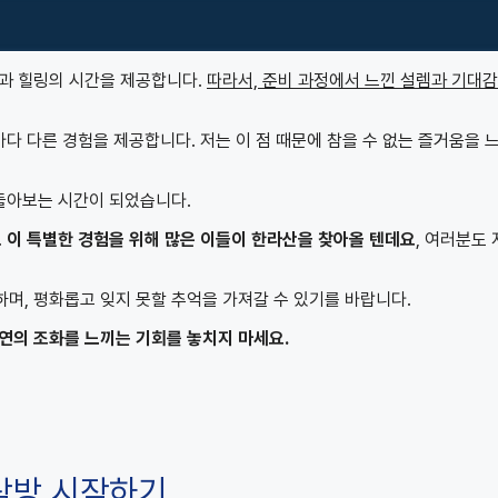
감과 힐링의 시간을 제공합니다.
따라서, 준비 과정에서 느낀 설렘과 기대
마다 다른 경험을 제공합니다. 저는 이 점 때문에 참을 수 없는 즐거움을 
 돌아보는 시간이 되었습니다.
.
이 특별한 경험을 위해 많은 이들이 한라산을 찾아올 텐데요
, 여러분도
며, 평화롭고 잊지 못할 추억을 가져갈 수 있기를 바랍니다.
연의 조화를 느끼는 기회를 놓치지 마세요.
탐방 시작하기