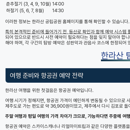
춘추절기 (3, 4, 9, 10월)
14:00
하절기 (5, 6, 7, 8월)
14:30
이러한 정보는 한라산 공립공원 홈페이지를 통해 확인할 수 있습니다.
특히 본격적인 준비에 들어가기 전, 등산로 확인과 함께 예약 시스템 
되어 있으므로 반드시 사전 예약이 필요하다는 점을 잊지 말아야 합니
해야 하며, 각 구간의 탐방 예약은 성판악과 관음사 코스에 한정되어 
한라산 
여행 준비와 항공권 예약 전략
한라산 여행을 위한 첫걸음은 항공권 예약입니다.
여행 시기가 정해지면, 항공권 가격이 예민하게 변동될 수 있으므로 
제주도로 가는 편도로 약 36,900원이었고, 제주에서 다시 김포로 
주말 여행과 평일 여행의 가격 차이가 크므로, 가능하다면 주중에 여
항공권 예약은 스카이스캐너나 리얼마이트립과 같은 다양한 플랫폼을 통