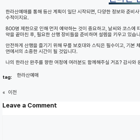
한라산예매를 통해 등산 계획이 일단 시작되면, 다양한 정보와 준비사
수적이지요.
800명 제한으로 인해 먼저 예약하는 것이 중요하고, 날씨와 코스에 
약을 끝마친 후, 필요한 산행 장비들을 준비하며 설렘을 키우고 있습니
안전하게 산행을 즐기기 위해 무릎 보호대와 스틱은 필수이고, 기본 체
연에서의 소중한 시간이 될 것입니다.
나의 한라산 완주를 향한 여정에 여러분도 함께해주실 거죠? 감사와 
한라산예매
tag:
«
이전
Leave a Comment
Comment