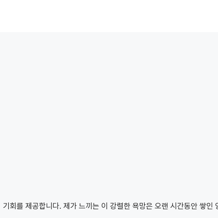
 기회를 제공합니다. 제가 느끼는 이 강렬한 욕망은 오랜 시간동안 쌓인 