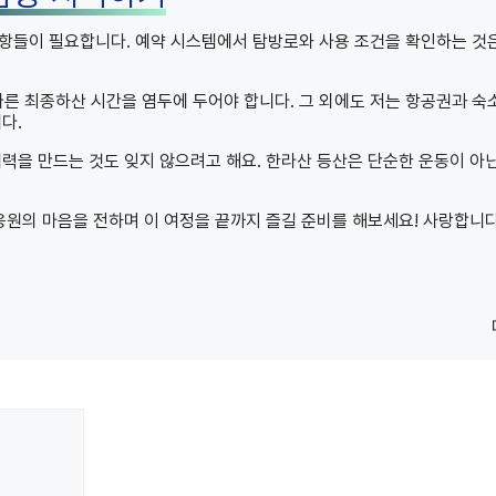
항들이 필요합니다. 예약 시스템에서 탐방로와 사용 조건을 확인하는 것
따른 최종하산 시간을 염두에 두어야 합니다. 그 외에도 저는 항공권과 숙
다.
력을 만드는 것도 잊지 않으려고 해요. 한라산 등산은 단순한 운동이 아닌
응원의 마음을 전하며 이 여정을 끝까지 즐길 준비를 해보세요! 사랑합니다