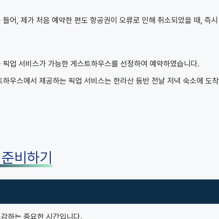
 들어, 제가 처음 예약한 편도 항공권이 오류로 인해 취소되었을 때, 즉시
저는 픽업 서비스가 가능한 게스트하우스를 선정하여 예약하였습니다.
스트하우스에서 제공하는 픽업 서비스는 한라산 등반 전날 저녁 숙소에 도
 준비하기
교감하는 중요한 시간입니다.