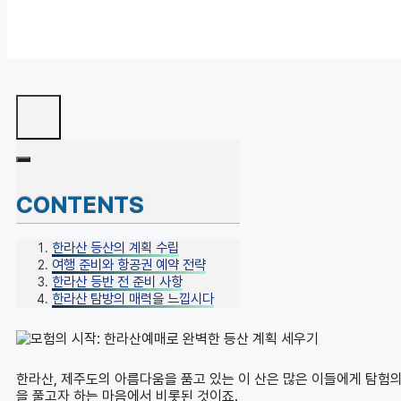
CONTENTS
한라산 등산의 계획 수립
여행 준비와 항공권 예약 전략
한라산 등반 전 준비 사항
한라산 탐방의 매력을 느낍시다
한라산, 제주도의 아름다움을 품고 있는 이 산은 많은 이들에게 탐험의
을 풀고자 하는 마음에서 비롯된 것이죠.