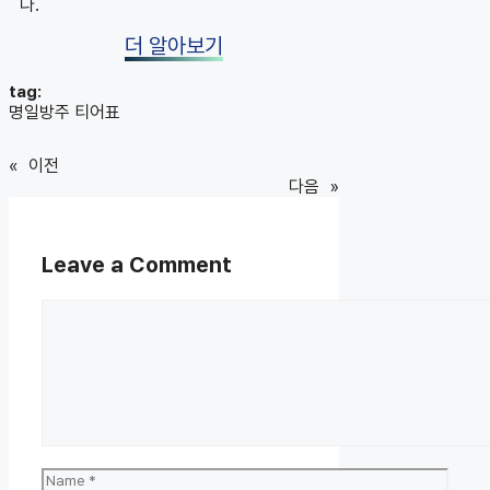
다.
더 알아보기
tag:
명일방주 티어표
«
이전
다음
»
Leave a Comment
Comment
Name