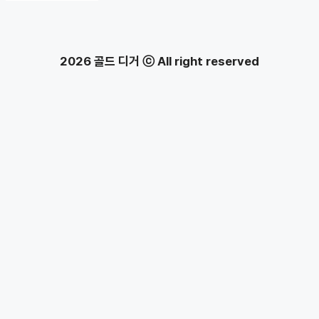
2026 골드 디거 ⓒ All right reserved