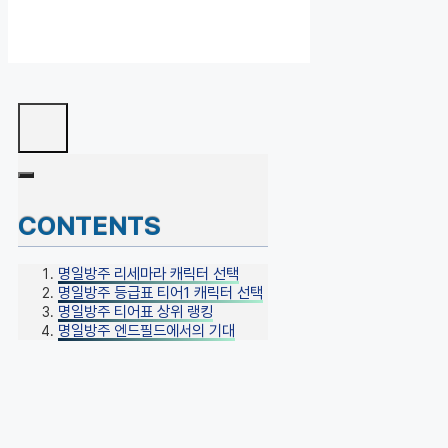
CONTENTS
명일방주 리세마라 캐릭터 선택
명일방주 등급표 티어1 캐릭터 선택
명일방주 티어표 상위 랭킹
명일방주 엔드필드에서의 기대