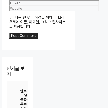
Email
Website
다음 번 댓글 작성을 위해 이 브라
우저에 이름, 이메일, 그리고 웹사이트
를 저장합니다.
인기글 보
기
엔트
리 얼
불춤:
무료