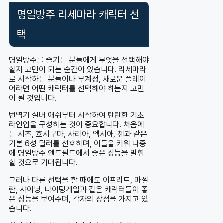
명일방주 리세마라 캐릭터 선
택
명일방주를 즐기는 분들에게 무엇을 선택해야
할지 고민이 되는 순간이 있습니다. 리세마라
로 시작하는 분들이나 부계정, 새로운 플레이
어라면 어떤 캐릭터를 선택해야 하는지 고민
이 될 것입니다.
번역기 실버 애쉬부터 시작하여 탄탄한 기초
라인업을 구성하는 것이 중요합니다. 처음에
는 시즈, 호시구마, 사리아, 엑시아, 첸과 같은
기본 6성 딜러를 선호하며, 이들을 키워 나중
에 명일방주 엔드필드에서 좋은 성능을 발휘
할 것으로 기대됩니다.
그러나 다른 선택을 할 때에도 이프리트, 마젤
란, 샤이닝, 나이팅게일과 같은 캐릭터들이 좋
은 성능을 보여주며, 각자의 장점을 가지고 있
습니다.