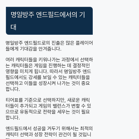
명일방주 엔드필드에서의 기
대
명일방주 엔드필드로의 진출은 많은 플레이어
들에게 기대감을 안겨줍니다.
여러 캐릭터들을 키워나가는 과정에서 선택하
는 캐릭터들은 게임을 진행하는 데 결정적인
영향을 미치게 됩니다. 따라서 명일방주 엔드
필드에서도 강세를 보일 수 있는 캐릭터들을
선택하고 이들을 성장시켜 나가는 것이 중요
합니다.
티어표를 기준으로 선택하지만, 새로운 캐릭
터들이 추가되고 게임의 밸런스가 변할 수 있
으므로 유동적으로 전략을 세우는 것이 필요
합니다.
엔드필드에서 성공을 거두기 위해서는 최적의
캐릭터 선택과 성장 전략이 관건이 될 것입니