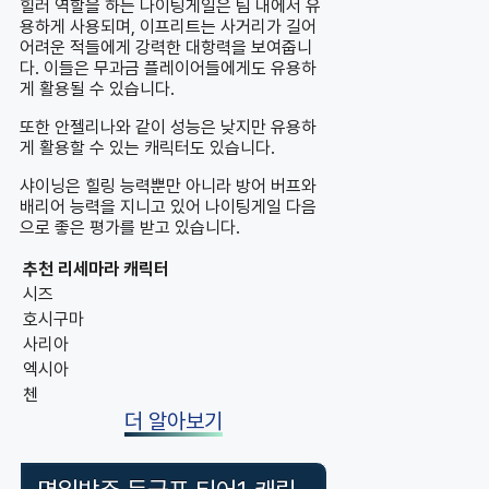
힐러 역할을 하는 나이팅게일은 팀 내에서 유
용하게 사용되며, 이프리트는 사거리가 길어
어려운 적들에게 강력한 대항력을 보여줍니
다. 이들은 무과금 플레이어들에게도 유용하
게 활용될 수 있습니다.
또한 안젤리나와 같이 성능은 낮지만 유용하
게 활용할 수 있는 캐릭터도 있습니다.
샤이닝은 힐링 능력뿐만 아니라 방어 버프와
배리어 능력을 지니고 있어 나이팅게일 다음
으로 좋은 평가를 받고 있습니다.
추천 리세마라 캐릭터
시즈
호시구마
사리아
엑시아
첸
더 알아보기