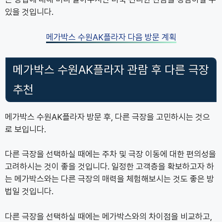
있을 것입니다.
메가박스 수원AK플라자 다음 방문 계획
메가박스 수원AK플라자 관람 후 다른 극장
추천
메가박스 수원AK플라자 방문 후, 다른 극장을 고민하시는 것으
로 보입니다.
다른 극장을 선택하실 때에는 주차 및 극장 이동에 대한 편의성을
고려하시는 것이 좋을 것입니다. 일정한 고객층을 확보하고자 하
는 메가박스와는 다른 극장의 매력을 체험해보시는 것도 좋은 방
법일 것입니다.
다른 극장을 선택하실 때에는 메가박스와의 차이점을 비교하고,