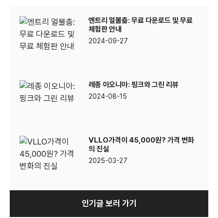
엔트리 얼불춤: 무료 다운로드 및 무료
체험판 안내
2024-09-27
레종 이오니아: 핑크와 그린 리뷰
2024-08-15
VLLO가격이 45,000원? 가격 변화
의 진실
2025-03-27
인기글 보러 가기