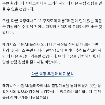
주변 환경이나 서비스에 대해 고려하시면 더 나은 관람 경험을 만
들 수 있을 것입니다.
또한, 다른 극장에서도 “기쿠지로의 여름”과 같이 인기 있는 작품
을 관람하실 수 있을 것이니 다양한 선택지를 고려하시면 좋을 것
입니다.
메가박스 수원AK플라자 외에 다른 극장을 선택할 때에는 주변
환경 및 서비스 뿐만 아니라 관람객들의 후기나 추천도 참고하시
면 더 나은 결정이 가능할 것입니다. 여러 극장을 경험하시며, 다
양한 관람 경험을 즐기시길 바랍니다.
다른 극장 추천과 비교 분석
메가박스 수원AK플라자에서의 출장기록을 통해 예상치 못한 상
황에서의 업보와 감정을 공감하실 수 있으리라 확신합니다. 함께
출장의 이야기를 나눠볼까요?