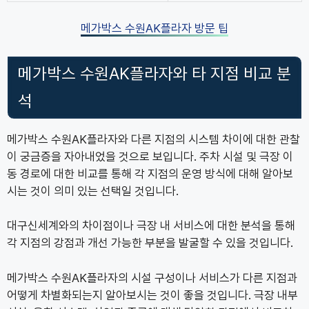
메가박스 수원AK플라자 방문 팁
메가박스 수원AK플라자와 타 지점 비교 분
석
메가박스 수원AK플라자와 다른 지점의 시스템 차이에 대한 관찰
이 궁금증을 자아내었을 것으로 보입니다. 주차 시설 및 극장 이
동 경로에 대한 비교를 통해 각 지점의 운영 방식에 대해 알아보
시는 것이 의미 있는 선택일 것입니다.
대구신세계와의 차이점이나 극장 내 서비스에 대한 분석을 통해
각 지점의 강점과 개선 가능한 부분을 발굴할 수 있을 것입니다.
메가박스 수원AK플라자의 시설 구성이나 서비스가 다른 지점과
어떻게 차별화되는지 알아보시는 것이 좋을 것입니다. 극장 내부