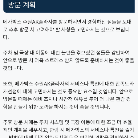
방문 계획
메가박스 수원AK플라자를 방문하시면서 경험하신 점들을 토대
로 추후 방문 시 고려해야 할 사항을 고민하시는 것으로 보입니
다.
주차 및 극장 내 이동에 대한 불편을 겪으셨던 점들을 감안하여
앞으로 방문 시 더욱 스트레스 받지 않도록 준비하시는 것이 좋을
것입니다.
또한, 메가박스 수원AK플라자의 서비스나 특전에 대한 만족도와
개선점에 대해 고민하시는 것도 중요한 요소일 것입니다. 앞으로
방문할 때에는 예비 조치나 시간적 여유를 두어 더 나은 관람 경
험을 만들기 위한 노력을 하시는 것이 좋을 것입니다.
추후 방문 시에는 주차 시스템 및 극장 이동에 대한 조금 더 효율
적인 계획을 세우시고, 관람 시 메가박스의 서비스나 특전을 즐기
는 방법에 대해 미리 알아두시면 더욱 편리한 관람을 경험하실 수