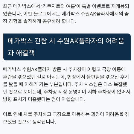
최근 메가박스에서 ‘기쿠지로의 여름’이 특별 이벤트로 재개봉되
었습니다. 이번 블로그에서는 메가박스 수원AK플라자에서의 출
장 경험을 솔직하게 공유하려 합니다.
메가박스 관람 시 수원AK플라자의 어려움
과 해결책
메가박스 수원AK플라자 방문 시 주차장이 어렵고 극장 이동에
혼란을 겪으셨던 걸로 아시는데, 현장에서 불편함을 겪으신 후기
를 봤을 때 이해가 가는 부분입니다. 주차 시스템은 다소 복잡했
던 것으로 보이는데, 주차장 지상 운영이며 지하 주차장이 없어서
방향 표시가 미흡했다는 점이 아쉽습니다.
이로 인해 차를 주차하고 극장으로 이동하는 과정이 어려움을 겪
으셨을 것으로 생각됩니다.