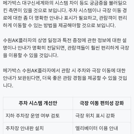
메가박스 대구신세계와의 시스템 차이 등도 궁금증을 불러일으
킨 측면이 있을 것으로 보입니다. 주차 시스템이나 극장 이동 경
로에 대한 좀 더 명확한 안내나 표시가 필요하고, 관람객이 편리
하게 이동할 수 있는 방법을 제공해야할 것으로 보입니다.
수원AK플라자의 상영 일정과 특전 증정에 관한 정보에 대한 설
명이나 안내가 명확히 전달되면, 관람객들이 훨씬 편리하게 극장
을 이용할 수 있을 것입니다.
메가박스 수원AK플라자에서 관람 시 주차와 극장 이동에 대한
안내가 보완된다면, 더욱 좋은 관람 경험을 제공할 수 있을 것입
니다.
주차 시스템 개선안
극장 이동 편의성 강화
지하 주차장 운영 여부 검토
극장 위치 표시 강화
주차장 안내판 설치
엘리베이터 이용 안내