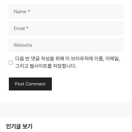
Name
Email
Website
다음 번 댓글 작성을 위해 이 브라우저에 이름, 이메일,
그리고 웹사이트를 저장합니다.
인기글 보기