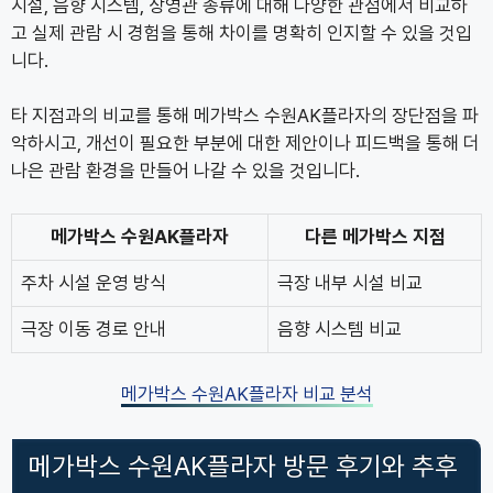
시설, 음향 시스템, 상영관 종류에 대해 다양한 관점에서 비교하
고 실제 관람 시 경험을 통해 차이를 명확히 인지할 수 있을 것입
니다.
타 지점과의 비교를 통해 메가박스 수원AK플라자의 장단점을 파
악하시고, 개선이 필요한 부분에 대한 제안이나 피드백을 통해 더
나은 관람 환경을 만들어 나갈 수 있을 것입니다.
메가박스 수원AK플라자
다른 메가박스 지점
주차 시설 운영 방식
극장 내부 시설 비교
극장 이동 경로 안내
음향 시스템 비교
메가박스 수원AK플라자 비교 분석
메가박스 수원AK플라자 방문 후기와 추후