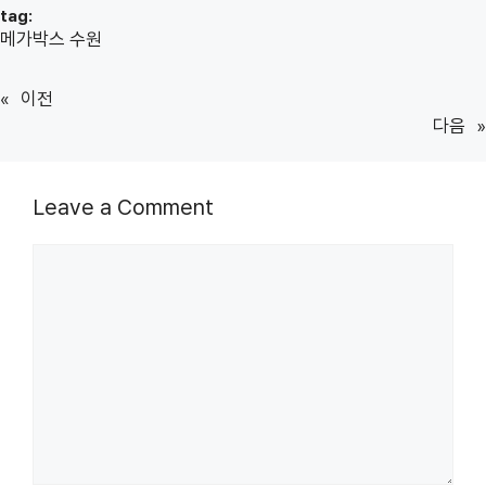
tag:
메가박스 수원
«
이전
다음
»
Leave a Comment
Comment