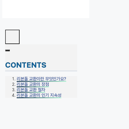
CONTENTS
리본돌 교환이란 무엇인가요?
리본돌 교환의 장점
리본돌 교환 절차
리본돌 교환의 인기 지속성