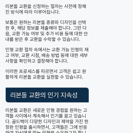
리본돌 교환을 신청하는 절차는 사전에 정해
진 방식에 따라 이루어집니다.
보통은 원하는 리본돌 종류와 디자인을 선택
한 후, 해당 정보를 제출해야 합니다. 그런 다
음, 교환 가능 여부 및 추가 비용 등에 대한 안
내를 받은 후 교환을 수락할 수 있습니다.
인형 교환 절차 속에서는 교환 가능 인형의 재
고 여부, 교환 시점, 배송 방법 등에 대한 세부
사항을 확인하고 결정해야 합니다.
이러한 프로세스를 따르면서 고객은 쉽고 원
활하게 리본돌 교환을 실현할 수 있습니다.
리본돌 교환의 인기 지속성
리본돌 교환은 새로운 인형 경험을 원하는 고
객들 사이에서 계속해서 인기를 끌고 있습니
다. 골드백이 다양한 디자인과 제약을 가진 한
정판 인형을 출시하면서, 고객들은 그에 반응
하여 자신에게 맞는 인형을 소유하고자 합니