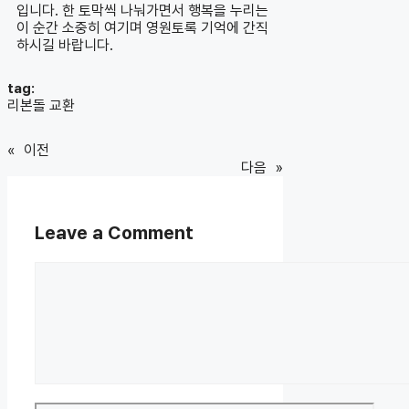
입니다. 한 토막씩 나눠가면서 행복을 누리는
이 순간 소중히 여기며 영원토록 기억에 간직
하시길 바랍니다.
tag:
리본돌 교환
«
이전
다음
»
Leave a Comment
Comment