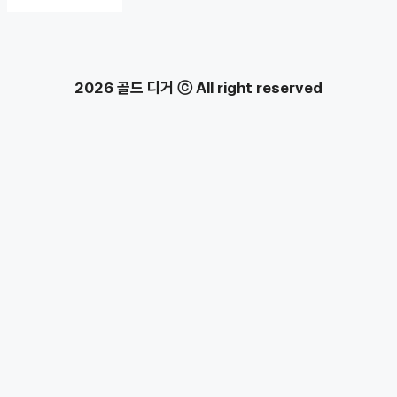
2026 골드 디거 ⓒ All right reserved