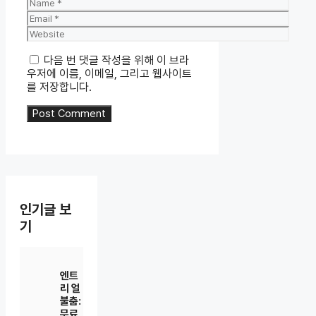
Name
Email
Website
다음 번 댓글 작성을 위해 이 브라
우저에 이름, 이메일, 그리고 웹사이트
를 저장합니다.
인기글 보
기
엔트
리 얼
불춤:
무료