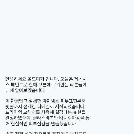
안녕하세요 골드디거 입니다. 오늘은 제네시
스 페인트로 칠해 오븐에 구워만든 리본돌에
대해 알아보겠습니다.
이 아름답고 섬세한 아이템은 피부표현부터
핏줄까지 섬세한 디테일로 제작되었습니다.
프리미엄 모헤어를 사용해 실감나는 표현을
완성하였으며, 글라스비즈와 바니쉬마감을 통
해 현실적인 피부질감을 연출했습니다.