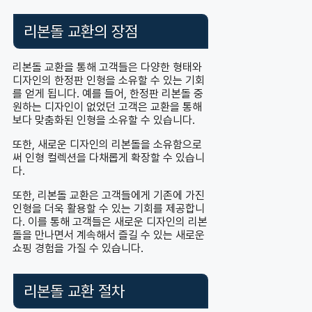
리본돌 교환의 장점
리본돌 교환을 통해 고객들은 다양한 형태와
디자인의 한정판 인형을 소유할 수 있는 기회
를 얻게 됩니다. 예를 들어, 한정판 리본돌 중
원하는 디자인이 없었던 고객은 교환을 통해
보다 맞춤화된 인형을 소유할 수 있습니다.
또한, 새로운 디자인의 리본돌을 소유함으로
써 인형 컬렉션을 다채롭게 확장할 수 있습니
다.
또한, 리본돌 교환은 고객들에게 기존에 가진
인형을 더욱 활용할 수 있는 기회를 제공합니
다. 이를 통해 고객들은 새로운 디자인의 리본
돌을 만나면서 계속해서 즐길 수 있는 새로운
쇼핑 경험을 가질 수 있습니다.
리본돌 교환 절차