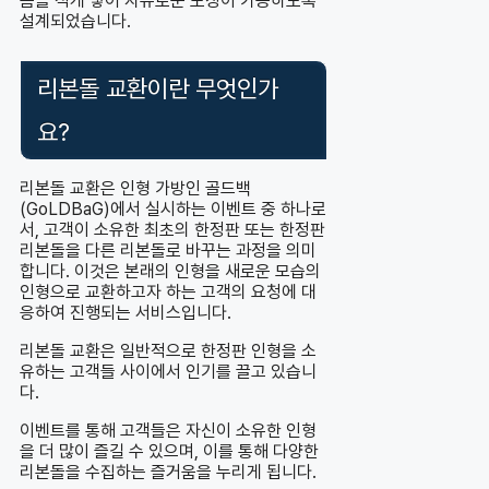
솜을 적게 넣어 자유로운 포징이 가능하도록
설계되었습니다.
리본돌 교환이란 무엇인가
요?
리본돌 교환은 인형 가방인 골드백
(GoLDBaG)에서 실시하는 이벤트 중 하나로
서, 고객이 소유한 최초의 한정판 또는 한정판
리본돌을 다른 리본돌로 바꾸는 과정을 의미
합니다. 이것은 본래의 인형을 새로운 모습의
인형으로 교환하고자 하는 고객의 요청에 대
응하여 진행되는 서비스입니다.
리본돌 교환은 일반적으로 한정판 인형을 소
유하는 고객들 사이에서 인기를 끌고 있습니
다.
이벤트를 통해 고객들은 자신이 소유한 인형
을 더 많이 즐길 수 있으며, 이를 통해 다양한
리본돌을 수집하는 즐거움을 누리게 됩니다.