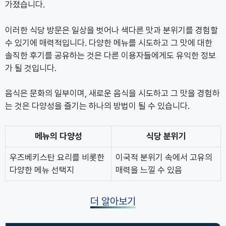
가졌습니다.
이러한 식당 방문은 일상을 벗어나 색다른 맛과 분위기를 경험할
수 있기에 매력적입니다. 다양한 메뉴를 시도하고 그 맛에 대한
솔직한 후기를 공유하는 것은 다른 이용자들에게도 유익한 정보
가 될 것입니다.
음식은 문화의 일부이며, 새로운 음식을 시도하고 그 맛을 경험하
는 것은 다양성을 즐기는 하나의 방법이 될 수 있습니다.
메뉴의 다양성
식당 분위기
우즈베키스탄 요리를 비롯한
이국적 분위기 속에서 고유의
다양한 메뉴 선택지
매력을 느낄 수 있음
더 알아보기