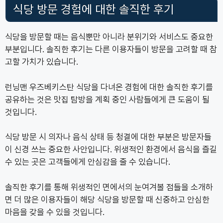
식당 방문 경험에 대한 솔직한 후기
식당을 방문할 때는 음식뿐만 아니라 분위기와 서비스도 중요한
부분입니다. 솔직한 후기는 다른 이용자들이 방문을 고려할 때 참
고할 가치가 있습니다.
런닝맨 우즈베키스탄 식당을 다녀온 경험에 대한 솔직한 후기를
공유하는 것은 맛집 탐방을 계획 중인 사람들에게 큰 도움이 될
것입니다.
식당 방문 시 의자나 음식 상태 등 청결에 대한 부분은 방문자들
이 신경 쓰는 중요한 사안입니다. 위생적인 환경에서 음식을 즐길
수 있는 곳은 고객들에게 안심감을 줄 수 있습니다.
솔직한 후기를 통해 위생적인 면에서의 눈여겨볼 점들을 소개하
면 더 많은 이용자들이 해당 식당을 방문할 때 신중하고 안심한
마음을 갖을 수 있을 것입니다.