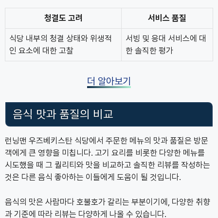
청결도 고려
서비스 품질
식당 내부의 청결 상태와 위생적
서빙 및 응대 서비스에 대
인 요소에 대한 고찰
한 솔직한 평가
더 알아보기
음식 맛과 품질의 비교
런닝맨 우즈베키스탄 식당에서 주문한 메뉴의 맛과 품질은 방문
객에게 큰 영향을 미칩니다. 고기 요리를 비롯한 다양한 메뉴를
시도했을 때 그 퀄리티와 맛을 비교하고 솔직한 리뷰를 작성하는
것은 다른 음식 좋아하는 이들에게 도움이 될 것입니다.
음식의 맛은 사람마다 호불호가 갈리는 부분이기에, 다양한 취향
과 기준에 따라 리뷰는 다양하게 나올 수 있습니다.