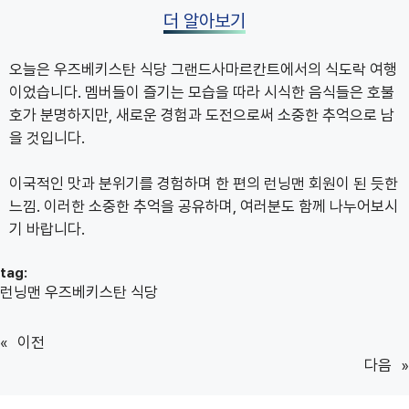
더 알아보기
오늘은 우즈베키스탄 식당 그랜드사마르칸트에서의 식도락 여행
이었습니다. 멤버들이 즐기는 모습을 따라 시식한 음식들은 호불
호가 분명하지만, 새로운 경험과 도전으로써 소중한 추억으로 남
을 것입니다.
이국적인 맛과 분위기를 경험하며 한 편의 런닝맨 회원이 된 듯한
느낌. 이러한 소중한 추억을 공유하며, 여러분도 함께 나누어보시
기 바랍니다.
tag:
런닝맨 우즈베키스탄 식당
«
이전
다음
»