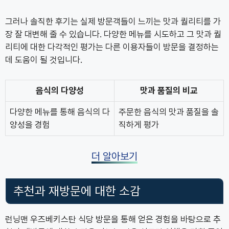
그러나 솔직한 후기는 실제 방문객들이 느끼는 맛과 퀄리티를 가
장 잘 대변해 줄 수 있습니다. 다양한 메뉴를 시도하고 그 맛과 퀄
리티에 대한 다각적인 평가는 다른 이용자들이 방문을 결정하는
데 도움이 될 것입니다.
음식의 다양성
맛과 품질의 비교
다양한 메뉴를 통해 음식의 다
주문한 음식의 맛과 품질을 솔
양성을 경험
직하게 평가
더 알아보기
추천과 재방문에 대한 소감
런닝맨 우즈베키스탄 식당 방문을 통해 얻은 경험을 바탕으로 추