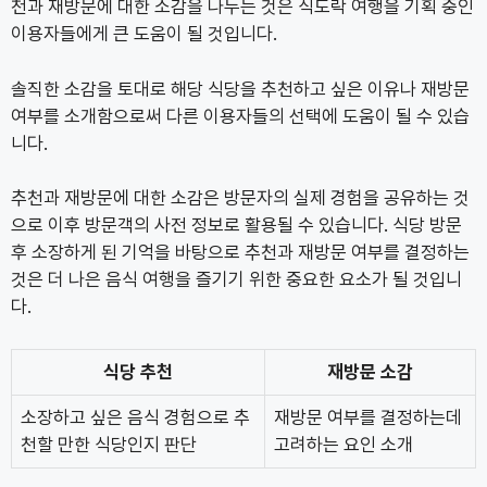
천과 재방문에 대한 소감을 나누는 것은 식도락 여행을 기획 중인
이용자들에게 큰 도움이 될 것입니다.
솔직한 소감을 토대로 해당 식당을 추천하고 싶은 이유나 재방문
여부를 소개함으로써 다른 이용자들의 선택에 도움이 될 수 있습
니다.
추천과 재방문에 대한 소감은 방문자의 실제 경험을 공유하는 것
으로 이후 방문객의 사전 정보로 활용될 수 있습니다. 식당 방문
후 소장하게 된 기억을 바탕으로 추천과 재방문 여부를 결정하는
것은 더 나은 음식 여행을 즐기기 위한 중요한 요소가 될 것입니
다.
식당 추천
재방문 소감
소장하고 싶은 음식 경험으로 추
재방문 여부를 결정하는데
천할 만한 식당인지 판단
고려하는 요인 소개