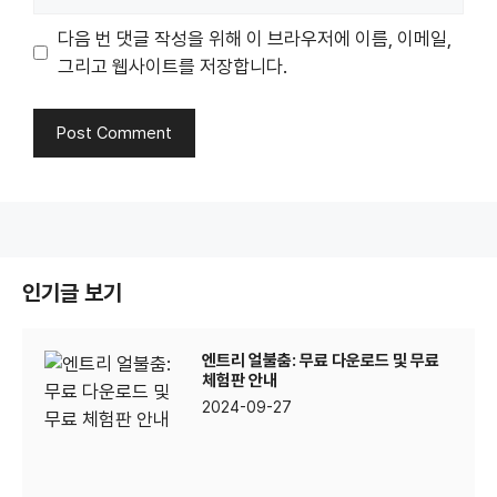
다음 번 댓글 작성을 위해 이 브라우저에 이름, 이메일,
그리고 웹사이트를 저장합니다.
인기글 보기
엔트리 얼불춤: 무료 다운로드 및 무료
체험판 안내
2024-09-27