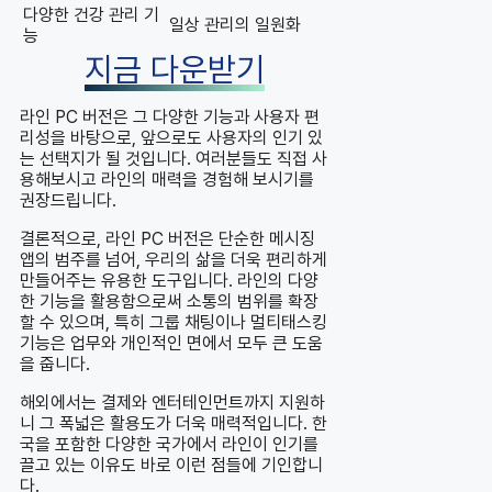
다양한 건강 관리 기
일상 관리의 일원화
능
지금 다운받기
라인 PC 버전은 그 다양한 기능과 사용자 편
리성을 바탕으로, 앞으로도 사용자의 인기 있
는 선택지가 될 것입니다. 여러분들도 직접 사
용해보시고 라인의 매력을 경험해 보시기를
권장드립니다.
결론적으로, 라인 PC 버전은 단순한 메시징
앱의 범주를 넘어, 우리의 삶을 더욱 편리하게
만들어주는 유용한 도구입니다. 라인의 다양
한 기능을 활용함으로써 소통의 범위를 확장
할 수 있으며, 특히 그룹 채팅이나 멀티태스킹
기능은 업무와 개인적인 면에서 모두 큰 도움
을 줍니다.
해외에서는 결제와 엔터테인먼트까지 지원하
니 그 폭넓은 활용도가 더욱 매력적입니다. 한
국을 포함한 다양한 국가에서 라인이 인기를
끌고 있는 이유도 바로 이런 점들에 기인합니
다.