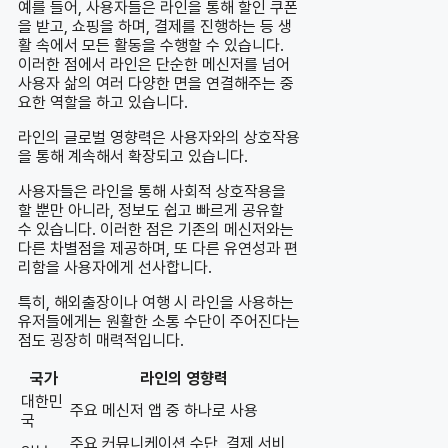
예를 들어, 사용자들은 라인을 통해 할인 쿠폰
을 받고, 쇼핑을 하며, 결제를 진행하는 등 생
활 속에서 모든 활동을 수행할 수 있습니다.
이러한 점에서 라인은 단순한 메신저를 넘어
사용자 삶의 여러 다양한 면을 연결해주는 중
요한 역할을 하고 있습니다.
라인의 글로벌 영향력은 사용자와의 상호작용
을 통해 계속해서 확장되고 있습니다.
사용자들은 라인을 통해 사회적 상호작용을
할 뿐만 아니라, 정보도 쉽고 빠르게 공유할
수 있습니다. 이러한 점은 기존의 메신저와는
다른 차별점을 제공하며, 또 다른 유연성과 편
리함을 사용자에게 선사합니다.
특히, 해외출장이나 여행 시 라인을 사용하는
유저들에게는 원활한 소통 수단이 주어진다는
점도 굉장히 매력적입니다.
국가
라인의 영향력
대한민
주요 메신저 앱 중 하나로 사용
국
주요 커뮤니케이션 수단, 결제 서비