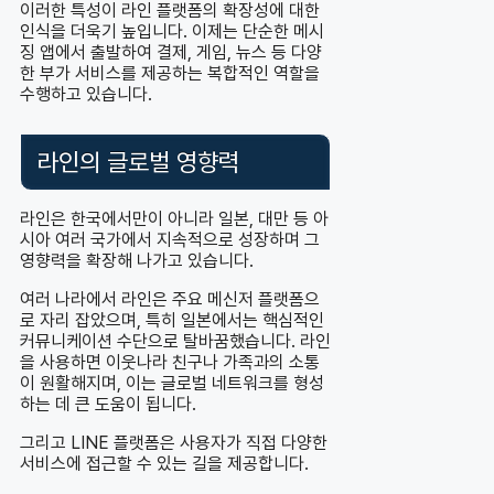
이러한 특성이 라인 플랫폼의 확장성에 대한
인식을 더욱기 높입니다. 이제는 단순한 메시
징 앱에서 출발하여 결제, 게임, 뉴스 등 다양
한 부가 서비스를 제공하는 복합적인 역할을
수행하고 있습니다.
라인의 글로벌 영향력
라인은 한국에서만이 아니라 일본, 대만 등 아
시아 여러 국가에서 지속적으로 성장하며 그
영향력을 확장해 나가고 있습니다.
여러 나라에서 라인은 주요 메신저 플랫폼으
로 자리 잡았으며, 특히 일본에서는 핵심적인
커뮤니케이션 수단으로 탈바꿈했습니다. 라인
을 사용하면 이웃나라 친구나 가족과의 소통
이 원활해지며, 이는 글로벌 네트워크를 형성
하는 데 큰 도움이 됩니다.
그리고 LINE 플랫폼은 사용자가 직접 다양한
서비스에 접근할 수 있는 길을 제공합니다.