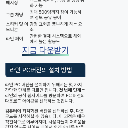
텍스트 메시지, 음성 및 영상 통
메시징
화 가능
최대 500명까지 참여 가능하
그룹 채팅
여 정보 공유 용이
스티커 및 이
감정 표현을 풍부하게 하는 요
모티콘
소
간편한 결제 시스템으로 해외
라인 페이
에서 높은 활용도
지금 다운받기
라인 PC버전의 설치 방법
라인 PC 버전을 설치하기 위해서는 몇 가지
간단한 단계를 따르면 됩니다.
첫 번째 단계
는
라인의 공식 웹사이트를 방문하여 PC 버전의
다운로드 아이콘을 선택하는 것입니다.
컴퓨터에 최적화된 버전을 선택하신 후, 다운
로드를 시작하실 수 있습니다. 이 과정은 매우
직관적으로 이루어지며, 사용자들이 어려움을
겪지 않도록 사이트 내에서 쉽게 안내를 받을