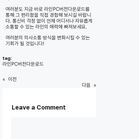
여러분도 지금 바로 라인PC버전다운로드를
통해 그 편리함을 직접 경험해 보시길 바랍니
다. 통신비 걱정 없이 언제 어디서나 자유롭게
소통할 수 있는 라인의 매력에 빠져보세요.
여러분의 의사소통 방식을 변화시킬 수 있는
기회가 될 것입니다!
tag:
라인PC버전다운로드
«
이전
다음
»
Leave a Comment
Comment