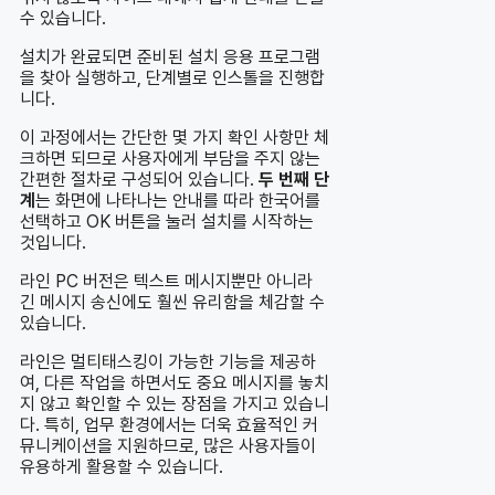
수 있습니다.
설치가 완료되면 준비된 설치 응용 프로그램
을 찾아 실행하고, 단계별로 인스톨을 진행합
니다.
이 과정에서는 간단한 몇 가지 확인 사항만 체
크하면 되므로 사용자에게 부담을 주지 않는
간편한 절차로 구성되어 있습니다.
두 번째 단
계
는 화면에 나타나는 안내를 따라 한국어를
선택하고 OK 버튼을 눌러 설치를 시작하는
것입니다.
라인 PC 버전은 텍스트 메시지뿐만 아니라
긴 메시지 송신에도 훨씬 유리함을 체감할 수
있습니다.
라인은 멀티태스킹이 가능한 기능을 제공하
여, 다른 작업을 하면서도 중요 메시지를 놓치
지 않고 확인할 수 있는 장점을 가지고 있습니
다. 특히, 업무 환경에서는 더욱 효율적인 커
뮤니케이션을 지원하므로, 많은 사용자들이
유용하게 활용할 수 있습니다.