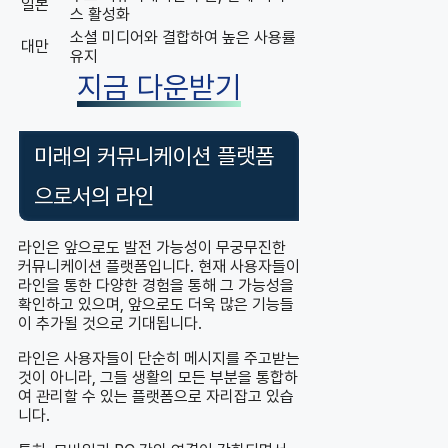
일본
스 활성화
소셜 미디어와 결합하여 높은 사용률
대만
유지
지금 다운받기
미래의 커뮤니케이션 플랫폼
으로서의 라인
라인은 앞으로도 발전 가능성이 무궁무진한
커뮤니케이션 플랫폼입니다. 현재 사용자들이
라인을 통한 다양한 경험을 통해 그 가능성을
확인하고 있으며, 앞으로도 더욱 많은 기능들
이 추가될 것으로 기대됩니다.
라인은 사용자들이 단순히 메시지를 주고받는
것이 아니라, 그들 생활의 모든 부분을 통합하
여 관리할 수 있는 플랫폼으로 자리잡고 있습
니다.