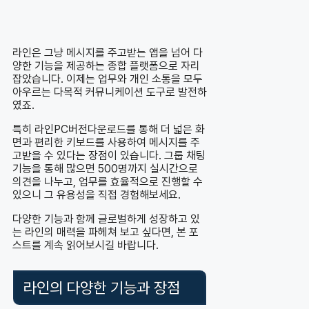
라인은 그냥 메시지를 주고받는 앱을 넘어 다
양한 기능을 제공하는 종합 플랫폼으로 자리
잡았습니다. 이제는 업무와 개인 소통을 모두
아우르는 다목적 커뮤니케이션 도구로 발전하
였죠.
특히 라인PC버전다운로드를 통해 더 넓은 화
면과 편리한 키보드를 사용하여 메시지를 주
고받을 수 있다는 장점이 있습니다. 그룹 채팅
기능을 통해 많으면 500명까지 실시간으로
의견을 나누고, 업무를 효율적으로 진행할 수
있으니 그 유용성을 직접 경험해보세요.
다양한 기능과 함께 글로벌하게 성장하고 있
는 라인의 매력을 파헤쳐 보고 싶다면, 본 포
스트를 계속 읽어보시길 바랍니다.
라인의 다양한 기능과 장점