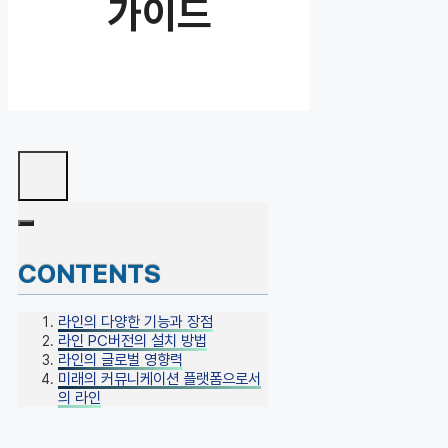
가이드
CONTENTS
라인의 다양한 기능과 장점
라인 PC버전의 설치 방법
라인의 글로벌 영향력
미래의 커뮤니케이션 플랫폼으로서
의 라인