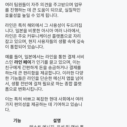
여러 팀원들이 자주 의견을 주고받으며 업무
를 진행하는 데 큰 도움이 되므로, 실질적인
효율성을 높일 수 있게 됩니다.
라인은 특히 해외에서 그 사용성이 두드러집
니다. 일본을 비롯한 아시아 여러 나라에서,
라인은 주요 커뮤니케이션 플랫폼으로 자리
잡고 있으며, 현지 사용자들의 생활 속에 깊숙
이 통합되어 있습니다.
예를 들어, 일본에서는 라인을 통한 결제 서비
스인
라인 페이
가 인기를 끌고 있으며, 이는
친구에게 간편하게 돈을 송금하거나 결제를
하는데 큰 편리함을 제공합니다. 이러한 다양
한 기능들은 라인을 단순한 메신저 앱을 넘어
서, 생활 전반에 걸쳐 필요로 하는 종합 플랫
폼으로 변화시킵니다.
이는 특히 바쁘고 복잡한 현대 사회에서 여러
가지 편의성을 제공하는 데 기여하고 있습니
다.
기능
설명