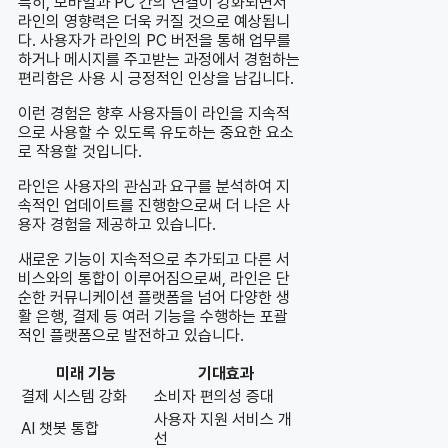
특히, 모바일과 PC 간의 연결이 강화되면서
라인의 영향력은 더욱 커질 것으로 예상됩니
다. 사용자가 라인의 PC 버전을 통해 업무를
하거나 메시지를 주고받는 과정에서 경험하는
편리함은 사용 시 긍정적인 인상을 남깁니다.
이런 경험은 향후 사용자들이 라인을 지속적
으로 사용할 수 있도록 유도하는 중요한 요소
로 작용할 것입니다.
라인은 사용자의 관심과 요구를 분석하여 지
속적인 업데이트를 진행함으로써 더 나은 사
용자 경험을 제공하고 있습니다.
새로운 기능이 지속적으로 추가되고 다른 서
비스와의 통합이 이루어짐으로써, 라인은 단
순한 커뮤니케이션 플랫폼을 넘어 다양한 생
활 은행, 결제 등 여러 기능을 수행하는 포괄
적인 플랫폼으로 발전하고 있습니다.
미래 기능
기대효과
결제 시스템 강화
소비자 편의성 증대
사용자 지원 서비스 개
AI 챗봇 통합
선