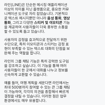
라인(LINE)은 단순한 메시징 애플리케이션
이상의 의미를 지닌 플랫폼으로, 중요한 커뮤
니케이션 도구로 자리 잡았습니다. 기본적으
로 텍스트 메시지뿐만 아니라
음성 통화
,
영상
통화
, 그리고 다양한
스티커 및 이모티콘
기능
을 제공하여 사용자들이 더욱 풍부한 소통을
할 수 있도록 돕고 있습니다.
사용자의 감정을 효과적으로 전달하기 위한
수단으로, 특히 이모티콘과 스티커는 감정 표
현이 부족할 수 있는 텍스트 대화의 단점을 보
완해 주는 역할을 합니다.
라인의 그룹 채팅 기능은 특히 강력한 도구임
을 강조하고 싶습니다. 이 기능을 통해 여러
사용자들이 한 곳에서 대화를 나누고 정보를
신속하게 교환할 수 있습니다.
예를 들어, 여행 계획을 세운다면 라인에서는
최대 500명까지 참여할 수 있는 큰 그룹 채팅
이 가능하여, 각각의 의견을 종합해서 빠르게
결정을 내릴 수 있습니다. 이러한 점은 업무
환경에서도 매우 유용합니다.