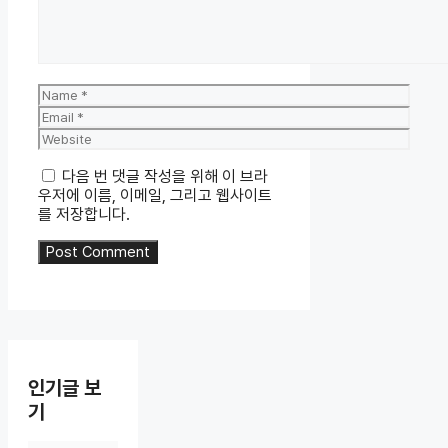
Name
Email
Website
다음 번 댓글 작성을 위해 이 브라
우저에 이름, 이메일, 그리고 웹사이트
를 저장합니다.
인기글 보
기