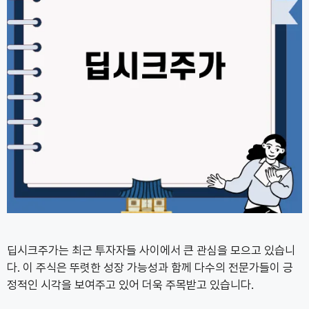
딥시크주가는 최근 투자자들 사이에서 큰 관심을 모으고 있습니
다. 이 주식은 뚜렷한 성장 가능성과 함께 다수의 전문가들이 긍
정적인 시각을 보여주고 있어 더욱 주목받고 있습니다.