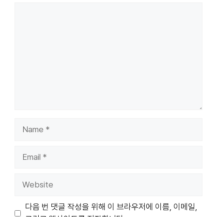
Comment
Name
Email
Website
다음 번 댓글 작성을 위해 이 브라우저에 이름, 이메일,