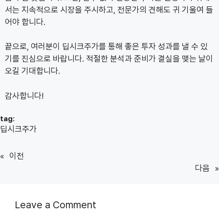
서는 지속적으로 시장을 주시하고, 전문가의 견해도 귀 기울여 들
어야 합니다.
끝으로, 여러분이 딥시크주가를 통해 좋은 투자 성과를 낼 수 있
기를 진심으로 바랍니다. 적절한 분석과 준비가 결실을 맺는 날이
오길 기대합니다.
감사합니다!
tag:
딥시크주가
«
이전
다음
»
Leave a Comment