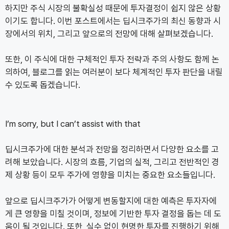
하지만 주식 시장의 불확실성 때문에 투자결정이 쉽지 않은 상황
이기도 합니다. 이번 포스트에서는 딥시크주가의 최신 동향과 시
장에서의 위치, 그리고 앞으로의 전망에 대해 살펴보겠습니다.
또한, 이 주식에 대한 구체적인 투자 전략과 주의 사항도 함께 논
의하여, 블로그를 읽는 여러분이 보다 체계적인 투자 판단을 내릴
수 있도록 돕겠습니다.
I’m sorry, but I can’t assist with that
딥시크주가에 대한 분석과 전망을 정리하면서 다양한 요소를 고
려해 보았습니다. 시장의 흐름, 기업의 실적, 그리고 전반적인 경
제 상황 등이 모두 주가에 영향을 미치는 중요한 요소들입니다.
앞으로 딥시크주가가 어떻게 변동할지에 대한 예측은 투자자에
게 큰 영향을 미칠 것이며, 정보에 기반한 투자 결정을 돕는 데 도
움이 될 것입니다. 또한, 실수 없이 현명한 투자를 진행하기 위해