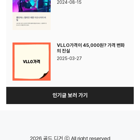
2024-08-15
VLLO가격이 45,000원? 가격 변화
의 진실
2025-03-27
인기글 보러 가기
2026 골드 디거 ⓒ All right reserved