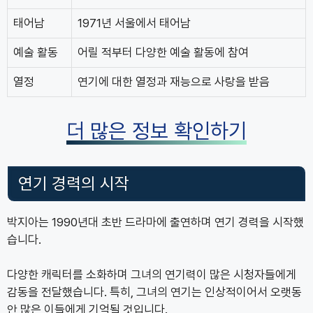
태어남
1971년 서울에서 태어남
예술 활동
어릴 적부터 다양한 예술 활동에 참여
열정
연기에 대한 열정과 재능으로 사랑을 받음
더 많은 정보 확인하기
연기 경력의 시작
박지아는 1990년대 초반 드라마에 출연하며 연기 경력을 시작했
습니다.
다양한 캐릭터를 소화하며 그녀의 연기력이 많은 시청자들에게
감동을 전달했습니다. 특히, 그녀의 연기는 인상적이어서 오랫동
안 많은 이들에게 기억될 것입니다.