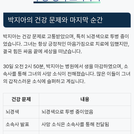
박지아의 건강 문제와 마지막 순간
박지아는 건강 문제로 고통받았으며, 특히 뇌경색으로 투병 중이
었습니다. 그녀는 항상 긍정적인 마음가짐으로 치료에 임했지만,
결국 힘든 싸움 끝에 세상을 떠났습니다.
30일 오전 2시 50분, 박지아는 병원에서 생을 마감하였으며, 소
속사를 통해 그녀의 사망 소식이 전해졌습니다. 많은 이들이 그녀
의 갑작스러운 소식에 슬퍼하고 계십니다.
건강 문제
내용
뇌경색
뇌경색으로 투병 중이었음
소속사 발표
사망 소식은 소속사를 통해 전달됨