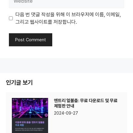
다음 번 댓글 작성을 위해 이 브라우저에 이름, 이메일,
그리고 웹사이트를 저장합니다.
인기글 보기
엔트리 얼불춤: 무료 다운로드 및 무료
체험판 안내
2024-09-27