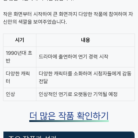
작은 화면부터 시작하여 큰 화면까지 다양한 작품에 참여하며 자
신만의 색깔을 보여주었습니다.
시기
내용
1990년대 초
드라마에 출연하여 연기 경력 시작
반
다양한 캐릭
다양한 캐릭터를 소화하며 시청자들에게 감동
터
전달
인상
인상적인 연기로 오랫동안 기억될 예정
더 많은 작품 확인하기