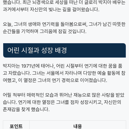
했습니다. 최근 뇌경색으로 세상을 떠난 더 글로리 박지아 배우는
과거에서부터 자신만의 빛나는 길을 걸어왔습니다.
오늘, 그녀의 생애와 연기력을 돌아봄으로써, 그녀가 남긴 따뜻한
순간들을 기억하며 그리움에 잠길 것입니다.
어린 시절과 성장 배경
박지아는 1971년에 태어나, 어린 시절부터 연기에 대한 꿈을 품
고 자랐습니다. 그녀는 서울에서 자라나며 다양한 예술 활동에 참
여했고, 이 열정은 그녀의 연기 경력으로 이어졌습니다.
어릴 적부터 매력적인 모습과 뛰어난 재능으로 많은 사랑을 받았
습니다. 연기에 대한 열정은 그녀를 점차 성장시키고, 자신만의
존재감을 찾게 했습니다.
포인트
내용