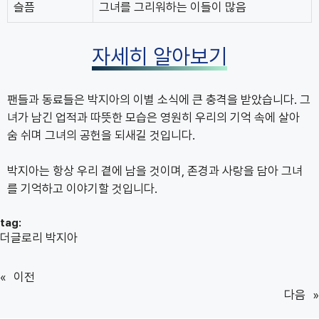
슬픔
그녀를 그리워하는 이들이 많음
자세히 알아보기
팬들과 동료들은 박지아의 이별 소식에 큰 충격을 받았습니다. 그
녀가 남긴 업적과 따뜻한 모습은 영원히 우리의 기억 속에 살아
숨 쉬며 그녀의 공헌을 되새길 것입니다.
박지아는 항상 우리 곁에 남을 것이며, 존경과 사랑을 담아 그녀
를 기억하고 이야기할 것입니다.
tag:
더글로리 박지아
«
이전
다음
»