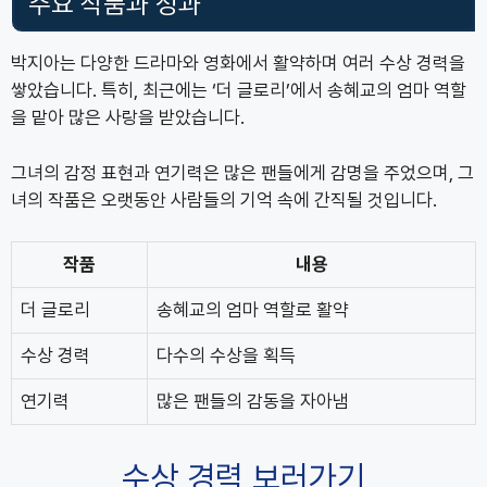
주요 작품과 성과
박지아는 다양한 드라마와 영화에서 활약하며 여러 수상 경력을
쌓았습니다. 특히, 최근에는 ‘더 글로리’에서 송혜교의 엄마 역할
을 맡아 많은 사랑을 받았습니다.
그녀의 감정 표현과 연기력은 많은 팬들에게 감명을 주었으며, 그
녀의 작품은 오랫동안 사람들의 기억 속에 간직될 것입니다.
작품
내용
더 글로리
송혜교의 엄마 역할로 활약
수상 경력
다수의 수상을 획득
연기력
많은 팬들의 감동을 자아냄
수상 경력 보러가기