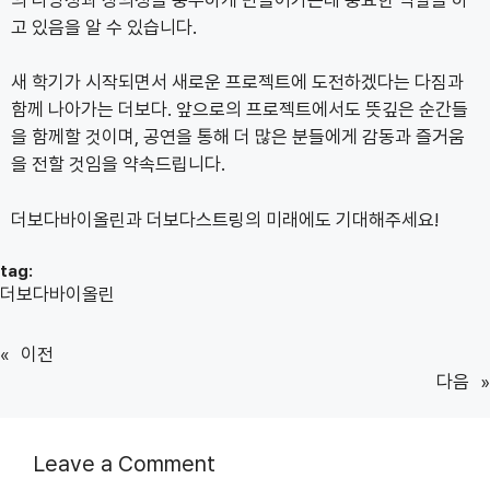
고 있음을 알 수 있습니다.
새 학기가 시작되면서 새로운 프로젝트에 도전하겠다는 다짐과
함께 나아가는 더보다. 앞으로의 프로젝트에서도 뜻깊은 순간들
을 함께할 것이며, 공연을 통해 더 많은 분들에게 감동과 즐거움
을 전할 것임을 약속드립니다.
더보다바이올린과 더보다스트링의 미래에도 기대해주세요!
tag:
더보다바이올린
«
이전
다음
»
Leave a Comment