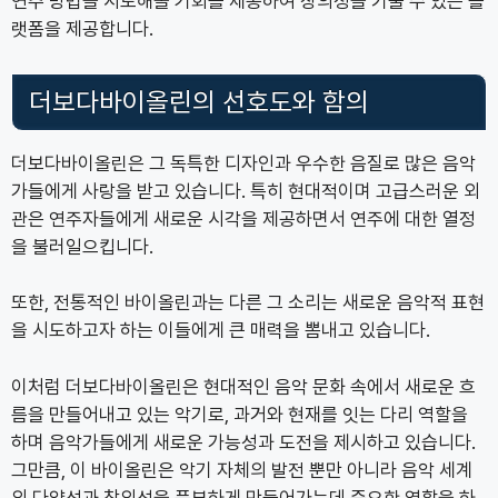
연주 방법을 시도해볼 기회를 제공하여 창의성을 키울 수 있는 플
랫폼을 제공합니다.
더보다바이올린의 선호도와 함의
더보다바이올린은 그 독특한 디자인과 우수한 음질로 많은 음악
가들에게 사랑을 받고 있습니다. 특히 현대적이며 고급스러운 외
관은 연주자들에게 새로운 시각을 제공하면서 연주에 대한 열정
을 불러일으킵니다.
또한, 전통적인 바이올린과는 다른 그 소리는 새로운 음악적 표현
을 시도하고자 하는 이들에게 큰 매력을 뽐내고 있습니다.
이처럼 더보다바이올린은 현대적인 음악 문화 속에서 새로운 흐
름을 만들어내고 있는 악기로, 과거와 현재를 잇는 다리 역할을
하며 음악가들에게 새로운 가능성과 도전을 제시하고 있습니다.
그만큼, 이 바이올린은 악기 자체의 발전 뿐만 아니라 음악 세계
의 다양성과 창의성을 풍부하게 만들어가는데 중요한 역할을 하