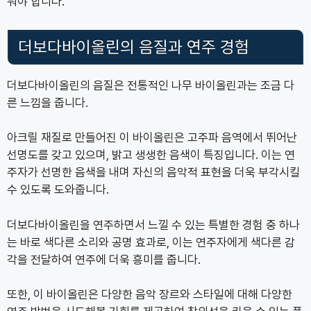
둬야 합니다.
더보다바이올린의 음질과 연주 경험
더보다바이올린의 음질은 전통적인 나무 바이올린과는 조금 다
른 느낌을 줍니다.
아크릴 재질로 만들어진 이 바이올린은 고주파 음역에서 뛰어난
선명도를 갖고 있으며, 밝고 생생한 음색이 특징입니다. 이는 연
주자가 선명한 음색을 내며 자신의 음악적 표현을 더욱 부각시킬
수 있도록 도와줍니다.
더보다바이올린을 연주하면서 느낄 수 있는 특별한 경험 중 하나
는 바로 색다른 소리와 공명 효과로, 이는 연주자에게 색다른 감
각을 전달하여 연주에 더욱 흥미를 줍니다.
또한, 이 바이올린은 다양한 음악 장르와 스타일에 대해 다양한