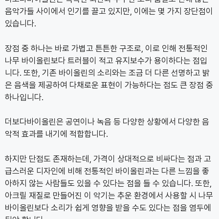
음악가들 사이에서 인기를 끌고 있지만, 이에는 몇 가지 장단점이
있습니다.
장점 중 하나는 바로 가볍고 튼튼한 구조로, 이로 인해 전통적인
나무 바이올린보다 트러블이 적고 유지보수가 용이하다는 점입
니다. 또한, 기존 바이올린의 소리와는 조금 더 다른 선명하고 밝
은 음색을 제공하여 다채로운 표현이 가능하다는 점도 큰 장점 중
하나입니다.
더보다바이올린은 공연이나 녹음 등 다양한 상황에서 다양한 음
악적 효과를 내기에 적합합니다.
하지만 단점도 존재하는데, 가격이 상대적으로 비싸다는 점과 고
급스러운 디자인에 비해 전통적인 바이올린과는 다른 느낌을 좋
아하지 않는 사람들도 있을 수 있다는 점을 들 수 있습니다. 또한,
아크릴 재질로 만들어진 이 악기는 추운 환경에서 사용할 시 나무
바이올린보다 소리가 쉽게 영향을 받을 수도 있다는 점을 염두에