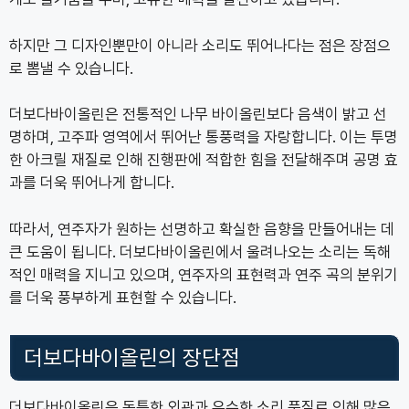
하지만 그 디자인뿐만이 아니라 소리도 뛰어나다는 점은 장점으
로 뽐낼 수 있습니다.
더보다바이올린은 전통적인 나무 바이올린보다 음색이 밝고 선
명하며, 고주파 영역에서 뛰어난 통풍력을 자랑합니다. 이는 투명
한 아크릴 재질로 인해 진행판에 적합한 힘을 전달해주며 공명 효
과를 더욱 뛰어나게 합니다.
따라서, 연주자가 원하는 선명하고 확실한 음향을 만들어내는 데
큰 도움이 됩니다. 더보다바이올린에서 울려나오는 소리는 독해
적인 매력을 지니고 있으며, 연주자의 표현력과 연주 곡의 분위기
를 더욱 풍부하게 표현할 수 있습니다.
더보다바이올린의 장단점
더보다바이올린은 독특한 외관과 우수한 소리 품질로 인해 많은