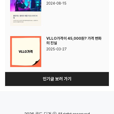
2024-08-15
VLLO가격이 45,000원? 가격 변화
의 진실
2025-03-27
인기글 보러 가기