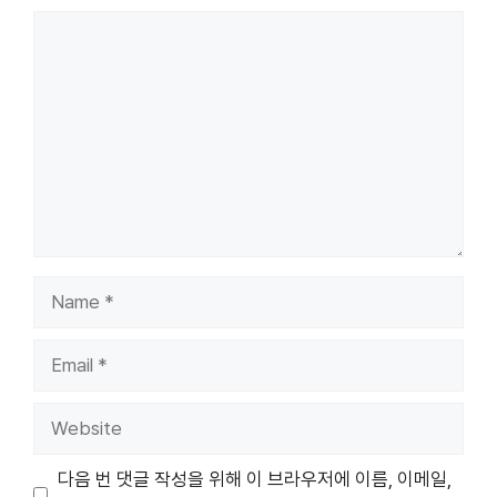
Comment
Name
Email
Website
다음 번 댓글 작성을 위해 이 브라우저에 이름, 이메일,