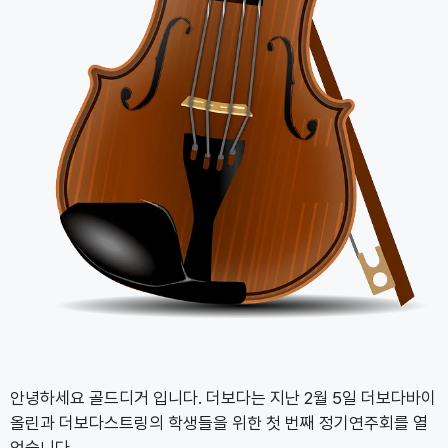
안녕하세요 골드디거 입니다. 더보다는 지난 2월 5일 더보다바이
올린과 더보다스트링의 학생들을 위한 첫 번째 정기연주회를 열
었습니다.