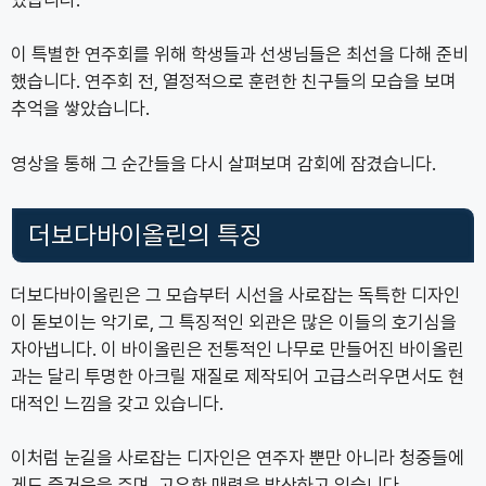
이 특별한 연주회를 위해 학생들과 선생님들은 최선을 다해 준비
했습니다. 연주회 전, 열정적으로 훈련한 친구들의 모습을 보며
추억을 쌓았습니다.
영상을 통해 그 순간들을 다시 살펴보며 감회에 잠겼습니다.
더보다바이올린의 특징
더보다바이올린은 그 모습부터 시선을 사로잡는 독특한 디자인
이 돋보이는 악기로, 그 특징적인 외관은 많은 이들의 호기심을
자아냅니다. 이 바이올린은 전통적인 나무로 만들어진 바이올린
과는 달리 투명한 아크릴 재질로 제작되어 고급스러우면서도 현
대적인 느낌을 갖고 있습니다.
이처럼 눈길을 사로잡는 디자인은 연주자 뿐만 아니라 청중들에
게도 즐거움을 주며, 고유한 매력을 발산하고 있습니다.