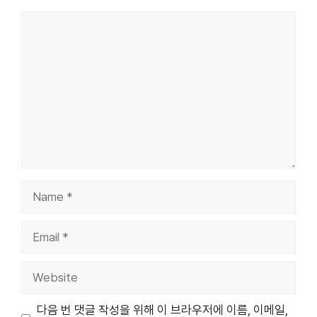
Comment
Name
Email
Website
다음 번 댓글 작성을 위해 이 브라우저에 이름, 이메일,