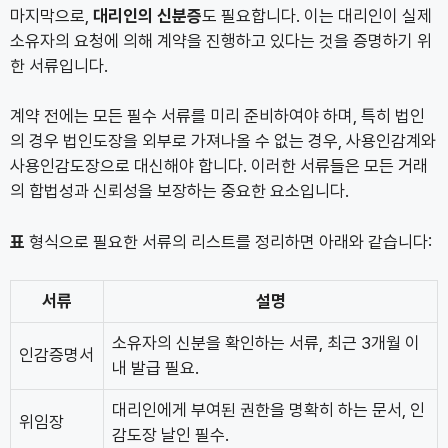
마지막으로,
대리인의 신분증
도 필요합니다. 이는 대리인이 실제
소유자의 요청에 의해 계약을 진행하고 있다는 것을 증명하기 위
한 서류입니다.
계약 전에는 모든 필수 서류를 미리 준비하여야 하며, 특히 법인
의 경우 법인도장을 외부로 가져나올 수 없는 경우, 사용인감계와
사용인감도장으로 대신해야 합니다. 이러한 서류들은 모든 거래
의 합법성과 신뢰성을 보장하는 중요한 요소입니다.
표
형식으로 필요한 서류의 리스트를 정리하면 아래와 같습니다:
서류
설명
소유자의 신분을 확인하는 서류, 최근 3개월 이
인감증명서
내 발급 필요.
대리인에게 부여된 권한을 명확히 하는 문서, 인
위임장
감도장 날인 필수.