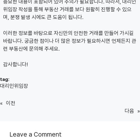
중요한 내용이 포함되어 있어 주의가 필요합니다. 따라서, 대리인
위임장 작성을 통해 부동산 거래를 보다 원활히 진행할 수 있으
며, 분쟁 발생 시에도 큰 도움이 됩니다.
이러한 정보를 바탕으로 자신만의 안전한 거래를 만들어 가시길
바랍니다. 궁금한 점이나 더 많은 정보가 필요하시면 언제든지 관
련 부동산에 문의해 주세요.
감사합니다!
tag:
대리인위임장
«
이전
다음
»
Leave a Comment