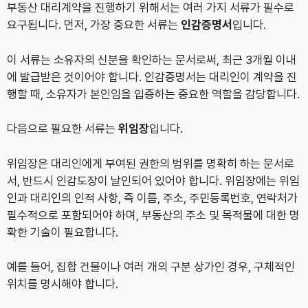
부동산 대리계약을 진행하기 위해서는 여러 가지 서류가 필수로
요구됩니다. 먼저, 가장 중요한 서류는
인감증명서
입니다.
이 서류는 소유자의 신분을 확인하는 문서로써, 최근 3개월 이내
에 발급받은 것이어야 합니다. 인감증명서는 대리인이 계약을 진
행할 때, 소유자가 본인임을 입증하는 중요한 역할을 감당합니다.
다음으로 필요한 서류는
위임장
입니다.
위임장은 대리인에게 부여된 권한의 범위를 명확히 하는 문서로
서, 반드시 인감도장이 날인되어 있어야 합니다. 위임장에는 위임
인과 대리인의 인적 사항, 즉 이름, 주소, 주민등록번호, 연락처가
필수적으로 포함되어야 하며, 부동산의 주소 및 목적물에 대한 명
확한 기술이 필요합니다.
예를 들어, 집합 건물이나 여러 개의 구분 상가인 경우, 구체적인
위치를 명시해야 합니다.