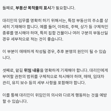
둘째로,
부동산 목적물의 표시
가 필요합니다.
대리인의 임무를 명확히 하기 위해서는, 특정 부동산의 주소를 상
세히 기재해야 합니다. 예를 들어, 아파트, 주택, 상가 등 구체적인
종류를 명시해야 하며, 특히 집합 건물이나 여러 구분의 부동산일
경우 세부적으로 적는 것이 좋습니다.
이 부분이 애매하게 작성될 경우, 추후 분쟁의 원인이 될 수 있습
니다.
셋째로, 맡길
위임 내용
을 명확하게 기재해야 합니다. 대리인에게
부여할 권한의 범위를 구체적으로 적시해야 하며, 매매, 임대차
관리, 유지 보수 등의 세부 사항을 포함해야 합니다.
이를 통해 대리인이 위임인의 의사와 다르게 행동하는 것을 예방
할 수 있습니다.