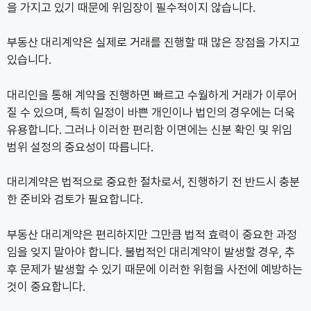
을 가지고 있기 때문에 위임장이 필수적이지 않습니다.
부동산 대리계약은 실제로 거래를 진행할 때 많은 장점을 가지고
있습니다.
대리인을 통해 계약을 진행하면 빠르고 수월하게 거래가 이루어
질 수 있으며, 특히 일정이 바쁜 개인이나 법인의 경우에는 더욱
유용합니다. 그러나 이러한 편리함 이면에는 신분 확인 및 위임
범위 설정의 중요성이 따릅니다.
대리계약은 법적으로 중요한 절차로서, 진행하기 전 반드시 충분
한 준비와 검토가 필요합니다.
부동산 대리계약은 편리하지만 그만큼 법적 효력이 중요한 과정
임을 잊지 말아야 합니다. 불법적인 대리계약이 발생할 경우, 추
후 문제가 발생할 수 있기 때문에 이러한 위험을 사전에 예방하는
것이 중요합니다.