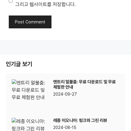
그리고 웹사이트를 저장합니다.
인기글 보기
엔트리 얼불춤: 무료 다운로드 및 무료
체험판 안내
2024-09-27
레종 이오니아: 핑크와 그린 리뷰
2024-08-15