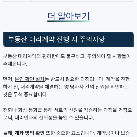
더 알아보기
부동산 대리계약 진행 시 주의사항
부동산 대리계약의 편리함에도 불구하고, 주의해야 할 사항들이
존재합니다.
먼저,
본인 확인 절차
는 반드시 필요한 과정입니다. 계약을 진행
하기 전, 대리계약을 체결하는 양 당사자 간의 신원을 확인하는
것은 무척 중요합니다.
전화나 화상 통화를 통해 서로의 신원을 검증하는 과정을 거침으
로써, 대리인과의 신뢰성을 높일 수 있습니다.
둘째,
계좌 명의 확인
또한 중요한 요소입니다. 계약금이나 보증