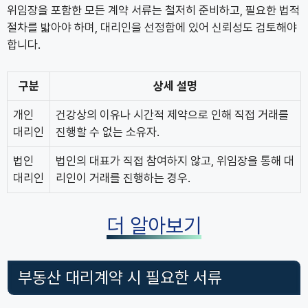
위임장을 포함한 모든 계약 서류는 철저히 준비하고, 필요한 법적
절차를 밟아야 하며, 대리인을 선정함에 있어 신뢰성도 검토해야
합니다.
구분
상세 설명
개인
건강상의 이유나 시간적 제약으로 인해 직접 거래를
대리인
진행할 수 없는 소유자.
법인
법인의 대표가 직접 참여하지 않고, 위임장을 통해 대
대리인
리인이 거래를 진행하는 경우.
더 알아보기
부동산 대리계약 시 필요한 서류