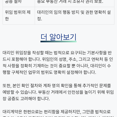
공증 절차
중요 부동산 거래 시 소유자 권리 보호.
위임 범위의 제
대리인의 임의 행동 방지 및 권한 명확히 설
한
정.
더 알아보기
대리인 위임장을 작성할 때는 법적으로 요구되는 기본사항을 반
드시 포함해야 합니다. 위임인의 성명, 주소, 그리고 연락처 등 인
적 사항을 정확히 기재하는 것이 중요할 뿐 아니라, 대리인이 수
행할 구체적인 업무의 범위도 명확히 설정해야 합니다.
또한, 본인 확인 절차와 계좌 명의 확인을 통해 추가적인 문제를
예방할 수 있습니다. 부동산 거래에서 안전성을 높이기 위해 위임
장 공증도 고려해야 합니다.
대리계약은 한편으로는 편리함을 제공하지만, 그만큼 법적으로