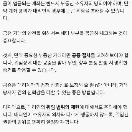
금이 입금되는 계좌는 반드시 부동산 소유자의 명의여야 하며, 만
약 계좌 명의가 대리인의 경우에는 큰 위험을 초래할 수 있습니
다.
금전 거래의 안전을 위해서는 해당 부분을 꼼꼼히 체크하는 것이
중요합니다.
셋째, 만약 중요한 부동산 거래라면
공증 절차
를 고려해보아야 합
니다. 위임장에 대한 공증을 받아 두면, 향후 분쟁 발생 시 명확한
증거로 작용할 수 있습니다.
공증은 대리계약의 법적 신뢰성을 보장해 줄 뿐 n만 아니라, 거래
당사자 간의 신뢰감을 더할 수 있는 좋은 방법입니다.
마지막으로, 대리인의
위임 범위의 제한
에 대해서도 주의해야 합
니다. 대리인이 소유자의 의사와 다르게 행동하지 않도록, 위임된
권한의 범위를 명확히 설정해야 합니다.