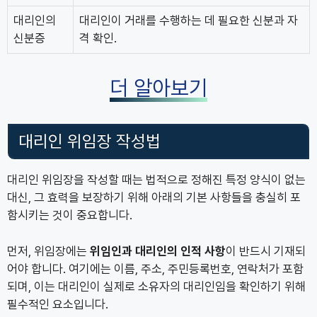
대리인의
대리인이 거래를 수행하는 데 필요한 신분과 자
신분증
격 확인.
더 알아보기
대리인 위임장 작성법
대리인 위임장을 작성할 때는 법적으로 정해진 특정 양식이 없는
대신, 그 효력을 보장하기 위해 아래의 기본 사항들을 충실히 포
함시키는 것이 중요합니다.
먼저, 위임장에는
위임인과 대리인의 인적 사항
이 반드시 기재되
어야 합니다. 여기에는 이름, 주소, 주민등록번호, 연락처가 포함
되며, 이는 대리인이 실제로 소유자의 대리인임을 확인하기 위해
필수적인 요소입니다.