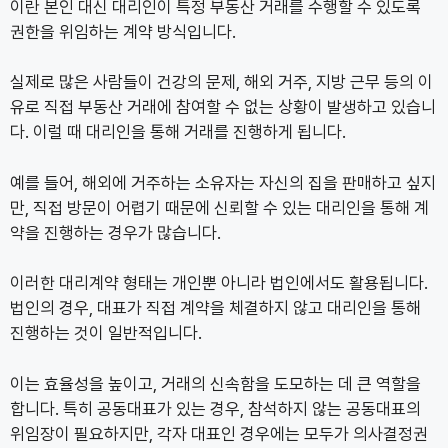
이란 본인 대신 대리인이 특정 부동산 거래를 수행할 수 있도록
권한을 위임하는 계약 방식입니다.
실제로 많은 사람들이 건강의 문제, 해외 거주, 지방 근무 등의 이
유로 직접 부동산 거래에 참여할 수 없는 상황이 발생하고 있습니
다. 이럴 때 대리인을 통해 거래를 진행하게 됩니다.
예를 들어, 해외에 거주하는 소유자는 자신의 집을 판매하고 싶지
만, 직접 방문이 어렵기 때문에 신뢰할 수 있는 대리인을 통해 계
약을 진행하는 경우가 많습니다.
이러한 대리계약 형태는 개인뿐 아니라 법인에서도 활용됩니다.
법인의 경우, 대표가 직접 계약을 체결하지 않고 대리인을 통해
진행하는 것이 일반적입니다.
이는 효율성을 높이고, 거래의 신속함을 도모하는 데 큰 역할을
합니다. 특히 공동대표가 있는 경우, 참석하지 않는 공동대표의
위임장이 필요하지만, 각자 대표인 경우에는 모두가 의사결정권