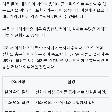
예를 들어, 대리인이 계약 내용이나 금액을 임의로 수정할 수 없
는 조항을 위임장에 포함시키는 것이 좋습니다. 이렇게 함으로써,
대리계약에 따른 각종 분쟁을 예방할 수 있습니다.
부동산 대리계약은 매우 유용한 방법이며, 실제로 수많은 거래가
이렇게 진행되고 있습니다.
따라서 이러한 거래를 안전하게 진행하기 위해서 각자의 역할과
절차를 충분히 이해하는 것이 중요합니다. 각종 서류를 철저히 준
비하고, 필요한 모든 절차를 거친다면 보다 안전하고 효율적인 부
동산 거래가 이루어질 것입니다.
주의사항
설명
본인 확인 절차
전화나 화상 통화를 통해 서로 신원을 확인.
계좌 명의 확인
계좌 명의가 소유자와 동일한지 확인.