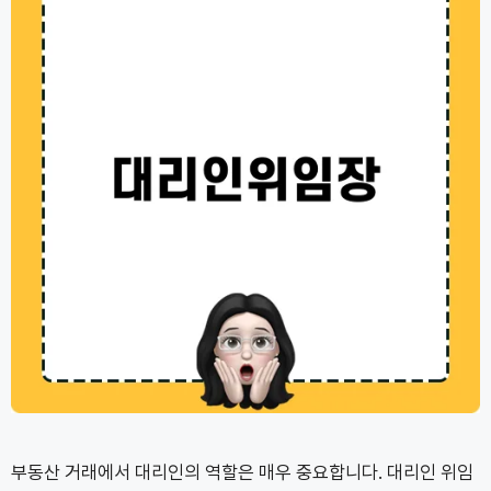
부동산 거래에서 대리인의 역할은 매우 중요합니다. 대리인 위임