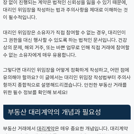
장 없이 진행되는 계약은 법적인 신뢰성을 잃을 수 있기 때문에,
대리인 위임장을 작성하는 법과 주의사항을 제대로 이해하는 것
이 필수적입니다.
대리인 위임장은 소유자가 직접 참여할 수 없는 경우, 대리인이
그 권한을 대신 행사할 수 있도록 하는 법적인 문서입니다. 건강
상의 문제, 해외 거주, 또는 바쁜 업무로 인해 직접 거래에 참여할
수 없는 소유자에게 매우 유용합니다.
그렇다면 대리인 위임장을 어떻게 정확하게 작성하고, 어떤 점에
유의해야 할까요? 이 글에서는 대리인 위임장 작성법부터 주의사
항까지 종합적으로 설명해드리겠습니다. 안전한 부동산 거래를
위한 필수 정보를 확인해 보세요!
부동산 대리계약의 개념과 필요성
부동산 거래에서
대리계약
은 매우 중요한 개념입니다. 대리계약