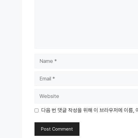
Name
Email
Website
다음 번 댓글 작성을 위해 이 브라우저에 이름,