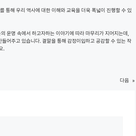
를 통해 우리 역사에 대한 이해와 교육을 더욱 폭넓이 진행할 수 있
의 운명 속에서 하고자하는 이야기에 따라 마무리가 지어지는데,
만들어주고 있습니다. 결말을 통해 감정이입하고 공감할 수 있는 작
오.
다음
»