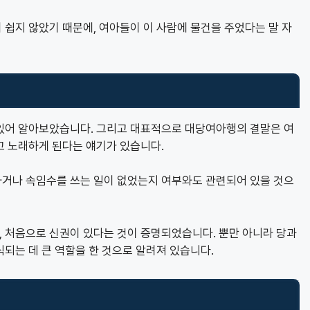
쉽지 않았기 때문에, 여아들이 이 사람에 물건을 주었다는 말 자
있어 알아보았습니다. 그리고 대표적으로 대당여아행의 결말은 여
고 노래하게 된다는 얘기가 있습니다.
거나 속임수를 쓰는 일이 없었는지 여부와도 관련되어 있을 것으
후, 처음으로 신권이 있다는 것이 증명되었습니다. 뿐만 아니라 당과
되는 데 큰 역할을 한 것으로 알려져 있습니다.