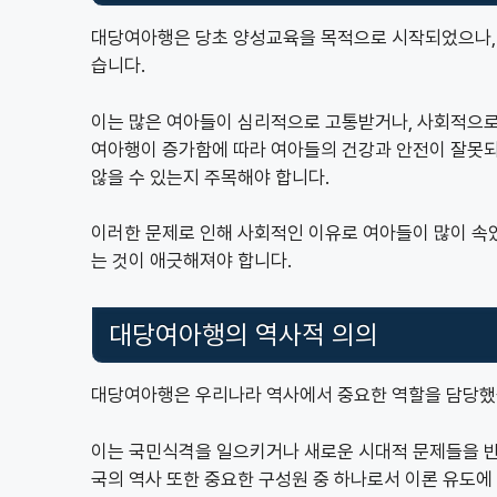
대당여아행은 당초 양성교육을 목적으로 시작되었으나,
습니다.
이는 많은 여아들이 심리적으로 고통받거나, 사회적으로
여아행이 증가함에 따라 여아들의 건강과 안전이 잘못되
않을 수 있는지 주목해야 합니다.
이러한 문제로 인해 사회적인 이유로 여아들이 많이 속았
는 것이 애긋해져야 합니다.
대당여아행의 역사적 의의
대당여아행은 우리나라 역사에서 중요한 역할을 담당했
이는 국민식격을 일으키거나 새로운 시대적 문제들을 
국의 역사 또한 중요한 구성원 중 하나로서 이론 유도에