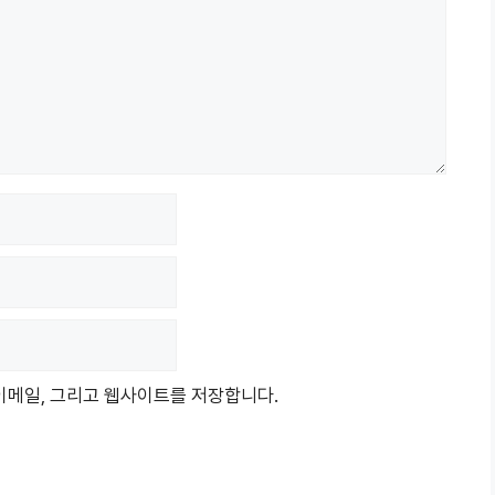
 이메일, 그리고 웹사이트를 저장합니다.