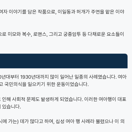
여자 이야기를 담은 작품으로, 이일동과 허개가 주연을 맡은 이야
로 미모와 복수, 로맨스, 그리고 궁중암투 등 다채로운 요소들이
년대부터 1930년대까지 많이 일어난 일종의 사례였습니다. 여아
하고 국민의식을 일으키기 위한 운동이었습니다.
 인해 사회적 문제도 발생하게 되었습니다. 이러한 여아행이 대표
 있습니다.
 가는) 데가 많다고 하여, 십성 여아 행 사례라 불렸으나 이 의