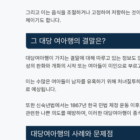
그리고 이는 음식을 조절하거나 고정하여 저항하는 것이 
체이기도 합니다.
그 대당 여아행의 결말은?
대당여아행이 가지는 결말에 대해 따루고 있는 정보도 
성의 판화와 개화의 시작 또는 여아들이 미인으로 부르
이는 수많은 여아들이 남자를 유혹하기 위해 처녀질투하
로 예상됩니다.
또한 신숙년법에서는 1867년 한국 민법 제정 운동 이
관련한 나쁜 의도를 예방하여, 이러한 대당여아행이 종식
대당여아행의 사례와 문제점