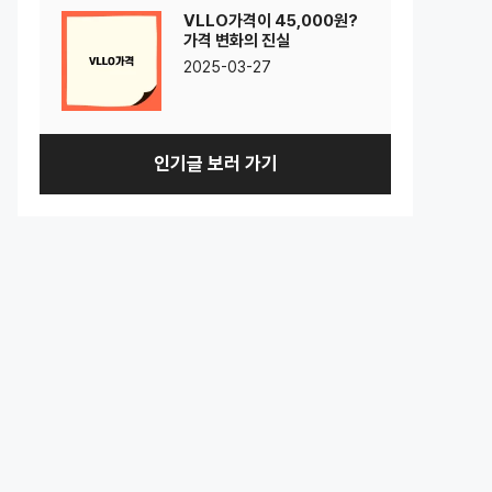
VLLO가격이 45,000원?
가격 변화의 진실
2025-03-27
인기글 보러 가기