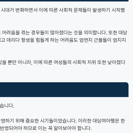
 시대가 변화하면서 이에 따른 사회적 문제들이 발생하기 시작했
 어려움을 겪는 경우들이 많아졌다는 것을 의미합니다. 또한 대당
고 데리다 항생을 힘들게 하는 어려움도 엄연지 근볼들이 엄지지
을 뿐만 아니라, 이에 따른 여성들의 사회적 지위 또한 낮아졌다
습니다.
반영하기 위해 중요한 시기들이었습니다. 이러한 대당여아행은 한
 반영되어야 하므로 이는 꼭 알아보아야 합니다.