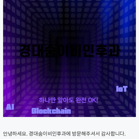
안녕하세요. 경대숨이비인후과에 방문해주셔서 감사합니다.