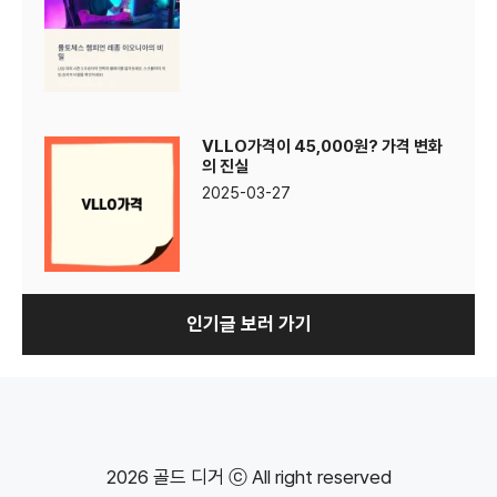
VLLO가격이 45,000원? 가격 변화
의 진실
2025-03-27
인기글 보러 가기
2026 골드 디거 ⓒ All right reserved