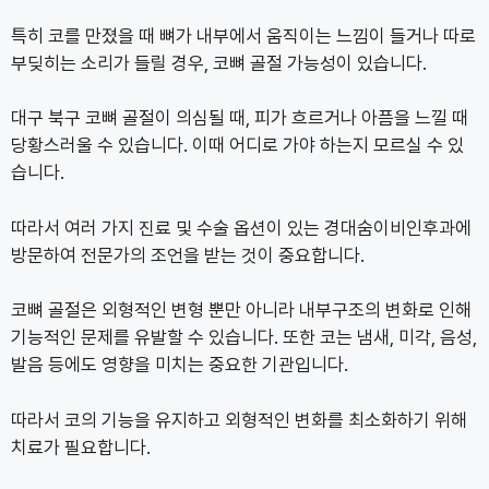
특히 코를 만졌을 때 뼈가 내부에서 움직이는 느낌이 들거나 따로
부딪히는 소리가 들릴 경우, 코뼈 골절 가능성이 있습니다.
대구 북구 코뼈 골절이 의심될 때, 피가 흐르거나 아픔을 느낄 때
당황스러울 수 있습니다. 이때 어디로 가야 하는지 모르실 수 있
습니다.
따라서 여러 가지 진료 및 수술 옵션이 있는 경대숨이비인후과에
방문하여 전문가의 조언을 받는 것이 중요합니다.
코뼈 골절은 외형적인 변형 뿐만 아니라 내부구조의 변화로 인해
기능적인 문제를 유발할 수 있습니다. 또한 코는 냄새, 미각, 음성,
발음 등에도 영향을 미치는 중요한 기관입니다.
따라서 코의 기능을 유지하고 외형적인 변화를 최소화하기 위해
치료가 필요합니다.