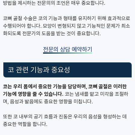
방법을 제시하는 전문의의 조언은 매우 중요합니다.
코뼈 골절 수술은 코의 기능과 형태를 유지하기 위해 효과적으로
수행되어야 합니다. 모양이 변형되지 않고 기능적인 문제가 최소
화되도록 전문가의 도움을 받는 것이 중요합니다.
전문의 상담 예약하기
코 관련 기능과 중요성
코는 우리 몸에서 중요한 기능을 담당하며, 코뼈 골절은 이러한
기능에 영향을 줄 수 있습니다.
코는 냄새를 맡고 미각을 조절하
며, 음성과 발음에도 중요한 영향을 미칩니다.
또한 코 내부의 공기 흐름과 진동은 우리의 음성을 형성하는 데
중요한 역할을 합니다.