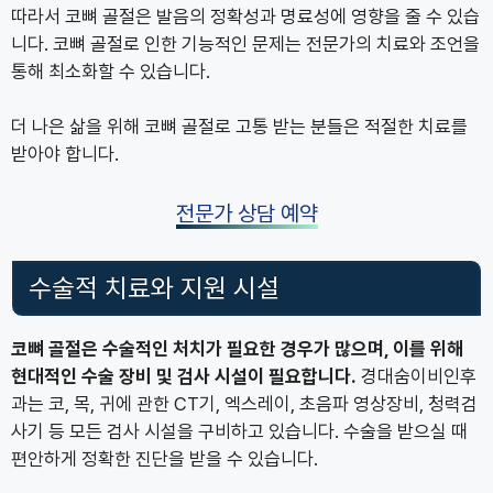
따라서 코뼈 골절은 발음의 정확성과 명료성에 영향을 줄 수 있습
니다. 코뼈 골절로 인한 기능적인 문제는 전문가의 치료와 조언을
통해 최소화할 수 있습니다.
더 나은 삶을 위해 코뼈 골절로 고통 받는 분들은 적절한 치료를
받아야 합니다.
전문가 상담 예약
수술적 치료와 지원 시설
코뼈 골절은 수술적인 처치가 필요한 경우가 많으며, 이를 위해
현대적인 수술 장비 및 검사 시설이 필요합니다.
경대숨이비인후
과는 코, 목, 귀에 관한 CT기, 엑스레이, 초음파 영상장비, 청력검
사기 등 모든 검사 시설을 구비하고 있습니다. 수술을 받으실 때
편안하게 정확한 진단을 받을 수 있습니다.