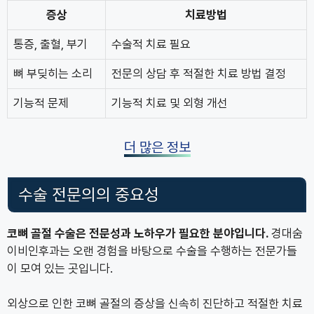
증상
치료방법
통증, 출혈, 부기
수술적 치료 필요
뼈 부딪히는 소리
전문의 상담 후 적절한 치료 방법 결정
기능적 문제
기능적 치료 및 외형 개선
더 많은 정보
수술 전문의의 중요성
코뼈 골절 수술은 전문성과 노하우가 필요한 분야입니다.
경대숨
이비인후과는 오랜 경험을 바탕으로 수술을 수행하는 전문가들
이 모여 있는 곳입니다.
외상으로 인한 코뼈 골절의 증상을 신속히 진단하고 적절한 치료