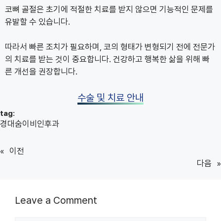
코뼈 골절은 초기에 적절한 치료를 받지 않으면 기능적인 문제를
유발할 수 있습니다.
따라서 빠른 조치가 필요하며, 코의 형태가 변형되기 전에 전문가
의 치료를 받는 것이 중요합니다. 건강하고 행복한 삶을 위해 빠
른 개선을 권장합니다.
수술 및 치료 안내
tag:
경대숨이비인후과
«
이전
다음
»
Leave a Comment