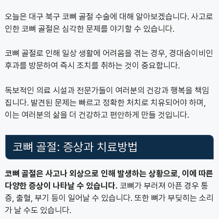
오늘은 대구 북구 코뼈 골절 수술에 대해 알아보겠습니다. 사고로
인한 코뼈 골절은 심각한 문제를 야기할 수 있습니다.
코뼈 골절로 인해 일상 생활에 어려움을 겪는 경우, 경대숨이비인
후과를 방문하여 즉시 조치를 취하는 것이 중요합니다.
독보적인 의료 시설과 전문가들이 여러분의 건강과 행복을 책임
집니다. 발견된 문제는 빠르고 정확한 처치로 치유되어야 하며,
이는 여러분의 삶을 더 건강하고 편안하게 만들 것입니다.
코뼈 골절: 증상과 치료방법
코뼈 골절은 사고나 외상으로 인해 발생하는 상황으로, 이에 따른
다양한 증상이 나타날 수 있습니다.
코뼈가 부러져 아픈 경우 통
증, 출혈, 부기 등이 일어날 수 있습니다. 또한 뼈가 부딪히는 소리
가 날 수도 있습니다.