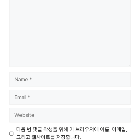
Comment
Name
Email
Website
다음 번 댓글 작성을 위해 이 브라우저에 이름, 이메일,
그리고 웹사이트를 저장합니다.