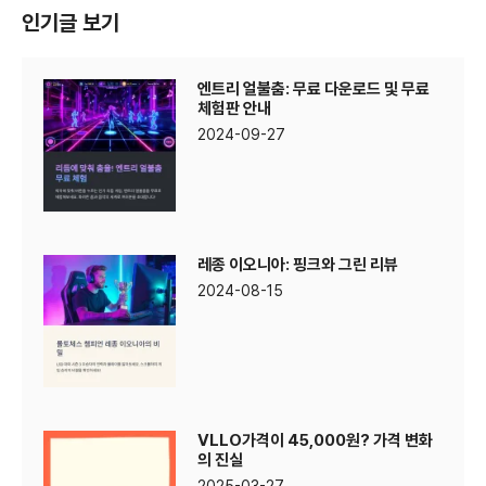
인기글 보기
엔트리 얼불춤: 무료 다운로드 및 무료
체험판 안내
2024-09-27
레종 이오니아: 핑크와 그린 리뷰
2024-08-15
VLLO가격이 45,000원? 가격 변화
의 진실
2025-03-27