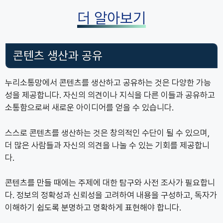
더 알아보기
콘텐츠 생산과 공유
누리소통망에서 콘텐츠를 생산하고 공유하는 것은 다양한 가능
성을 제공합니다. 자신의 의견이나 지식을 다른 이들과 공유하고
소통함으로써 새로운 아이디어를 얻을 수 있습니다.
스스로 콘텐츠를 생산하는 것은 창의적인 수단이 될 수 있으며,
더 많은 사람들과 자신의 의견을 나눌 수 있는 기회를 제공합니
다.
콘텐츠를 만들 때에는 주제에 대한 탐구와 사전 조사가 필요합니
다. 정보의 정확성과 신뢰성을 고려하여 내용을 구성하고, 독자가
이해하기 쉽도록 분명하고 명확하게 표현해야 합니다.