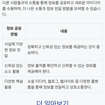
다른 사람들과의 소통을 통해 정보를 공유하고 새로운 아이디어
를 수용하며, 더 나은 소통과 정보 전달 방법을 모색할 수 있습니
다.
정보 공유
내용
방법
사실에 기반
정확하고 신뢰성 있는 정보를 제공하는 것이 중
한 정보 전
요하다.
달
신뢰성 있는
정보 출처를 확인하고 신뢰할 수 있는 정보를
소스 활용
제공해야 한다.
다양한 채널
소셜 미디어, 블로그, 웹사이트 등 다양한 플랫
활용
폼을 통해 정보를 전달하고 상호소통한다.
더 알아보기