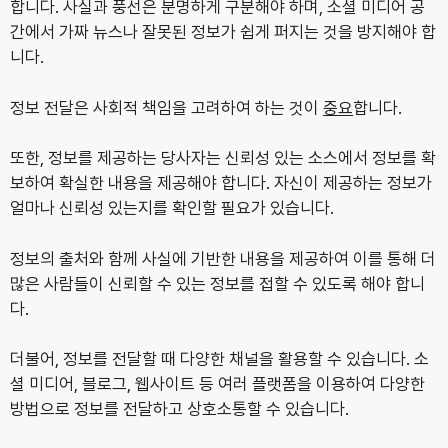
합니다. 사실과 풍선은 분명하게 구분해야 하며, 소셜 미디어 공
간에서 가짜 뉴스나 잘못된 정보가 쉽게 퍼지는 것을 방지해야 합
니다.
정보 전달은 사회적 책임을 고려하여 하는 것이
중요
합니다.
또한, 정보를 제공하는 당사자는 신뢰성 있는 소스에서 정보를 확
보하여 확실한 내용을 제공해야 합니다. 자신이 제공하는 정보가
얼마나 신뢰성 있는지를 확인할 필요가 있습니다.
정보의 출처와 함께 사실에 기반한 내용을 제공하여 이를 통해 더
많은 사람들이 신뢰할 수 있는 정보를 접할 수 있도록 해야 합니
다.
더불어, 정보를 전달할 때 다양한 채널을 활용할 수 있습니다. 소
셜 미디어, 블로그, 웹사이트 등 여러 플랫폼을 이용하여 다양한
방법으로 정보를 전달하고 상호소통할 수 있습니다.