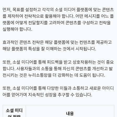
먼저, 목표를 설정하고 각각의 소셜 미디어 플랫폼에 맞는 콘텐츠
를 제작하여 전략적으로 활용해야 합니다. 어떤 메시지를 어느 플
랫폼에 어떻게 전달할지를 고려하여 콘텐츠를 구성하고 전략을
실행해야 합니다.
효과적인 콘텐츠 전략은 해당 플랫폼에 맞는 컨텐츠를 제공하고
해당 플랫폼의 특성을 잘 이해하는 것에서 시작됩니다.
또한, 소셜 미디어를 통해 피드백을 받고 상호작용하는 것이 중요
합니다. 사용자들과의 소통을 통해 자신의 콘텐츠를 개선하고 발
전시키는 것은 누리소통망을 더 강화하는 데 도움이 됩니다.
또한, 소셜 미디어를 통해 다양한 이들과 소통하고 새로운 아이디
어를 얻어가며 지속적인 성장을 추구할 수 있습니다.
소셜 미디
내용
어 전략