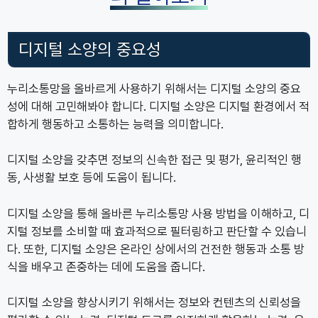
디지털 소양의 중요성
누리소통망을 올바르게 사용하기 위해서는 디지털 소양의 중요
성에 대해 고민해봐야 합니다. 디지털 소양은 디지털 환경에서 적
합하게 행동하고 소통하는 능력을 의미합니다.
디지털 소양을 갖추면 정보의 신속한 접근 및 평가, 윤리적인 행
동, 사생활 보호 등에 도움이 됩니다.
디지털 소양을 통해 올바른 누리소통망 사용 방법을 이해하고, 디
지털 정보를 소비할 때 효과적으로 필터링하고 판단할 수 있습니
다. 또한, 디지털 소양은 온라인 상에서의 건전한 행동과 소통 방
식을 배우고 존중하는 데에 도움을 줍니다.
디지털 소양을 향상시키기 위해서는 정보와 컨텐츠의 신뢰성을