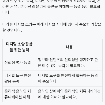
평가할 수 있는 능력, 디지털 도구를 안전하게 활용하는 능력, 온
라인 커뮤니케이션의 윤리적 측면을 이해하는 능력 등이 필요합
니다.
이러한 디지털 소양은 미래 디지털 시대에 있어서 중요한 역할을
할 것입니다.
디지털 소양 향상
내용
을 위한 능력
정보와 컨텐츠의 신뢰성을 평가하고 판
신뢰성 평가 능력
단할 수 있는 능력이 필요하다.
디지털 도구 안전
디지털 도구를 안전하게 활용하는 능력
활용 능력
이 중요하다.
윤리적 온라인 커
온라인 상에서의 윤리적인 커뮤니케이션
뮤니케이션 이해
에 대한 이해가 필요하다.