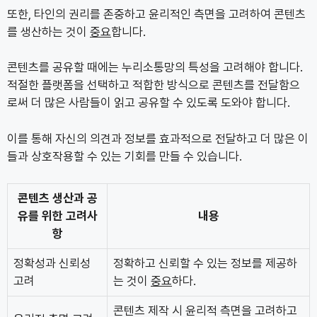
또한, 타인의 권리를 존중하고 윤리적인 측면을 고려하여 콘텐츠
를 생산하는 것이
중요
합니다.
콘텐츠를 공유할 때에는 누리소통망의 특성을 고려해야 합니다.
적절한 플랫폼을 선택하고 적합한 방식으로 콘텐츠를 전달함으
로써 더 많은 사람들이 읽고 공유할 수 있도록 도와야 합니다.
이를 통해 자신의 의견과 정보를 효과적으로 전달하고 더 많은 이
들과 상호작용할 수 있는 기회를 만들 수 있습니다.
콘텐츠 생산과 공
유를 위한 고려사
내용
항
정확성과 신뢰성
정확하고 신뢰할 수 있는 정보를 제공하
고려
는 것이
중요
하다.
콘텐츠 제작 시 윤리적 측면을 고려하고