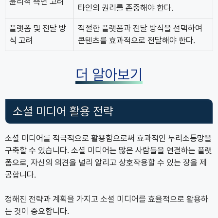
윤리적 측면 고려
타인의 권리를 존중해야 한다.
플랫폼 및 전달 방
적절한 플랫폼과 전달 방식을 선택하여
식 고려
콘텐츠를 효과적으로 전달해야 한다.
더 알아보기
소셜 미디어 활용 전략
소셜 미디어를 적극적으로 활용함으로써 효과적인 누리소통망을
구축할 수 있습니다. 소셜 미디어는 많은 사람들을 연결하는 플랫
폼으로, 자신의 의견을 널리 알리고 상호작용할 수 있는 장을 제
공합니다.
정해진 전략과 계획을 가지고 소셜 미디어를 효율적으로 활용하
는 것이 중요합니다.