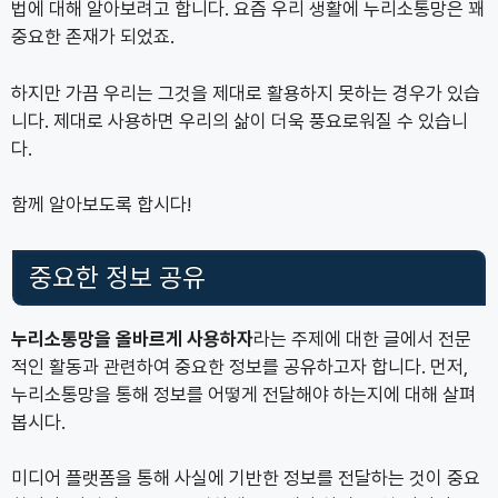
법에 대해 알아보려고 합니다. 요즘 우리 생활에 누리소통망은 꽤
중요한 존재가 되었죠.
하지만 가끔 우리는 그것을 제대로 활용하지 못하는 경우가 있습
니다. 제대로 사용하면 우리의 삶이 더욱 풍요로워질 수 있습니
다.
함께 알아보도록 합시다!
중요한 정보 공유
누리소통망을 올바르게 사용하자
라는 주제에 대한 글에서 전문
적인 활동과 관련하여 중요한 정보를 공유하고자 합니다. 먼저,
누리소통망을 통해 정보를 어떻게 전달해야 하는지에 대해 살펴
봅시다.
미디어 플랫폼을 통해 사실에 기반한 정보를 전달하는 것이 중요