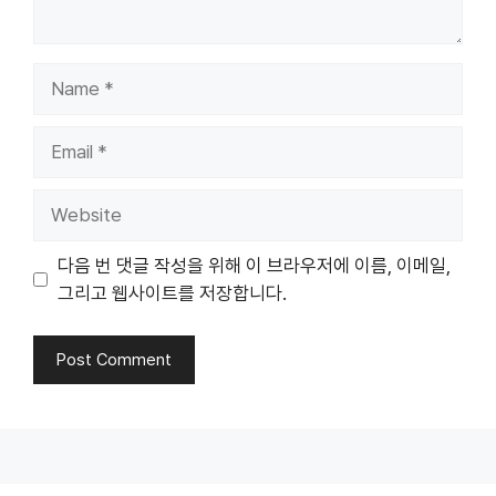
Name
Email
Website
다음 번 댓글 작성을 위해 이 브라우저에 이름, 이메일,
그리고 웹사이트를 저장합니다.