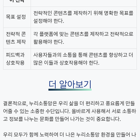
전략적인 콘텐츠를 제작하기 위해 명확한 목표를
목표 설정
설정해야 한다.
전략적 콘
각 플랫폼에 맞는 콘텐츠를 제작하고 전략적으로
텐츠 제작
활용해야 한다.
피드백과
사용자들과의 소통을 통해 콘텐츠를 향상하고 더
상호작용
많은 이들과 상호작용해야 한다.
더 알아보기
결론적으로, 누리소통망은 우리 삶을 더 편리하고 풍요롭게 만들
어줄 수 있는 소중한 수단입니다. 올바르게 사용해서 서로 소통하
고 정보를 나누는 문화를 만들어 나가는 것이 중요합니다.
우리 모두가 함께 노력하여 더 나은 누리소통망 환경을 만들어 나