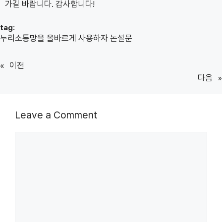
가길 바랍니다. 감사합니다!
tag:
누리소통망을 올바르게 사용하자 논설문
«
이전
다음
»
Leave a Comment
Comment