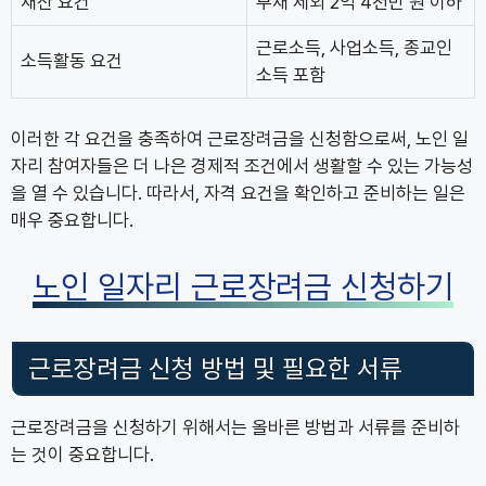
재산 요건
부채 제외 2억 4천만 원 이하
근로소득, 사업소득, 종교인
소득활동 요건
소득 포함
이러한 각 요건을 충족하여 근로장려금을 신청함으로써, 노인 일
자리 참여자들은 더 나은 경제적 조건에서 생활할 수 있는 가능성
을 열 수 있습니다. 따라서, 자격 요건을 확인하고 준비하는 일은
매우 중요합니다.
노인 일자리 근로장려금 신청하기
근로장려금 신청 방법 및 필요한 서류
근로장려금을 신청하기 위해서는 올바른 방법과 서류를 준비하
는 것이 중요합니다.