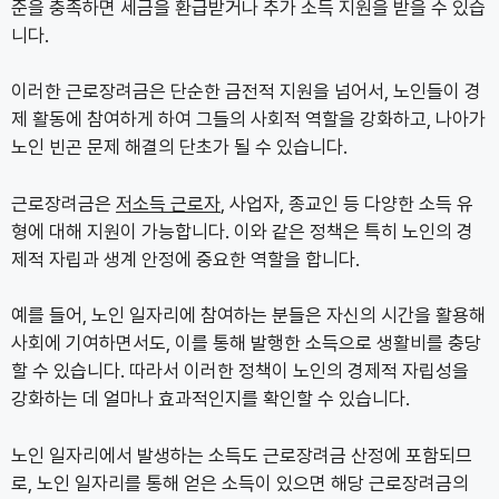
준을 충족하면 세금을 환급받거나 추가 소득 지원을 받을 수 있습
니다.
이러한 근로장려금은 단순한 금전적 지원을 넘어서, 노인들이 경
제 활동에 참여하게 하여 그들의 사회적 역할을 강화하고, 나아가
노인 빈곤 문제 해결의 단초가 될 수 있습니다.
근로장려금은
저소득 근로자
, 사업자, 종교인 등 다양한 소득 유
형에 대해 지원이 가능합니다. 이와 같은 정책은 특히 노인의 경
제적 자립과 생계 안정에 중요한 역할을 합니다.
예를 들어, 노인 일자리에 참여하는 분들은 자신의 시간을 활용해
사회에 기여하면서도, 이를 통해 발행한 소득으로 생활비를 충당
할 수 있습니다. 따라서 이러한 정책이 노인의 경제적 자립성을
강화하는 데 얼마나 효과적인지를 확인할 수 있습니다.
노인 일자리에서 발생하는 소득도 근로장려금 산정에 포함되므
로, 노인 일자리를 통해 얻은 소득이 있으면 해당 근로장려금의