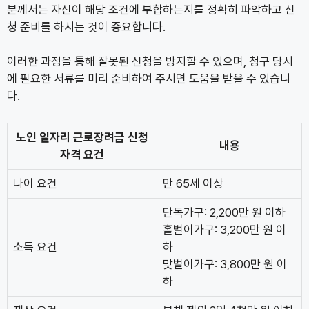
분께서는 자신이 해당 조건에 부합하는지를 정확히 파악하고 신
청 준비를 하시는 것이 중요합니다.
이러한 과정을 통해 잘못된 신청을 방지할 수 있으며, 청구 당시
에 필요한 서류를 미리 준비하여 주시면 도움을 받을 수 있습니
다.
노인 일자리 근로장려금 신청
내용
자격 요건
나이 요건
만 65세 이상
단독가구: 2,200만 원 이하
홑벌이가구: 3,200만 원 이
소득 요건
하
맞벌이가구: 3,800만 원 이
하