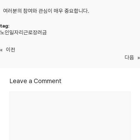
여러분의 참여와 관심이 매우 중요합니다.
tag:
노인일자리근로장려금
«
이전
다음
»
Leave a Comment
Comment