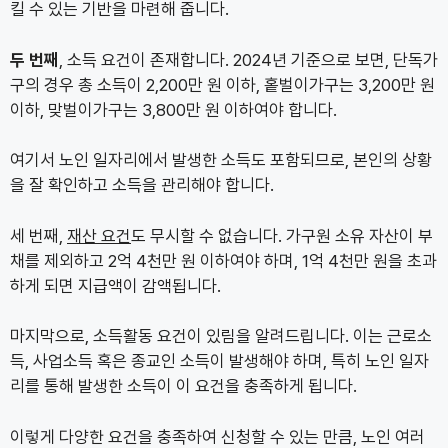
킬 수 있는 기반을 마련해 줍니다.
두 번째
, 소득 요건이 존재합니다. 2024년 기준으로 보면, 단독가
구의 경우 총 소득이 2,200만 원 이하, 홑벌이가구는 3,200만 원
이하, 맞벌이가구는 3,800만 원 이하여야 합니다.
여기서 노인 일자리에서 발생한 소득도 포함되므로, 본인의 상황
을 잘 확인하고 소득을 관리해야 합니다.
세 번째,
재산 요건
도 무시할 수 없습니다. 가구원 소유 자산이 부
채를 제외하고 2억 4천만 원 이하여야 하며, 1억 4천만 원을 초과
하게 되면 지급액이 감액됩니다.
마지막으로, 소득활동 요건이 있림을 알려드립니다. 이는 근로소
득, 사업소득 혹은 종교인 소득이 발생해야 하며, 특히 노인 일자
리를 통해 발생한 소득이 이 요건을 충족하게 됩니다.
이렇게 다양한 요건을 충족하여 신청할 수 있는 만큼, 노인 여러