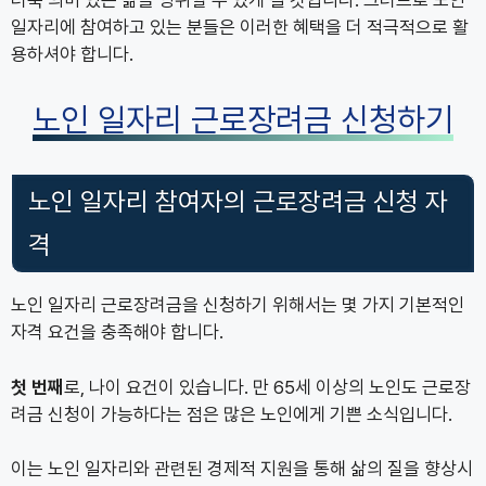
일자리에 참여하고 있는 분들은 이러한 혜택을 더 적극적으로 활
용하셔야 합니다.
노인 일자리 근로장려금 신청하기
노인 일자리 참여자의 근로장려금 신청 자
격
노인 일자리 근로장려금을 신청하기 위해서는 몇 가지 기본적인
자격 요건을 충족해야 합니다.
첫 번째
로, 나이 요건이 있습니다. 만 65세 이상의 노인도 근로장
려금 신청이 가능하다는 점은 많은 노인에게 기쁜 소식입니다.
이는 노인 일자리와 관련된 경제적 지원을 통해 삶의 질을 향상시