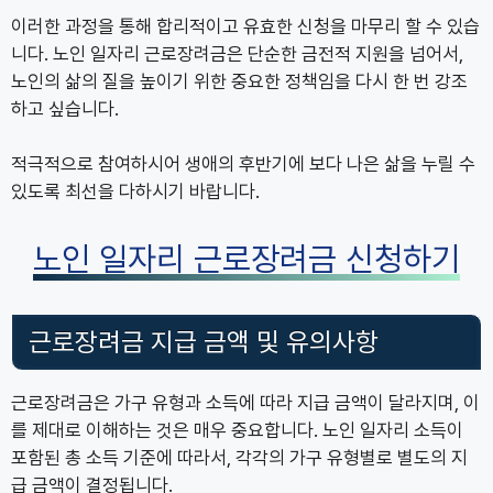
이러한 과정을 통해 합리적이고 유효한 신청을 마무리 할 수 있습
니다. 노인 일자리 근로장려금은 단순한 금전적 지원을 넘어서,
노인의 삶의 질을 높이기 위한 중요한 정책임을 다시 한 번 강조
하고 싶습니다.
적극적으로 참여하시어 생애의 후반기에 보다 나은 삶을 누릴 수
있도록 최선을 다하시기 바랍니다.
노인 일자리 근로장려금 신청하기
근로장려금 지급 금액 및 유의사항
근로장려금은 가구 유형과 소득에 따라 지급 금액이 달라지며, 이
를 제대로 이해하는 것은 매우 중요합니다. 노인 일자리 소득이
포함된 총 소득 기준에 따라서, 각각의 가구 유형별로 별도의 지
급 금액이 결정됩니다.