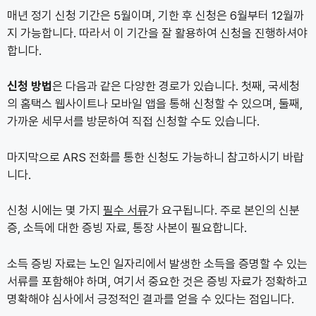
매년 정기 신청 기간은 5월이며, 기한 후 신청은 6월부터 12월까
지 가능합니다. 따라서 이 기간을 잘 활용하여 신청을 진행하셔야
합니다.
신청 방법
은 다음과 같은 다양한 경로가 있습니다. 첫째, 국세청
의 홈택스 웹사이트나 모바일 앱을 통해 신청할 수 있으며, 둘째,
가까운 세무서를 방문하여 직접 신청할 수도 있습니다.
마지막으로 ARS 전화를 통한 신청도 가능하니 참고하시기 바랍
니다.
신청 시에는 몇 가지
필수 서류
가 요구됩니다. 주로 본인의 신분
증, 소득에 대한 증빙 자료, 통장 사본이 필요합니다.
소득 증빙 자료는 노인 일자리에서 발생한 소득을 증명할 수 있는
서류를 포함해야 하며, 여기서 중요한 것은 증빙 자료가 정확하고
명확해야 심사에서 긍정적인 결과를 얻을 수 있다는 점입니다.