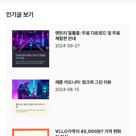
인기글 보기
엔트리 얼불춤: 무료 다운로드 및 무료
체험판 안내
2024-09-27
레종 이오니아: 핑크와 그린 리뷰
2024-08-15
VLLO가격이 45,000원? 가격 변화