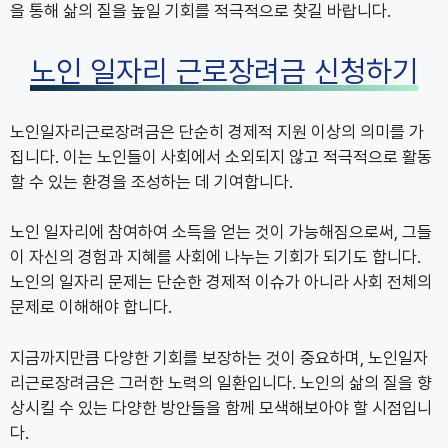
을 통해 삶의 질을 높일 기회를 적극적으로 찾길 바랍니다.
노인 일자리 근로장려금 신청하기
노인일자리근로장려금은 단순히 경제적 지원 이상의 의미를 가
집니다. 이는 노인들이 사회에서 소외되지 않고 적극적으로 활동
할 수 있는 환경을 조성하는 데 기여합니다.
노인 일자리에 참여하여 소득을 얻는 것이 가능해짐으로써, 그들
이 자신의 경험과 지혜를 사회에 나누는 기회가 되기도 합니다.
노인의 일자리 문제는 단순한 경제적 이슈가 아니라 사회 전체의
문제로 이해해야 합니다.
지금까지만큼 다양한 기회를 보장하는 것이 중요하며, 노인일자
리근로장려금은 그러한 노력의 일환입니다. 노인의 삶의 질을 향
상시킬 수 있는 다양한 방안들을 함께 모색해보아야 할 시점입니
다.