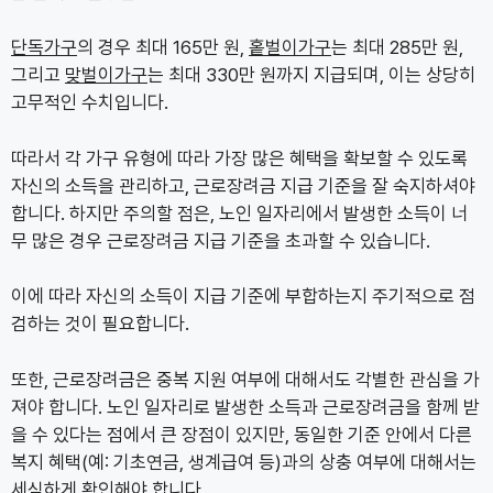
단독가구
의 경우 최대 165만 원,
홑벌이가구
는 최대 285만 원,
그리고
맞벌이가구
는 최대 330만 원까지 지급되며, 이는 상당히
고무적인 수치입니다.
따라서 각 가구 유형에 따라 가장 많은 혜택을 확보할 수 있도록
자신의 소득을 관리하고, 근로장려금 지급 기준을 잘 숙지하셔야
합니다. 하지만 주의할 점은, 노인 일자리에서 발생한 소득이 너
무 많은 경우 근로장려금 지급 기준을 초과할 수 있습니다.
이에 따라 자신의 소득이 지급 기준에 부합하는지 주기적으로 점
검하는 것이 필요합니다.
또한, 근로장려금은 중복 지원 여부에 대해서도 각별한 관심을 가
져야 합니다. 노인 일자리로 발생한 소득과 근로장려금을 함께 받
을 수 있다는 점에서 큰 장점이 있지만, 동일한 기준 안에서 다른
복지 혜택(예: 기초연금, 생계급여 등)과의 상충 여부에 대해서는
세심하게 확인해야 합니다.