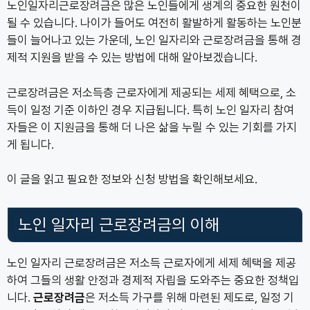
노인일자리근로장려금은 많은 노인들에게 생계의 중요한 원천이
될 수 있습니다. 나이가 들어도 여전히 활발하게 활동하는 노인분
들이 늘어나고 있는 가운데, 노인 일자리와 근로장려금을 통해 경
제적 지원을 받을 수 있는 방법에 대해 알아보겠습니다.
근로장려금은 저소득층 근로자에게 제공되는 세제 혜택으로, 소
득이 일정 기준 이하인 경우 지급됩니다. 특히 노인 일자리 참여
자들은 이 지원금을 통해 더 나은 삶을 누릴 수 있는 기회를 가지
게 됩니다.
이 글을 읽고 필요한 정보와 신청 방법을 확인해보세요.
노인 일자리 근로장려금의 이해
노인 일자리 근로장려금은 저소득 근로자에게 세제 혜택을 제공
하여 그들의 생활 안정과 경제적 자립을 도와주는 중요한 정책입
니다.
근로장려금
은 저소득 가구를 위해 마련된 제도로, 일정 기