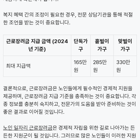
복지 혜택 간의 조정이 필요한 경우, 전문 상담기관을 통해 적절
한 조언을 받는 것이 중요합니다.
근로장려금 지급 금액 (2024
단독가
홑벌이
맞벌이
년 기준)
구
가구
가구
165만
285만
330만
최대 지급액
원
원
원
결론적으로, 근로장려금은 노인들에게 필수적인 경제적 지원을
제공하며, 근로장려금 지급 기준을 충족하는 것이 중요합니다. 각
종 정보를 충분히 숙지하고, 전문가의 도움을 받아 준비하는 것이
좋은 결과로 이어질 것입니다.
노인 일자리 근로장려금
은 경제적 자립을 위한 길로 나아가는 든
든한 지원군이 될 것입니다. 그러므로 많은 노인들이 이러한 지원