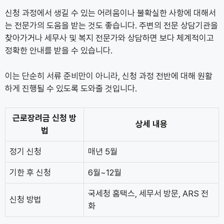
신청 과정에서 생길 수 있는 어려움이나 불확실한 사항에 대해서
는 전문가의 도움을 받는 것도 좋습니다. 주변의 전문 상담기관을
찾아가거나 세무사 및 복지 전문가와 상담하면 보다 체계적이고
정확한 안내를 받을 수 있습니다.
이는 단순히 서류 준비만이 아니라, 신청 과정 전반에 대해 원활
하게 진행될 수 있도록 도와줄 것입니다.
근로장려금 신청 방
상세 내용
법
정기 신청
매년 5월
기한 후 신청
6월~12월
국세청 홈택스, 세무서 방문, ARS 전
신청 방법
화