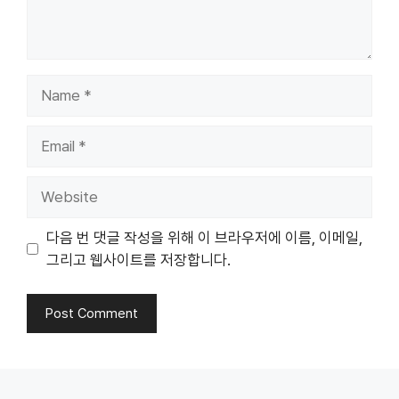
Name
Email
Website
다음 번 댓글 작성을 위해 이 브라우저에 이름, 이메일,
그리고 웹사이트를 저장합니다.