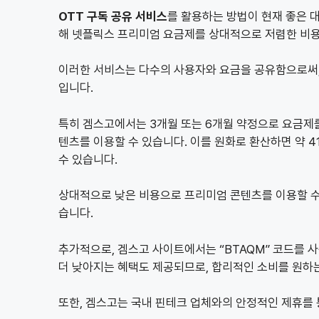
OTT 구독 공유 서비스
를 활용하는 방법이 현재 좋은 
해 넷플릭스 프리미엄 요금제를 상대적으로 저렴한 비용
이러한 서비스는 다수의 사용자와 요금을 공유함으로써, i
입니다.
특히 겜스고에서는 3개월 또는 6개월 약정으로 요금제를 
텐츠를 이용할 수 있습니다. 이를 원화로 환산하면 약 41
수 있습니다.
상대적으로 낮은 비용으로 프리미엄 콘텐츠를 이용할 수
습니다.
추가적으로, 겜스고 사이트에서는 “BTAQM” 코드를 사
더 낮아지는 혜택도 제공되므로, 합리적인 소비를 원하는
또한, 겜스고는 국내 핀테크 업체와의 안정적인 제휴를 