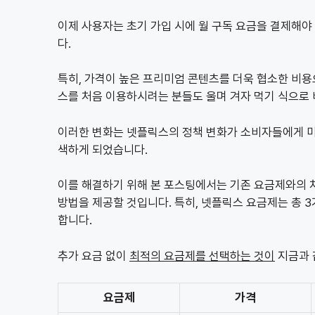
이제 사용자는 초기 가입 시에 월 구독 요금을 결제해야
다.
특히, 가격이 높은 프리미엄 콘텐츠를 더욱 협소한 비
스를 처음 이용하시려는 분들도 울며 겨자 먹기 식으로 
이러한 변화는 넷플릭스의 정책 변화가 소비자들에게 미친
색하게 되었습니다.
이를 해결하기 위해 본 포스팅에서는 기존 요금제와의 
방법을 제공할 것입니다. 특히, 넷플릭스 요금제는 총 
합니다.
추가 요금 없이
최적의 요금제를 선택하는 것이
지금과 
요금제
가격