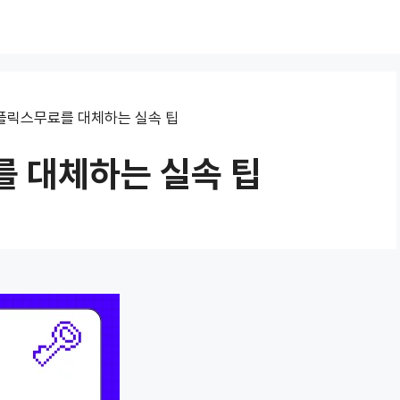
플릭스무료를 대체하는 실속 팁
 대체하는 실속 팁