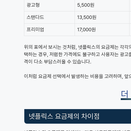
광고형
5,500원
스탠다드
13,500원
프리미엄
17,000원
위의 표에서 보시는 것처럼, 넷플릭스의 요금제는 각각의
택하는 경우, 저렴한 가격에도 불구하고 사용자는 광고를
격이 다소 부담스러울 수 있습니다.
이처럼 요금제 선택에서 발생하는 비용을 고려하며, 앞
더
넷플릭스 요금제의 차이점