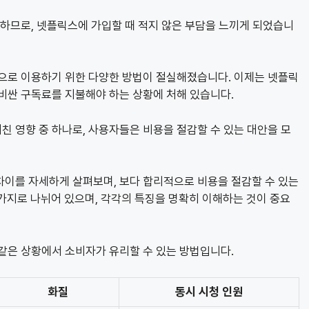
 하므로, 넷플릭스에 가입할 때 적지 않은 부담을 느끼게 되었습니
용으로 이용하기 위한 다양한 방법이 절실해졌습니다. 이제는 넷플릭
비싼 구독료를 지불해야 하는 상황에 처해 있습니다.
 영향 중 하나로, 사용자들은 비용을 절감할 수 있는 대안을 모
차이를 자세하게 살펴보며, 보다 합리적으로 비용을 절감할 수 있는
3가지로 나뉘어 있으며, 각각의 특징을 명확히 이해하는 것이 중요
같은 상황에서 소비자가 유리할 수 있는 방법입니다.
화질
동시 시청 인원