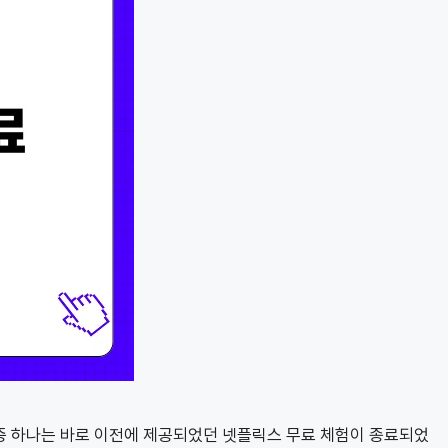
중 하나는 바로 이전에 제공되었던 넷플릭스 무료 체험이 종료되었