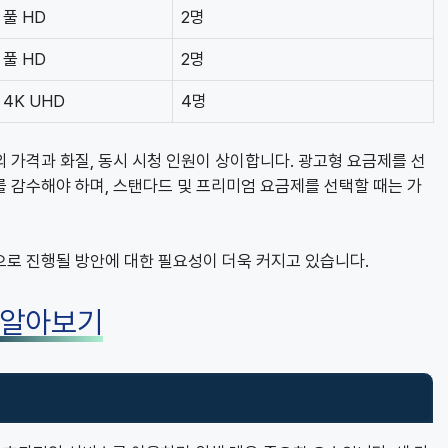
풀 HD
2명
풀 HD
2명
4K UHD
4명
 가격과 화질, 동시 시청 인원이 상이합니다. 광고형 요금제를 선
 감수해야 하며, 스탠다드 및 프리미엄 요금제를 선택할 때는 가
으로 진행될 방안에 대한 필요성이 더욱 커지고 있습니다.
 알아보기