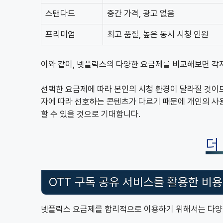
스탠다드
중간 가격, 광고 없음
프리미엄
최고 품질, 높은 동시 시청 인원
이와 같이, 넷플릭스의 다양한 요금제를 비교해보면 각
선택한 요금제에 따라 본인의 시청 환경이 달라질 것이므
자에 따라 선호하는 콘텐츠가 다르기 때문에 개인의 사
할 수 있을 것으로 기대합니다.
더
OTT 구독 공유 서비스를 활용한 비용
넷플릭스 요금제를 합리적으로 이용하기 위해서는 다양