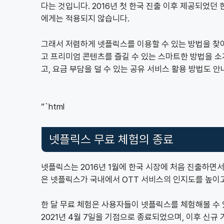
다는 것입니다. 2016년 첫 한국 진출 이후 제공되었던 
에게는 적용되지 않습니다.
그래서 저렴하게 넷플릭스를 이용할 수 있는 방법을 찾
고 프리미엄 콘텐츠를 즐길 수 있는 스마트한 방법을 소
고, 요금 부담을 덜 수 있는 공유 서비스 활용 방법도 
“`html
넷플릭스 무료 체험의 종료
넷플릭스는 2016년 1월에 한국 시장에 처음 진출하면
은 넷플릭스가 국내에서 OTT 서비스의 인지도를 높이
한 달 무료 체험은 사용자들이 넷플릭스를 체험해볼 수 
2021년 4월 7일을 기점으로 종료되었으며, 이후 신