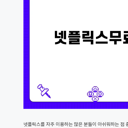
넷플릭스를 자주 이용하는 많은 분들이 아쉬워하는 점 