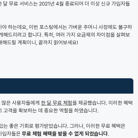
한 달 무료 서비스는 2021년 4월 종료되어 더 이상 신규 가입자들
아야 하는데요, 이번 포스팅에서는 가벼운 주머니 사정에도 불구하
개해드리려고 합니다. 특히, 여러 가지 요금제의 차이점을 살펴보
안내해드릴 계획이니, 끝까지 읽어보세요!
서 많은 사용자들에게
한 달 무료 체험
을 제공했습니다. 이러한 혜택
고 고객을 확보하는 데 중요한 역할을 하였습니다.
있는 좋은 기회로 평가받았습니다. 그러나, 이러한 무료 혜택은
규 가입자들은
무료 체험 혜택을 받을 수 없게 되었습니다
.