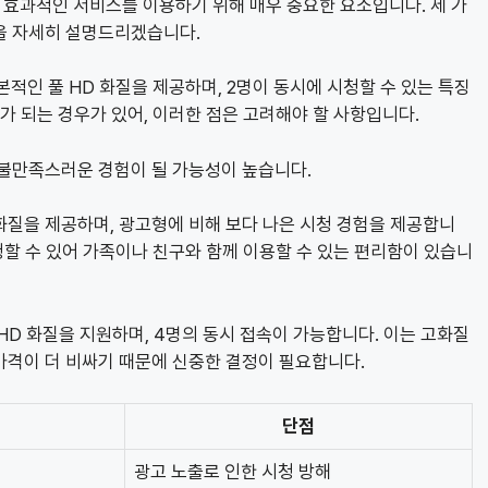
효과적인 서비스를 이용하기 위해 매우 중요한 요소입니다. 세 가
을 자세히 설명드리겠습니다.
본적인 풀 HD 화질을 제공하며, 2명이 동시에 시청할 수 있는 특징
가 되는 경우가 있어, 이러한 점은 고려해야 할 사항입니다.
 불만족스러운 경험이 될 가능성이 높습니다.
 화질을 제공하며, 광고형에 비해 보다 나은 시청 경험을 제공합니
청할 수 있어 가족이나 친구와 함께 이용할 수 있는 편리함이 있습니
UHD 화질을 지원하며, 4명의 동시 접속이 가능합니다. 이는 고화질
가격이 더 비싸기 때문에 신중한 결정이 필요합니다.
단점
광고 노출로 인한 시청 방해