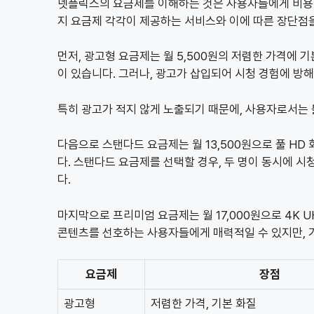
넷플릭스의 요금제를 이해하는 것은 사용자들에게 비용 
지 요금제 각각이 제공하는 서비스와 이에 따른 장단점
먼저, 광고형 요금제는 월 5,500원의 저렴한 가격에 기
이 있습니다. 그러나, 광고가 삽입되어 시청 경험에 방해
특히 광고가 적지 않게 노출되기 때문에, 사용자로서는
다음으로 스탠다드 요금제는 월 13,500원으로 풀 HD
다. 스탠다드 요금제를 선택할 경우, 두 명이 동시에 시
다.
마지막으로 프리미엄 요금제는 월 17,000원으로 4K 
콘텐츠를 선호하는 사용자들에게 매력적일 수 있지만, 
요금제
장점
광고형
저렴한 가격, 기본 화질