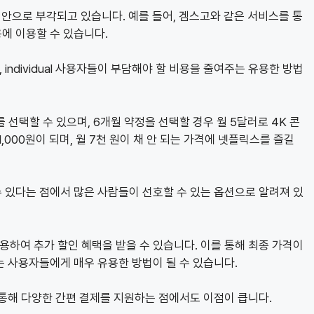
대안으로 부각되고 있습니다. 예를 들어, 겜스고와 같은 서비스를 통
에 이용할 수 있습니다.
ndividual 사용자들이 부담해야 할 비용을 줄여주는 유용한 방법
선택할 수 있으며, 6개월 약정을 선택할 경우 월 5달러로 4K 콘
,000원이 되며, 월 7천 원이 채 안 되는 가격에 넷플릭스를 즐길
 있다는 점에서 많은 사람들이 선호할 수 있는 옵션으로 알려져 있
용하여 추가 할인 혜택을 받을 수 있습니다. 이를 통해 최종 가격이
 사용자들에게 매우 유용한 방법이 될 수 있습니다.
통해 다양한 간편 결제를 지원하는 점에서도 이점이 큽니다.