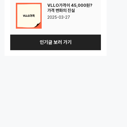
VLLO가격이 45,000원?
가격 변화의 진실
2025-03-27
인기글 보러 가기