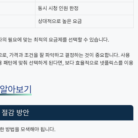
동시 시청 인원 한정
상대적으로 높은 요금
자의 필요에 맞는 최적의 요금제를 선택할 수 있습니다.
로, 가격과 조건을 잘 파악하고 결정하는 것이 중요합니다. 사용
용 패턴에 맞춰 선택하게 된다면, 보다 효율적으로 넷플릭스를 이용
 알아보기
 절감 방안
한 방법을 모색해야 됩니다.