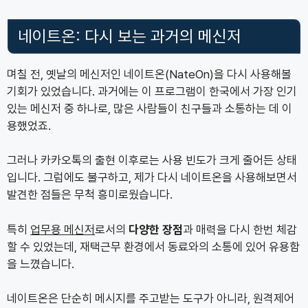
네이트온: 다시 보는 과거의 메신저
며칠 전, 옛날의 메신저인 네이트온(NateOn)을 다시 사용해볼
기회가 있었습니다. 과거에는 이 프로그램이 한국에서 가장 인기
있는 메신저 중 하나로, 많은 사람들이 친구들과 소통하는 데 이
용했었죠.
그러나 카카오톡의 출현 이후로는 사용 빈도가 크게 줄어든 상태
입니다. 그럼에도 불구하고, 제가 다시 네이트온을 사용해보면서
발견한 점들은 무척 흥미로웠습니다.
특히
업무용 메신저
로서의
다양한 장점
과 매력을 다시 한번 체감
할 수 있었는데, 재택근무 환경에서 동료와의 소통에 있어 유용함
을 느꼈습니다.
네이트온은 단순히 메시지를 주고받는 도구가 아니라, 원격제어