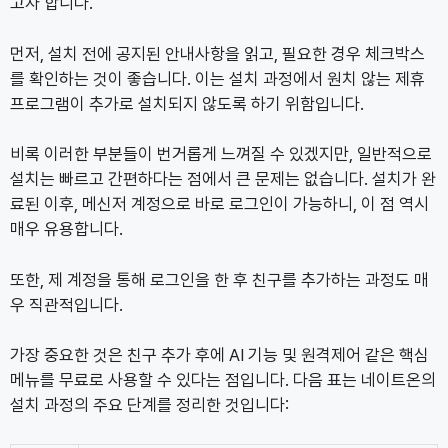
고자 합니다.
먼저, 설치 전에 공지된 안내사항을 읽고, 필요한 경우 체크박스
를 확인하는 것이 좋습니다. 이는 설치 과정에서 원치 않는 제휴
프로그램이 추가로 설치되지 않도록 하기 위함입니다.
비록 이러한 부분들이 번거롭게 느껴질 수 있겠지만, 일반적으로
설치는 빠르고 간편하다는 점에서 큰 문제는 없습니다. 설치가 완
료된 이후, 메신저 계정으로 바로 로그인이 가능하니, 이 점 역시
매우 유용합니다.
또한, 제 계정을 통해 로그인을 한 후 친구를 추가하는 과정도 매
우 직관적입니다.
가장 중요한 것은 친구 추가 후에 AI 기능 및 원격제어 같은 핵심
메뉴를 무료로 사용할 수 있다는 점입니다. 다음 표는 네이트온의
설치 과정의 주요 단계를 정리한 것입니다: