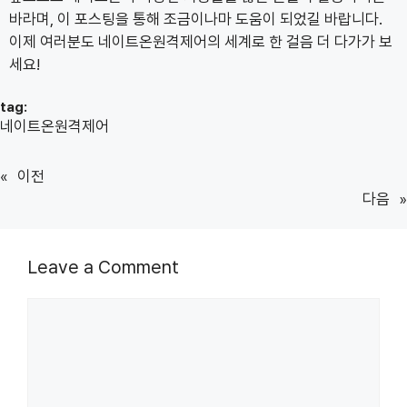
바라며, 이 포스팅을 통해 조금이나마 도움이 되었길 바랍니다.
이제 여러분도 네이트온원격제어의 세계로 한 걸음 더 다가가 보
세요!
tag:
네이트온원격제어
«
이전
다음
»
Leave a Comment
Comment