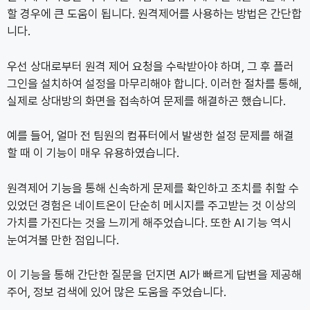
할 경우에 큰 도움이 됩니다. 원격제어를 사용하는 방법은 간단합
니다.
우선 상대로부터 원격 제어 요청을 수락받아야 하며, 그 후 플러
그인을 설치하여 설정을 마무리해야 합니다. 이러한 절차를 통해,
실제로 상대방의 화면을 접속하여 문제를 해결하곤 했습니다.
예를 들어, 얼마 전 팀원의 컴퓨터에서 발생한 설정 문제를 해결
할 때 이 기능이 매우 유용하였습니다.
원격제어 기능을 통해 신속하게 문제를 확인하고 조치를 취할 수
있었던 경험은 네이트온이 단순히 메시지를 주고받는 것 이상의
가치를 가진다는 것을 느끼게 해주었습니다. 또한 AI 기능 역시
눈여겨볼 만한 점입니다.
이 기능을 통해 간단한 질문을 던지면 AI가 빠르게 답변을 제공해
주어, 정보 검색에 있어 많은 도움을 주었습니다.