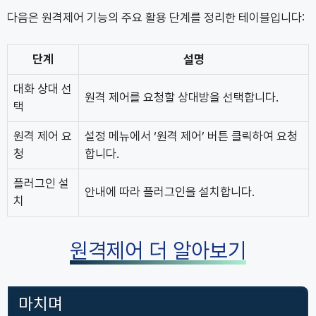
다음은 원격제어 기능의 주요 활용 단계를 정리한 테이블입니다:
단계
설명
대화 상대 선
원격 제어를 요청할 상대방을 선택합니다.
택
원격 제어 요
설정 메뉴에서 ‘원격 제어’ 버튼 클릭하여 요청
청
합니다.
플러그인 설
안내에 따라 플러그인을 설치합니다.
치
원격제어 더 알아보기
마치며