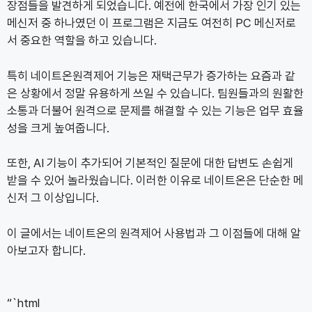
장점들을 발견하게 되었습니다. 예전에 한국에서 가장 인기 있는
메신저 중 하나였던 이 프로그램은 지금도 여전히 PC 메신저로
서 중요한 역할을 하고 있습니다.
특히 네이트온원격제어 기능은 재택근무가 증가하는 요즘과 같
은 상황에서 정말 유용하게 쓰일 수 있습니다. 팀원들과의 원활한
소통과 더불어 원격으로 문제를 해결할 수 있는 기능은 업무 효율
성을 크게 높여줍니다.
또한, AI 기능이 추가되어 기본적인 질문에 대한 답변도 손쉽게
받을 수 있어 놀라웠습니다. 이러한 이유로 네이트온은 단순한 메
신저 그 이상입니다.
이 글에서는 네이트온의 원격제어 사용법과 그 이점들에 대해 알
아보고자 합니다.
“`html