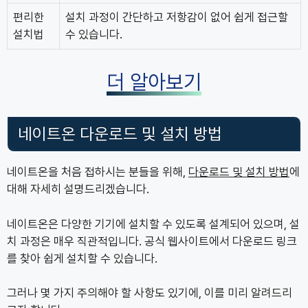
편리한
설치 과정이 간단하고 저항감이 없어 쉽게 접근할
설치법
수 있습니다.
더 알아보기
네이트온 다운로드 및 설치 방법
네이트온을 처음 접하시는 분들을 위해,
다운로드 및 설치 방법
에
대해 자세히 설명드리겠습니다.
네이트온은 다양한 기기에 설치할 수 있도록 설계되어 있으며, 설
치 과정은 매우 직관적입니다. 공식 웹사이트에서 다운로드 링크
를 찾아 쉽게 설치할 수 있습니다.
그러나 몇 가지 주의해야 할 사항도 있기에, 이를 미리 알려드리