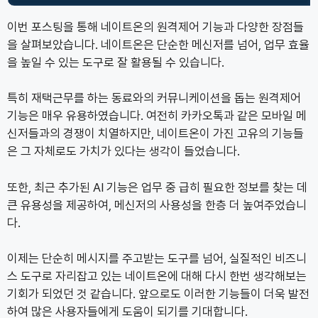
이번 포스팅을 통해 네이트온의 원격제어 기능과 다양한 장점들
을 살펴보았습니다. 네이트온은 단순한 메신저를 넘어, 업무 효율
을 높일 수 있는 도구로 잘 활용될 수 있습니다.
특히 재택근무를 하는 동료와의 커뮤니케이션을 돕는 원격제어
기능은 매우 유용하였습니다. 여전히 카카오톡과 같은 모바일 메
신저들과의 경쟁이 치열하지만, 네이트온이 가진 고유의 기능들
은 그 자체로도 가치가 있다는 생각이 들었습니다.
또한, 최근 추가된 AI 기능은 업무 중 급히 필요한 정보를 찾는 데
큰 유용성을 제공하여, 메신저의 사용성을 한층 더 높여주었습니
다.
이제는 단순히 메시지를 주고받는 도구를 넘어, 실질적인 비즈니
스 도구로 자리잡고 있는 네이트온에 대해 다시 한번 생각해보는
기회가 되었던 것 같습니다. 앞으로도 이러한 기능들이 더욱 발전
하여 많은 사용자들에게 도움이 되기를 기대합니다.