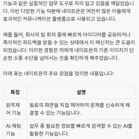
기능과 같은 실질적인 업무 도구로 자리 잡고 있음을 깨달았습니
다. 이런 다양한 기능 덕분에 네이트온은 여전히 많은 이들에게
효과적인 커뮤니케이션 플랫폼으로 사용되고 있습니다.
예를 들어, 회사의 팀 회의 중에 빠르게 아이디어를 공유하거나
즉각적인 피드백을 받을 수 있는 상태에서 이 메신저는 큰 도움이
되었습니다. 이러한 경험은 저에게 네이트온의 기존 이미지가 단
순한 소통 수단을 넘어서는 것을 확인하게 해주었습니다.
아래 표는 네이트온의 주요 장점을 정리한 내용입니다:
특징
설명
원격제
동료의 화면을 직접 제어하여 문제를 신속하게 해
어 기능
결할 수 있는 기능입니다.
AI 채팅
업무 중 필요한 정보를 빠르게 검색할 수 있는 AI를
기능
활용한 기능입니다.