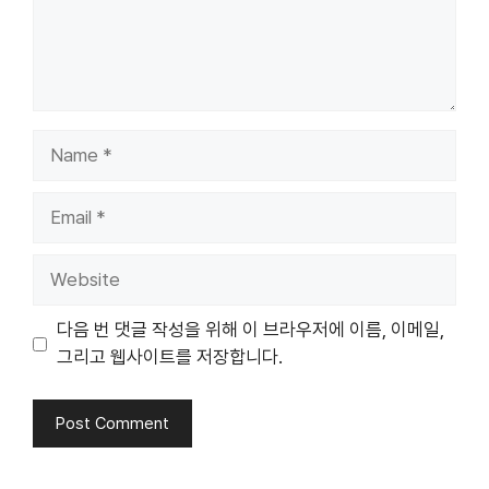
Name
Email
Website
다음 번 댓글 작성을 위해 이 브라우저에 이름, 이메일,
그리고 웹사이트를 저장합니다.