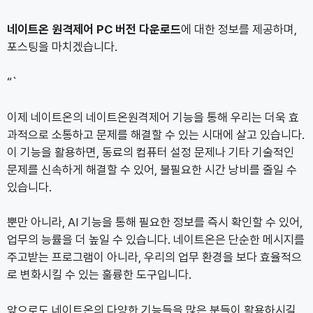
네이트온 원격제어 PC 버전 다운로드
에 대한 정보를 제공하며,
포스팅을 마치겠습니다.
“`
이제 네이트온의 네이트온원격제어 기능을 통해 우리는 더욱 효
과적으로 소통하고 문제를 해결할 수 있는 시대에 살고 있습니다.
이 기능을 활용하면, 동료의 컴퓨터 설정 문제나 기타 기술적인
문제를 신속하게 해결할 수 있어, 불필요한 시간 낭비를 줄일 수
있습니다.
뿐만 아니라, AI 기능을 통해 필요한 정보를 즉시 확인할 수 있어,
업무의 능률을 더 높일 수 있습니다. 네이트온은 단순한 메시지를
주고받는 프로그램이 아니라, 우리의 업무 환경을 보다 효율적으
로 변화시킬 수 있는 훌륭한 도구입니다.
앞으로도 네이트온의 다양한 기능들을 많은 분들이 활용하시길