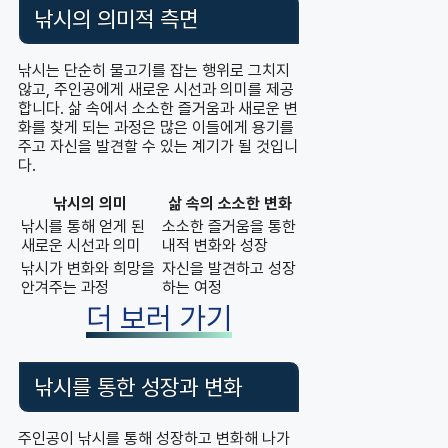
낚시의 의미적 측면
낚시는 단순히 물고기를 잡는 행위로 그치지
않고, 주인공에게 새로운 시선과 의미를 제공
합니다. 삶 속에서 소소한 즐거움과 새로운 변
화를 찾게 되는 과정은 많은 이들에게 용기를
주고 자신을 발견할 수 있는 계기가 될 것입니
다.
낚시의 의미
삶 속의 소소한 변화
낚시를 통해 얻게 된
소소한 즐거움을 통한
새로운 시선과 의미
내적 변화와 성장
낚시가 변화와 희망을
자신을 발견하고 성장
안겨주는 과정
하는 여정
더 보러 가기
낚시를 통한 성장과 변화
주인공이 낚시를 통해 성장하고 변화해 나가