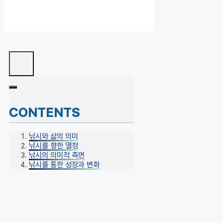
CONTENTS
낚시와 삶의 의미
낚시를 향한 열정
낚시의 의미적 측면
낚시를 통한 성장과 변화