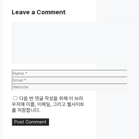
Leave a Comment
Comment
Name
Email
Website
다음 번 댓글 작성을 위해 이 브라
우저에 이름, 이메일, 그리고 웹사이트
를 저장합니다.