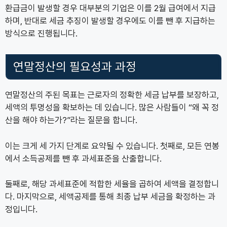
환급금이 발생할 경우 대부분의 기업은 이를 2월 급여에서 지급
하며, 반대로 세금 추징이 발생할 경우에도 이를 뺀 후 지급하는
방식으로 진행됩니다.
연말정산의 필요성과 과정
연말정산의 주된 목표는 근로자의 정확한 세금 납부를 보장하고,
세액의 투명성을 확보하는 데 있습니다. 많은 사람들이 “왜 꼭 정
산을 해야 하는가?”라는 질문을 합니다.
이는 크게 세 가지 단계로 요약될 수 있습니다. 첫째로, 모든 연봉
에서 소득공제를 뺀 후 과세표준을 산출합니다.
둘째로, 해당 과세표준에 적합한 세율을 곱하여 세액을 결정합니
다. 마지막으로, 세액공제를 통해 최종 납부 세금을 확정하는 과
정입니다.