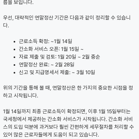
름을 보입니다.
우선, 대략적인 연말정산 기간은 다음과 같이 정리할 수 있습니
다.
근로소득 확정: ~1월 14일
간소화 서비스 오픈: 1월 15일 ~
자료 제출 및 검토: 1월 20일 ~ 2월 중순
연말정산 완료: ~ 2월 28일
신고 및 지급명세서 제출: ~ 3월 10일
위의 기간을 통해 볼 때, 연말정산은 한 가지의 중요한 시점을 정
하고 시작됩니다.
1월 14일까지 최종 근로소득이 확정되면, 이후 1월 15일부터는
국세청에서 제공하는 간소화 서비스가 시작됩니다. 간소화 서비
스의 도입 덕분에 과거보다 훨씬 간편하게 세무절차를 처리할 수
있어 많은 근로자들에게 도움이 되고 있습니다.