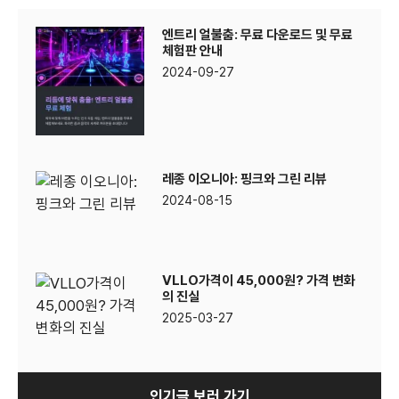
엔트리 얼불춤: 무료 다운로드 및 무료
체험판 안내
2024-09-27
레종 이오니아: 핑크와 그린 리뷰
2024-08-15
VLLO가격이 45,000원? 가격 변화
의 진실
2025-03-27
인기글 보러 가기