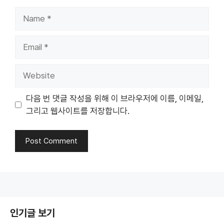
Name
Email
Website
다음 번 댓글 작성을 위해 이 브라우저에 이름, 이메일,
그리고 웹사이트를 저장합니다.
인기글 보기