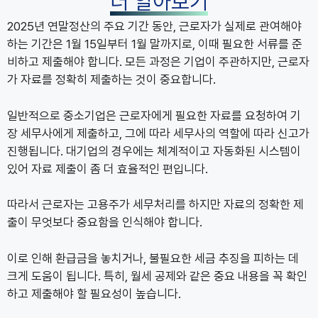
더 알아보기
2025년 연말정산의 주요 기간 동안, 근로자가 실제로 관여해야
하는 기간은 1월 15일부터 1월 말까지로, 이때 필요한 서류를 준
비하고 제출해야 합니다. 모든 과정은 기업이 주관하지만, 근로자
가 자료를 정확히 제출하는 것이 중요합니다.
일반적으로 중소기업은 근로자에게 필요한 자료를 요청하여 기
장 세무사에게 제출하고, 그에 따라 세무사의 역할에 따라 신고가
진행됩니다. 대기업의 경우에는 체계적이고 자동화된 시스템이
있어 자료 제출이 좀 더 효율적인 편입니다.
따라서 근로자는 고용주가 세무처리를 하지만 자료의 정확한 제
출이 무엇보다 중요함을 인식해야 합니다.
이로 인해 환급금을 놓치거나, 불필요한 세금 추징을 피하는 데
크게 도움이 됩니다. 특히, 월세 공제와 같은 중요 내용을 꼭 확인
하고 제출해야 할 필요성이 높습니다.