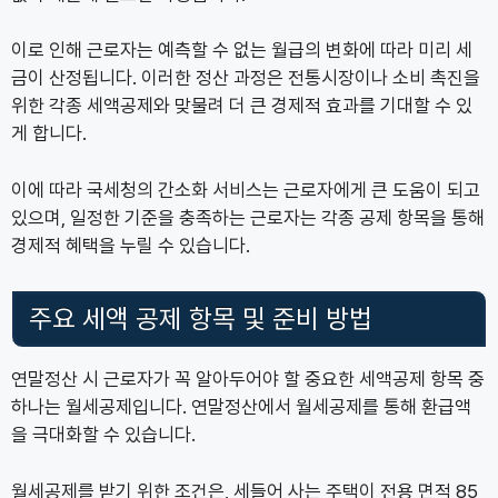
이로 인해 근로자는 예측할 수 없는 월급의 변화에 따라 미리 세
금이 산정됩니다. 이러한 정산 과정은 전통시장이나 소비 촉진을
위한 각종 세액공제와 맞물려 더 큰 경제적 효과를 기대할 수 있
게 합니다.
이에 따라 국세청의 간소화 서비스는 근로자에게 큰 도움이 되고
있으며, 일정한 기준을 충족하는 근로자는 각종 공제 항목을 통해
경제적 혜택을 누릴 수 있습니다.
주요 세액 공제 항목 및 준비 방법
연말정산 시 근로자가 꼭 알아두어야 할 중요한 세액공제 항목 중
하나는 월세공제입니다. 연말정산에서 월세공제를 통해 환급액
을 극대화할 수 있습니다.
월세공제를 받기 위한 조건은, 세들어 사는 주택이 전용 면적 85