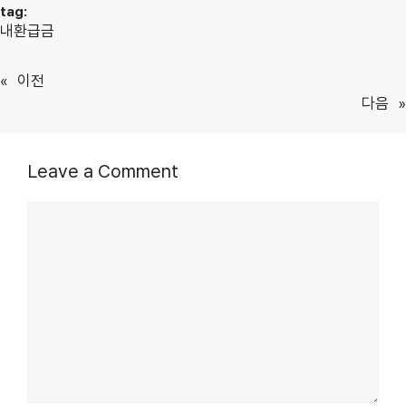
tag:
내환급금
«
이전
다음
»
Leave a Comment
Comment