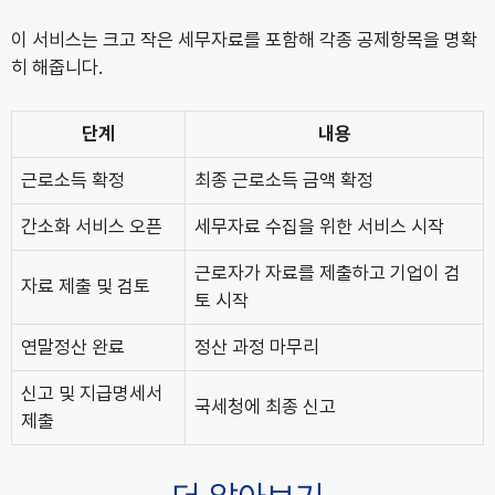
이 서비스는 크고 작은 세무자료를 포함해 각종 공제항목을 명확
히 해줍니다.
단계
내용
근로소득 확정
최종 근로소득 금액 확정
간소화 서비스 오픈
세무자료 수집을 위한 서비스 시작
근로자가 자료를 제출하고 기업이 검
자료 제출 및 검토
토 시작
연말정산 완료
정산 과정 마무리
신고 및 지급명세서
국세청에 최종 신고
제출