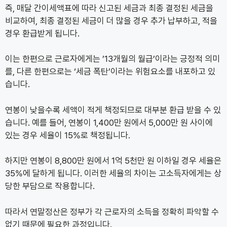
즉, 매달 간이세액표에 따라 신고된 세금과 최종 결정된 세금을
비교하여, 최종 결정된 세금이 더 많을 경우 추가 납부하고, 적을
경우 환급받게 됩니다.
이는 한편으로 근로자에게는 ’13개월의 월급’이라는 긍정적 의미
를, 다른 한편으로는 ‘세금 폭탄’이라는 위험요소를 내포하고 있
습니다.
연봉이 낮을수록 세액이 적게 책정되므로 대부분 환급 받을 수 있
습니다. 예를 들어, 연봉이 1,400만 원에서 5,000만 원 사이에
있는 경우 세율이 15%로 책정됩니다.
하지만 연봉이 8,800만 원에서 1억 5천만 원 이하일 경우 세율은
35%에 달하게 됩니다. 이러한 세율의 차이는 고소득자에게는 상
당한 부담으로 작용합니다.
따라서 연말정산은 정부가 각 근로자의 소득을 정확히 파악할 수
없기 때문에 필요한 과정입니다.