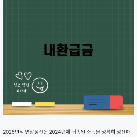
2025년의 연말정산은 2024년에 귀속된 소득을 정확히 정산하