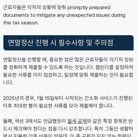
근로자들은 각자의 상황에 맞춰 promptly prepared
documents to mitigate any unexpected issues during
the tax season.
연말정산 진행 시 필수사항 및 주의점
연말정산을 진행할 때, 중요한 점은 많은 근로자들이 각기의 정보
를 정확하게 제출할 수 있도록 하는 것입니다. 캘린더를 설정하여
필요한 서류를 미리 점검하고, 일정에 맞춰 제출하는 것이 필요합
니다.
2025년의 경우, 1월 15일부터 시작되는 간소화 서비스가 진행된
이후 최대한 빨리 필요한 서류를 모아 제출해야 합니다.
둘째, 섹션 3에서도 언급했듯이
월세 공제
와 같은 특정 항목은 반
드시 체크해야 한다는 점을 다시 강조합니다. 특히 그동안 생활하
면서 지불한 각종 비용이 많은데, 이 중 공제가 되지 않는 항목이