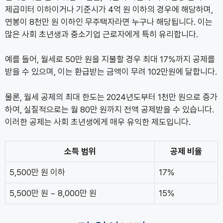
제곱미터 이하이거나 기준시가 4억 원 이하의 경우에 해당하며,
연봉이 8천만 원 이하인 무주택자라면 누구나 해당됩니다. 이는
많은 사회 초년생과 중소기업 근로자에게 특히 유리합니다.
예를 들어, 월세로 50만 원을 지불할 경우 최대 17%까지 공제를
받을 수 있으며, 이는 환급받는 금액이 무려 102만원에 달합니다.
물론, 월세 공제의 최대 한도는 2024년도부터 1천만 원으로 증가
하여, 실질적으로는 월 80만 원까지 전액 공제받을 수 있습니다.
이러한 공제는 사회 초년생에게 매우 유익한 제도입니다.
소득 범위
공제 비율
5,500만 원 이하
17%
5,500만 원 ~ 8,000만 원
15%