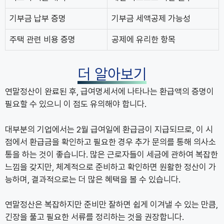
기부금 납부 증명
기부금 세액공제 가능성
주택 관련 비용 증명
공제에 유리한 항목
더 알아보기
연말정산이 완료된 후, 급여명세서에 나타나는 환급액의 증명이
필요할 수 있으니 이 점도 유의해야 합니다.
대부분의 기업에서는 2월 급여일에 환급금이 지급되므로, 이 시
점에서 환급금을 확인하고 필요한 경우 추가 문의를 통해 의사소
통을 하는 것이 좋습니다. 많은 근로자들이 세금에 관하여 복잡한
느낌을 갖지만, 체계적으로 준비하고 확인하면 원활한 정산이 가
능하며, 결과적으로는 더 많은 혜택을 볼 수 있습니다.
연말정산은 복잡하지만 준비만 잘하면 쉽게 이겨낼 수 있는 만큼,
긴장을 풀고 필요한 서류를 정리하는 것을 권장합니다.