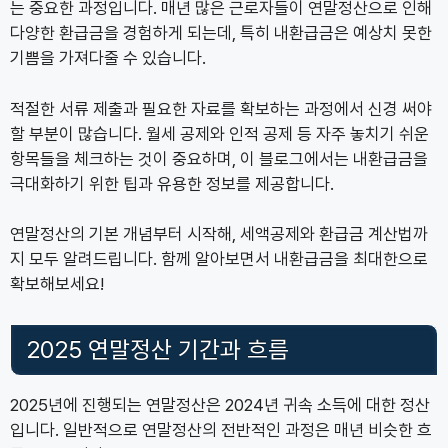
는 중요한 과정입니다. 매년 많은 근로자들이 연말정산으로 인해
다양한 환급금을 경험하게 되는데, 특히 내환급금은 예상치 못한
기쁨을 가져다줄 수 있습니다.
적절한 서류 제출과 필요한 자료를 확보하는 과정에서 신경 써야
할 부분이 많습니다. 월세 공제와 인적 공제 등 자주 놓치기 쉬운
항목들을 체크하는 것이 중요하며, 이 블로그에서는 내환급금을
극대화하기 위한 팁과 유용한 정보를 제공합니다.
연말정산의 기본 개념부터 시작해, 세액공제와 환급금 계산법까
지 모두 알려드립니다. 함께 알아보면서 내환급금을 최대한으로
확보해보세요!
2025 연말정산 기간과 흐름
2025년에 진행되는 연말정산은 2024년 귀속 소득에 대한 정산
입니다. 일반적으로 연말정산의 전반적인 과정은 매년 비슷한 흐