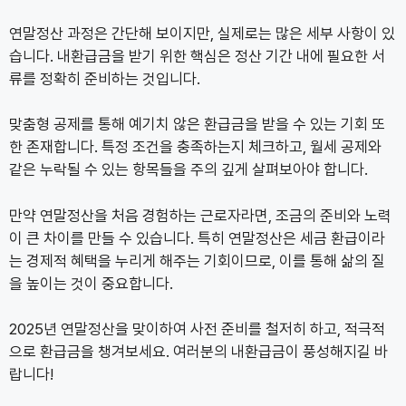
연말정산 과정은 간단해 보이지만, 실제로는 많은 세부 사항이 있
습니다. 내환급금을 받기 위한 핵심은 정산 기간 내에 필요한 서
류를 정확히 준비하는 것입니다.
맞춤형 공제를 통해 예기치 않은 환급금을 받을 수 있는 기회 또
한 존재합니다. 특정 조건을 충족하는지 체크하고, 월세 공제와
같은 누락될 수 있는 항목들을 주의 깊게 살펴보아야 합니다.
만약 연말정산을 처음 경험하는 근로자라면, 조금의 준비와 노력
이 큰 차이를 만들 수 있습니다. 특히 연말정산은 세금 환급이라
는 경제적 혜택을 누리게 해주는 기회이므로, 이를 통해 삶의 질
을 높이는 것이 중요합니다.
2025년 연말정산을 맞이하여 사전 준비를 철저히 하고, 적극적
으로 환급금을 챙겨보세요. 여러분의 내환급금이 풍성해지길 바
랍니다!