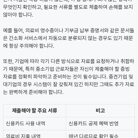
무엇인지 확인하고, 필요한 서류를 별도로 제출하여 손해를 보지
않아야 합니다.
예를 들어, 의료비 영수증이나 기부금 납부 증명서와 같은 문서들
은 간소화 서비스에서 자동으로 분류되지 않는 경우도 있기 때문
에 항상 주의해야 합니다.
또한, 기업에 따라 각기 다른 방식으로 자료를 요청하거나 취합하
기 때문에, 특히 중소기업 근로자들은 자신이 제출해야 할 증빙
자료를 정확히 파악하고 준비하는 것이 필수입니다. 중견기업 및
대기업의 경우 시스템이 잘 갖춰져 있긴 하지만 그때도 추가 자료
는 완벽하게 준비해야 합니다.
제출해야 할 주요 서류
비고
신용카드 사용 내역
신용카드 공제 혜택 반영
의료비 지출 내역
매년 다르므로 확인 필수