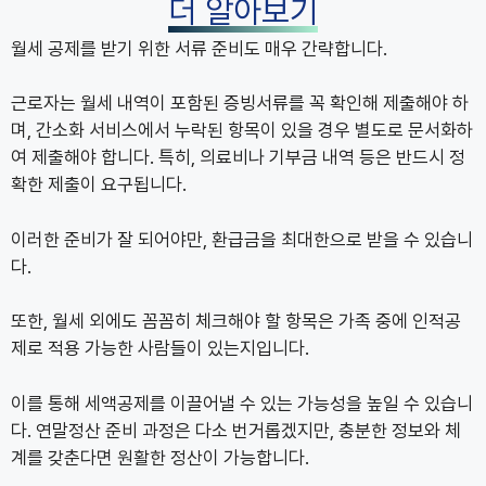
더 알아보기
월세 공제를 받기 위한 서류 준비도 매우 간략합니다.
근로자는 월세 내역이 포함된 증빙서류를 꼭 확인해 제출해야 하
며, 간소화 서비스에서 누락된 항목이 있을 경우 별도로 문서화하
여 제출해야 합니다. 특히, 의료비나 기부금 내역 등은 반드시 정
확한 제출이 요구됩니다.
이러한 준비가 잘 되어야만, 환급금을 최대한으로 받을 수 있습니
다.
또한, 월세 외에도 꼼꼼히 체크해야 할 항목은 가족 중에 인적공
제로 적용 가능한 사람들이 있는지입니다.
이를 통해 세액공제를 이끌어낼 수 있는 가능성을 높일 수 있습니
다. 연말정산 준비 과정은 다소 번거롭겠지만, 충분한 정보와 체
계를 갖춘다면 원활한 정산이 가능합니다.