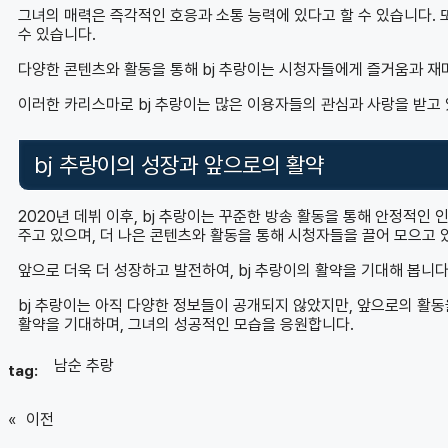
그녀의 매력은 즉각적인 호응과 소통 능력에 있다고 할 수 있습니다. 또
수 있습니다.
다양한 콘텐츠와 활동을 통해 bj 추랑이는 시청자들에게 즐거움과 재
이러한 카리스마로 bj 추랑이는 많은 이용자들의 관심과 사랑을 받고
bj 추랑이의 성장과 앞으로의 활약
2020년 데뷔 이후, bj 추랑이는 꾸준한 방송 활동을 통해 안정적
주고 있으며, 더 나은 콘텐츠와 활동을 통해 시청자들을 끌어 모으고 
앞으로 더욱 더 성장하고 발전하여, bj 추랑이의 활약을 기대해 봅니다
bj 추랑이는 아직 다양한 정보들이 공개되지 않았지만, 앞으로의 활동을
활약을 기대하며, 그녀의 성공적인 모습을 응원합니다.
남순 추랑
tag:
«
이전