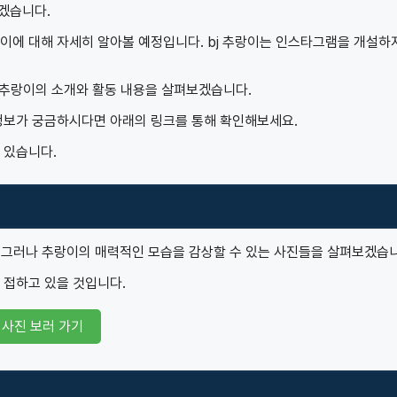
하겠습니다.
랑이에 대해 자세히 알아볼 예정입니다. bj 추랑이는 인스타그램을 개설하
한 추랑이의 소개와 활동 내용을 살펴보겠습니다.
한 정보가 궁금하시다면 아래의 링크를 통해 확인해보세요.
 있습니다.
. 그러나 추랑이의 매력적인 모습을 감상할 수 있는 사진들을 살펴보겠습
 접하고 있을 것입니다.
 사진 보러 가기