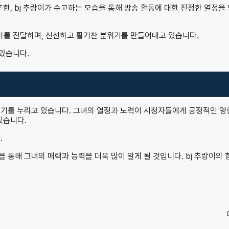
한, bj 추랑이가 수고하는 모습을 통해 방송 활동에 대한 진정한 열정을
미를 전달하며, 신선하고 활기찬 분위기를 만들어내고 있습니다.
 있습니다.
인 인기를 누리고 있습니다. 그녀의 열정과 노력이 시청자들에게 긍정적인 
있습니다.
.
 통해 그녀의 매력과 능력을 더욱 많이 알게 될 것입니다. bj 추랑이의 