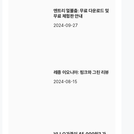
엔트리 얼불춤: 무료 다운로드 및
무료 체험판 안내
2024-09-27
레종 이오니아: 핑크와 그린 리뷰
2024-08-15