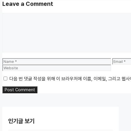
Leave a Comment
Comment
Name
Email
다음 번 댓글 작성을 위해 이 브라우저에 이름, 이메일, 그리고 웹
인기글 보기