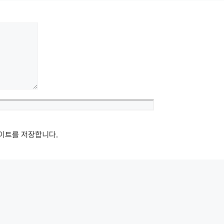
Website
사이트를 저장합니다.