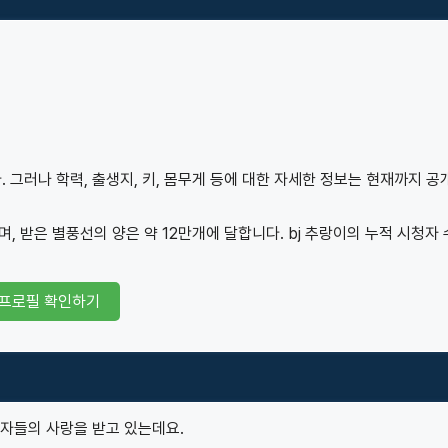
 그러나 학력, 출생지, 키, 몸무게 등에 대한 자세한 정보는 현재까지 공
르며, 받은 별풍선의 양은 약 12만개에 달합니다. bj 추랑이의 누적 시청자
j 프로필 확인하기
청자들의 사랑을 받고 있는데요.