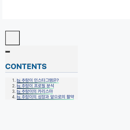
CONTENTS
bj 추랑이 인스타그램은?
bj 추랑이 프로필 분석
bj 추랑이의 카리스마
bj 추랑이의 성장과 앞으로의 활약