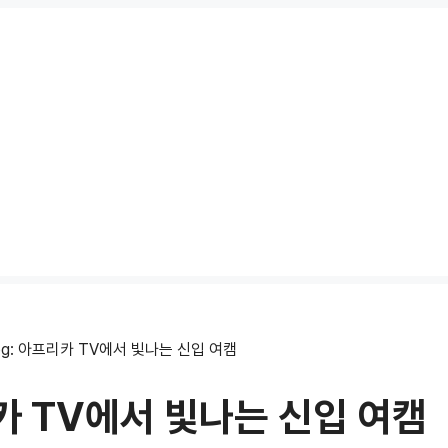
og: 아프리카 TV에서 빛나는 신입 여캠
리카 TV에서 빛나는 신입 여캠