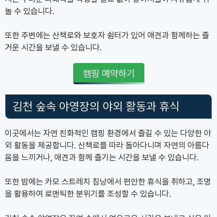
놀 수 있습니다.
또한 주변에는 산책로와 보호자 쉼터가 있어 애견과 함께하는 즐
거운 시간을 보낼 수 있습니다.
캠핑 예약하기
김천 숲속 야영장의 야외 활동과 휴식
이곳에서는 자연 친화적인 캠핑 환경에서 즐길 수 있는 다양한 야
외 활동을 제공합니다. 산책로를 따라 돌아다니며 자연의 아름다
움을 느끼거나, 애견과 함께 즐기는 시간을 보낼 수 있습니다.
또한 밤에는 카모 스트레치 침낭에서 편안한 휴식을 취하고, 조명
을 활용하여 로맨틱한 분위기를 조성할 수 있습니다.