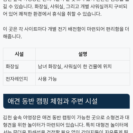
길 수 있습니다. 화장실, 샤워실, 그리고 개별 샤워실까지 구비되
어 있어 쾌적한 환경에서 휴식을 취할 수 있습니다.
이 곳은 각 사이트마다 개별 전기 배전함이 마련되어 편리함을 더
해줍니다.
시설
설명
화장실
남녀 화장실, 샤워실이 한 건물에 위치
전자레인지
사용 가능
애견 동반 캠핑 체험과 주변 시설
김천 숲속 야영장은 애견 동반 캠핑이 가능한 곳으로 소형견과 대
형견을 위한 놀이터가 마련되어 있습니다. 특히 대형견 놀이터에
서는 무더운 파쇄석을 걱정할 필요 없이 강아지들이 자유롭게 뛰