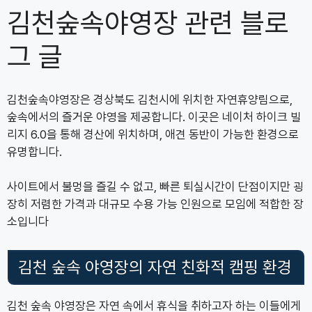
김천숲속야영장 관련 블로
그 글
김천숲속야영장은 경상북도 김천시에 위치한 자연휴양림으로,
숲속에서의 즐거운 야영을 제공합니다. 이곳은 네이처 하이크 빌
리지 6.0을 통해 경산에 위치하며, 애견 동반이 가능한 환경으로
유명합니다.
사이트에서 불멍을 즐길 수 없고, 빠른 퇴실시간이 단점이지만 굉
장히 저렴한 가격과 대규모 수용 가능 인원으로 모임에 적합한 장
소입니다
김천 숲속 야영장의 자연 친화적 캠핑 환경
김천 숲속 야영장은 자연 속에서 휴식을 취하고자 하는 이들에게