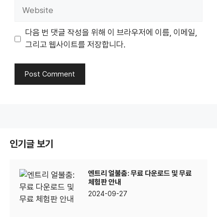
Website
다음 번 댓글 작성을 위해 이 브라우저에 이름, 이메일,
그리고 웹사이트를 저장합니다.
인기글 보기
엔트리 얼불춤: 무료 다운로드 및 무료
체험판 안내
2024-09-27