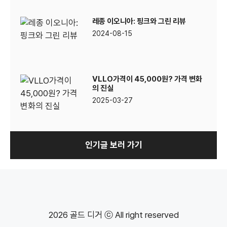
레종 이오니아: 핑크와 그린 리뷰
2024-08-15
VLLO가격이 45,000원? 가격 변화
의 진실
2025-03-27
인기글 보러 가기
2026 골드 디거 ⓒ All right reserved