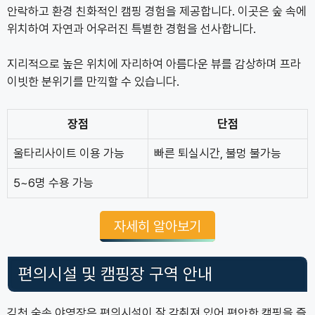
안락하고 환경 친화적인 캠핑 경험을 제공합니다. 이곳은 숲 속에
위치하여 자연과 어우러진 특별한 경험을 선사합니다.
지리적으로 높은 위치에 자리하여 아름다운 뷰를 감상하며 프라
이빗한 분위기를 만끽할 수 있습니다.
장점
단점
울타리사이트 이용 가능
빠른 퇴실시간, 불멍 불가능
5~6명 수용 가능
자세히 알아보기
편의시설 및 캠핑장 구역 안내
김천 숲속 야영장은 편의시설이 잘 갖춰져 있어 편안한 캠핑을 즐