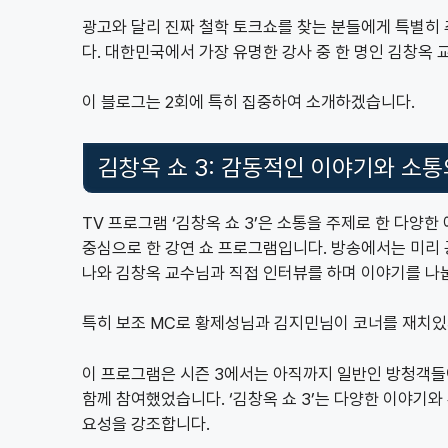
광고와 달리 진짜 철학 토크쇼를 찾는 분들에게 특별히 
다. 대한민국에서 가장 유명한 강사 중 한 명인 김창옥
이 블로그는 2회에 특히 집중하여 소개하겠습니다.
김창옥 쇼 3: 감동적인 이야기와 소통
TV 프로그램 ‘김창옥 쇼 3’은 소통을 주제로 한 다
중심으로 한 강연 쇼 프로그램입니다. 방송에서는 미리
나와 김창옥 교수님과 직접 인터뷰를 하며 이야기를 나
특히 보조 MC로 황제성님과 김지민님이 코너를 재치있
이 프로그램은 시즌 3에서는 아직까지 일반인 방청객들
함께 참여했었습니다. ‘김창옥 쇼 3’는 다양한 이야기
요성을 강조합니다.