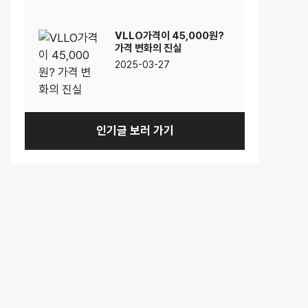
VLLO가격이 45,000원?
가격 변화의 진실
2025-03-27
인기글 보러 가기