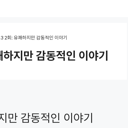
3 2회: 유쾌하지만 감동적인 이야기
유쾌하지만 감동적인 이야기
하지만 감동적인 이야기