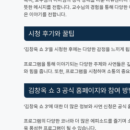
뜻한 메시지를 전합니다. 교수님의 경험을 통해 다양한 
은 이야기를 전합니다.
시청 후기와 꿀팁
‘김창옥 쇼 3’을 시청한 후에는 다양한 감정을 느끼게 됩
프로그램을 통해 이야기되는 다양한 주제와 사연들은 깊
와 힘을 줍니다. 또한, 프로그램을 시청하며 소통의 중요
김창옥 쇼 3 공식 홈페이지와 참여 방
‘김창옥 쇼 3’에 대한 더 많은 정보와 사연 신청은 공식
프로그램의 다양한 코너와 더 많은 에피소드를 즐기며 
욱 풍성한 프로그램이 될 수 있습니다.