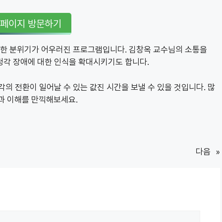
홈페이지 방문하기
유쾌한 분위기가 어우러진 프로그램입니다. 김창옥 교수님의 소통을
청각 장애에 대한 인식을 확대시키기도 합니다.
의 전환이 일어날 수 있는 값진 시간을 보낼 수 있을 것입니다. 많
동과 이해를 만끽해보세요.
다음
»