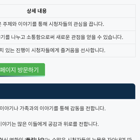
상세 내용
로운 주제와 이야기를 통해 시청자들의 관심을 끕니다.
기를 나누고 소통함으로써 새로운 관점을 얻을 수 있습니다.
재치 있는 진행이 시청자들에게 즐거움을 선사합니다.
홈페이지 방문하기
적 이야기나 가족과의 이야기를 통해 감동을 전합니다.
이야기는 많은 이들에게 공감과 위로를 전합니다.
형식 영화인 ‘
들리나요
‘는 수많은 시청자들의 눈물을 자아내며 따