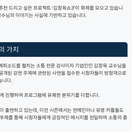
추천 드리고 싶은 프로젝트 ‘김창옥쇼3’이 화제를 모으고 있습니
 교수님의 이야기는 사실에 기반하고 있습니다.
의 가치
양한 에피소드를 펼치는 소통 전문 강사이자 기업인인 김창옥 교수님을
 공개된 강연 주제에 관련된 사연을 접수한 시청자들이 방청객으로
눕니다.
게 진행하여 프로그램에 유쾌한 분위기를 더합니다.
이 출연하고 있는데, 이전 시즌에서는 연예인이나 유명 커플들도
와 주제를 통해 시청자들에게 긍정적인 메시지를 전달하며 소통의 중