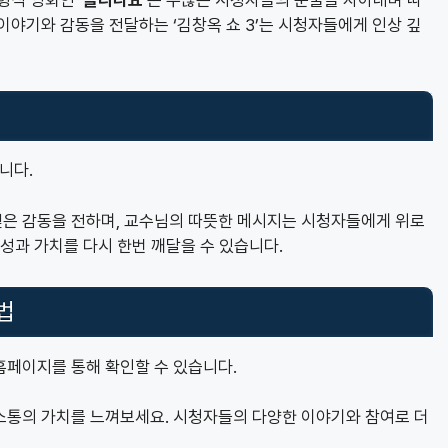
이야기와 감동을 전달하는 ‘김창옥 쇼 3’는 시청자들에게 인상 깊
니다.
은 감동을 전하며, 교수님의 따뜻한 메시지는 시청자들에게 위로
성과 가치를 다시 한번 깨달을 수 있습니다.
법
 홈페이지를 통해 확인할 수 있습니다.
소통의 가치를 느껴보세요. 시청자들의 다양한 이야기와 참여로 더