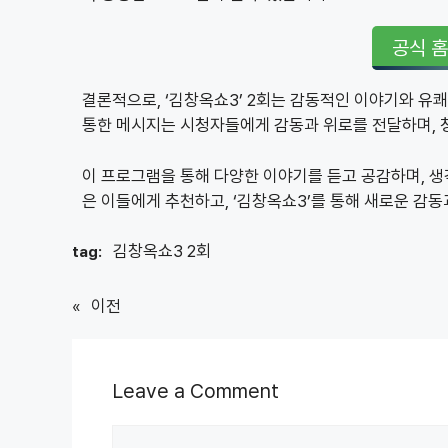
공식 
결론적으로, ‘김창옥쇼3’ 2회는 감동적인 이야기와 
통한 메시지는 시청자들에게 감동과 위로를 전달하며, 
이 프로그램을 통해 다양한 이야기를 듣고 공감하며, 생각
은 이들에게 추천하고, ‘김창옥쇼3’를 통해 새로운 감
김창옥쇼3 2회
tag:
«
이전
Leave a Comment
Comment