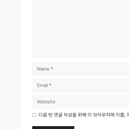
Name
Email
Website
다음 번 댓글 작성을 위해 이 브라우저에 이름,