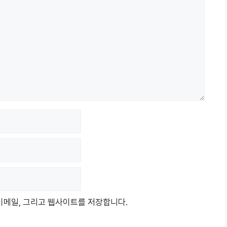
 이메일, 그리고 웹사이트를 저장합니다.