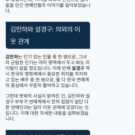
움을 안긴 연예인들의 이야기를 알아보았습니
다.
김민하와 설경구: 의외의 이
웃 관계
김민하
는 인기 있는 인물 중 한 명으로, 그녀
의 군림한 인기는 여러 영역에서 두고 봐도 라
이벌이 없을 정도입니다. 이에 반해
설경구
역
시 한국의 영화계에서 중요한 위치를 차지하
고 있는 배우 중 한 명으로, 둘 다 한국 연예계
의 중심에서 꾸준히 활약하고 있습니다.
그런데 뜻밖의 사실이 밝혀진 건, 김민하와 설
경구 부부가 연예계에서 전혀 접점이 없던 다
른 연예인과는 달리 이웃 관계에 있었다는 것
입니다. 이에 대한 자세한 내용을 살펴보겠습
니다.