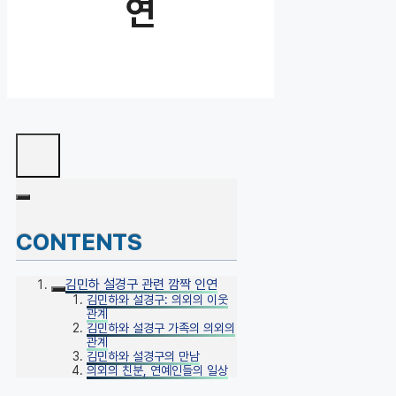
연
CONTENTS
김민하 설경구 관련 깜짝 인연
김민하와 설경구: 의외의 이웃
관계
김민하와 설경구 가족의 의외의
관계
김민하와 설경구의 만남
의외의 친분, 연예인들의 일상