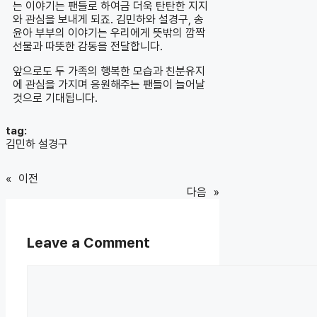
는 이야기는 팬들로 하여금 더욱 탄탄한 지지
와 관심을 보내게 되죠. 김민하와 설경구, 송
윤아 부부의 이야기는 우리에게 뜻밖의 깜짝
선물과 따뜻한 감동을 전달합니다.
앞으로도 두 가족의 행복한 모습과 친분유지
에 관심을 가지며 응원해주는 팬들이 늘어날
것으로 기대됩니다.
tag:
김민하 설경구
«
이전
다음
»
Leave a Comment
Comment