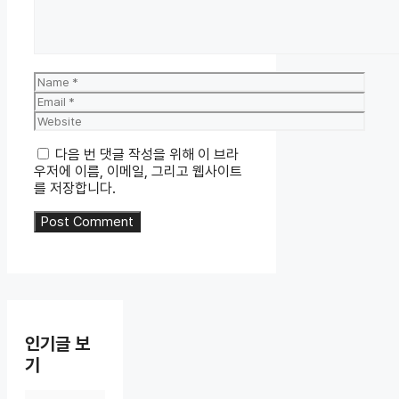
Name
Email
Website
다음 번 댓글 작성을 위해 이 브라
우저에 이름, 이메일, 그리고 웹사이트
를 저장합니다.
인기글 보
기