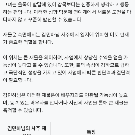
그녀는 을목이 발달해 있어 갑목보다는 신중하게 생각하고 행동
하는 편입니다. 이러한 성향 덕분에 연예계에서 새로운 도전을 마
다하지 않고 꾸준히 발전할 수 있습니다.
재물운 측면에서는 김민하님 사주에서 일지에 위치한 미토 편재
가 중요한 역할을 합니다.
이 위치는 큰 재물을 의미하며, 사업에서 상당한 수익을 얻을 가
능성이 높다고 볼 수 있습니다. 또한, 불의 속성이 강하므로 급하
고 극단적인 성향을 가지고 있어 사업에서 빠른 판단력과 결단력
이 필요합니다.
김민하님은 이러한 재물운이 배우자와도 연관될 가능성이 높으
며, 능력 있는 배우자를 만나거나 자신의 사업을 통해 큰 재물을
축적할 수 있습니다.
김민하님의 사주 재
특징