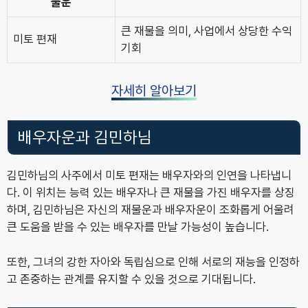
물운
큰 재물을 의미, 사업에서 상당한 수익
미토 편재
기회
자세히 알아보기
배우자운과 김민하님
김민하님의 사주에서 미토 편재는 배우자와의 인연을 나타냅니
다. 이 위치는 능력 있는 배우자나 큰 재물을 가진 배우자를 상징
하며, 김민하님은 자신의 재물운과 배우자운이 조화롭게 어울려
큰 도움을 받을 수 있는 배우자를 만날 가능성이 높습니다.
또한, 그녀의 강한 자아와 독립심으로 인해 서로의 재능을 인정하
고 존중하는 관계를 유지할 수 있을 것으로 기대됩니다.