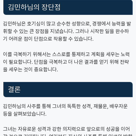
김민하님의 장단점
김민하님은 호기심이 많고 순수한 성향으로, 경쟁에서 능력을 발
휘할 수 있는 큰 장점을 지녔습니다. 그러나 시작한 일을 완수하
기 어려운 점이 단점으로 작용할 수 있습니다.
이를 극복하기 위해서는 스스로를 통제하고 계획을 세우는 노력
이 필요합니다. 단점을 극복하고 더 나은 결과를 얻기 위해 전략
을 세우는 것이 중요합니다.
결론
김민하님의 사주를 통해 그녀의 독특한 성격, 재물운, 배우자운
등을 살펴보았습니다.
그녀는 자유로운 성격과 강한 의지력으로 앞으로의 성공을 이어