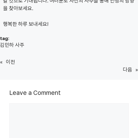
갈 것으로 기대됩니다. 여러분도 자신의 사주를 통해 인생의 방향
을 찾아보세요.
행복한 하루 보내세요!
tag:
김민하 사주
«
이전
다음
»
Leave a Comment
Comment