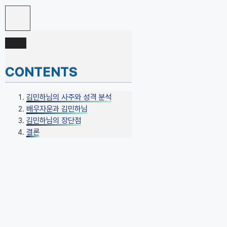
CONTENTS
김민하님의 사주와 성격 분석
배우자운과 김민하님
김민하님의 장단점
결론