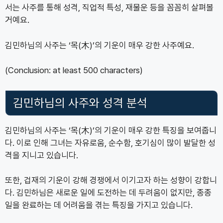
서는 사주를 통해 성격, 직업적 특성, 재물운 등을 꼼꼼히 살펴볼
거예요.
김민하님의 사주는 ‘목(木)’의 기운이 매우 강한 사주예요.
(Conclusion: at least 500 characters)
김민하님의 사주와 성격 분석
김민하님의 사주는 ‘목(木)’의 기운이 매우 강한 특징을 보여줍니
다. 이로 인해 그녀는 자유로움, 순수함, 호기심이 많이 발달한 성
격을 지니고 있습니다.
또한, 겁재의 기운이 강해 경쟁에서 이기고자 하는 성향이 강합니
다. 김민하님은 새로운 일에 도전하는 데 두려움이 없지만, 종종
일을 완료하는 데 어려움을 겪는 특징을 가지고 있습니다.