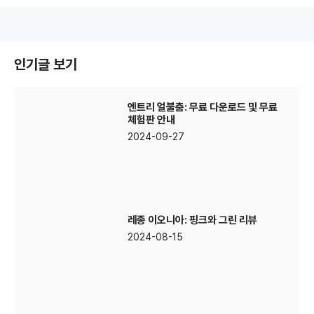
인기글 보기
엔트리 얼불춤: 무료 다운로드 및 무료
체험판 안내
2024-09-27
레종 이오니아: 핑크와 그린 리뷰
2024-08-15