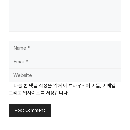
Name
Email
Website
다음 번 댓글 작성을 위해 이 브라우저에 이름, 이메일,
그리고 웹사이트를 저장합니다.