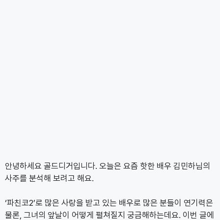
안녕하세요 골드디거입니다. 오늘은 요즘 핫한 배우 김민하님의
사주를 분석해 보려고 해요.
‘파친코2’로 많은 사랑을 받고 있는 배우로 많은 분들이 연기력은
물론, 그녀의 앞날이 어떻게 펼쳐질지 궁금해하는데요. 이번 글에