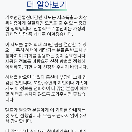
더 알아보기
기초연금통신비감면 제도는 저소득층과 차상
위계층에게 실질적인 도움을 줄 수 있는 중요
한 정책입니다. 전통적으로 통신비는 가정의
경제적 부담 중 하나로 여겨졌습니다.
이 제도를 통해 최대 40만 원을 절감할 수 있
으니, 특히 혜택에 해당되는 분들은 반드시 신
청하여 이 기회를 활용하는 것이 중요합니다.
제공된 정보를 바탕으로 신청 방법을 정확히
이해하고, 기한 내에 신청해 주시기 바랍니다.
혜택을 받으면 매월의 통신비 부담이 크게 경
감될 것입니다. 또한, 주변의 지인이나 가족에
게도 이 정보를 전파하여 더 많은 분들이 해야
할 혜택을 놓치지 않도록 도와주시면 좋겠습
니다.
헬프가 필요한 분들에게 이 기회를 안내하는
것 또한 선행입니다. 오늘도 끝까지 읽어주셔
서 감사합니다.
더 많은 복지 소식으로 찾아뵙겠습니다. 여러