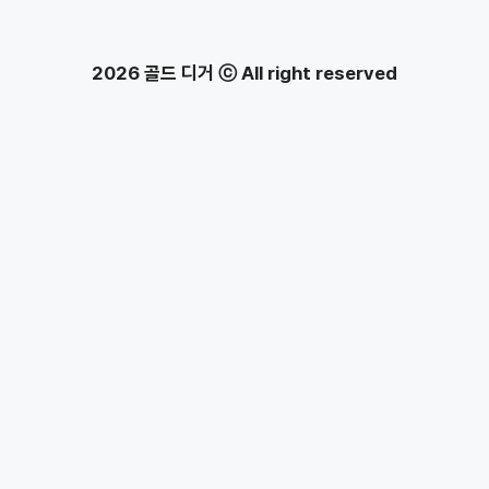
2026 골드 디거 ⓒ All right reserved