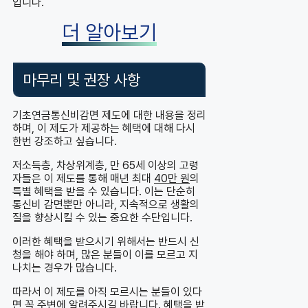
입니다.
더 알아보기
마무리 및 권장 사항
기초연금통신비감면 제도에 대한 내용을 정리
하며, 이 제도가 제공하는 혜택에 대해 다시
한번 강조하고 싶습니다.
저소득층, 차상위계층, 만 65세 이상의 고령
자들은 이 제도를 통해 매년 최대
40만 원
의
특별 혜택을 받을 수 있습니다. 이는 단순히
통신비 감면뿐만 아니라, 지속적으로 생활의
질을 향상시킬 수 있는 중요한 수단입니다.
이러한 혜택을 받으시기 위해서는 반드시 신
청을 해야 하며, 많은 분들이 이를 모르고 지
나치는 경우가 많습니다.
따라서 이 제도를 아직 모르시는 분들이 있다
면 꼭 주변에 알려주시길 바랍니다. 혜택을 받