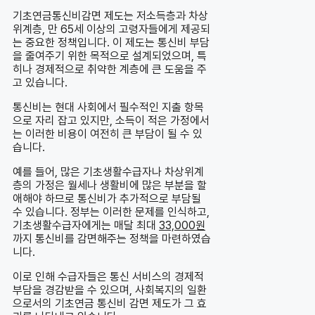
기초연금통신비감면 제도는 저소득층과 차상
위계층, 만 65세 이상의 고령자들에게 제공되
는 중요한 정책입니다. 이 제도는 통신비 부담
을 줄여주기 위한 목적으로 설계되었으며, 특
히나 경제적으로 취약한 계층에 큰 도움을 주
고 있습니다.
통신비는 현대 사회에서 필수적인 지출 항목
으로 자리 잡고 있지만, 소득이 적은 가정에서
는 이러한 비용이 여전히 큰 부담이 될 수 있
습니다.
예를 들어, 많은 기초생활수급자나 차상위계
층의 가정은 월세나 생활비에 많은 부분을 할
애해야 하므로 통신비가 추가적으로 부담될
수 있습니다. 정부는 이러한 문제를 인식하고,
기초생활수급자에게는 매달 최대
33,000원
까지 통신비를 감면해주는 정책을 마련하였습
니다.
이로 인해 수급자들은 통신 서비스의 경제적
부담을 경감받을 수 있으며, 사회복지의 일환
으로서의 기초연금 통신비 감면 제도가 그 효