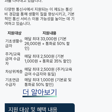
과를 나타내고 있습니다.
다양한 통신사에서 지원되는 이 제도는 통신
비 경감을 통해 생활의 질을 향상시키고, 기본
적인 통신 서비스 이용 가능성을 높이는 데 기
여하고 있습니다.
지원대상
지원내용
매달 최대 33,000원 (기본
기초생활수
26,000원 + 통화료 50% 할
급자
인)
주거/교육
매달 최대 2,500원 (기본
급여 수급
1,000원 + 통화료 35% 할인)
자
매달 최대 2,500원 (주거/교육
차상위계층
급여 수급자와 동일)
기초연금
매달 최대 1,000원 (기본료 및
수급자
통화료 50% 할인)
더 알아보기
지원 대상 및 혜택 내용