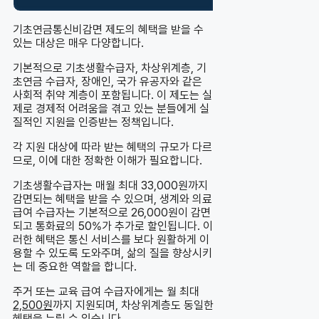
기초연금통신비감면 제도의 혜택을 받을 수
있는 대상은 매우 다양합니다.
기본적으로 기초생활수급자, 차상위계층, 기
초연금 수급자, 장애인, 국가 유공자와 같은
사회적 취약 계층이 포함됩니다. 이 제도는 실
제로 경제적 어려움을 겪고 있는 분들에게 실
질적인 지원을 인증받는 정책입니다.
각 지원 대상에 따라 받는 혜택의 규모가 다르
므로, 이에 대한 정확한 이해가 필요합니다.
기초생활수급자는 매월 최대 33,000원까지
감면되는 혜택을 받을 수 있으며, 생계와 의료
급여 수급자는 기본적으로 26,000원이 감면
되고 통화료의 50%가 추가로 할인됩니다. 이
러한 혜택은 통신 서비스를 보다 원활하게 이
용할 수 있도록 도와주며, 삶의 질을 향상시키
는 데 중요한 역할을 합니다.
주거 또는 교육 급여 수급자에게는 월 최대
2,500원
까지 지원되며, 차상위계층도 동일한
혜택을 누릴 수 있습니다.