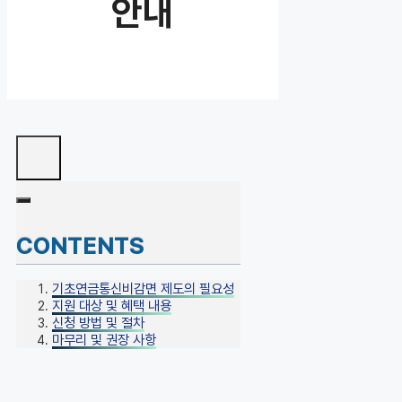
안내
CONTENTS
기초연금통신비감면 제도의 필요성
지원 대상 및 혜택 내용
신청 방법 및 절차
마무리 및 권장 사항