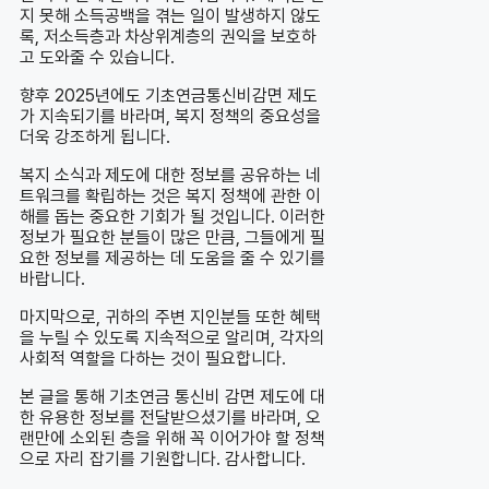
지 못해 소득공백을 겪는 일이 발생하지 않도
록, 저소득층과 차상위계층의 권익을 보호하
고 도와줄 수 있습니다.
향후 2025년에도 기초연금통신비감면 제도
가 지속되기를 바라며, 복지 정책의 중요성을
더욱 강조하게 됩니다.
복지 소식과 제도에 대한 정보를 공유하는 네
트워크를 확립하는 것은 복지 정책에 관한 이
해를 돕는 중요한 기회가 될 것입니다. 이러한
정보가 필요한 분들이 많은 만큼, 그들에게 필
요한 정보를 제공하는 데 도움을 줄 수 있기를
바랍니다.
마지막으로, 귀하의 주변 지인분들 또한 혜택
을 누릴 수 있도록 지속적으로 알리며, 각자의
사회적 역할을 다하는 것이 필요합니다.
본 글을 통해 기초연금 통신비 감면 제도에 대
한 유용한 정보를 전달받으셨기를 바라며, 오
랜만에 소외된 층을 위해 꼭 이어가야 할 정책
으로 자리 잡기를 기원합니다. 감사합니다.