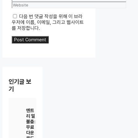
Website
다음 번 댓글 작성을 위해 이 브라
우저에 이름, 이메일, 그리고 웹사이트
를 저장합니다.
인기글 보
기
엔트
리 얼
불춤:
무료
다운