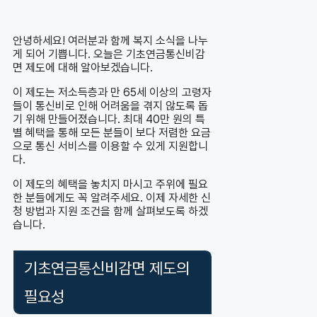
안녕하세요! 여러분과 함께 복지 소식을 나누
게 되어 기쁩니다. 오늘은 기초연금통신비감
면 제도에 대해 알아보겠습니다.
이 제도는 저소득층과 만 65세 이상의 고령자
들이 통신비로 인해 어려움을 겪지 않도록 돕
기 위해 만들어졌습니다. 최대 40만 원의 특
별 혜택을 통해 모든 분들이 보다 저렴한 요금
으로 통신 서비스를 이용할 수 있게 지원합니
다.
이 제도의 혜택을 놓치지 마시고 주위에 필요
한 분들에게도 꼭 알려주세요. 이제 자세한 신
청 방법과 지원 조건을 함께 살펴보도록 하겠
습니다.
기초연금통신비감면 제도의
필요성