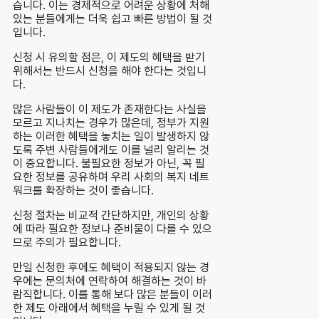
습니다. 이는 경제적으로 어려운 상황에 처해
있는 분들에게는 더욱 쉽고 빠른 방법이 될 것
입니다.
신청 시 유의할 점은, 이 제도의 혜택을 받기
위해서는 반드시 신청을 해야 한다는 것입니
다.
많은 사람들이 이 제도가 존재한다는 사실을
모르고 지나치는 경우가 많은데, 정부가 지원
하는 이러한 혜택을 놓치는 일이 발생하지 않
도록 주변 사람들에게도 이를 널리 알리는 것
이 중요합니다. 불필요한 정보가 아닌, 꼭 필
요한 정보를 공유하며 우리 사회의 복지 네트
워크를 확장하는 것이 좋습니다.
신청 절차는 비교적 간단하지만, 개인의 상황
에 따라 필요한 정보나 준비물이 다를 수 있으
므로 주의가 필요합니다.
만일 신청한 후에도 혜택이 적용되지 않는 경
우에는 문의처에 연락하여 해결하는 것이 바
람직합니다. 이를 통해 보다 많은 분들이 이러
한 제도 아래에서 혜택을 누릴 수 있게 될 것