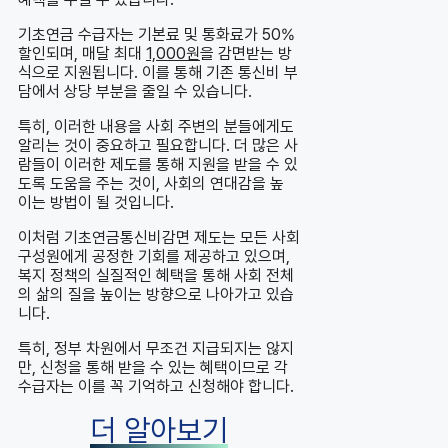
기초연금 수급자는 기본료 및 통화료가 50%
할인되며, 매달 최대
1,000원
을 감면받는 방
식으로 지원됩니다. 이를 통해 기존 통신비 부
담에서 상당 부분을 줄일 수 있습니다.
특히, 이러한 내용을 사회 주변의 분들에게도
알리는 것이 중요하고 필요합니다. 더 많은 사
람들이 이러한 제도를 통해 지원을 받을 수 있
도록 도움을 주는 것이, 사회의 연대감을 높
이는 방법이 될 것입니다.
이처럼 기초연금통신비감면 제도는 모든 사회
구성원에게 공정한 기회를 제공하고 있으며,
복지 정책의 실질적인 혜택을 통해 사회 전체
의 삶의 질을 높이는 방향으로 나아가고 있습
니다.
특히, 정부 차원에서 무조건 지급되지는 않지
만, 신청을 통해 받을 수 있는 혜택이므로 각
수급자는 이를 꼭 기억하고 신청해야 합니다.
더 알아보기