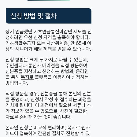
신청 방법 및 절차
상기 언급했던 기초연금통신비감면 제도를 신
청하려면 우선 신청 자격을 충족해야 합니다.
기초생활수급자 또는 차상위계층, 만 65세 이
상의 시니어가 해당 혜택을 받을 수 있습니다.
신청 방법은 크게 두 가지로 나뉠 수 있는데,
주민센터나 통신사 대리점을 직접 방문하여
신분증을 지참하고 신청하는 방법과, 온라인
을 통해
복지로
플랫폼을 이용하여 신청하는
방법입니다.
직접 방문할 경우, 신분증을 통해 본인의 신분
을 증명하고, 신청서 작성 후 접수하는 과정을
거치게 됩니다. 이 과정에서 필요한 서류나 추
가 정보가 있을 수 있으므로, 사전에 필요한
자료를 준비해 가는 것이 좋습니다.
온라인 신청은 비교적 편리하며, 복지로 웹사
이트에 접속하여 간편한 절차로 진행할 수 있