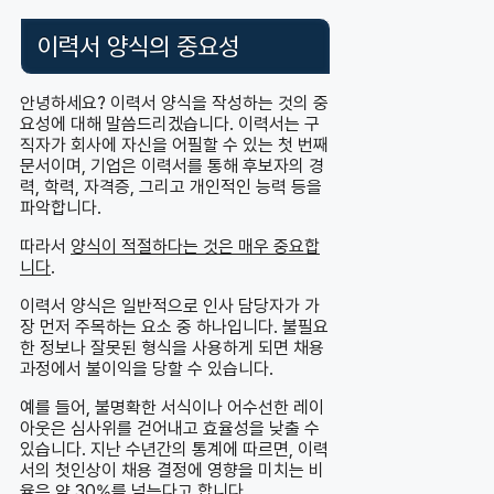
이력서 양식의 중요성
안녕하세요? 이력서 양식을 작성하는 것의 중
요성에 대해 말씀드리겠습니다. 이력서는 구
직자가 회사에 자신을 어필할 수 있는 첫 번째
문서이며, 기업은 이력서를 통해 후보자의 경
력, 학력, 자격증, 그리고 개인적인 능력 등을
파악합니다.
따라서
양식이 적절하다는 것은 매우 중요합
니다
.
이력서 양식은 일반적으로 인사 담당자가 가
장 먼저 주목하는 요소 중 하나입니다. 불필요
한 정보나 잘못된 형식을 사용하게 되면 채용
과정에서 불이익을 당할 수 있습니다.
예를 들어, 불명확한 서식이나 어수선한 레이
아웃은 심사위를 걷어내고 효율성을 낮출 수
있습니다. 지난 수년간의 통계에 따르면, 이력
서의 첫인상이 채용 결정에 영향을 미치는 비
율은 약 30%를 넘는다고 합니다.