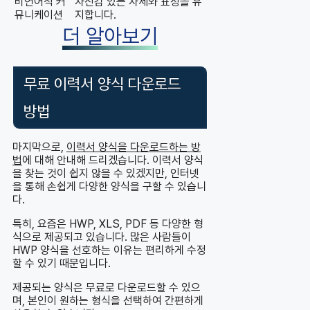
비언어적 커
자신감 있는 자세와 표정을 유
뮤니케이션
지합니다.
더 알아보기
무료 이력서 양식 다운로드
방법
마지막으로,
이력서 양식을 다운로드하는 방
법
에 대해 안내해 드리겠습니다. 이력서 양식
을 찾는 것이 쉽지 않을 수 있겠지만, 인터넷
을 통해 손쉽게 다양한 양식을 구할 수 있습니
다.
특히, 요즘은 HWP, XLS, PDF 등 다양한 형
식으로 제공되고 있습니다. 많은 사람들이
HWP 양식을 선호하는 이유는 편리하게 수정
할 수 있기 때문입니다.
제공되는 양식은 무료로 다운로드할 수 있으
며, 본인이 원하는 형식을 선택하여 간편하게