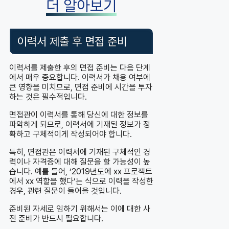
더 알아보기
이력서 제출 후 면접 준비
이력서를 제출한 후의 면접 준비는 다음 단계
에서 매우 중요합니다. 이력서가 채용 여부에
큰 영향을 미치므로, 면접 준비에 시간을 투자
하는 것은 필수적입니다.
면접관이 이력서를 통해 당신에 대한 정보를
파악하게 되므로, 이력서에 기재된 정보가 정
확하고 구체적이게 작성되어야 합니다.
특히, 면접관은 이력서에 기재된 구체적인 경
력이나 자격증에 대해 질문을 할 가능성이 높
습니다. 예를 들어, ‘2019년도에 xx 프로젝트
에서 xx 역할을 했다’는 식으로 이력을 작성한
경우, 관련 질문이 들어올 것입니다.
준비된 자세로 임하기 위해서는 이에 대한 사
전 준비가 반드시 필요합니다.