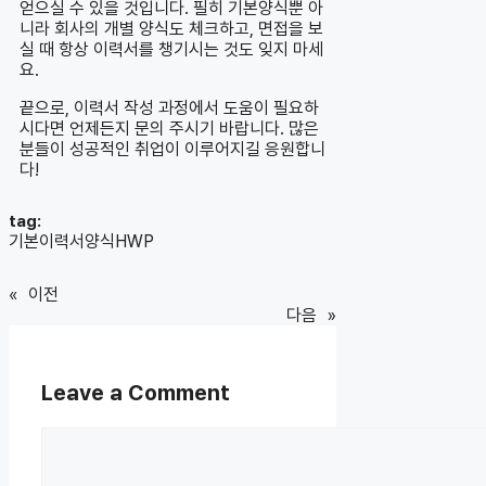
얻으실 수 있을 것입니다. 필히 기본양식뿐 아
니라 회사의 개별 양식도 체크하고, 면접을 보
실 때 항상 이력서를 챙기시는 것도 잊지 마세
요.
끝으로, 이력서 작성 과정에서 도움이 필요하
시다면 언제든지 문의 주시기 바랍니다. 많은
분들이 성공적인 취업이 이루어지길 응원합니
다!
tag:
기본이력서양식HWP
«
이전
다음
»
Leave a Comment
Comment