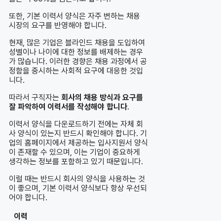
또한, 기본 이력서 양식은 자주 변하는 채용
시장의 요구를 반영해야 합니다.
현재, 많은 기업은 블라인드 채용을 도입하여
성별이나 나이에 대한 정보를 배제하는 경우
가 많습니다. 이러한 경향은 채용 과정에서 공
정함을 중시하는 사회적 요구에 대응한 것입
니다.
따라서 구직자는
회사의 채용 방식과 요구를
잘 파악하여 이력서를 작성해야 합니다
.
이력서 양식을 다운로드하기 전에는 자체 회
사 양식이 있는지 반드시 확인해야 합니다. 기
업의 홈페이지에서 제공하는 입사지원서 양식
이 존재할 수 있으며, 이는 기업이 중요하게
생각하는 정보를 포함하고 있기 때문입니다.
이럴 때는 반드시 회사의 양식을 사용하는 것
이 좋으며, 기본 이력서 양식보다 항상 우선되
어야 합니다.
이력