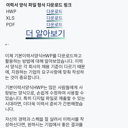
이력서 양식 파일 형식
다운로드 링크
HWP
다운로드
XLS
다운로드
PDF
다운로드
더 알아보기
“`
이제 기본이력서양식HWP를 다운로드하고
활용하는 방법에 대해 알아보았습니다. 이력
서 양식은 각 회사의 채용 기준이 다르기 때문
에, 지원하는 기업의 요구사항에 맞춰 작성하
는 것이 중요합니다.
기본이력서양식HWP는 많은 사람들에게 사
랑받는 양식으로, 손쉽게 수정하여 사용할 수
있습니다. 특히 디지털 파일로 제출할 수 있는
시대라면, 더더욱 이력서 준비가 간편해졌습
니다.
자신의 경력과 스펙을 잘 살려서 이력서를 작
성하신다면, 원하시는 기업에서 좋은 결과를