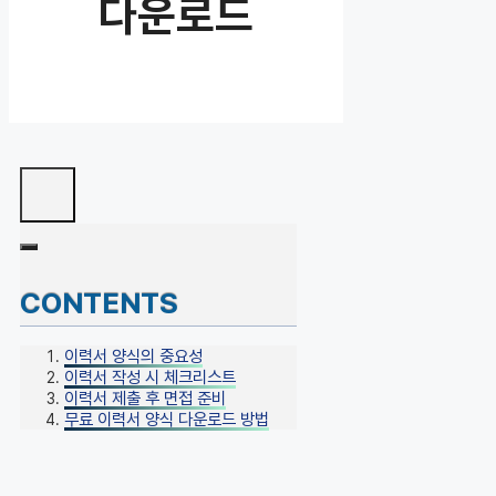
다운로드
CONTENTS
이력서 양식의 중요성
이력서 작성 시 체크리스트
이력서 제출 후 면접 준비
무료 이력서 양식 다운로드 방법