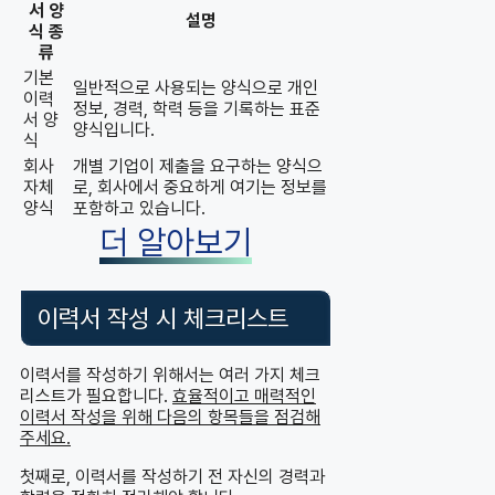
서 양
설명
식 종
류
기본
일반적으로 사용되는 양식으로 개인
이력
정보, 경력, 학력 등을 기록하는 표준
서 양
양식입니다.
식
회사
개별 기업이 제출을 요구하는 양식으
자체
로, 회사에서 중요하게 여기는 정보를
양식
포함하고 있습니다.
더 알아보기
이력서 작성 시 체크리스트
이력서를 작성하기 위해서는 여러 가지 체크
리스트가 필요합니다.
효율적이고 매력적인
이력서 작성을 위해 다음의 항목들을 점검해
주세요.
첫째로, 이력서를 작성하기 전 자신의 경력과