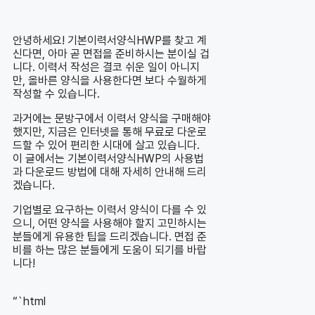
안녕하세요! 기본이력서양식HWP를 찾고 계
신다면, 아마 곧 면접을 준비하시는 분이실 겁
니다. 이력서 작성은 결코 쉬운 일이 아니지
만, 올바른 양식을 사용한다면 보다 수월하게
작성할 수 있습니다.
과거에는 문방구에서 이력서 양식을 구매해야
했지만, 지금은 인터넷을 통해 무료로 다운로
드할 수 있어 편리한 시대에 살고 있습니다.
이 글에서는 기본이력서양식HWP의 사용법
과 다운로드 방법에 대해 자세히 안내해 드리
겠습니다.
기업별로 요구하는 이력서 양식이 다를 수 있
으니, 어떤 양식을 사용해야 할지 고민하시는
분들에게 유용한 팁을 드리겠습니다. 면접 준
비를 하는 많은 분들에게 도움이 되기를 바랍
니다!
“`html