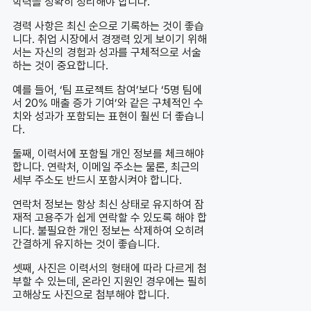
학력을 정확히 정리해야 합니다.
경력 사항은 최신 순으로 기록하는 것이 좋습
니다. 취업 시장에서 경쟁력 있게 보이기 위해
서는 자신의 경험과 성과를 구체적으로 서술
하는 것이 중요합니다.
예를 들어, ‘팀 프로젝트 참여’보다 ‘5명 팀에
서 20% 매출 증가 기여’와 같은 구체적인 수
치와 성과가 포함되는 표현이 훨씬 더 좋습니
다.
둘째, 이력서에 포함될 개인 정보를 체크해야
합니다. 연락처, 이메일 주소는 물론, 최근의
세부 주소도 반드시 포함시켜야 합니다.
연락처 정보는 항상 최신 상태로 유지하여 잠
재적 고용주가 쉽게 연락할 수 있도록 해야 합
니다. 불필요한 개인 정보는 삭제하여 오히려
간결하게 유지하는 것이 좋습니다.
셋째, 사진은 이력서의 형태에 따라 다르게 첨
부할 수 있는데, 온라인 지원인 경우에는 필히
고해상도 사진으로 첨부해야 합니다.