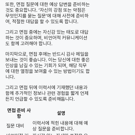
또한, 면접 질문에 대한 예상 답변을 준비하는
것도 중요합니다. ‘자신의 강점 또는 약점은
무엇인지를 묻는 질문’에 대해 사전에 준비하
여, 적절한 대답을 할 수 있도록 합니다.
그리고 면접 중에는 자신감 있는 태도로 대답
하는 것이 중요하며, 비언어적 커뮤니케이션
도 함께 고려해야 합니다.
마지막으로, 면접 후에는 반드시 감사 메일을
보내는 것이 좋습니다. 이는 당신에 대한 좋은
인상을 남길 수 있는 기회가 되며, 해당 직무
에 대한 열정을 보여줄 수 있는 방법이기도 합
니다.
그리고 면접 뒤에 이력서에 기재했던 내용과
함께 추가적인 정보나 관련 경험을 짧게 언제
든지 언급할 수 있도록 준비해둡니다.
면접 준비 사
설명
항
이력서에 적힌 내용에 대해 예
질문 대비
상 질문을 준비합니다.