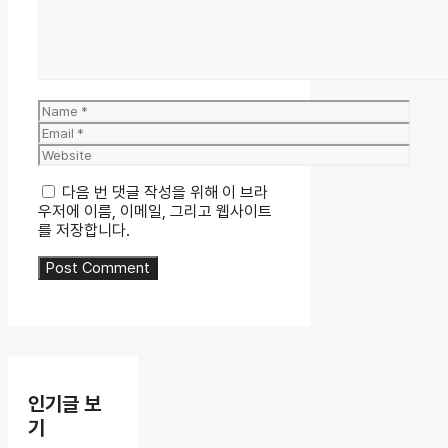
Name
Email
Website
다음 번 댓글 작성을 위해 이 브라
우저에 이름, 이메일, 그리고 웹사이트
를 저장합니다.
인기글 보
기