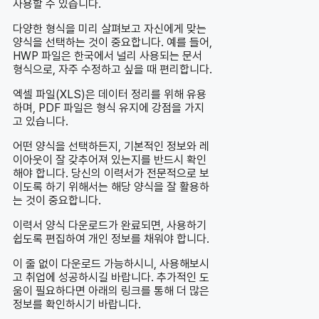
사용할 수 있습니다.
다양한 형식을 미리 살펴보고 자신에게 맞는
양식을 선택하는 것이 중요합니다. 예를 들어,
HWP 파일은 한국에서 널리 사용되는 문서
형식으로, 자주 수정하고 싶을 때 편리합니다.
엑셀 파일(XLS)은 데이터 정리를 위해 유용
하며, PDF 파일은 형식 유지에 강점을 가지
고 있습니다.
어떤 양식을 선택하든지, 기본적인 정보와 레
이아웃이 잘 갖추어져 있는지를 반드시 확인
해야 합니다. 당신의 이력서가 전문적으로 보
이도록 하기 위해서는 해당 양식을 잘 활용하
는 것이 중요합니다.
이력서 양식 다운로드가 완료되면, 사용하기
쉽도록 편집하여 개인 정보를 채워야 합니다.
이 줄 없이 다운로드 가능하시니, 사용해보시
고 취업에 성공하시길 바랍니다. 추가적인 도
움이 필요하다면 아래의 링크를 통해 더 많은
정보를 확인하시기 바랍니다.