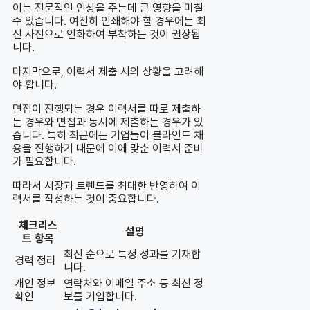
이는 전문적인 인상을 주는데 큰 영향을 미칠
수 있습니다. 여전히 인쇄해야 할 경우에는 최
신 사진으로 인화하여 부착하는 것이 권장됩
니다.
마지막으로, 이력서 제출 시의 상황을 고려해
야 합니다.
면접이 진행되는 경우 이력서를 따로 제출하
는 경우와 면접과 동시에 제출하는 경우가 있
습니다. 특히 최근에는 기업들이 블라인드 채
용을 진행하기 때문에 이에 맞춘 이력서 준비
가 필요합니다.
따라서 시장과 트렌드를 최대한 반영하여 이
력서를 작성하는 것이 중요합니다.
체크리스
설명
트 항목
최신 순으로 특정 성과를 기재합
경력 정리
니다.
개인 정보
연락처와 이메일 주소 등 최신 정
확인
보를 기입합니다.