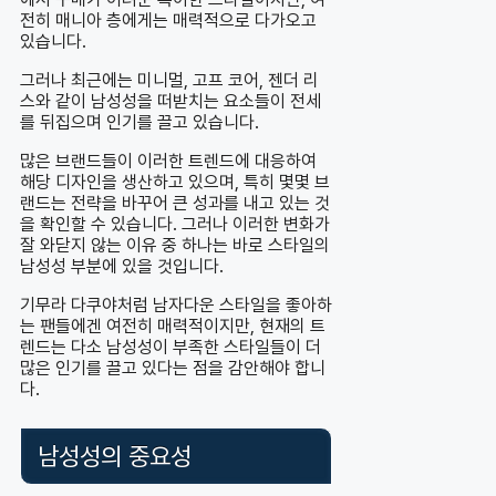
전히 매니아 층에게는 매력적으로 다가오고
있습니다.
그러나 최근에는 미니멀, 고프 코어, 젠더 리
스와 같이 남성성을 떠받치는 요소들이 전세
를 뒤집으며 인기를 끌고 있습니다.
많은 브랜드들이 이러한 트렌드에 대응하여
해당 디자인을 생산하고 있으며, 특히 몇몇 브
랜드는 전략을 바꾸어 큰 성과를 내고 있는 것
을 확인할 수 있습니다. 그러나 이러한 변화가
잘 와닫지 않는 이유 중 하나는 바로 스타일의
남성성 부분에 있을 것입니다.
기무라 다쿠야처럼 남자다운 스타일을 좋아하
는 팬들에겐 여전히 매력적이지만, 현재의 트
렌드는 다소 남성성이 부족한 스타일들이 더
많은 인기를 끌고 있다는 점을 감안해야 합니
다.
남성성의 중요성