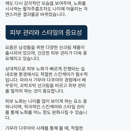
에도 다시 감각적인 모습을 보여주며, 노화를
시사하는 팔자주름조차도 나이에 어울리는 자
연스러운 결과물로 바뀌었습니다.
피부 관리와 스타일의 중요성
요즘은 남성들을 위한 다양한 선크림 제품이
출시되어 있으며, 건강한 피부 관리가 더욱 중
요해지고 있습니다.
상대적으로 피부 노화가 빠르게 진행되는 실
내조명 환경에서도 적절한 스킨케어가 필수적
입니다. 따라서 기무라 다쿠야의 경험에서 배
우듯이, 꼬박꼬박 선크림을 바르고 피부 관리
를 철저히 하는 것이 중요합니다.
피부 노화는 나이를 많이 보이게 하는 요소 중
하나이며, 적극적인 스킨케어와 스타일 관리
를 통해 노화를 어느 정도 완화시킬 수 있습니
다.
기무라 다쿠야의 사례를 통해 볼 때, 적절한