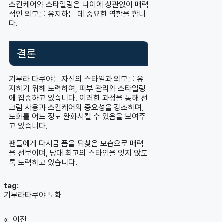
스킨케어와 스타일링은 나이에 상관없이 매력
적인 외모를 유지하는 데 중요한 역할을 합니
다.
결론
기무라 다쿠야는 자신의 스타일과 외모를 유
지하기 위해 노력하여, 피부 관리와 스타일링
에 집중하고 있습니다. 이러한 과정을 통해 선
크림 사용과 스킨케어의 중요성을 강조하며,
노화를 어느 정도 완화시킬 수 있음을 보여주
고 있습니다.
팬들에게 다시금 폼을 되찾은 모습으로 매력
을 선보이며, 당대 최고의 스타임을 잊지 않도
록 노력하고 있습니다.
tag:
기무라타쿠야 노화
«
이전