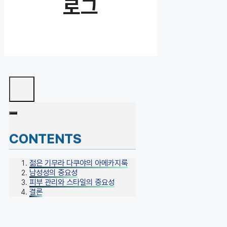
로그
CONTENTS
젊은 기무라 다쿠야의 아메카지룩
남성성의 중요성
피부 관리와 스타일의 중요성
결론