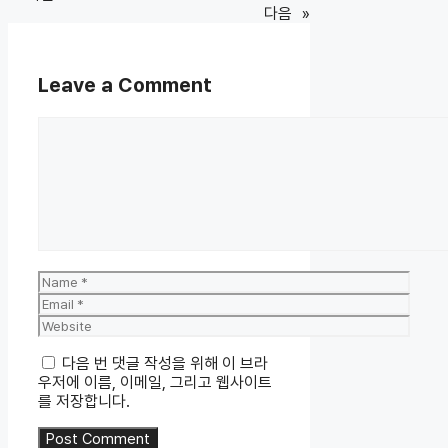
다음
»
Leave a Comment
Comment
Name
Email
Website
다음 번 댓글 작성을 위해 이 브라
우저에 이름, 이메일, 그리고 웹사이트
를 저장합니다.