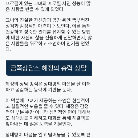
프로필에 있는 그녀의 프로필 사진 성능이 많
은 사랑을 받을 수 있게 되었다.
그녀의 진실한 자신감과 공감 뒤엔 똑부러진
성격과 감성적인 매력이 돋보인다. 이를 통해
건강하고 성숙한 관계를 유지할 수 있는 방법
에 대한 자신의 삶을 진솔하게 전달하면서, 많
은 사람들을 위로하고 조언하며 인기를 얻었
다.
금쪽상담소 혜정의 총력 상담
혜정의 상담 방식은 상대방의 마음을 잘 이해
하고 공감하는 능력에 기반을 둔다.
이 덕분에 그녀가 제공하는 조언은 현실적이
고 실질적인 도움을 줄 수 있다. 혜정은 감정
적인 부분 뿐만 아니라 심리적인 면에 대해서
도 상대방을 이해하고 대화를 통해 해결책을
찾아내는 데 많은 노력을 기울인다.
상대방이 마음을 열고 털어놓을 수 있도록 편