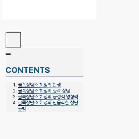
CONTENTS
금쪽상담소 혜정의 탄생
금쪽상담소 혜정의 총력 상담
금쪽상담소 혜정의 긍정적 영향력
금쪽상담소 혜정의 믿음직한 상담
능력