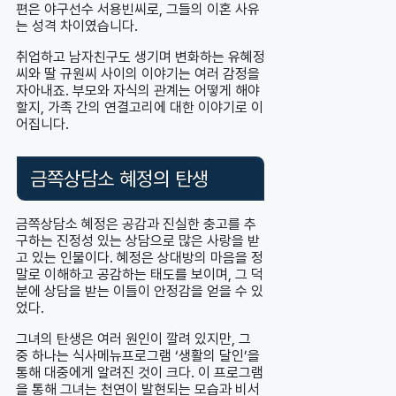
편은 야구선수 서용빈씨로, 그들의 이혼 사유
는 성격 차이였습니다.
취업하고 남자친구도 생기며 변화하는 유혜정
씨와 딸 규원씨 사이의 이야기는 여러 감정을
자아내죠. 부모와 자식의 관계는 어떻게 해야
할지, 가족 간의 연결고리에 대한 이야기로 이
어집니다.
금쪽상담소 혜정의 탄생
금쪽상담소 혜정은 공감과 진실한 충고를 추
구하는 진정성 있는 상담으로 많은 사랑을 받
고 있는 인물이다. 혜정은 상대방의 마음을 정
말로 이해하고 공감하는 태도를 보이며, 그 덕
분에 상담을 받는 이들이 안정감을 얻을 수 있
었다.
그녀의 탄생은 여러 원인이 깔려 있지만, 그
중 하나는 식사메뉴프로그램 ‘생활의 달인’을
통해 대중에게 알려진 것이 크다. 이 프로그램
을 통해 그녀는 천연이 발현되는 모습과 비서