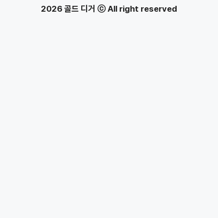
2026 골드 디거 ⓒ All right reserved