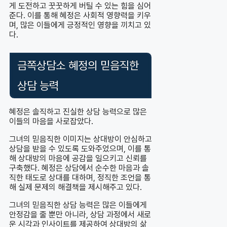
게 도전하고 꿋꿋하게 버틸 수 있는 힘을 심어
준다. 이를 통해 혜정은 사회적 영향력을 키우
며, 많은 이들에게 긍정적인 영향을 끼치고 있
다.
금쪽상담소 혜정의 믿음직한
상담 능력
혜정은 솔직하고 진실한 상담 능력으로 많은
이들의 마음을 사로잡았다.
그녀의 믿음직한 이미지는 상대방이 안심하고
상담을 받을 수 있도록 도와주었으며, 이를 통
해 상대방의 마음에 공감을 일으키고 신뢰를
구축했다. 혜정은 상담에서 순수한 마음과 솔
직한 태도로 상대를 대하며, 정직한 조언을 통
해 실제 문제의 해결책을 제시해주고 있다.
그녀의 믿음직한 상담 능력은 많은 이들에게
안정감을 줄 뿐만 아니라, 상담 과정에서 새로
운 시각과 인사이트를 제공하여 상대방의 삶