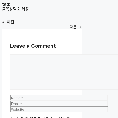
tag:
금쪽상담소 혜정
«
이전
다음
»
Leave a Comment
Comment
Name
Email
Website