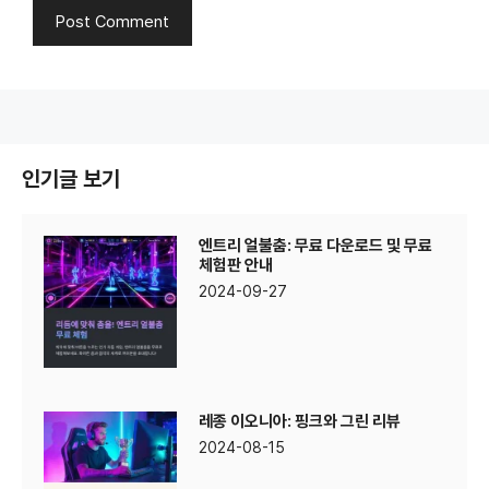
인기글 보기
엔트리 얼불춤: 무료 다운로드 및 무료
체험판 안내
2024-09-27
레종 이오니아: 핑크와 그린 리뷰
2024-08-15