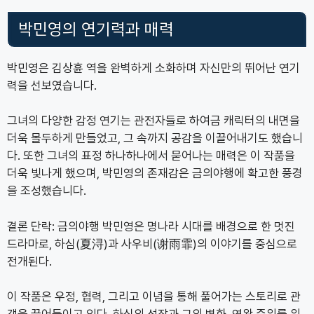
박민영의 연기력과 매력
박민영은 김상휸 역을 완벽하게 소화하며 자신만의 뛰어난 연기
력을 선보였습니다.
그녀의 다양한 감정 연기는 관전자들로 하여금 캐릭터의 내면을
더욱 몰두하게 만들었고, 그 속까지 공감을 이끌어내기도 했습니
다. 또한 그녀의 표정 하나하나에서 묻어나는 매력은 이 작품을
더욱 빛나게 했으며, 박민영의 존재감은 금의야행에 확고한 풍경
을 조성했습니다.
결론 단락: 금의야행 박민영은 명나라 시대를 배경으로 한 멋진
드라마로, 하심(夏浔)과 사우비(谢雨霏)의 이야기를 중심으로
전개된다.
이 작품은 우정, 협력, 그리고 이념을 통해 풀어가는 스토리로 관