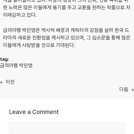
객을 끌어들이고 있다. 하심의 성장과 그의 변화, 연왕 즉위를 위
한 노력은 많은 이들에게 용기를 주고 교훈을 전하는 작품으로 자
리매김하고 있다.
금의야행 박민영은 역사적 배경과 캐릭터의 강점을 살려 한국 드
라마의 새로운 전환점을 제시하고 있으며, 그 입소문을 통해 많은
이들에게 사랑받을 것으로 기대된다.
tag:
금의야행 박민영
«
이전
다음
»
Leave a Comment
Comment