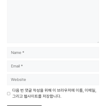
Name
Email
Website
다음 번 댓글 작성을 위해 이 브라우저에 이름, 이메일,
그리고 웹사이트를 저장합니다.