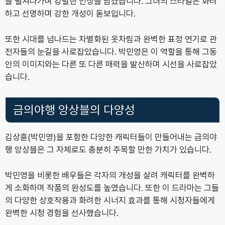
을 펼쳐나가며 강렬한 인상을 남겼습니다. 그녀의 스타일은 화려
하고 선명하며 강한 개성이 돋보입니다.
또한 시대를 넘나드는 차별화된 옷차림과 완벽한 표정 연기로 관
전자들의 눈길을 사로잡았습니다. 박민영은 이 역할을 통해 그동
안의 이미지와는 다른 또 다른 매력을 발산하며 시선을 사로잡았
습니다.
금의야행 앙상블의 다양성
김상휸(박민영)을 포함한 다양한 캐릭터들이 만들어내는 금의야
행 앙상블은 그 자체로도 충분히 주목할 만한 가치가 있습니다.
박민영을 비롯한 배우들은 각자의 개성을 살려 캐릭터를 완벽하
게 소화하며 작품의 완성도를 높였습니다. 또한 이 드라마는 그들
의 다양한 상호작용과 화려한 시너지 효과를 통해 시청자들에게
완벽한 시청 경험을 선사했습니다.