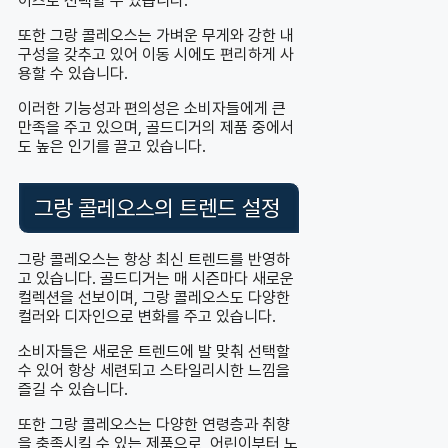
이즈로 선택할 수 있습니다.
또한 그랑 콜레오스는 가벼운 무게와 강한 내
구성을 갖추고 있어 이동 시에도 편리하게 사
용할 수 있습니다.
이러한 기능성과 편의성은 소비자들에게 큰
만족을 주고 있으며, 골드디거의 제품 중에서
도 높은 인기를 끌고 있습니다.
그랑 콜레오스의 트렌드 설정
그랑 콜레오스는 항상 최신 트렌드를 반영하
고 있습니다. 골드디거는 매 시즌마다 새로운
컬렉션을 선보이며, 그랑 콜레오스도 다양한
컬러와 디자인으로 변화를 주고 있습니다.
소비자들은 새로운 트렌드에 발 맞춰 선택할
수 있어 항상 세련되고 스타일리시한 느낌을
즐길 수 있습니다.
또한 그랑 콜레오스는 다양한 연령층과 취향
을 충족시킬 수 있는 제품으로, 어린이부터 노