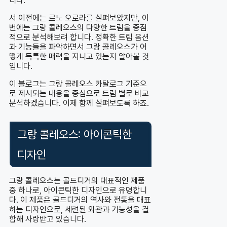
니다.
서 이전에는 르노 오로라를 살펴보았지만, 이
번에는 그랑 콜레오스의 다양한 트림을 중점
적으로 분석해보려 합니다. 정확한 트림 옵션
과 기능들을 파악하면서 그랑 콜레오스가 어
떻게 독특한 매력을 지니고 있는지 알아볼 것
입니다.
이 블로그는 그랑 콜레오스 카탈로그 기준으
로 제시되는 내용을 중심으로 트림 별로 비교
분석하겠습니다. 이제 함께 살펴보도록 하죠.
그랑 콜레오스: 아이콘틱한
디자인
그랑 콜레오스는 골드디거의 대표적인 제품
중 하나로, 아이콘틱한 디자인으로 유명합니
다. 이 제품은 골드디거의 역사와 전통을 대표
하는 디자인으로, 세련된 외관과 기능성을 결
합해 사랑받고 있습니다.