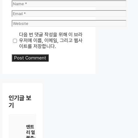
Name
Email
Website
다음 번 댓글 작성을 위해 이 브라
우저에 이름, 이메일, 그리고 웹사
이트를 저장합니다.
인기글 보
기
엔트
리 얼