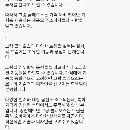
투자를 한다고 느낄 수 있습니다.
따라서 그랑 콜레오스는 가격 대비 뛰어난 가
치를 제공하는 제품으로 소비자들의 사랑을
받고 있습니다.
.
그랑 콜레오스의 다양한 트림을 살펴본 결과,
각 트림에는 고유한 기능과 장점이 존재합니
다.
트림별로 누락된 옵션들을 비교하거나 고급화
된 기능들을 확인할 수 있습니다. 가격대와 기
능을 종합적으로 고려하면 그랑 콜레오스는
르노의 기술력과 디자인을 선보이는 모델임이
분명합니다.
다양한 컬러와 내장 옵션도 소개되는데, 특히
가격과 경쟁력 측면에서도 주목해야 할 부분
입니다. 종합해보면 그랑 콜레오스는 트림을
통해 소비자에게 다양한 선택지를 제공하며,
혁신적인 기술과 디자인을 보여주고 있습니
다.