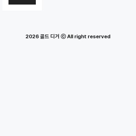
2026 골드 디거 ⓒ All right reserved