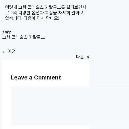
이렇게 그랑 콜레오스 카탈로그를 살펴보면서
르노의 다양한 옵션과 특징을 자세히 알아보
았습니다. 다음에 다시 만나요!
tag:
그랑 콜레오스 카탈로그
«
이전
다음
»
Leave a Comment
Comment