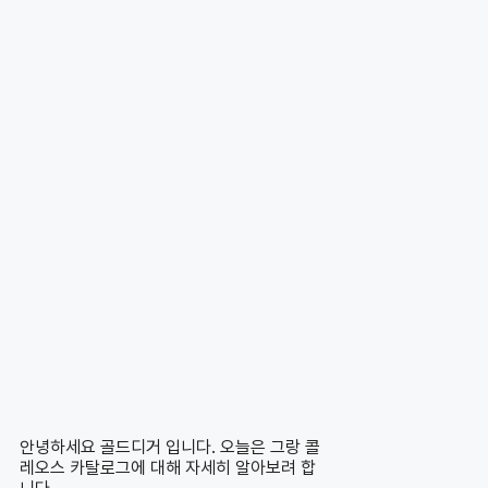
안녕하세요 골드디거 입니다. 오늘은 그랑 콜
레오스 카탈로그에 대해 자세히 알아보려 합