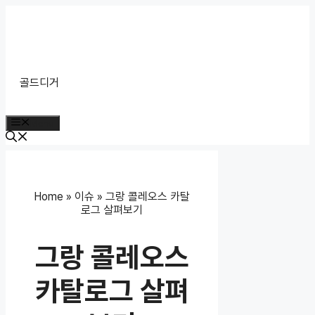
Skip
to
content
골드디거
Menu
Home
»
이슈
»
그랑 콜레오스 카탈
로그 살펴보기
그랑 콜레오스
카탈로그 살펴