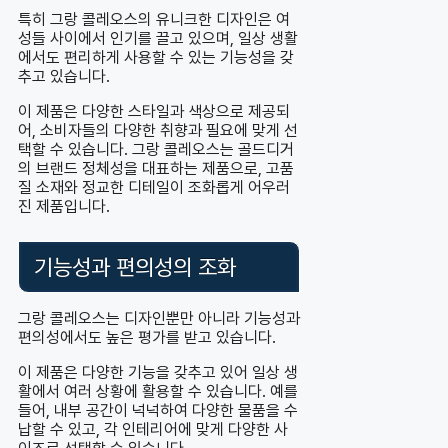
특히 그랑 콜레오스의 유니크한 디자인은 여
성들 사이에서 인기를 끌고 있으며, 일상 생활
에서도 편리하게 사용할 수 있는 기능성을 갖
추고 있습니다.
이 제품은 다양한 스타일과 색상으로 제공되
어, 소비자들의 다양한 취향과 필요에 맞게 선
택할 수 있습니다. 그랑 콜레오스는 골드디거
의 브랜드 정체성을 대표하는 제품으로, 고품
질 소재와 정교한 디테일이 조화롭게 어우러
진 제품입니다.
기능성과 편의성의 조화
그랑 콜레오스는 디자인뿐만 아니라 기능성과
편의성에서도 높은 평가를 받고 있습니다.
이 제품은 다양한 기능을 갖추고 있어 일상 생
활에서 여러 상황에 활용할 수 있습니다. 예를
들어, 내부 공간이 넉넉하여 다양한 물품을 수
납할 수 있고, 각 인테리어에 맞게 다양한 사