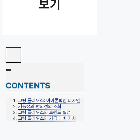
보기
CONTENTS
그랑 콜레오스: 아이콘틱한 디자인
기능성과 편의성의 조화
그랑 콜레오스의 트렌드 설정
그랑 콜레오스의 가격 대비 가치