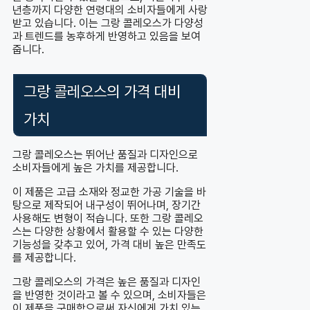
년층까지 다양한 연령대의 소비자들에게 사랑
받고 있습니다. 이는 그랑 콜레오스가 다양성
과 트렌드를 농후하게 반영하고 있음을 보여
줍니다.
그랑 콜레오스의 가격 대비
가치
그랑 콜레오스는 뛰어난 품질과 디자인으로
소비자들에게 높은 가치를 제공합니다.
이 제품은 고급 소재와 정교한 가공 기술을 바
탕으로 제작되어 내구성이 뛰어나며, 장기간
사용해도 변형이 적습니다. 또한 그랑 콜레오
스는 다양한 상황에서 활용할 수 있는 다양한
기능성을 갖추고 있어, 가격 대비 높은 만족도
를 제공합니다.
그랑 콜레오스의 가격은 높은 품질과 디자인
을 반영한 것이라고 볼 수 있으며, 소비자들은
이 제품을 구매함으로써 자신에게 가치 있는