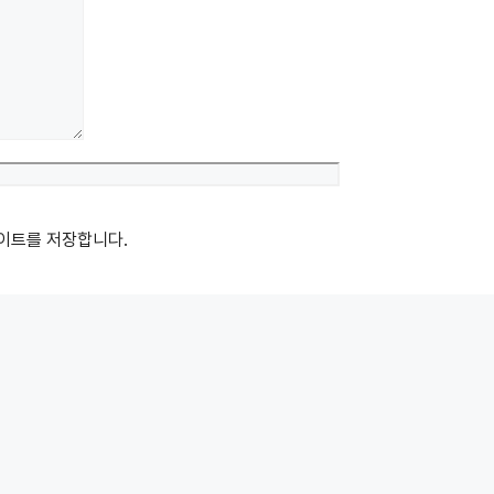
Website
사이트를 저장합니다.