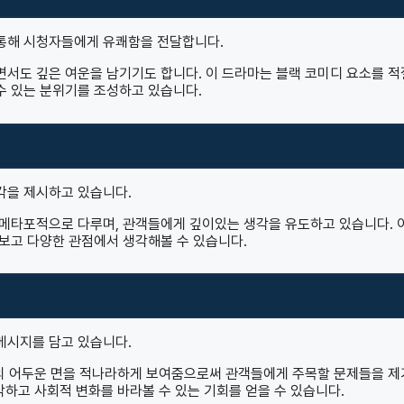
통해 시청자들에게 유쾌함을 전달합니다.
서도 깊은 여운을 남기기도 합니다. 이 드라마는 블랙 코미디 요소를 
수 있는 분위기를 조성하고 있습니다.
각을 제시하고 있습니다.
메타포적으로 다루며, 관객들에게 깊이있는 생각을 유도하고 있습니다. 
보고 다양한 관점에서 생각해볼 수 있습니다.
메시지를 담고 있습니다.
실의 어두운 면을 적나라하게 보여줌으로써 관객들에게 주목할 문제들을 
각하고 사회적 변화를 바라볼 수 있는 기회를 얻을 수 있습니다.