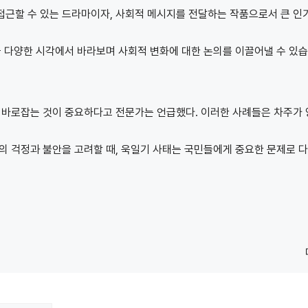
접근할 수 있는 드라마이자, 사회적 메시지를 전달하는 작품으로서 큰 인
을 다양한 시각에서 바라보며 사회적 변화에 대한 논의를 이끌어낼 수 있
 바로잡는 것이 중요하다고 전문가는 언급했다. 이러한 사례들은 차주가
의 걱정과 불안을 고려할 때, 욱일기 사태는 국민들에게 중요한 문제로 