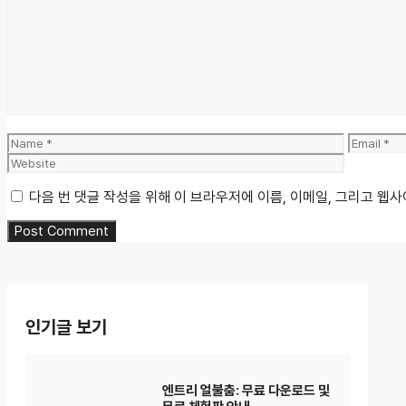
Comment
Name
Email
다음 번 댓글 작성을 위해 이 브라우저에 이름, 이메일, 그리고 웹
인기글 보기
엔트리 얼불춤: 무료 다운로드 및