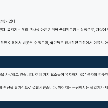
방영되었다.
다. 욱일기는 우리 역사상 아픈 기억을 불러일으키는 상징으로, 차량에
적인 이유에서 비롯될 수 있으며, 국민들은 정서적인 관점에서 이를 받
을 사로잡고 있습니다. 여러 가지 요소들이 유치하지 않은 풍자와 따뜻한
세계와 픽션을 유기적으로 결합시켰습니다. 이어지는 문장에서는 욱일기가 