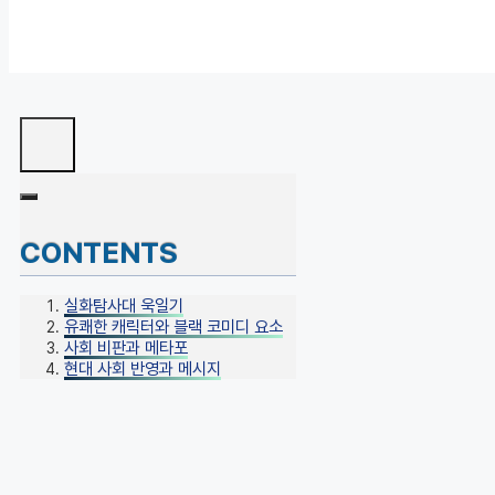
CONTENTS
실화탐사대 욱일기
유쾌한 캐릭터와 블랙 코미디 요소
사회 비판과 메타포
현대 사회 반영과 메시지