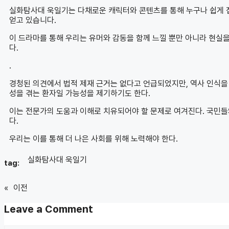
실화탐사대 욱일기는 다채로운 캐릭터와 콘텐츠를 통해 누구나 쉽게 
얻고 있습니다.
이 드라마를 통해 우리는 유머와 감동을 함께 느낄 뿐만 아니라 현실
다.
.
경청된 의견에서 법적 제재 근거는 없다고 언급되었지만, 역사 인식을
성을 겪는 환자일 가능성을 제기하기도 한다.
이는 전문가의 도움과 이해로 치유되어야 할 문제로 여겨진다. 국민들
다.
우리는 이를 통해 더 나은 사회를 위해 노력해야 한다.
실화탐사대 욱일기
tag:
«
이전
Leave a Comment