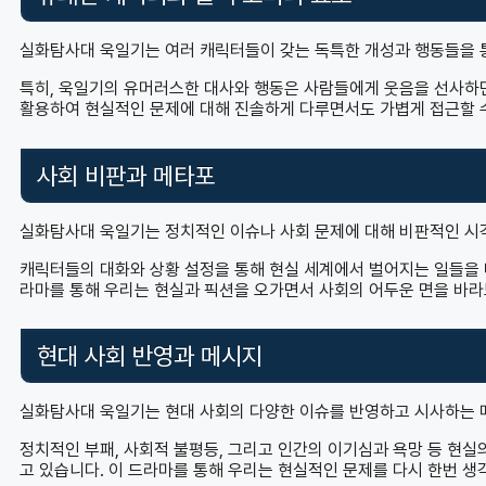
실화탐사대 욱일기는 여러 캐릭터들이 갖는 독특한 개성과 행동들을 
특히, 욱일기의 유머러스한 대사와 행동은 사람들에게 웃음을 선사하면
활용하여 현실적인 문제에 대해 진솔하게 다루면서도 가볍게 접근할 
사회 비판과 메타포
실화탐사대 욱일기는 정치적인 이슈나 사회 문제에 대해 비판적인 시
캐릭터들의 대화와 상황 설정을 통해 현실 세계에서 벌어지는 일들을 
라마를 통해 우리는 현실과 픽션을 오가면서 사회의 어두운 면을 바라
현대 사회 반영과 메시지
실화탐사대 욱일기는 현대 사회의 다양한 이슈를 반영하고 시사하는 
정치적인 부패, 사회적 불평등, 그리고 인간의 이기심과 욕망 등 현
고 있습니다. 이 드라마를 통해 우리는 현실적인 문제를 다시 한번 생