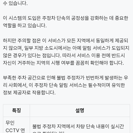
수 있습니다.
이 시스템의 도입은 주정차 단속의 공정성을 강화하는 데 중요한
역할을 하고 있습니다.
하지만 주의할 점은 이 서비스가 모든 지역에서 동일하게 제공되
지 않으며, 일부 지방 소도시에서는 아예 알림 서비스가 도입되지
않은 경우가 있다는 점입니다. 따라서 서비스 이용 전에 반드시
자신이 거주하는 지역의 시행 여부를 꼼꼼히 확인해야 합니다.
부족한 주차 공간으로 인해 불법 주정차가 빈번하게 발생하는 우
리 사회에서, 이 주정차 단속 알림 서비스는 필수적이며 유익한
정보 제공자로 작용합니다.
특징
설명
무인
불법 주정차 지역에서 차량 단속 내용이 실시간
CCTV 연