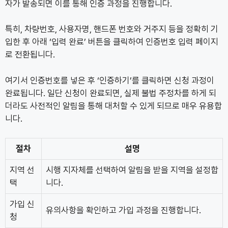
자가 발송되면 이를 통해 인증 과정을 진행합니다.
특히, 차량번호, 사용자명, 핸드폰 번호와 거주지 등을 정확히 기
입한 후 아래 ‘입력 완료’ 버튼을 클릭하여 인증번호 입력 페이지
로 전환됩니다.
여기서 인증번호를 넣은 후 ‘인증하기’를 클릭하면 신청 과정이
완료됩니다. 일단 신청이 완료되면, 실제 불법 주정차를 하게 되
더라도 사전적인 알림을 통해 대처할 수 있게 되므로 매우 유용합
니다.
절차
설명
지역 선
시행 지자체를 선택하여 알림을 받을 지역을 설정합
택
니다.
가입 신
유의사항을 확인하고 가입 과정을 진행합니다.
청