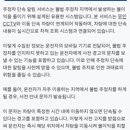
주정차 단속 알림 서비스는 불법 주정차 지역에서 발생하는 불이
익을 줄이기 위해 설계된 유용한 시스템입니다. 본 서비스는
무인
CCTV
와 이동 단속 차량이 연계되어 작동하며, 차량에 대한 단속
내용이 실시간으로 차적 조회 시스템과 연결되어 있습니다.
이렇게 수집된 정보는 운전자의 모바일 기기로 전달되어, 불법 주
정차를 인지하지 못하고 있는 운전자에게 사전 경고의 문자를 보
낼 수 있는 기능을 포함하고 있습니다. 이로 인해 주정차 단속에
대한 알림을 사전에 받을 수 있으며, 불법 주차로 인한 과태료의
위험을 줄일 수 있습니다.
예를 들어, 운전자가 자주 이용하는 지역에서 불법 주정차를 하게
될 경우, 사전 안내 문자가 발송됩니다.
이 문자는 차량이 특정한 시간 내에 이동하지 않으면 단속될 수
있다는 경고를 포함하고 있습니다. 이렇게 사전 고지를 받음으로
써 운전자는 즉시 해당 위치에서 차량을 이동시켜 불이익을 피할