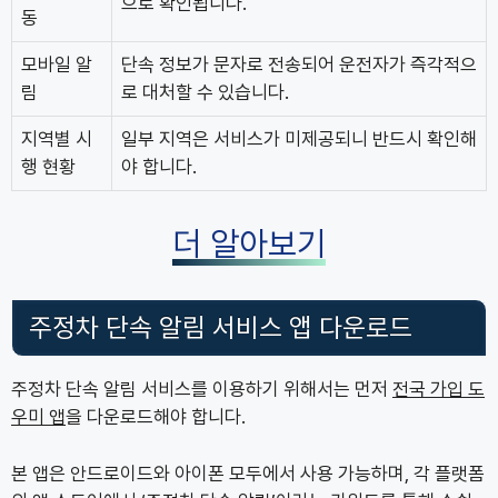
으로 확인됩니다.
동
모바일 알
단속 정보가 문자로 전송되어 운전자가 즉각적으
림
로 대처할 수 있습니다.
지역별 시
일부 지역은 서비스가 미제공되니 반드시 확인해
행 현황
야 합니다.
더 알아보기
주정차 단속 알림 서비스 앱 다운로드
주정차 단속 알림 서비스를 이용하기 위해서는 먼저
전국 가입 도
우미 앱
을 다운로드해야 합니다.
본 앱은 안드로이드와 아이폰 모두에서 사용 가능하며, 각 플랫폼