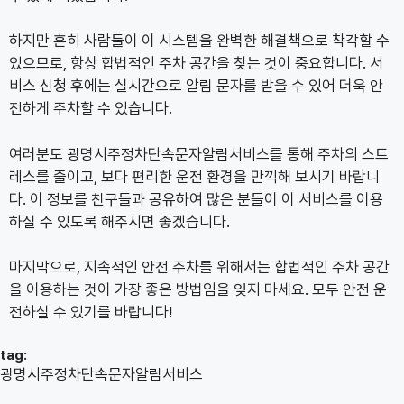
하지만 흔히 사람들이 이 시스템을 완벽한 해결책으로 착각할 수
있으므로, 항상 합법적인 주차 공간을 찾는 것이 중요합니다. 서
비스 신청 후에는 실시간으로 알림 문자를 받을 수 있어 더욱 안
전하게 주차할 수 있습니다.
여러분도 광명시주정차단속문자알림서비스를 통해 주차의 스트
레스를 줄이고, 보다 편리한 운전 환경을 만끽해 보시기 바랍니
다. 이 정보를 친구들과 공유하여 많은 분들이 이 서비스를 이용
하실 수 있도록 해주시면 좋겠습니다.
마지막으로, 지속적인 안전 주차를 위해서는 합법적인 주차 공간
을 이용하는 것이 가장 좋은 방법임을 잊지 마세요. 모두 안전 운
전하실 수 있기를 바랍니다!
tag:
광명시주정차단속문자알림서비스