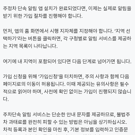
주정차 단속 알림 앱 설치가 완료되었다면, 이제는 실제로 알림을
받기 위한 가입 절차를 진행해야 합니다.
먼저, 앱의 홈 화면에서 시행 지자체를 지정해야 합니다. ‘지역 선
택하기’라는 버튼을 클릭하면, 각 구청별로 알림 서비스를 제공하
는 지역 목록이 나타납니다.
여기에 내 지역이 포함되어 있다면 다음 단계로 넘어가면 됩니다.
가입 신청을 위해 ‘가입신청’을 터치하면, 주의 사항과 함께 다음
페이지로의 이동이 허용됩니다. 이때 제공되는 유의사항은 필수
적으로 읽어야 하며, 사전에 확인 없이는 가입이 진행되지 않습니
다.
주차단속 알림 서비스는 단순한 안내 문자를 제공하므로, 불법주
차 과태료를 완전히 피할 수 있는 방법은 아님을 상기하십시오.
차적 등록과 본인 확인을 마친 후, 기본 정보를 입력하고 인증문