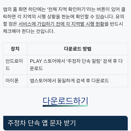
앱의 홈 화면 하단에는 ‘전체 지역 확인하기’라는 버튼이 있어 클
릭하면 각 지역의 시행 상황을 한눈에 확인할 수 있습니다. 유의
할 점은
서비스에 가입하기 전에 각 지역별 시행 현황
을 반드시
체크해야 한다는 것입니다.
장치
다운로드 방법
안드로이
PLAY 스토어에서 ‘주정차 단속 알림’ 검색 후 다
드
운로드
아이폰
앱스토어에서 동일하게 검색 후 다운로드
다운로드하기
주정차 단속 앱 문자 받기