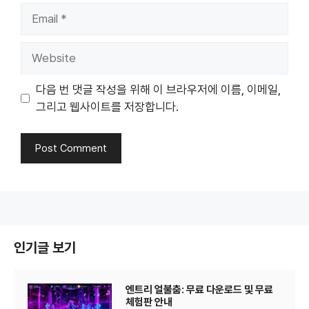
Email
Website
다음 번 댓글 작성을 위해 이 브라우저에 이름, 이메일,
그리고 웹사이트를 저장합니다.
인기글 보기
엔트리 얼불춤: 무료 다운로드 및 무료
체험판 안내