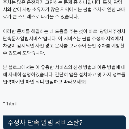
주차는 많은 운전자가 고민하는 문제 중 하나입니다. 특히, 광명
시와 같이 차량 소유자가 많은 지역에서는 불법 주차로 인한 과태
료가 큰 스트레스로 다가올 수 있습니다.
이러한 문제를 해결하는 데 도움을 주는 것이 바로 ‘광명시주정차
단속문자알림서비스’입니다. 이 서비스는 불법 주정차 지역에서
차량이 감지되면 사전 경고 문자를 보내주어 불법 주차를 예방할
수 있도록 도와줍니다.
본 블로그에서는 이 유용한 서비스의 신청 방법과 이용 방법에 대
해 자세히 설명하겠습니다. 간단히 앱을 설치하고 몇 가지 정보를
입력하기만 하면 되니 안심하고 따라오세요!
“`html
주정차 단속 알림 서비스란?