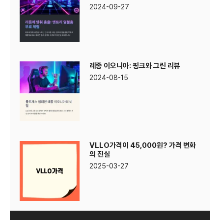
2024-09-27
레종 이오니아: 핑크와 그린 리뷰
2024-08-15
VLLO가격이 45,000원? 가격 변화
의 진실
2025-03-27