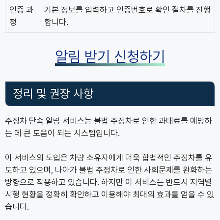
인증 과
기본 정보를 입력하고 인증번호로 확인 절차를 진행
정
합니다.
알림 받기 신청하기
정리 및 권장 사항
주정차 단속 알림 서비스는 불법 주정차로 인한 과태료를 예방하
는 데 큰 도움이 되는 시스템입니다.
이 서비스의 도입은 차량 소유자에게 더욱 합법적인 주정차를 유
도하고 있으며, 나아가 불법 주정차로 인한 사회문제를 완화하는
방향으로 작용하고 있습니다. 하지만 이 서비스는 반드시 지역별
시행 현황을 정확히 확인하고 이용해야 최대의 효과를 얻을 수 있
습니다.