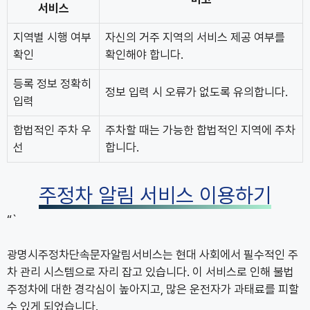
서비스
지역별 시행 여부
자신의 거주 지역의 서비스 제공 여부를
확인
확인해야 합니다.
등록 정보 정확히
정보 입력 시 오류가 없도록 유의합니다.
입력
합법적인 주차 우
주차할 때는 가능한 합법적인 지역에 주차
선
합니다.
주정차 알림 서비스 이용하기
“`
광명시주정차단속문자알림서비스는 현대 사회에서 필수적인 주
차 관리 시스템으로 자리 잡고 있습니다. 이 서비스로 인해 불법
주정차에 대한 경각심이 높아지고, 많은 운전자가 과태료를 피할
수 있게 되었습니다.