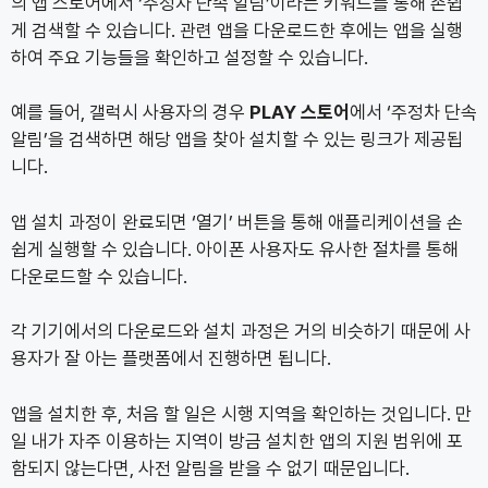
의 앱 스토어에서 ‘주정차 단속 알림’이라는 키워드를 통해 손쉽
게 검색할 수 있습니다. 관련 앱을 다운로드한 후에는 앱을 실행
하여 주요 기능들을 확인하고 설정할 수 있습니다.
예를 들어, 갤럭시 사용자의 경우
PLAY 스토어
에서 ‘주정차 단속
알림’을 검색하면 해당 앱을 찾아 설치할 수 있는 링크가 제공됩
니다.
앱 설치 과정이 완료되면 ‘열기’ 버튼을 통해 애플리케이션을 손
쉽게 실행할 수 있습니다. 아이폰 사용자도 유사한 절차를 통해
다운로드할 수 있습니다.
각 기기에서의 다운로드와 설치 과정은 거의 비슷하기 때문에 사
용자가 잘 아는 플랫폼에서 진행하면 됩니다.
앱을 설치한 후, 처음 할 일은 시행 지역을 확인하는 것입니다. 만
일 내가 자주 이용하는 지역이 방금 설치한 앱의 지원 범위에 포
함되지 않는다면, 사전 알림을 받을 수 없기 때문입니다.