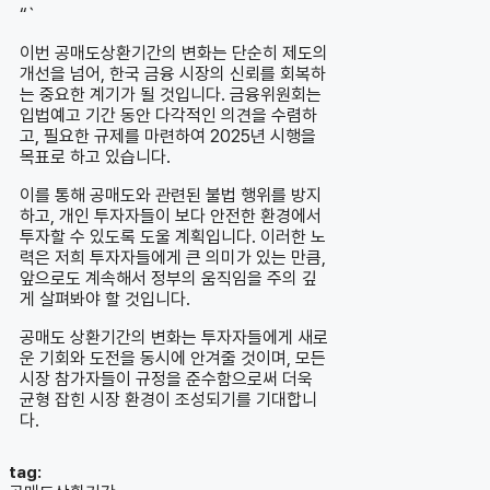
“`
이번 공매도상환기간의 변화는 단순히 제도의
개선을 넘어, 한국 금융 시장의 신뢰를 회복하
는 중요한 계기가 될 것입니다. 금융위원회는
입법예고 기간 동안 다각적인 의견을 수렴하
고, 필요한 규제를 마련하여 2025년 시행을
목표로 하고 있습니다.
이를 통해 공매도와 관련된 불법 행위를 방지
하고, 개인 투자자들이 보다 안전한 환경에서
투자할 수 있도록 도울 계획입니다. 이러한 노
력은 저희 투자자들에게 큰 의미가 있는 만큼,
앞으로도 계속해서 정부의 움직임을 주의 깊
게 살펴봐야 할 것입니다.
공매도 상환기간의 변화는 투자자들에게 새로
운 기회와 도전을 동시에 안겨줄 것이며, 모든
시장 참가자들이 규정을 준수함으로써 더욱
균형 잡힌 시장 환경이 조성되기를 기대합니
다.
tag: