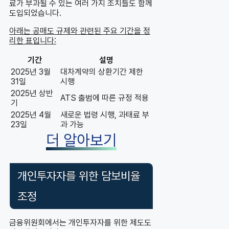
료가 부과될 수 있는 여러 가지 조치들도 함께
도입되었습니다.
아래는 공매도 규제와 관련된 주요 기간을 정
리한 표입니다:
기간
설명
2025년 3월
대차계약의 상환기간 제한
31일
시행
2025년 상반
ATS 출범에 따른 규정 적용
기
2025년 4월
새로운 법령 시행, 과태료 부
23일
과 가능
더 알아보기
개인투자자를 위한 담보비율
조정
금융위원회에서는 개인투자자를 위한 제도도