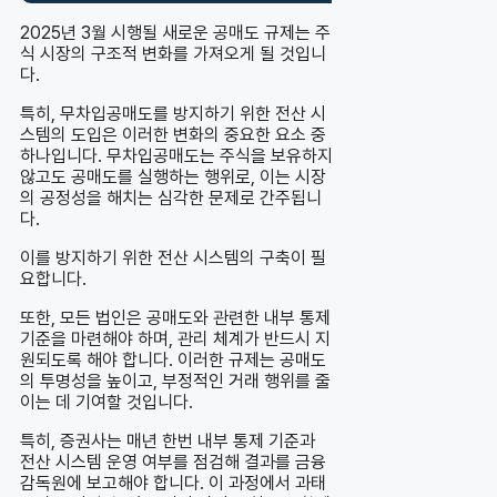
2025년 3월 시행될 새로운 공매도 규제는 주
식 시장의 구조적 변화를 가져오게 될 것입니
다.
특히, 무차입공매도를 방지하기 위한 전산 시
스템의 도입은 이러한 변화의 중요한 요소 중
하나입니다. 무차입공매도는 주식을 보유하지
않고도 공매도를 실행하는 행위로, 이는 시장
의 공정성을 해치는 심각한 문제로 간주됩니
다.
이를 방지하기 위한 전산 시스템의 구축이 필
요합니다.
또한, 모든 법인은 공매도와 관련한 내부 통제
기준을 마련해야 하며, 관리 체계가 반드시 지
원되도록 해야 합니다. 이러한 규제는 공매도
의 투명성을 높이고, 부정적인 거래 행위를 줄
이는 데 기여할 것입니다.
특히, 증권사는 매년 한번 내부 통제 기준과
전산 시스템 운영 여부를 점검해 결과를 금융
감독원에 보고해야 합니다. 이 과정에서 과태