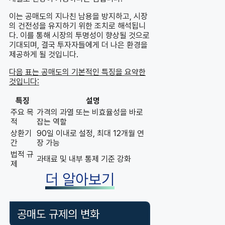
이는 공매도의 지나친 남용을 방지하고, 시장
의 건전성을 유지하기 위한 조치로 해석됩니
다. 이를 통해 시장의 투명성이 향상될 것으로
기대되며, 결국 투자자들에게 더 나은 환경을
제공하게 될 것입니다.
다음 표는 공매도의 기본적인 특징을 요약한
것입니다:
특징
설명
주요 목
가격의 과열 또는 비효율성을 바로
적
잡는 역할
상환기
90일 이내로 설정, 최대 12개월 연
간
장 가능
법적 규
과태료 및 내부 통제 기준 강화
제
더 알아보기
공매도 규제의 변화