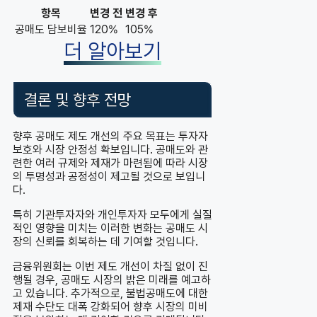
항목
변경 전
변경 후
공매도 담보비율
120%
105%
더 알아보기
결론 및 향후 전망
향후 공매도 제도 개선의 주요 목표는 투자자
보호와 시장 안정성 확보입니다. 공매도와 관
련한 여러 규제와 제재가 마련됨에 따라 시장
의 투명성과 공정성이 제고될 것으로 보입니
다.
특히 기관투자자와 개인투자자 모두에게 실질
적인 영향을 미치는 이러한 변화는 공매도 시
장의 신뢰를 회복하는 데 기여할 것입니다.
금융위원회는 이번 제도 개선이 차질 없이 진
행될 경우, 공매도 시장의 밝은 미래를 예고하
고 있습니다. 추가적으로, 불법공매도에 대한
제재 수단도 대폭 강화되어 향후 시장의 미비