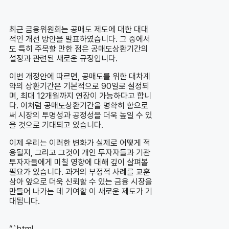
최근 금융위원회는 공매도 제도에 대한 대대
적인 개선 방안을 발표하였습니다. 그 중에서
도 특히 주목할 만한 점은 공매도상환기간의
설정과 관련된 새로운 규정입니다.
이번 개정안에 따르면, 공매도를 위한 대차계
약의 상환기간은 기본적으로 90일로 설정되
며, 최대 12개월까지 연장이 가능하다고 합니
다. 이처럼 공매도상환기간을 명확히 함으로
써 시장의 투명성과 공정성을 더욱 높일 수 있
을 것으로 기대되고 있습니다.
이제 우리는 이러한 변화가 실제로 어떻게 적
용될지, 그리고 그것이 개인 투자자들과 기관
투자자들에게 미칠 영향에 대해 깊이 살펴볼
필요가 있습니다. 과거의 부정적 사례를 교훈
삼아 앞으로 더욱 신뢰할 수 있는 금융 시장을
만들어 나가는 데 기여할 이 새로운 제도가 기
대됩니다.
“`html