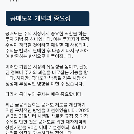
공매도의 개념과 중요성
공매도는 주식 시장에서 중요한 역할을 하는
투자 기법 중 하나입니다. 이는 투자자가 특정
주식이 하락할 것이라고 예상할 때 사용되며,
주식을 빌려서 판매한 후 나중에 다시 구매하
여 반환하는 방식으로 이루어집니다.
이러한 기법은 시장의 유동성을 높이고, 잘못
된 정보나 주가의 과열을 바로잡는 기능을 합
니다. 하지만, 공매도가 남용될 경우 시장 안
정성에 부정적인 영향을 미칠 수 있습니다.
따라서 공매도의 규제는 매우 중요합니다.
최근 금융위원회는 공매도 제도를 개선하기
위한 구체적인 방안을 마련하였습니다. 2025
년 3월 31일부터 시행될 새로운 규정 중 가장
주목할 만한 것은 공매도를 위한 대차계약의
상환기간을 90일 이내로 설정하되, 최대 12
개월로 연장이 가능하다는 점입니다.