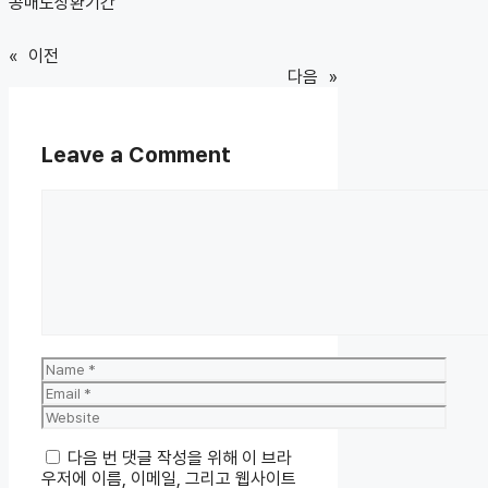
공매도상환기간
«
이전
다음
»
Leave a Comment
Comment
Name
Email
Website
다음 번 댓글 작성을 위해 이 브라
우저에 이름, 이메일, 그리고 웹사이트