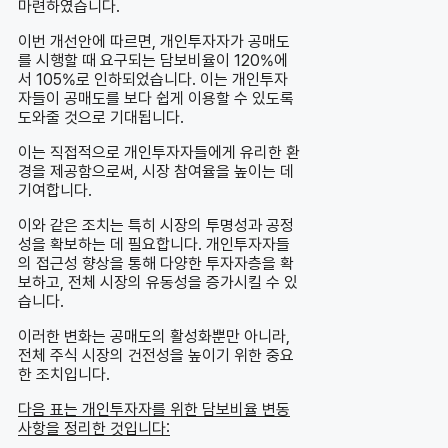
마련하였습니다.
이번 개선안에 따르면, 개인투자자가 공매도
를 시행할 때 요구되는 담보비율이 120%에
서 105%로 인하되었습니다. 이는 개인투자
자들이 공매도를 보다 쉽게 이용할 수 있도록
도와줄 것으로 기대됩니다.
이는 직접적으로 개인투자자들에게 유리한 환
경을 제공함으로써, 시장 참여율을 높이는 데
기여합니다.
이와 같은 조치는 특히 시장의 투명성과 공정
성을 확보하는 데 필요합니다. 개인투자자들
의 접근성 향상을 통해 다양한 투자자층을 확
보하고, 전체 시장의 유동성을 증가시킬 수 있
습니다.
이러한 변화는 공매도의 활성화뿐만 아니라,
전체 주식 시장의 건전성을 높이기 위한 중요
한 조치입니다.
다음 표는 개인투자자를 위한 담보비율 변동
사항을 정리한 것입니다: