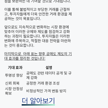
점을 보완하는 데 기여할 것으로 기대됩니다.
이를 통해 불법적이고 부당한 거래를 근절하
고, 투자자들에게 더욱 안전한 거래 환경을 제
공하는 것이 목표입니다.
앞으로도 지속적으로 변화하는 시장 환경에
맞추어 이러한 규제와 제도를 점검하고 강화
하는 과정이 필요합니다. 투자자들은 이러한
변화에 주목하고, 적절한 대응 전략을 마련하
는 것이 중요합니다.
마지막으로, 아래 표는 향후 공매도 제도의 기
대 효과를 정리한 것입니다:
기대 효과
설명
공매도 관련 데이터 공개 및 규
투명성 향상
제 강화
신뢰 회복
공정한 거래 환경 조성
시장 안정성
비정상적인 가격 변동 방지
확보
더 알아보기