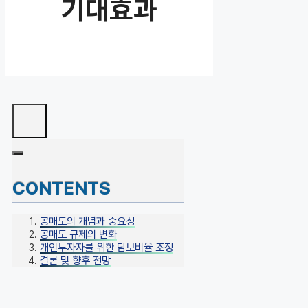
기대효과
CONTENTS
공매도의 개념과 중요성
공매도 규제의 변화
개인투자자를 위한 담보비율 조정
결론 및 향후 전망