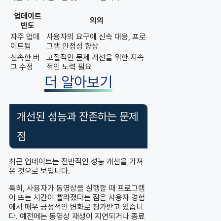
업데이트
의의
빈도
자주 업데
사용자의 요구에 신속 대응, 프로
이트됨
그램 안정성 향상
신속한 버
고질적인 문제 개선을 위한 지속
그 수정
적인 노력 필요
더 알아보기
개선된 성능과 잔존하는 문제
점
최근 업데이트는 전반적인 성능 개선을 가져
온 것으로 보입니다.
특히, 사용자가 동영상을 실행할 때 프로그램
이 뜨는 시간이 빨라졌다는 점은 사용자 경험
에서 매우 긍정적인 변화로 평가받고 있습니
다. 예전에는 동영상 재생이 지연되거나 종료