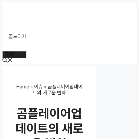
Skip
to
content
골드디거
Menu
Home
»
이슈
»
곰플레이어업데이
트의 새로운 변화
곰플레이어업
데이트의 새로