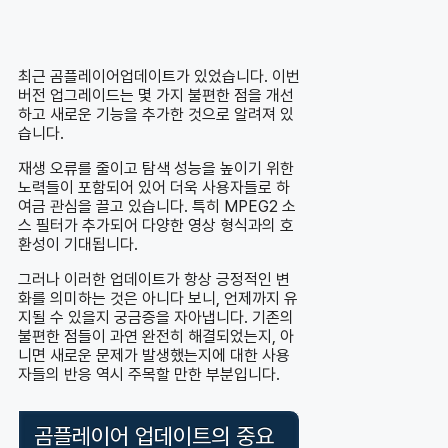
최근 곰플레이어업데이트가 있었습니다. 이번
버전 업그레이드는 몇 가지 불편한 점을 개선
하고 새로운 기능을 추가한 것으로 알려져 있
습니다.
재생 오류를 줄이고 탐색 성능을 높이기 위한
노력들이 포함되어 있어 더욱 사용자들로 하
여금 관심을 끌고 있습니다. 특히 MPEG2 소
스 필터가 추가되어 다양한 영상 형식과의 호
환성이 기대됩니다.
그러나 이러한 업데이트가 항상 긍정적인 변
화를 의미하는 것은 아니다 보니, 언제까지 유
지될 수 있을지 궁금증을 자아냅니다. 기존의
불편한 점들이 과연 완전히 해결되었는지, 아
니면 새로운 문제가 발생했는지에 대한 사용
자들의 반응 역시 주목할 만한 부분입니다.
곰플레이어 업데이트의 중요