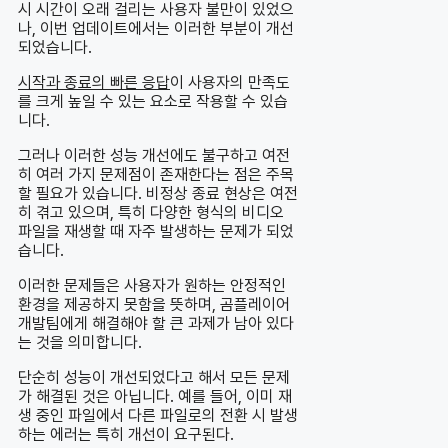
시 시간이 오래 걸리는 사용자 불만이 있었으
나, 이번 업데이트에서는 이러한 부분이 개선
되었습니다.
시작과 종료의 빠른 응답
이 사용자의 만족도
를 크게 높일 수 있는 요소로 작용할 수 있습
니다.
그러나 이러한 성능 개선에도 불구하고 여전
히 여러 가지 문제점이 존재한다는 점은 주목
할 필요가 있습니다. 비정상 종료 현상은 여전
히 겪고 있으며, 특히 다양한 형식의 비디오
파일을 재생할 때 자주 발생하는 문제가 되었
습니다.
이러한 문제들은 사용자가 원하는 안정적인
환경을 제공하지 못함을 뜻하며, 곰플레이어
개발팀에게 해결해야 할 큰 과제가 남아 있다
는 것을 의미합니다.
단순히 성능이 개선되었다고 해서 모든 문제
가 해결된 것은 아닙니다. 예를 들어, 이미 재
생 중인 파일에서 다른 파일로의 전환 시 발생
하는 에러는 특히 개선이 요구된다.