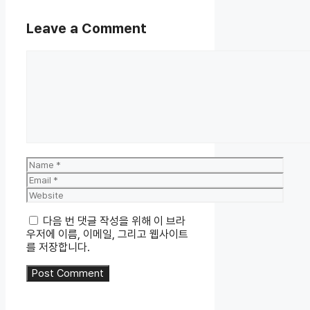
Leave a Comment
Comment
Name
Email
Website
다음 번 댓글 작성을 위해 이 브라
우저에 이름, 이메일, 그리고 웹사이트
를 저장합니다.