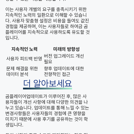
이는 사용자 개별의 요구를 충족시키기 위한
지속적인 노력의 일환으로 이해할 수 있습니
다. 사용자 맞춤형 설정은 비용을 들여도 값진
경험을 제공하며, 이는 사용자들로 하여금 곰
플레이어를 지속적으로 사용하도록 유도할 것
입니다.
지속적인 노력
미래의 방향성
버전 업그레이드 개선
사용자 피드백 반영
필요
문제 해결을 위한
향후 업데이트에 대한
데이터 분석
전향적인 접근
더 알아보세요
곰플레이어업데이트가 이루어진 후, 많은 사
용자들이 개선 사항에 대해 다양한 의견을 나
누고 있습니다. 업데이트를 통해 느낄 수 있는
변경사항들은 사용자들의 경험에 큰 영향을
미치기 때문에 사용 후기를 공유하는 것이 학
생입니다.