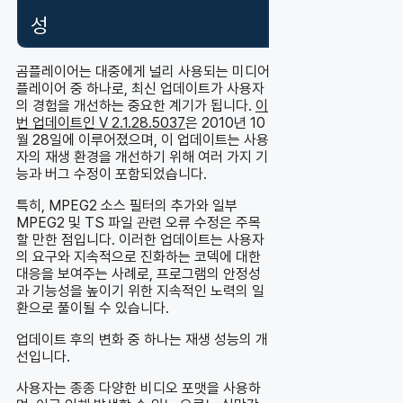
성
곰플레이어는 대중에게 널리 사용되는 미디어
플레이어 중 하나로, 최신 업데이트가 사용자
의 경험을 개선하는 중요한 계기가 됩니다.
이
번 업데이트인 V 2.1.28.5037
은 2010년 10
월 28일에 이루어졌으며, 이 업데이트는 사용
자의 재생 환경을 개선하기 위해 여러 가지 기
능과 버그 수정이 포함되었습니다.
특히, MPEG2 소스 필터의 추가와 일부
MPEG2 및 TS 파일 관련 오류 수정은 주목
할 만한 점입니다. 이러한 업데이트는 사용자
의 요구와 지속적으로 진화하는 코덱에 대한
대응을 보여주는 사례로, 프로그램의 안정성
과 기능성을 높이기 위한 지속적인 노력의 일
환으로 풀이될 수 있습니다.
업데이트 후의 변화 중 하나는 재생 성능의 개
선입니다.
사용자는 종종 다양한 비디오 포맷을 사용하