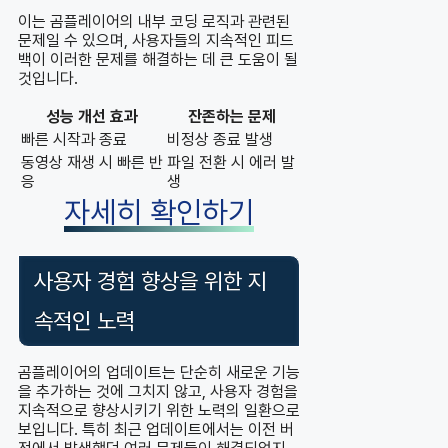
이는 곰플레이어의 내부 코딩 로직과 관련된
문제일 수 있으며, 사용자들의 지속적인 피드
백이 이러한 문제를 해결하는 데 큰 도움이 될
것입니다.
성능 개선 효과
잔존하는 문제
빠른 시작과 종료
비정상 종료 발생
동영상 재생 시 빠른 반
파일 전환 시 에러 발
응
생
자세히 확인하기
사용자 경험 향상을 위한 지
속적인 노력
곰플레이어의 업데이트는 단순히 새로운 기능
을 추가하는 것에 그치지 않고, 사용자 경험을
지속적으로 향상시키기 위한 노력의 일환으로
보입니다. 특히 최근 업데이트에서는 이전 버