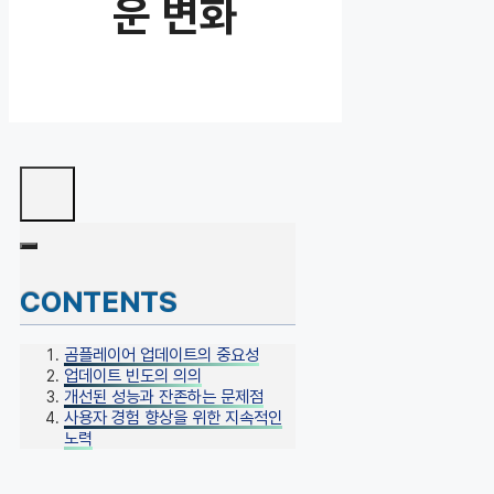
운 변화
CONTENTS
곰플레이어 업데이트의 중요성
업데이트 빈도의 의의
개선된 성능과 잔존하는 문제점
사용자 경험 향상을 위한 지속적인
노력