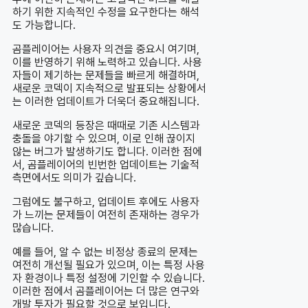
하기 위한 지속적인 수정을 요구한다는 해석
도 가능합니다.
곰플레이어는 사용자 의견을 중요시 여기며,
이를 반영하기 위해 노력하고 있습니다. 사용
자들이 제기하는 문제들을 빠르게 해결하며,
새로운 코덱이 지속적으로 발표되는 상황에서
는 이러한 업데이트가 더욱더 중요해집니다.
새로운 코덱의 등장은 때때로 기존 시스템과
충돌을 야기할 수 있으며, 이로 인해 끊이지
않는 버그가 발생하기도 합니다. 이러한 점에
서, 곰플레이어의 빈번한 업데이트는 기술적
측면에서도 의미가 깊습니다.
그럼에도 불구하고, 업데이트 후에도 사용자
가 느끼는 문제들이 여전히 존재하는 경우가
많습니다.
예를 들어, 알 수 없는 비정상 종료의 문제는
여전히 개선될 필요가 있으며, 이는 특정 사용
자 환경이나 특정 설정에 기인할 수 있습니다.
이러한 점에서 곰플레이어는 더 많은 연구와
개발 투자가 필요할 것으로 보입니다.