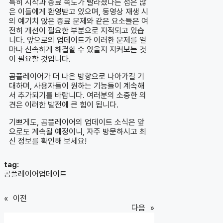
특히 시작과 종료 속도가 빨라졌다는 점은 많
은 이들에게 환영받고 있으며, 동영상 재생 시
의 예기치 않은 종료 문제와 같은 요소들은 여
전히 개선이 필요한 부분으로 지적되고 있습
니다. 앞으로의 업데이트가 이러한 문제를 얼
마나 신속하게 해결할 수 있을지 지켜보는 것
이 필요할 것입니다.
곰플레이어가 더 나은 방향으로 나아가길 기
대하며, 사용자들이 원하는 기능들이 계속해
서 추가되기를 바랍니다. 여러분의 소중한 의
견은 이러한 발전에 큰 힘이 됩니다.
기쁘게도, 곰플레이어의 업데이트 소식은 앞
으로도 계속될 예정이니, 자주 방문하시고 최
신 정보를 확인해 보세요!
tag:
곰플레이어업데이트
«
이전
다음
»