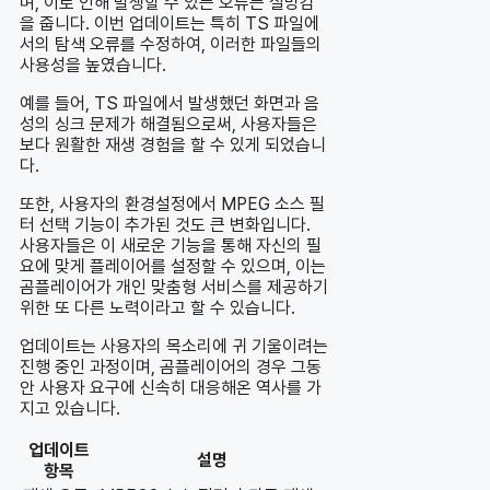
며, 이로 인해 발생할 수 있는 오류는 실망감
을 줍니다. 이번 업데이트는 특히 TS 파일에
서의 탐색 오류를 수정하여, 이러한 파일들의
사용성을 높였습니다.
예를 들어, TS 파일에서 발생했던 화면과 음
성의 싱크 문제가 해결됨으로써, 사용자들은
보다 원활한 재생 경험을 할 수 있게 되었습니
다.
또한, 사용자의 환경설정에서 MPEG 소스 필
터 선택 기능이 추가된 것도 큰 변화입니다.
사용자들은 이 새로운 기능을 통해 자신의 필
요에 맞게 플레이어를 설정할 수 있으며, 이는
곰플레이어가 개인 맞춤형 서비스를 제공하기
위한 또 다른 노력이라고 할 수 있습니다.
업데이트는 사용자의 목소리에 귀 기울이려는
진행 중인 과정이며, 곰플레이어의 경우 그동
안 사용자 요구에 신속히 대응해온 역사를 가
지고 있습니다.
업데이트
설명
항목