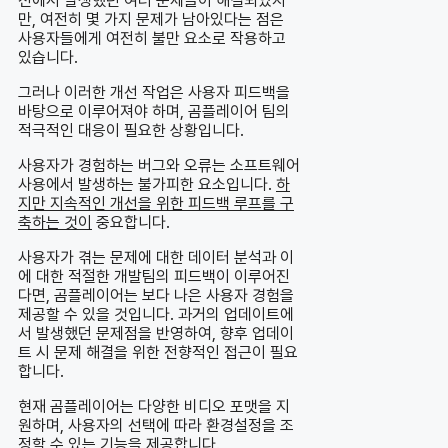
전에서 발생했던 여러 문제들이 해결되었지
만, 여전히 몇 가지 문제가 남아있다는 점은
사용자들에게 여전히 불만 요소로 작용하고
있습니다.
그러나 이러한 개선 작업은 사용자 피드백을
바탕으로 이루어져야 하며, 곰플레이어 팀의
적극적인 대응이 필요한 상황입니다.
사용자가 경험하는 버그와 오류는 소프트웨어
사용에서 발생하는 불가피한 요소입니다.
하
지만 지속적인 개선을 위한 피드백 루프를 구
축하는 것이
중요합니다.
사용자가 겪는 문제에 대한 데이터 분석과 이
에 대한 적절한 개발팀의 피드백이 이루어진
다면, 곰플레이어는 보다 나은 사용자 경험을
제공할 수 있을 것입니다. 과거의 업데이트에
서 발생했던 문제점을 반영하여, 향후 업데이
트 시 문제 해결을 위한 전향적인 접근이 필요
합니다.
현재 곰플레이어는 다양한 비디오 포맷을 지
원하며, 사용자의 선택에 따라 환경설정을 조
정할 수 있는 기능을 제공합니다.