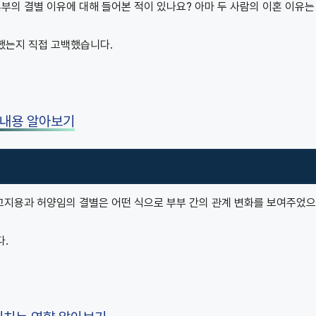
부의 결별 이유에 대해 들어본 적이 있나요? 아마 두 사람의 이혼 이유는
했는지 직접 고백했습니다.
 내용 알아보기
 고지용과 허양임의 결별은 어떤 식으로 부부 간의 관계 변화를 보여주었으
다.