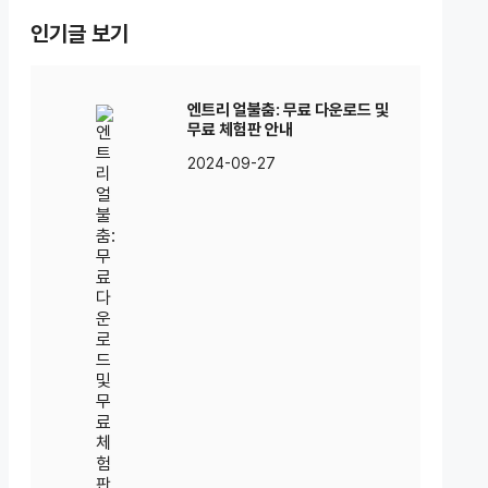
인기글 보기
엔트리 얼불춤: 무료 다운로드 및
무료 체험판 안내
2024-09-27