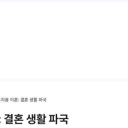
지용 이혼: 결혼 생활 파국
 결혼 생활 파국