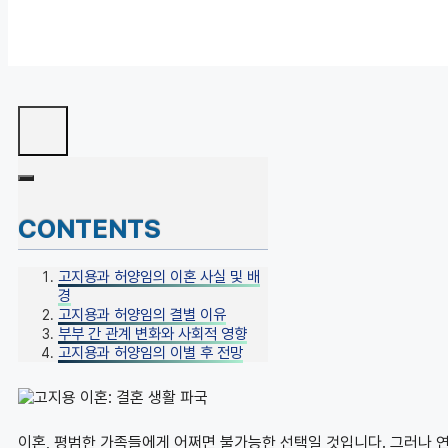
CONTENTS
고지용과 허양임의 이혼 사실 및 배
경
고지용과 허양임의 결별 이유
부부 간 관계 변화와 사회적 영향
고지용과 허양임의 이별 후 전망
이혼, 평범한 가족들에게 어쩌면 불가능한 선택일 것입니다. 그러나 