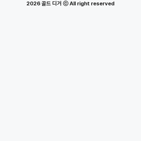
2026 골드 디거 ⓒ All right reserved