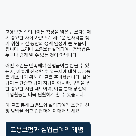
고용보험 실업급여는 직장을 잃은 근로자들에
게 중요한 사회보험으로, 새로운 일자리를 찾
기 위한 시간 동안의 생계 안정에 큰 도움이
됩니다. 그러나 고용보험실업급여신청방법은
누구나 쉽게 알 수 있는 것이 아닙니다.
어떤 조건을 만족해야 실업급여를 받을 수 있
는지, 어떻게 신청할 수 있는지에 대한 궁금증
을 해소하기 위해 이 글을 준비했습니다. 실업
급여는 단순한 급여 지급이 아니라, 구직을 위
한 중요한 지원 제도이며, 이를 통해 당신의
취업활동을 더욱 원활하게 할 수 있습니다.
이 글을 통해 고용보험 실업급여의 조건과 신
청 방법을 쉽고 간단하게 이해해 보세요.
고용보험과 실업급여의 개념