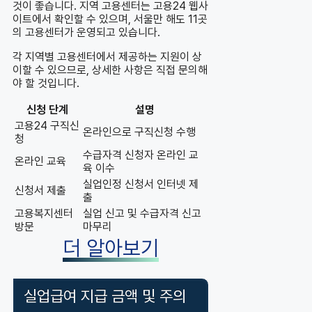
것이 좋습니다. 지역 고용센터는 고용24 웹사
이트에서 확인할 수 있으며, 서울만 해도 11곳
의 고용센터가 운영되고 있습니다.
각 지역별 고용센터에서 제공하는 지원이 상
이할 수 있으므로, 상세한 사항은 직접 문의해
야 할 것입니다.
신청 단계
설명
고용24 구직신
온라인으로 구직신청 수행
청
수급자격 신청자 온라인 교
온라인 교육
육 이수
실업인정 신청서 인터넷 제
신청서 제출
출
고용복지센터
실업 신고 및 수급자격 신고
방문
마무리
더 알아보기
실업급여 지급 금액 및 주의