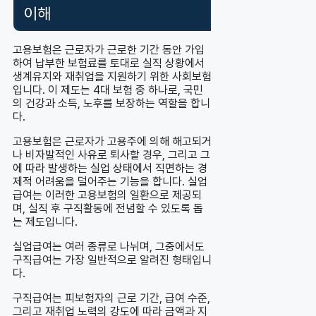
이해
고용보험은 근로자가 근로한 기간 동안 가입
하여 납부한 보험료를 토대로 실직 상황에서
생계유지와 재취업을 지원하기 위한 사회보험
입니다. 이 제도는 4대 보험 중 하나로, 국민
의 건강과 소득, 노후를 보장하는 역할을 합니
다.
고용보험은 근로자가 고용주에 의해 해고되거
나 비자발적인 사유로 퇴사할 경우, 그리고 그
에 따라 발생하는 실업 상태에서 직면하는 경
제적 어려움을 덜어주는 기능을 합니다. 실업
급여는 이러한 고용보험의 일환으로 제공되
며, 실직 후 구직활동에 전념할 수 있도록 돕
는 제도입니다.
실업급여는 여러 종류로 나뉘며, 그중에서도
구직급여는 가장 일반적으로 알려진 형태입니
다.
구직급여는 피보험자의 근로 기간, 급여 수준,
그리고 재취업 노력의 강도에 따라 금액과 지