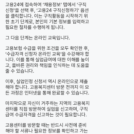
고용24에 접속하여 ‘채용정보’ 탭에서 ‘구직
신청’을 선택 후, ‘고용24 구직신청하기’ 옵션
을 클릭합니다. 이는 구직활동을 시작하기 위
한 초기 단계로, 본인의 기본 정보를 입력하고
필요한 절차를 수행하게 됩니다.
그 다음 단계는 온라인 교육입니다.
고용보험 수급을 위한 조건을 모두 확인한 후,
‘수급자격 신청자 온라인 교육’을 수강해야 합
니다. 이를 통해 실업급여에 대한 이해를 높이
고, 올바른 권리와 책임을 인식하는 데 도움을
줄 수 있습니다.
이후, 실업인정 신청서 역시 온라인으로 제출
해야 합니다. 고용복지센터 방문 전까지 이 모
든 과정은 인터넷을 통해 완료할 수 있습니다.
마지막으로 자신이 거주하는 지역의 고용복지
센터를 직접 방문하여 실업을 신고하며, 구직
급여 수급자격을 신고하는 것이 필요합니다.
고용센터를 방문할 때는 반드시 사전에 준비
해야 할 서류나 필요한 정보를 확인하고 가는