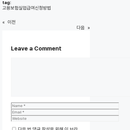
tag:
고용보험실업급여신청방법
«
이전
다음
»
Leave a Comment
Comment
Name
Email
Website
다음 번 댓글 작성을 위해 이 브라