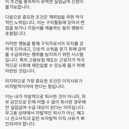
이 조건을 충족하지 못하면 실업급여 신청이
불가능합니다.
다음으로 중요한 조건은 재취업을 위한 적극
적인 노력입니다. 이는 구직활동에 있어서 면
접을 보거나 지원서를 제출하는 등의 행동이
포함됩니다.
이러한 행동을 통해 구직자로서의 의지를 강
하게 드러내고, 단순히 소득을 얻기 위해 급여
를 수급하려는 행위를 방지하기 위한 시스템
입니다. 특히 고용보험 제도는 근로자가 적극
적으로 사회에 재진입할 수 있도록 돕기 위해
마련된 것입니다.
마지막으로 가장 중요한 조건인 이직사유가
비자발적이어야 한다는 점입니다.
이는 내가 자발적으로 퇴사한 것이 아니라, 외
부 요인으로 인해 어쩔 수 없이 퇴사한 경우에
만 실업급여 수급 대상이 된다는 의미입니다.
무고용 상태에서 자발적인 퇴사가 아닌, 해고
나 권고사직과 같은 비자발적 이직 사유가 확
인되어야 합니다.