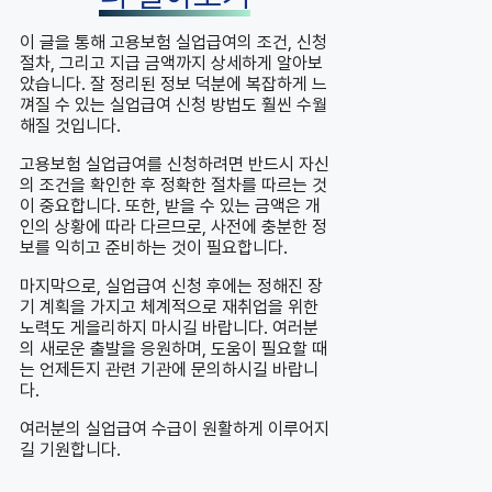
이 글을 통해 고용보험 실업급여의 조건, 신청
절차, 그리고 지급 금액까지 상세하게 알아보
았습니다. 잘 정리된 정보 덕분에 복잡하게 느
껴질 수 있는 실업급여 신청 방법도 훨씬 수월
해질 것입니다.
고용보험 실업급여를 신청하려면 반드시 자신
의 조건을 확인한 후 정확한 절차를 따르는 것
이 중요합니다. 또한, 받을 수 있는 금액은 개
인의 상황에 따라 다르므로, 사전에 충분한 정
보를 익히고 준비하는 것이 필요합니다.
마지막으로, 실업급여 신청 후에는 정해진 장
기 계획을 가지고 체계적으로 재취업을 위한
노력도 게을리하지 마시길 바랍니다. 여러분
의 새로운 출발을 응원하며, 도움이 필요할 때
는 언제든지 관련 기관에 문의하시길 바랍니
다.
여러분의 실업급여 수급이 원활하게 이루어지
길 기원합니다.