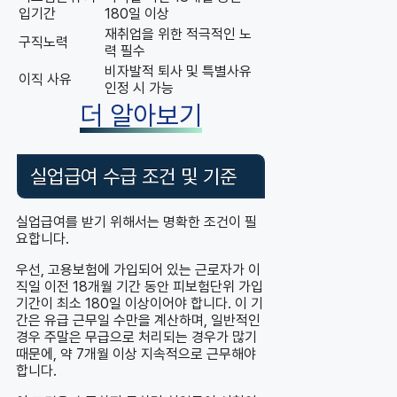
입기간
180일 이상
재취업을 위한 적극적인 노
구직노력
력 필수
비자발적 퇴사 및 특별사유
이직 사유
인정 시 가능
더 알아보기
실업급여 수급 조건 및 기준
실업급여를 받기 위해서는 명확한 조건이 필
요합니다.
우선, 고용보험에 가입되어 있는 근로자가 이
직일 이전 18개월 기간 동안 피보험단위 가입
기간이 최소 180일 이상이어야 합니다. 이 기
간은 유급 근무일 수만을 계산하며, 일반적인
경우 주말은 무급으로 처리되는 경우가 많기
때문에, 약 7개월 이상 지속적으로 근무해야
합니다.