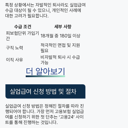
특정 상황에서는 자발적인 퇴사라도 실업급여
수급 대상이 될 수 있으니, 개인적인 사례에
대한 고려가 필요합니다.
수급 조건
세부 사항
피보험단위 가입기
18개월 중 180일 이상
간
적극적인 면접 및 지원
구직 노력
필요
비자발적 퇴사 시 수급
이직 사유
가능
더 알아보기
실업급여 신청 방법 및 절차
실업급여 신청 방법은 정해진 절차를 따라 진
행되어야 합니다. 가장 먼저 고용보험 실업급
여를 신청하기 위한 첫 단추는 ‘고용24’ 사이
트를 통해 진행하는 것입니다.