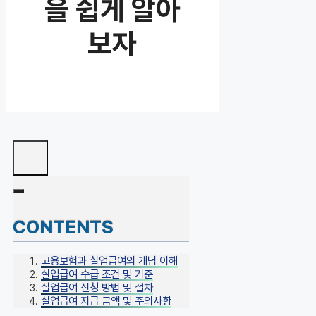
을 쉽게 알아
보자
CONTENTS
고용보험과 실업급여의 개념 이해
실업급여 수급 조건 및 기준
실업급여 신청 방법 및 절차
실업급여 지급 금액 및 주의사항