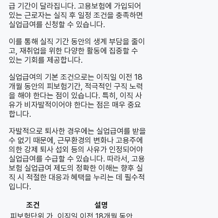
급 기간이 달라집니다. 고용보험에 가입되어
있는 근로자는 실직 후 일정 조건을 충족하면
실업급여를 신청할 수 있습니다.
이를 통해 실직 기간 동안의 생계 부담을 줄이
고, 재취업을 위한 다양한 활동에 집중할 수
있는 기회를 제공합니다.
실업급여의 기본 조건으로는 이직일 이전 18
개월 동안의 피보험기간, 적극적인 구직 노력
을 해야 한다는 점이 있습니다. 특히, 이직 사
유가 비자발적이어야 한다는 점은 매우 중요
합니다.
자발적으로 퇴사한 경우에는 실업급여를 받을
수 없기 때문에, 근무환경의 변화나 고용주에
의한 강제 퇴사 섭외 등의 사유가 인정되어야
실업급여를 수급할 수 있습니다. 따라서, 고용
보험 실업급여 제도의 정확한 이해는 향후 실
직 시 적절한 대응과 혜택을 누리는 데 필수적
입니다.
조건
설명
피보험단위 가
이직일 이전 18개월 동안