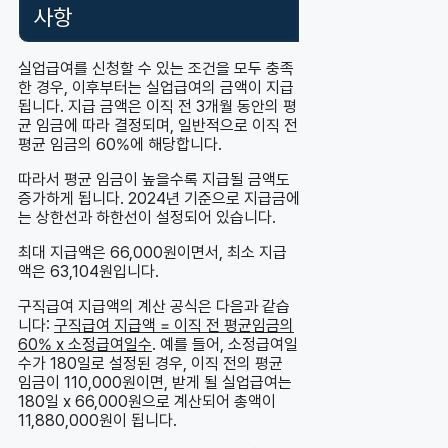
사항
실업급여를 신청할 수 있는 조건을 모두 충족
한 경우, 이후부터는 실업급여의 금액이 지급
됩니다. 지급 금액은 이직 전 3개월 동안의 평
균 임금에 따라 결정되며, 일반적으로 이직 전
평균 임금의 60%에 해당합니다.
따라서 평균 임금이 높을수록 지급될 금액도
증가하게 됩니다. 2024년 기준으로 지급금에
는 상한선과 하한선이 설정되어 있습니다.
최대 지급액은 66,000원이면서, 최소 지급
액은 63,104원입니다.
구직급여 지급액의 계산 공식은 다음과 같습
니다:
구직급여 지급액 = 이직 전 평균임금의
60% x 소정급여일수
. 예를 들어, 소정급여일
수가 180일로 설정된 경우, 이직 전의 평균
임금이 110,000원이면, 받게 될 실업급여는
180일 x 66,000원으로 계산되어 총액이
11,880,000원이 됩니다.