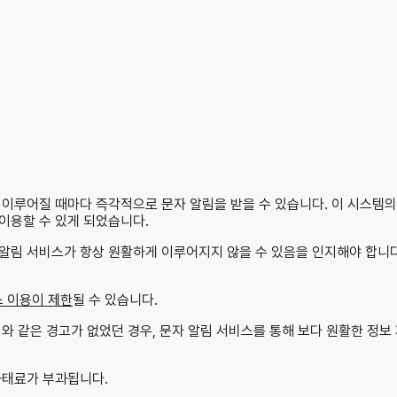
 이루어질 때마다 즉각적으로 문자 알림을 받을 수 있습니다. 이 시스템의
이용할 수 있게 되었습니다.
알림 서비스가 항상 원활하게 이루어지지 않을 수 있음을 인지해야 합니다
 이용이 제한
될 수 있습니다.
와 같은 경고가 없었던 경우, 문자 알림 서비스를 통해 보다 원활한 정보
과태료가 부과됩니다.