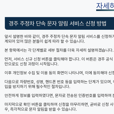
자세
경주 주정차 단속 문자 알림 서비스 신청 방법
앞서 설명한 바와 같이, 경주 주정차 단속 문자 알림 서비스를 신청하
계되어 있어 많은 분들이 쉽게 따라 할 수 있습니다.
본 항목에서는 각 단계별로 세부 절차를 더욱 자세히 설명하겠습니다.
먼저, 서비스 신규 신청 버튼을 클릭해야 합니다. 이 버튼은 경주 공
만으로도 신청 과정이 시작됩니다.
이후 개인정보 수집 및 이용 동의 화면이 나타나며, 이에 동의해야 신
다음으로 차량번호, 성명, 핸드폰 번호 등을 입력하는 단계가 있으며, 
입을 방지하기 위해 필수적인 절차입니다.
안전하게 정보를 입력하였다면, 문자로 전송된 인증번호를 입력하여 
마지막으로 확인 버튼을 클릭하여 신청을 마무리하면, 곧바로 신청 사
우, 즉각적으로 문자 알림을 받을 수 있습니다.