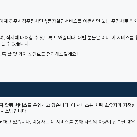
. 이제 경주시청주정차단속문자알림서비스를 이용하면 불법 주정차로 인한
, 적시에 대처할 수 있도록 도와줍니다. 어떤 분들은 이미 이 서비스를 
실 수 있습니다.
 할 몇 가지 포인트를 정리해드릴게요!
자 알림 서비스
를 운영하고 있습니다. 이 서비스는 차량 소유자가 지정한
 시스템입니다.
을 하고 있습니다. 이용자는 이 서비스를 통해 자신의 차량이 단속될 경우