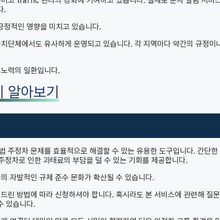
고 traffic 관리의 강화에 기여하고 있습니다. 실제로 문자 알림 서비
다.
긍정적인 영향을 미치고 있습니다.
자치단체에서도 유사하게 운영되고 있습니다. 각 지역마다 약간의 규정이
 노력의 일환입니다.
히 알아보기
법 주정차 문제를 효율적으로 해결할 수 있는 유용한 도구입니다. 간단한
 주정차로 인한 과태료의 부담을 덜 수 있는 기회를 제공합니다.
의 자발적인 규제 준수 문화가 확산될 수 있습니다.
 드린 방법에 따라 신청하셔야 합니다. 혹시라도 본 서비스에 관련해 질
수 있습니다.