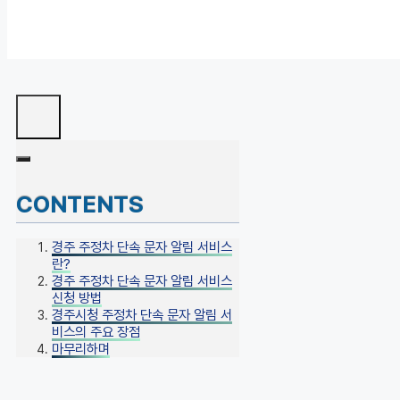
CONTENTS
경주 주정차 단속 문자 알림 서비스
란?
경주 주정차 단속 문자 알림 서비스
신청 방법
경주시청 주정차 단속 문자 알림 서
비스의 주요 장점
마무리하며