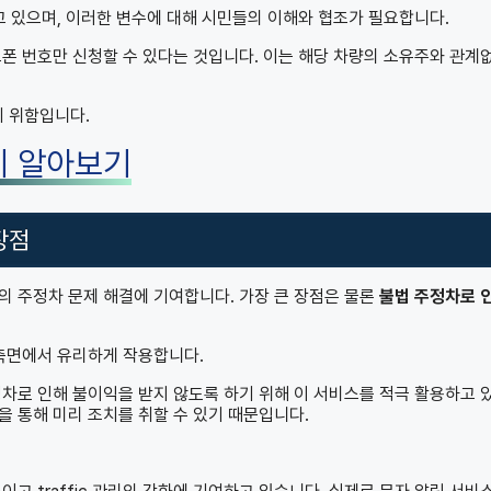
고 있으며, 이러한 변수에 대해 시민들의 이해와 협조가 필요합니다.
드폰 번호만 신청할 수 있다는 것입니다. 이는 해당 차량의 소유주와 관계
 위함입니다.
히 알아보기
장점
의 주정차 문제 해결에 기여합니다. 가장 큰 장점은 물론
불법 주정차로 
 측면에서 유리하게 작용합니다.
정차로 인해 불이익을 받지 않도록 하기 위해 이 서비스를 적극 활용하고 
 통해 미리 조치를 취할 수 있기 때문입니다.