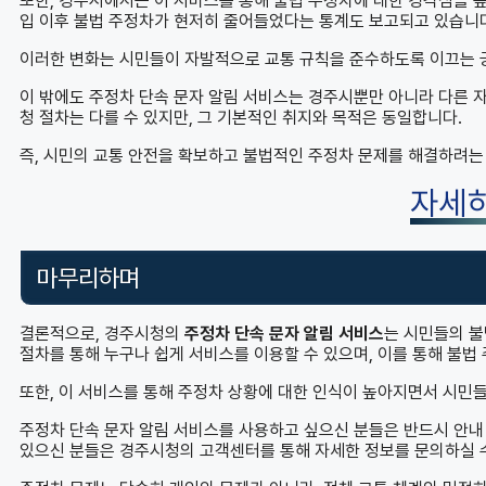
또한, 경주시에서는 이 서비스를 통해 불법 주정차에 대한 경각심을 높이
입 이후 불법 주정차가 현저히 줄어들었다는 통계도 보고되고 있습니
이러한 변화는 시민들이 자발적으로 교통 규칙을 준수하도록 이끄는 
이 밖에도 주정차 단속 문자 알림 서비스는 경주시뿐만 아니라 다른 
청 절차는 다를 수 있지만, 그 기본적인 취지와 목적은 동일합니다.
즉, 시민의 교통 안전을 확보하고 불법적인 주정차 문제를 해결하려는
자세
마무리하며
결론적으로, 경주시청의
주정차 단속 문자 알림 서비스
는 시민들의 불
절차를 통해 누구나 쉽게 서비스를 이용할 수 있으며, 이를 통해 불법
또한, 이 서비스를 통해 주정차 상황에 대한 인식이 높아지면서 시민들
주정차 단속 문자 알림 서비스를 사용하고 싶으신 분들은 반드시 안내
있으신 분들은 경주시청의 고객센터를 통해 자세한 정보를 문의하실 