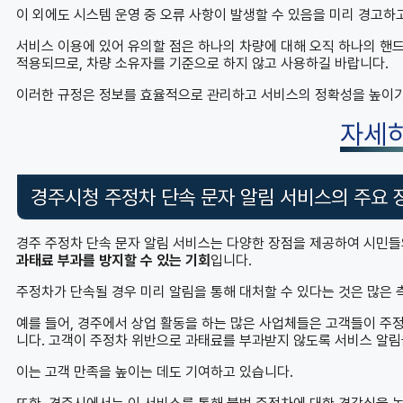
이 외에도 시스템 운영 중 오류 사항이 발생할 수 있음을 미리 경고하
서비스 이용에 있어 유의할 점은 하나의 차량에 대해 오직 하나의 핸
적용되므로, 차량 소유자를 기준으로 하지 않고 사용하길 바랍니다.
이러한 규정은 정보를 효율적으로 관리하고 서비스의 정확성을 높이기
자세
경주시청 주정차 단속 문자 알림 서비스의 주요 
경주 주정차 단속 문자 알림 서비스는 다양한 장점을 제공하여 시민들
과태료 부과를 방지할 수 있는 기회
입니다.
주정차가 단속될 경우 미리 알림을 통해 대처할 수 있다는 것은 많은
예를 들어, 경주에서 상업 활동을 하는 많은 사업체들은 고객들이 주
니다. 고객이 주정차 위반으로 과태료를 부과받지 않도록 서비스 알림을
이는 고객 만족을 높이는 데도 기여하고 있습니다.