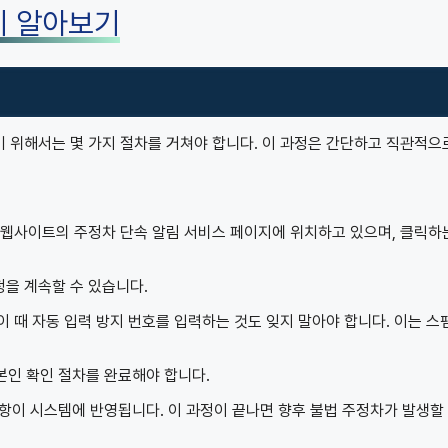
히 알아보기
기 위해서는 몇 가지 절차를 거쳐야 합니다. 이 과정은 간단하고 직관적으
식 웹사이트의 주정차 단속 알림 서비스 페이지에 위치하고 있으며, 클릭하
청을 계속할 수 있습니다.
이 때 자동 입력 방지 번호를 입력하는 것도 잊지 말아야 합니다. 이는 스
본인 확인 절차를 완료해야 합니다.
항이 시스템에 반영됩니다. 이 과정이 끝나면 향후 불법 주정차가 발생할