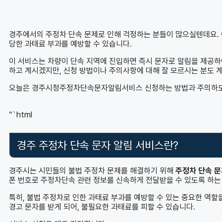
경주에서의 주정차 단속 문제로 인해 걱정하는 분들이 많으실텐데요
당한 과태료 부과를 예방할 수 있습니다.
이 서비스는 차량이 단속 지역에 진입하면 즉시 문자로 알림을 제공하여
하고 계시겠지만, 신청 방법이나 주의사항에 대해 잘 모르시는 분도 계
오늘은 경주시청주정차단속문자알림서비스 신청하는 방법과 주의하도록
“`html
경주 주정차 단속 문자 알림 서비스란?
경주시는 시민들의 불법 주정차 문제를 해결하기 위해
주정차 단속 문
폰 번호로 주정차단속 관련 정보를 신속하게 전달받을 수 있도록 하는
특히, 불법 주정차로 인한 과태료 부과를 예방할 수 있는 중요한 역할
경고 문자를 받게 되어, 불필요한 과태료를 피할 수 있습니다.