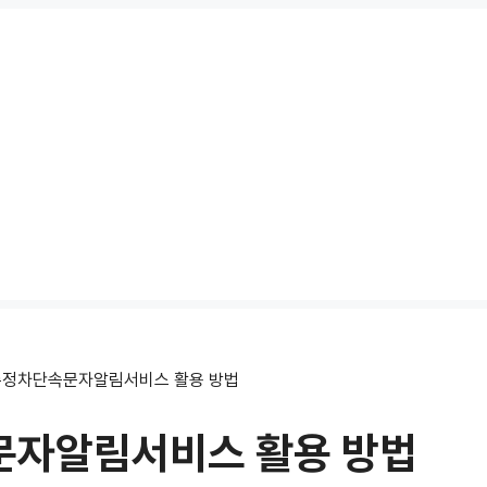
정차단속문자알림서비스 활용 방법
자알림서비스 활용 방법