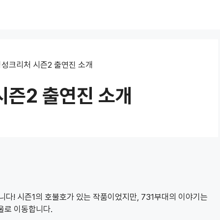
경성크리처 시즌2 출연진 소개
시즌2 출연진 소개
다! 시즌1의 호불호가 있는 작품이었지만, 731부대의 이야기는
서울로 이동합니다.