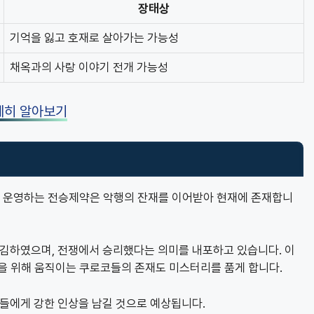
장태상
기억을 잃고 호재로 살아가는 가능성
채옥과의 사랑 이야기 전개 가능성
세히 알아보기
이 운영하는 전승제약은 악행의 잔재를 이어받아 현재에 존재합니
김하였으며, 전쟁에서 승리했다는 의미를 내포하고 있습니다. 이
들을 위해 움직이는 쿠로코들의 존재도 미스터리를 품게 합니다.
들에게 강한 인상을 남길 것으로 예상됩니다.