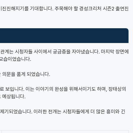
미진진해지기를 기대합니다. 주목해야 할 경성크리처 시즌2 출연진
 관계는 시청자들 사이에서 궁금증을 자아냈습니다. 마지막 장면에
 모습이었습니다.
 의문을 품게 되었습니다.
 보입니다. 이는 이야기의 완성을 위해서이기도 하며, 장태상의
 예상됩니다.
 제기되었습니다. 이러한 전개는 시청자들에게 더 많은 흥미와 긴