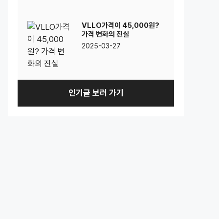
VLLO가격이 45,000원?
가격 변화의 진실
2025-03-27
인기글 보러 가기