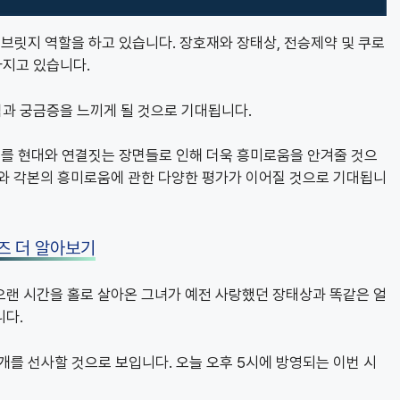
브릿지 역할을 하고 있습니다. 장호재와 장태상, 전승제약 및 쿠로
아지고 있습니다.
과 궁금증을 느끼게 될 것으로 기대됩니다.
계를 현대와 연결짓는 장면들로 인해 더욱 흥미로움을 안겨줄 것으
도와 각본의 흥미로움에 관한 다양한 평가가 이어질 것으로 기대됩니
즈 더 알아보기
오랜 시간을 홀로 살아온 그녀가 예전 사랑했던 장태상과 똑같은 얼
니다.
를 선사할 것으로 보입니다. 오늘 오후 5시에 방영되는 이번 시