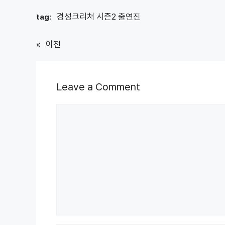
경성크리처 시즌2 출연진
tag:
«
이전
Leave a Comment
Comment