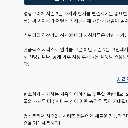
경성크리처 시즌 2는 과거와 현재를 연결시키는 중요한 
코들의 이야기가 어떻게 전개될지에 대한 기대감이 높
스토리의 긴장감과 전개에 따라 시청자들은 강한 호기심
넷플릭스 시리즈로 인기를 모은 이번 시즌 2는 고전세
로 전망됩니다. 공개 이후 시청 후기들은 작품의 완성
다.
시리
한소희가 연기하는 채옥의 이야기도 주목할 만한데요. 
굴의 호재를 마주한다는 것이 어떤 충격을 줄지 기대됩
경성크리처 시즌2는 시리즈 팬들에게 새로운 감동과 전개
즌을 기대해봅시다!