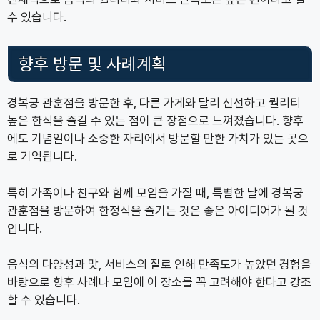
수 있습니다.
향후 방문 및 사례계획
경복궁 관훈점을 방문한 후, 다른 가게와 달리 신선하고 퀄리티
높은 한식을 즐길 수 있는 점이 큰 장점으로 느껴졌습니다. 향후
에도 기념일이나 소중한 자리에서 방문할 만한 가치가 있는 곳으
로 기억됩니다.
특히 가족이나 친구와 함께 모임을 가질 때, 특별한 날에 경복궁
관훈점을 방문하여 한정식을 즐기는 것은 좋은 아이디어가 될 것
입니다.
음식의 다양성과 맛, 서비스의 질로 인해 만족도가 높았던 경험을
바탕으로 향후 사례나 모임에 이 장소를 꼭 고려해야 한다고 강조
할 수 있습니다.