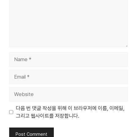
Name
Email
Website
다음 번 댓글 작성을 위해 이 브라우저에 이름, 이메일,
그리고 웹사이트를 저장합니다.