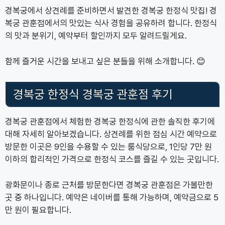
경복궁에서 상견례를 준비하면서 발견한 경복궁 한정식 맛집! 경
복궁 관훈점에서의 맛있는 식사 경험을 공유하려 합니다. 한정식
의 맛과 분위기, 예약부터 할인까지 모두 알려드릴게요.
함께 즐거운 시간을 보내고 싶은 분들을 위해 소개합니다. 😊
경복궁 한정식 경복궁 관훈점 후기
경복궁 관훈점에서 체험한 경복궁 한정식에 관한 솔직한 후기에
대해 자세히 알아보겠습니다. 상견례를 위한 점심 시간 예약으로
방문한 이곳은 9인을 수용할 수 있는 룸식당으로, 1인당 7만 원
이하의 합리적인 가격으로 한정식 코스를 즐길 수 있는 곳입니다.
광화문이나 종로 근처를 방문한다면 경복궁 관훈점은 가볼만한
곳 중 하나입니다. 예약은 네이버를 통해 가능하며, 예약금으로 5
만 원이 필요합니다.