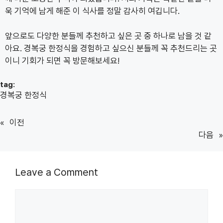
욱 기억에 남게 해준 이 식사를 정말 감사히 여깁니다.
앞으로도 다양한 분들께 추천하고 싶은 곳 중 하나로 남을 것 같
아요. 경복궁 한정식을 경험하고 싶으신 분들께 꼭 추천드리는 곳
이니 기회가 되면 꼭 방문해보세요!
tag:
경복궁 한정식
«
이전
다음
»
Leave a Comment
Comment