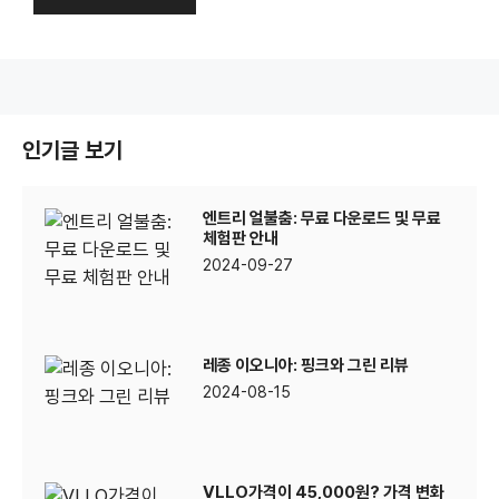
인기글 보기
엔트리 얼불춤: 무료 다운로드 및 무료
체험판 안내
2024-09-27
레종 이오니아: 핑크와 그린 리뷰
2024-08-15
VLLO가격이 45,000원? 가격 변화