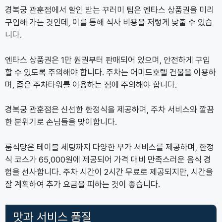
경복궁 관훈점에서 할인 받는 꾸러미 팁은 엔타스 상품권을 미리
구입해 가는 것인데, 이를 통해 식사 비용을 저렇게 낮출 수 있습
니다.
엔타스 상품권은 1만 원권부터 판매되어 있으며, 안전하게 구입
할 수 있도록 주의해야 합니다. 주차는 어미드호텔 건물을 이용하
며, 좁은 주차타워를 이용하는 점에 주의해야 합니다.
경복궁 관훈점은 신선한 한정식을 제공하며, 주차 서비스와 깔끔
한 분위기로 손님들을 맞이합니다.
룸식당은 테이블 세팅까지 다양한 부가 서비스를 제공하며, 한정
식 코스가 65,000원에 제공되어 가격 대비 만족스러운 음식 경
험을 선사합니다. 주차 시간이 2시간 무료로 제공되지만, 시간을
잘 계획하여 추가 요금을 피하는 것이 좋습니다.
맛과 서비스 품질