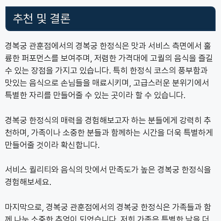
추천 및 결론
경복궁 관훈점에서의 경복궁 한정식은 맛과 서비스 측면에서 훌
륭한 퍼포먼스를 보여주며, 저렴한 가격대에 고퀄의 음식을 즐길
수 있는 장점을 가지고 있습니다. 특히 한정식 코스의 풍부함과
맛있는 음식으로 손님들을 매료시키며, 고급스러운 분위기에서
특별한 자리를 만들어줄 수 있는 곳이라 할 수 있습니다.
경복궁 한정식의 매력을 경험해보고자 하는 분들에게 강력히 추
천하며, 가족이나 소중한 분들과 함께하는 시간을 더욱 특별하게
만들어줄 것이라 확신합니다.
서비스 퀄리티와 음식의 맛에서 만족도가 높은 경복궁 한정식을
경험해보세요.
마지막으로, 경복궁 관훈점에서의 경복궁 한정식은 가족들과 함
께 나눈 소중한 추억이 되었습니다. 저희 가족은 특별한 날을 더