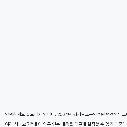
안녕하세요 골드디거 입니다. 2024년 경기도교육연수원 법정의무교
여러 시도교육청들이 의무 연수 내용을 다르게 설정할 수 있기 때문에