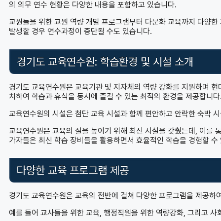
의 의무 연수 현황은 다양한 내용을 포함하고 있습니다.
교원들을 위한 교원 역량 개발 프로그램부터 다문화 교육까지 다양한 
발생할 경우 연수과정이 중단될 수도 있습니다.
경기도 교육연수원: 학습환경 및 시설 소개
경기도 교육연수원은 교육기관 및 지자체의 역량 강화를 지원하며 현대
치하여 학습과 휴식을 동시에 즐길 수 있는 최적의 환경을 제공합니다
교육연수원의 시설은 첨단 교육 시설과 함께 편안하고 안락한 숙박 시
교육연수원은 교육의 질을 높이기 위해 최신 시설을 갖췄는데, 이를 통
가자들은 최신 학습 장비들을 활용하면서 효율적인 학습을 경험할 수 
다양한 교육 프로그램 제공
경기도 교육연수원은 교육의 전반에 걸쳐 다양한 프로그램을 제공하여
예를 들어 교사들을 위한 교육, 행정직원을 위한 역량강화, 그리고 