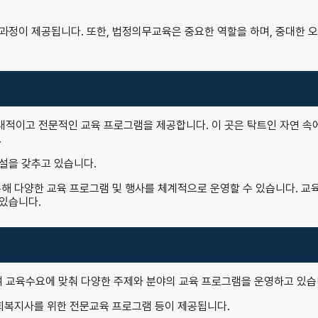
과정이 제공됩니다. 또한, 법정의무교육은 중요한 역할을 하며, 중대한 
적이고 전문적인 교육 프로그램을 제공합니다. 이 곳은 탁트인 자연 속
.
설을 갖추고 있습니다.
해 다양한 교육 프로그램 및 행사를 체계적으로 운영할 수 있습니다. 교육
있습니다.
 교육수요에 맞춰 다양한 주제와 분야의 교육 프로그램을 운영하고 있습
사회복지사를 위한 전문교육 프로그램 등이 제공됩니다.