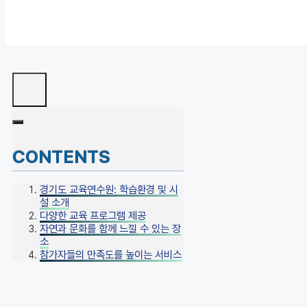
CONTENTS
경기도 교육연수원: 학습환경 및 시
설 소개
다양한 교육 프로그램 제공
자연과 문화를 함께 느낄 수 있는 장
소
참가자들의 만족도를 높이는 서비스