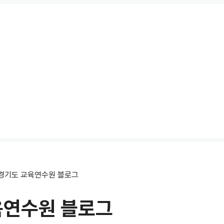
경기도 교육연수원 블로그
육연수원 블로그