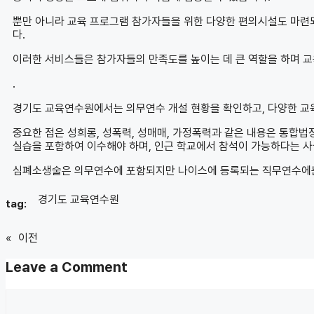
뿐만 아니라 교육 프로그램 참가자들을 위한 다양한 편의시설도 마련되
다.
이러한 서비스들은 참가자들의 만족도를 높이는 데 큰 역할을 하며 
.
경기도 교육연수원에서는 의무연수 개설 현황을 확인하고, 다양한 교
중요한 점은 성희롱, 성폭력, 성매매, 가정폭력과 같은 내용은 통합
실습을 포함하여 이수해야 하며, 인근 학교에서 참석이 가능하다는 사
심폐소생술은 의무연수에 포함되지만 나이스에 등록되는 직무연수에는
경기도 교육연수원
tag:
«
이전
Leave a Comment
Comment