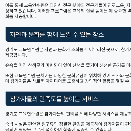
이를 통해 교육연수원은 다양한 전문 분야의 전문가들이 진로교육, 자
성하고 있습니다. 이러한 프로그램은 교육의 질을 높이는 데 중요한 
회를 제공합니다.
자연과 문화를 함께 느낄 수 있는 장소
경기도 교육연수원은 자연과 문화가 조화롭게 어우러진 곳으로, 참가
제공합니다.
숲속을 따라 산책로가 마련되어 있어 산책을 즐기며 신선한 공기를 마
또한 교육연수원 근처에는 다양한 문화유산이 위치해 있어 역사와 문화
며 참가자들은 새로운 아이디어를 도출하고 창의적인 활동을 펼칠 수 
참가자들의 만족도를 높이는 서비스
경기도 교육연수원은 참가자들의 편의를 위해 다양한 서비스를 제공하
숙박 시설은 편안한 침구류와 청결한 환경을 제공하여 참가자들이 편안
공되어 영양을 고르게 섭취하며 학습에 집중할 수 있습니다.