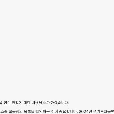
육 연수 현황에 대한 내용을 소개하겠습니다.
 소속 교육청의 목록을 확인하는 것이 중요합니다. 2024년 경기도교육