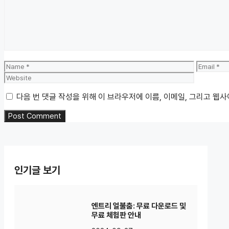
Name
Email
다음 번 댓글 작성을 위해 이 브라우저에 이름, 이메일, 그리고 웹
인기글 보기
엔트리 얼불춤: 무료 다운로드 및
무료 체험판 안내