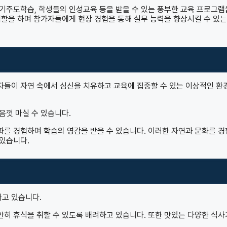
기주도학습, 학생들의 인성교육 등을 받을 수 있는 풍부한 교육 프로그램
역할을 하며 참가자들에게 현장 경험을 통해 실무 능력을 향상시킬 수 있는
자들이 자연 속에서 심신을 치유하고 교육에 집중할 수 있는 이상적인 환
음껏 마실 수 있습니다.
를 경험하며 학습의 영감을 받을 수 있습니다. 이러한 자연과 문화를 
있습니다.
고 있습니다.
히 휴식을 취할 수 있도록 배려하고 있습니다. 또한 맛있는 다양한 식사