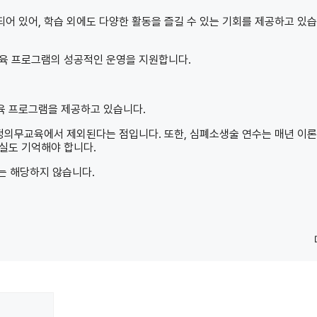
어 있어, 학습 외에도 다양한 활동을 즐길 수 있는 기회를 제공하고 있
교육 프로그램의 성공적인 운영을 지원합니다.
육 프로그램을 제공하고 있습니다.
법정의무교육에서 제외된다는 점입니다. 또한, 심폐소생술 연수는 매년 이
실도 기억해야 합니다.
 해당하지 않습니다.