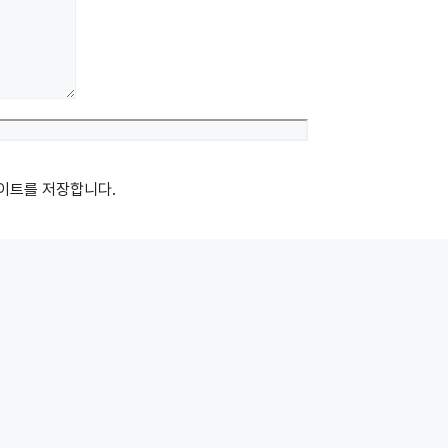
Website
사이트를 저장합니다.