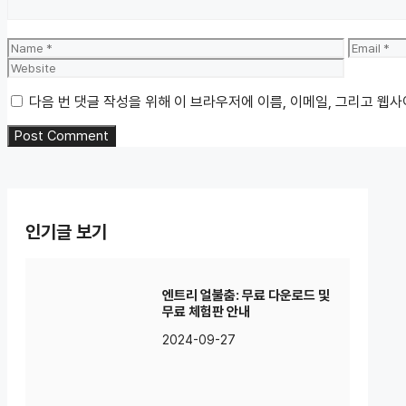
Name
Email
다음 번 댓글 작성을 위해 이 브라우저에 이름, 이메일, 그리고 웹
인기글 보기
엔트리 얼불춤: 무료 다운로드 및
무료 체험판 안내
2024-09-27