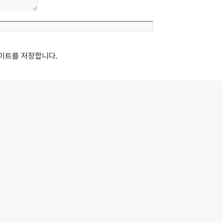
Website
사이트를 저장합니다.