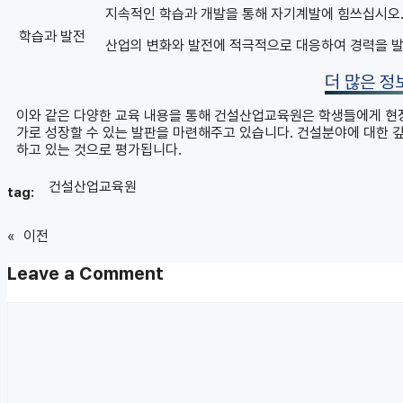
지속적인 학습과 개발을 통해 자기계발에 힘쓰십시오
학습과 발전
산업의 변화와 발전에 적극적으로 대응하여 경력을 
더 많은 정
이와 같은 다양한 교육 내용을 통해 건설산업교육원은 학생들에게 현장
가로 성장할 수 있는 발판을 마련해주고 있습니다. 건설분야에 대한 깊
하고 있는 것으로 평가됩니다.
건설산업교육원
tag:
«
이전
Leave a Comment
Comment