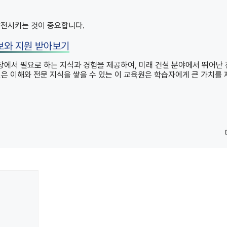
.
발전시키는 것이 중요합니다.
보와 지원 받아보기
에서 필요로 하는 지식과 경험을 제공하여, 미래 건설 분야에서 뛰어난
은 이해와 전문 지식을 쌓을 수 있는 이 교육원은 학습자에게 큰 가치를 