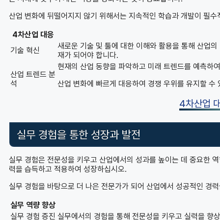
산업 변화에 뒤떨어지지 않기 위해서는 지속적인 학습과 개발이 필수
4차산업 대응
새로운 기술 및 툴에 대한 이해와 활용을 통해 산업의
기술 혁신
재가 되어야 합니다.
현재의 산업 동향을 파악하고 미래 트렌드를 예측하여
산업 트렌드 분
석
산업 변화에 빠르게 대응하여 경쟁 우위를 유지할 수 
4차산업 
실무 경험을 통한 성장과 발전
실무 경험은 전문성을 키우고 산업에서의 성과를 높이는 데 중요한 역
력을 습득하고 적용하여 성장하십시오.
실무 경험을 바탕으로 더 나은 전문가가 되어 산업에서 성공적인 경력을
실무 역량 향상
실무 경험 증진
실무에서의 경험을 통해 전문성을 키우고 실력을 향상