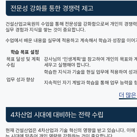
전문성 강화를 통한 경쟁력 제고
건설산업교육원의 수업을 통해 전문성을 강화함으로써 개인의 경쟁력을
실무 경험과 지식을 쌓는 것이 중요합니다.
수업에서 배운 내용을 실무에 적용하고 계속해서 학습과 성장을 이어가
학습 목표 설정
목표 달성 및 계획
강사님의 ‘인생계획’을 참고하여 개인의 목표와 
수립
세우고 실행해야 합니다.
학습한 지식과 기술을 현실 업무에 적용하여 성과
업무 성과 향상
지속적인 자기 계발과 학습을 통해 업무 능력을 
더 많은
4차산업 시대에 대비하는 전략 수립
현재 건설산업은 4차산업과 기술 혁신의 영향을 받고 있습니다. 이
는 시대에 맞추어 개인 역량을 강화하는 것이 중요합니다.