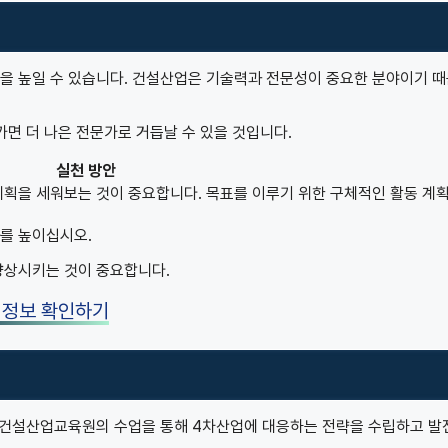
 높일 수 있습니다. 건설산업은 기술력과 전문성이 중요한 분야이기 
면 더 나은 전문가로 거듭날 수 있을 것입니다.
실천 방안
계획을 세워보는 것이 중요합니다. 목표를 이루기 위한 구체적인 활동 계
를 높이십시오.
향상시키는 것이 중요합니다.
 정보 확인하기
에 건설산업교육원의 수업을 통해 4차산업에 대응하는 전략을 수립하고 발