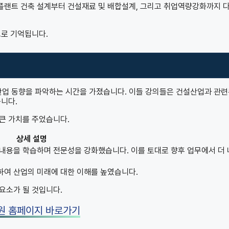
플랜트 건축 설계부터 건설재료 및 배합설계, 그리고 취업역량강화까지 
으로 기억됩니다.
업 동향을 파악하는 시간을 가졌습니다. 이들 강의들은 건설산업과 관련
습니다.
큰 가치를 주었습니다.
상세 설명
내용을 학습하며 전문성을 강화했습니다. 이를 토대로 향후 업무에서 더
하여 산업의 미래에 대한 이해를 높였습니다.
요소가 될 것입니다.
원 홈페이지 바로가기