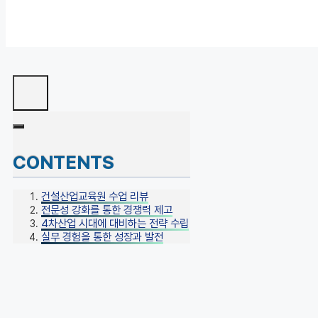
CONTENTS
건설산업교육원 수업 리뷰
전문성 강화를 통한 경쟁력 제고
4차산업 시대에 대비하는 전략 수립
실무 경험을 통한 성장과 발전