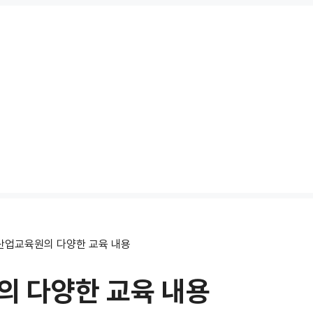
산업교육원의 다양한 교육 내용
 다양한 교육 내용