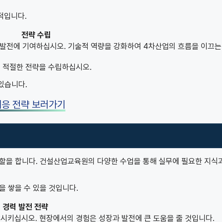
적입니다.
전략 수립
 발전에 기여하십시오. 기술적 역량을 강화하여 4차산업의 흐름을 이끄는
 적절한 전략을 수립하십시오.
있습니다.
대응 전략 보러가기
할을 합니다. 건설산업교육원의 다양한 수업을 통해 실무에 필요한 지식
 쌓을 수 있을 것입니다.
경력 발전 전략
시키십시오. 현장에서의 경험은 성장과 발전에 큰 도움을 줄 것입니다.