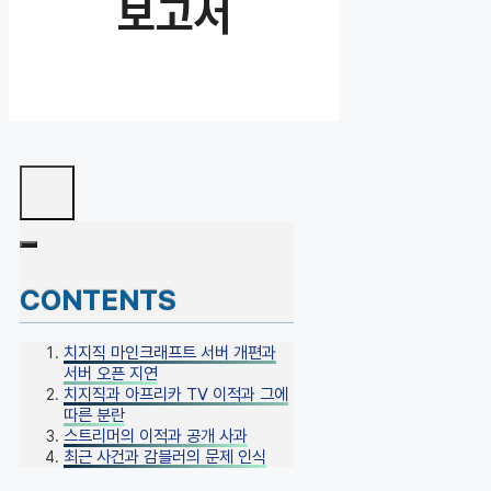
보고서
CONTENTS
치지직 마인크래프트 서버 개편과
서버 오픈 지연
치지직과 아프리카 TV 이적과 그에
따른 분란
스트리머의 이적과 공개 사과
최근 사건과 감블러의 문제 인식