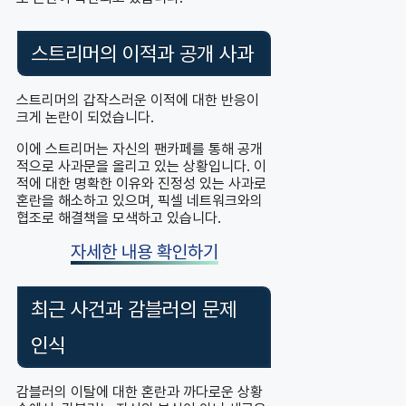
스트리머의 이적과 공개 사과
스트리머의 갑작스러운 이적에 대한 반응이
크게 논란이 되었습니다.
이에 스트리머는 자신의 팬카페를 통해 공개
적으로 사과문을 올리고 있는 상황입니다. 이
적에 대한 명확한 이유와 진정성 있는 사과로
혼란을 해소하고 있으며, 픽셀 네트워크와의
협조로 해결책을 모색하고 있습니다.
자세한 내용 확인하기
최근 사건과 감블러의 문제
인식
감블러의 이탈에 대한 혼란과 까다로운 상황