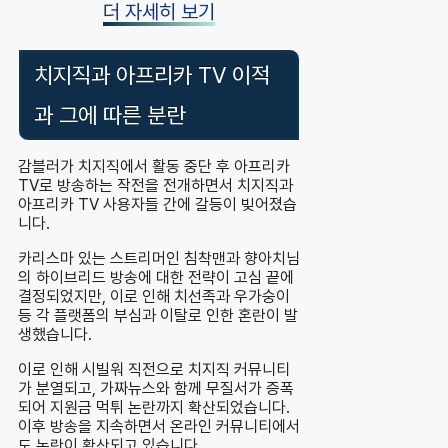
더 자세히 보기
치지직과 아프리카 TV 이적
과 그에 따른 분란
감블러가 치지직에서 활동 중단 후 아프리카
TV로 방송하는 작전을 전개하면서 치지직과
아프리카 TV 사용자들 간에 갈등이 빚어졌습
니다.
카리스마 있는 스트리머인 침착맨과 향아치님
의 하이브리드 방송에 대한 전략이 고심 끝에
결정되었지만, 이로 인해 치선족과 우가숭이
등 각 플랫폼의 부심과 이탈로 인한 혼란이 발
생했습니다.
이로 인해 시빌워 직전으로 치지직 커뮤니티
가 분열되고, 가짜뉴스와 함께 무질서가 증폭
되어 지원금 먹튀 논란까지 확산되었습니다.
이후 방송을 지속하면서 온라인 커뮤니티에서
도 논란이 확산되고 있습니다.