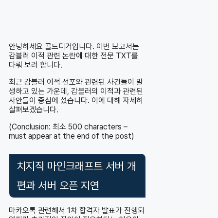
안녕하세요 골드디거입니다. 이번 보고서는
감블러 이적 관련 논란에 대한 전문 TXT를
다뤄 보려 합니다.
최근 감블러 이적 선포와 관련된 사건들이 발
생하고 있는 가운데, 감블러의 이적과 관련된
사안들이 중심에 섰습니다. 이에 대해 자세히
살펴보겠습니다.
(Conclusion: 최소 500 characters –
must appear at the end of the post)
치지직 마인크래프트 서버 개
편과 서버 오픈 지연
마카오톡 관련해서 1차 합격자 발표가 진행되