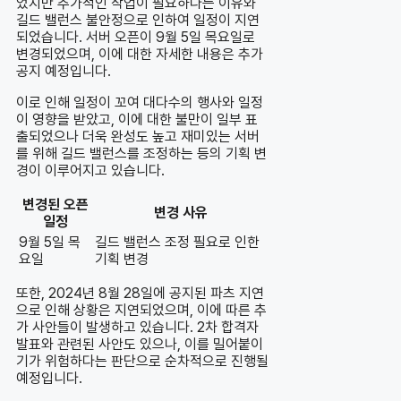
었지만 추가적인 작업이 필요하다는 이유와
길드 밸런스 불안정으로 인하여 일정이 지연
되었습니다. 서버 오픈이 9월 5일 목요일로
변경되었으며, 이에 대한 자세한 내용은 추가
공지 예정입니다.
이로 인해 일정이 꼬여 대다수의 행사와 일정
이 영향을 받았고, 이에 대한 불만이 일부 표
출되었으나 더욱 완성도 높고 재미있는 서버
를 위해 길드 밸런스를 조정하는 등의 기획 변
경이 이루어지고 있습니다.
변경된 오픈
변경 사유
일정
9월 5일 목
길드 밸런스 조정 필요로 인한
요일
기획 변경
또한, 2024년 8월 28일에 공지된 파츠 지연
으로 인해 상황은 지연되었으며, 이에 따른 추
가 사안들이 발생하고 있습니다. 2차 합격자
발표와 관련된 사안도 있으나, 이를 밀어붙이
기가 위험하다는 판단으로 순차적으로 진행될
예정입니다.