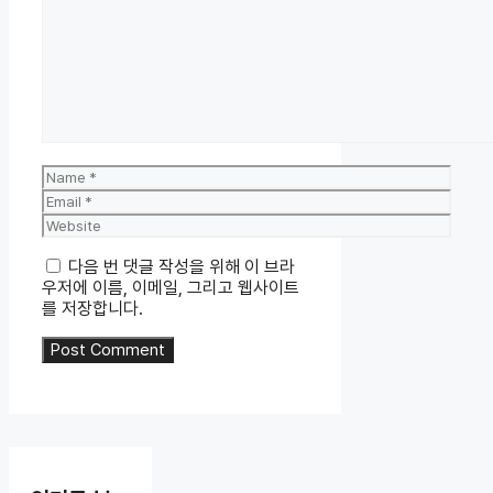
Comment
Name
Email
Website
다음 번 댓글 작성을 위해 이 브라
우저에 이름, 이메일, 그리고 웹사이트
를 저장합니다.