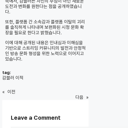
속에서, 감블러는 자신의 부심이 아닌 새로운
도전과 변화를 원한다는 점을 공개하였습니
다.
또한, 플랫폼 간 소속감과 플랫폼 이탈의 괴리
를 솔직하게 나타내며 보편화된 시청 문화 확
장을 필요로 한다고 밝혔습니다.
이에 대해 공개된 내용은 인내심과 이해심을
기반으로 스트리밍 커뮤니티의 발전과 안정적
인 방송 문화 형성을 위한 노력으로 이어지고
있습니다.
tag:
감블러 이적
«
이전
다음
»
Leave a Comment