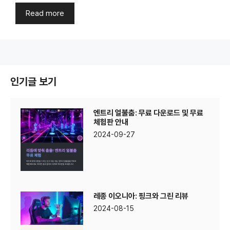
Read more
인기글 보기
엔트리 얼불춤: 무료 다운로드 및 무료
체험판 안내
2024-09-27
레종 이오니아: 핑크와 그린 리뷰
2024-08-15