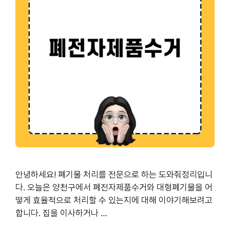
안녕하세요! 폐기물 처리를 전문으로 하는 도와줘정리입니
다. 오늘은 양천구에서 폐전자제품수거와 대형폐기물을 어
떻게 효율적으로 처리할 수 있는지에 대해 이야기해보려고
합니다. 집을 이사하거나 …