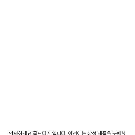
안녕하세요 골드디거 입니다. 이전에는 삼성 제품을 구매했