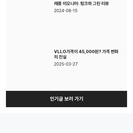
레종 이오니아: 핑크와 그린 리뷰
2024-08-15
VLLO가격이 45,000원? 가격 변화
의 진실
2025-03-27
인기글 보러 가기