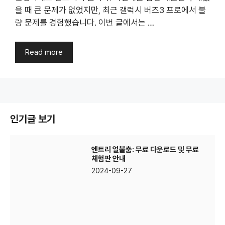
을 때 큰 문제가 없었지만, 최근 갤럭시 버즈3 프로에서 불
량 문제를 경험했습니다. 이번 글에서는 …
Read more
인기글 보기
엔트리 얼불춤: 무료 다운로드 및 무료
체험판 안내
2024-09-27