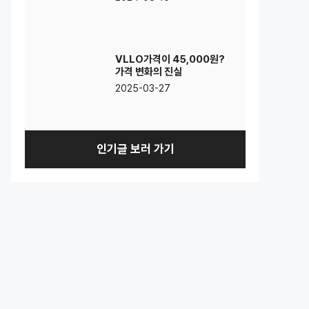
VLLO가격이 45,000원?
가격 변화의 진실
2025-03-27
인기글 보러 가기