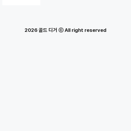
2026 골드 디거 ⓒ All right reserved