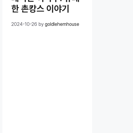
한 촌캉스 이야기
2024-10-26
by
goldlehemhouse