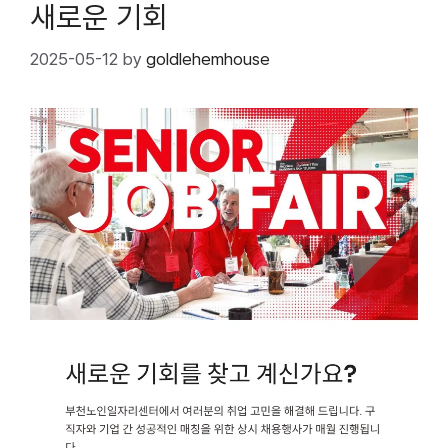
새로운 기회
2025-05-12
by
goldlehemhouse