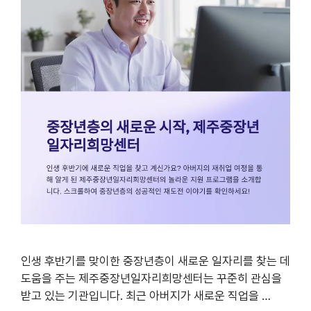
인생 후반기를 맞이한 중장년층이 새로운 일자리를 찾는 데
도움을 주는 제주중장년일자리희망센터는 꾸준히 관심을
받고 있는 기관입니다. 최근 아버지가 새로운 직업을 …