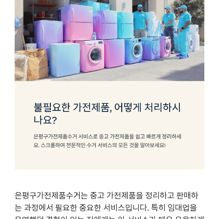
은평구가전제품수거는 중고 가전제품을 정리하고 판매하
는 과정에서 필요한 중요한 서비스입니다. 특히 임대업을