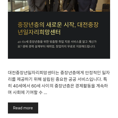
대전중장년일자리희망센터는 중장년층에게 안정적인 일자
리를 제공하기 위해 설립된 중요한 공공 서비스입니다. 특
히 40세에서 60세 사이의 중장년층은 경제활동을 계속하
며 사회에 기여할 수 …
Read more