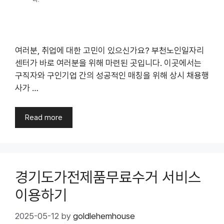
여러분, 취업에 대한 고민이 있으신가요? 부천노인일자리
센터가 바로 여러분을 위해 마련된 곳입니다. 이곳에서는
구직자와 구인기업 간의 성공적인 매칭을 위해 상시 채용행
사가 …
Read more
경기도가전제품무료수거 서비스
이용하기
2025-05-12
by
goldlehemhouse