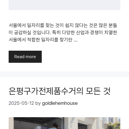
서울에서 일자리를 찾는 것이 쉽지 않다는 것은 많은 분들
이 공감하실 것입니다. 특히 다양한 산업과 경쟁이 치열한
서울에서 적합한 일자리를 찾기란 …
Read more
은평구가전제품수거의 모든 것
2025-05-12
by
goldlehemhouse