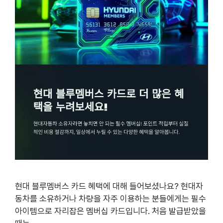
현대 블루멤버스 카드 혜택에 대해 들어보셨나요? 현대자
동차를 소유하거나 차량을 자주 이용하는 분들에게는 필수
아이템으로 자리잡은 멤버십 카드입니다. 처음 발급받았을