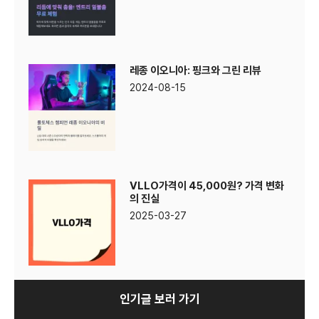
레종 이오니아: 핑크와 그린 리뷰
2024-08-15
VLLO가격이 45,000원? 가격 변화
의 진실
2025-03-27
인기글 보러 가기