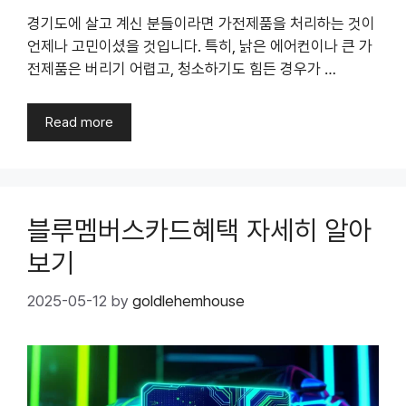
경기도에 살고 계신 분들이라면 가전제품을 처리하는 것이
언제나 고민이셨을 것입니다. 특히, 낡은 에어컨이나 큰 가
전제품은 버리기 어렵고, 청소하기도 힘든 경우가 …
Read more
블루멤버스카드혜택 자세히 알아
보기
2025-05-12
by
goldlehemhouse