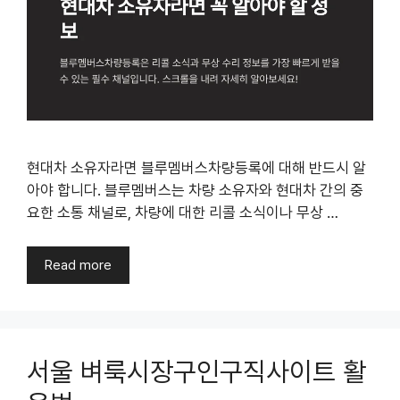
현대차 소유자라면 블루멤버스차량등록에 대해 반드시 알
아야 합니다. 블루멤버스는 차량 소유자와 현대차 간의 중
요한 소통 채널로, 차량에 대한 리콜 소식이나 무상 …
Read more
서울 벼룩시장구인구직사이트 활