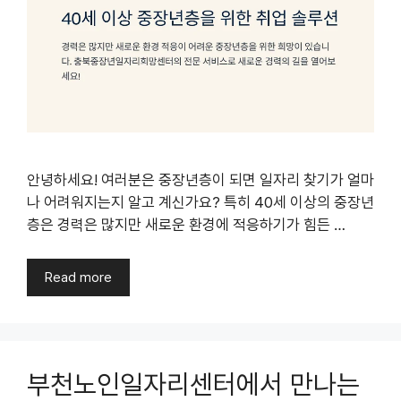
안녕하세요! 여러분은 중장년층이 되면 일자리 찾기가 얼마
나 어려워지는지 알고 계신가요? 특히 40세 이상의 중장년
층은 경력은 많지만 새로운 환경에 적응하기가 힘든 …
Read more
부천노인일자리센터에서 만나는