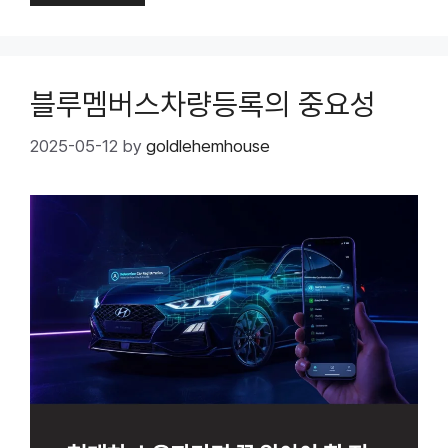
블루멤버스차량등록의 중요성
2025-05-12
by
goldlehemhouse